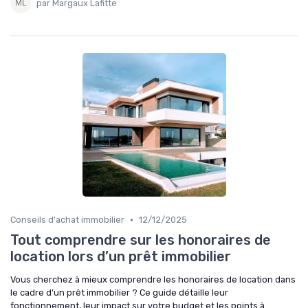
par Margaux Lafitte
•
Conseils d'achat immobilier
12/12/2025
Tout comprendre sur les honoraires de
location lors d’un prêt immobilier
Vous cherchez à mieux comprendre les honoraires de location dans
le cadre d’un prêt immobilier ? Ce guide détaille leur
fonctionnement, leur impact sur votre budget et les points à