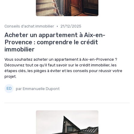
•
Conseils d'achat immobilier
21/12/2025
Acheter un appartement à Aix-en-
Provence : comprendre le crédit
immobilier
Vous souhaitez acheter un appartement à Aix-en-Provence ?
Découvrez tout ce qu’il faut savoir sur le crédit immobilier, les
étapes clés, les pièges à éviter et les conseils pour réussir votre
projet.
par Emmanuelle Dupont