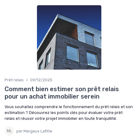
•
Prêt relais
09/12/2025
Comment bien estimer son prêt relais
pour un achat immobilier serein
Vous souhaitez comprendre le fonctionnement du prêt relais et son
estimation ? Découvrez les points clés pour évaluer votre prêt
relais et réussir votre projet immobilier en toute tranquillité.
par Margaux Lafitte