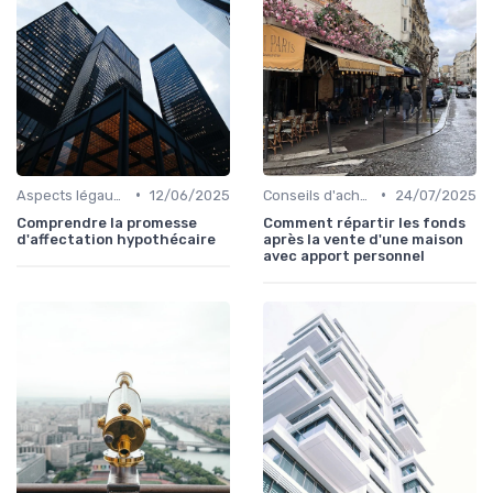
•
•
Aspects légaux et fiscaux
12/06/2025
Conseils d'achat immobilier
24/07/2025
Comprendre la promesse
Comment répartir les fonds
d'affectation hypothécaire
après la vente d'une maison
avec apport personnel