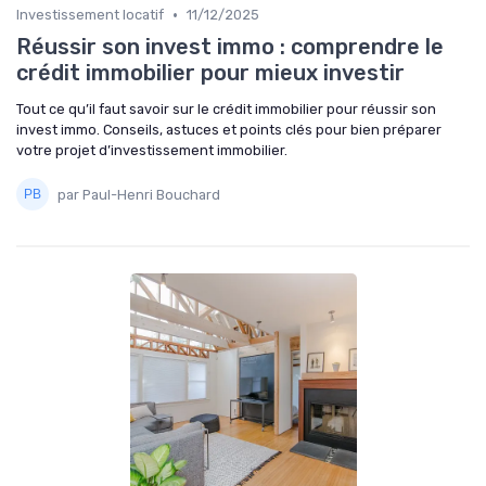
•
Investissement locatif
11/12/2025
Réussir son invest immo : comprendre le
crédit immobilier pour mieux investir
Tout ce qu’il faut savoir sur le crédit immobilier pour réussir son
invest immo. Conseils, astuces et points clés pour bien préparer
votre projet d’investissement immobilier.
par Paul-Henri Bouchard