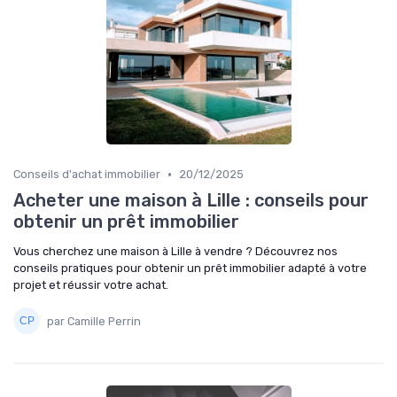
•
Conseils d'achat immobilier
20/12/2025
Acheter une maison à Lille : conseils pour
obtenir un prêt immobilier
Vous cherchez une maison à Lille à vendre ? Découvrez nos
conseils pratiques pour obtenir un prêt immobilier adapté à votre
projet et réussir votre achat.
par Camille Perrin