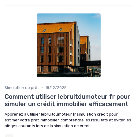
•
Simulation de prêt
18/12/2025
Comment utiliser lebruitdumoteur fr pour
simuler un crédit immobilier efficacement
Apprenez à utiliser lebruitdumoteur fr simulation credit pour
estimer votre prêt immobilier, comprendre les résultats et éviter les
pièges courants lors de la simulation de crédit.