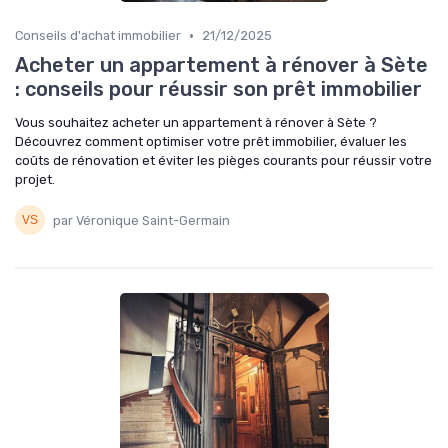
•
Conseils d'achat immobilier
21/12/2025
Acheter un appartement à rénover à Sète
: conseils pour réussir son prêt immobilier
Vous souhaitez acheter un appartement à rénover à Sète ?
Découvrez comment optimiser votre prêt immobilier, évaluer les
coûts de rénovation et éviter les pièges courants pour réussir votre
projet.
par Véronique Saint-Germain