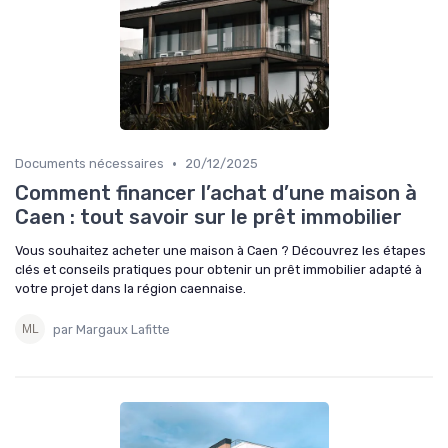
•
Documents nécessaires
20/12/2025
Comment financer l’achat d’une maison à
Caen : tout savoir sur le prêt immobilier
Vous souhaitez acheter une maison à Caen ? Découvrez les étapes
clés et conseils pratiques pour obtenir un prêt immobilier adapté à
votre projet dans la région caennaise.
par Margaux Lafitte