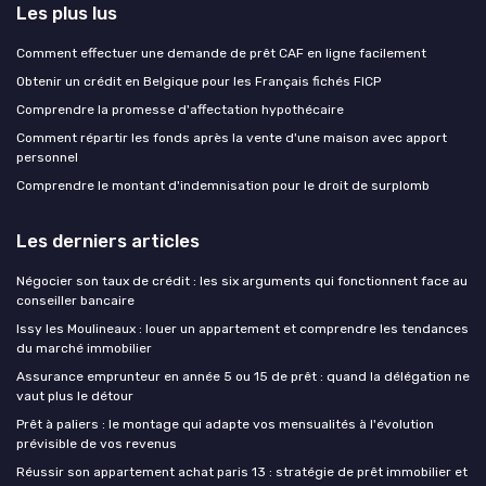
Les plus lus
Comment effectuer une demande de prêt CAF en ligne facilement
Obtenir un crédit en Belgique pour les Français fichés FICP
Comprendre la promesse d'affectation hypothécaire
Comment répartir les fonds après la vente d'une maison avec apport
personnel
Comprendre le montant d'indemnisation pour le droit de surplomb
Les derniers articles
Négocier son taux de crédit : les six arguments qui fonctionnent face au
conseiller bancaire
Issy les Moulineaux : louer un appartement et comprendre les tendances
du marché immobilier
Assurance emprunteur en année 5 ou 15 de prêt : quand la délégation ne
vaut plus le détour
Prêt à paliers : le montage qui adapte vos mensualités à l'évolution
prévisible de vos revenus
Réussir son appartement achat paris 13 : stratégie de prêt immobilier et