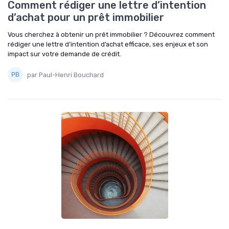
Comment rédiger une lettre d’intention
d’achat pour un prêt immobilier
Vous cherchez à obtenir un prêt immobilier ? Découvrez comment
rédiger une lettre d’intention d’achat efficace, ses enjeux et son
impact sur votre demande de crédit.
par Paul-Henri Bouchard