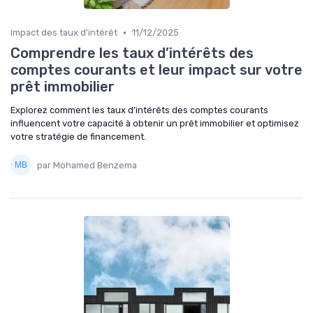
•
Impact des taux d'intérêt
11/12/2025
Comprendre les taux d’intérêts des
comptes courants et leur impact sur votre
prêt immobilier
Explorez comment les taux d’intérêts des comptes courants
influencent votre capacité à obtenir un prêt immobilier et optimisez
votre stratégie de financement.
par Mohamed Benzema