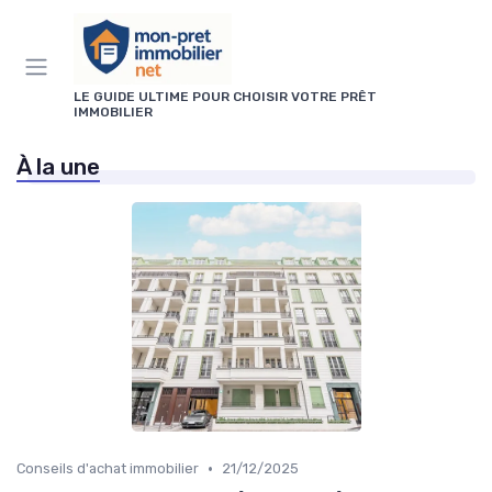
Panneau de gestion des cookies
LE GUIDE ULTIME POUR CHOISIR VOTRE PRÊT
IMMOBILIER
À la une
•
Conseils d'achat immobilier
21/12/2025