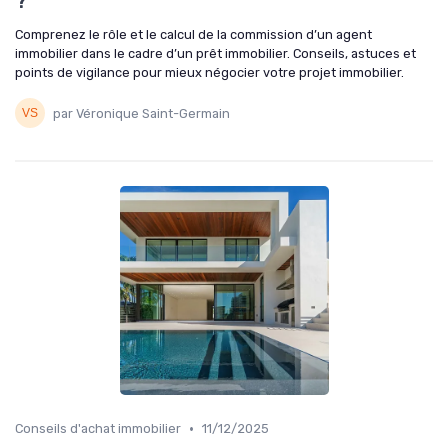
?
Comprenez le rôle et le calcul de la commission d’un agent
immobilier dans le cadre d’un prêt immobilier. Conseils, astuces et
points de vigilance pour mieux négocier votre projet immobilier.
par Véronique Saint-Germain
•
Conseils d'achat immobilier
11/12/2025