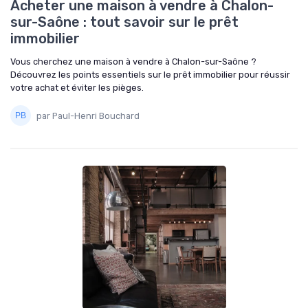
Acheter une maison à vendre à Chalon-
sur-Saône : tout savoir sur le prêt
immobilier
Vous cherchez une maison à vendre à Chalon-sur-Saône ?
Découvrez les points essentiels sur le prêt immobilier pour réussir
votre achat et éviter les pièges.
par Paul-Henri Bouchard