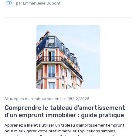
par Emmanuelle Dupont
•
Stratégies de remboursement
08/12/2025
Comprendre le tableau d’amortissement
d’un emprunt immobilier : guide pratique
Apprenez à lire et à utiliser un tableau d’amortissement emprunt
pour mieux gérer votre prêt immobilier. Explications simples,