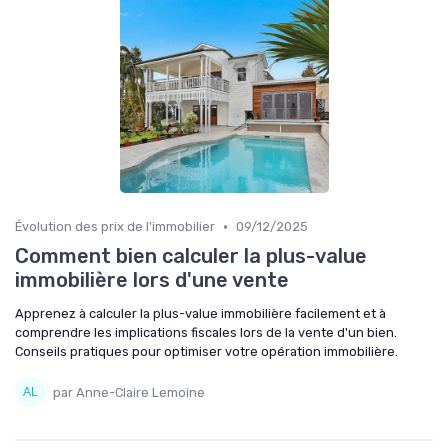
•
Évolution des prix de l'immobilier
09/12/2025
Comment bien calculer la plus-value
immobilière lors d'une vente
Apprenez à calculer la plus-value immobilière facilement et à
comprendre les implications fiscales lors de la vente d'un bien.
Conseils pratiques pour optimiser votre opération immobilière.
par Anne-Claire Lemoine