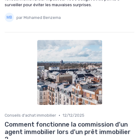
surveiller pour éviter les mauvaises surprises.
par Mohamed Benzema
•
Conseils d'achat immobilier
12/12/2025
Comment fonctionne la commission d’un
agent immobilier lors d’un prêt immobilier