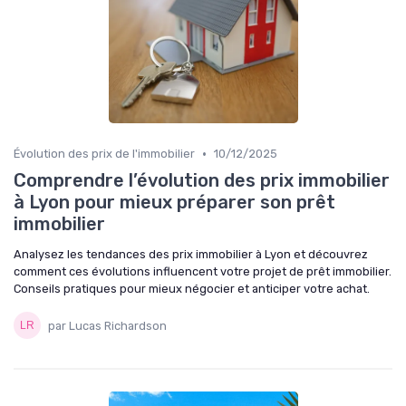
•
Évolution des prix de l'immobilier
10/12/2025
Comprendre l’évolution des prix immobilier
à Lyon pour mieux préparer son prêt
immobilier
Analysez les tendances des prix immobilier à Lyon et découvrez
comment ces évolutions influencent votre projet de prêt immobilier.
Conseils pratiques pour mieux négocier et anticiper votre achat.
par Lucas Richardson