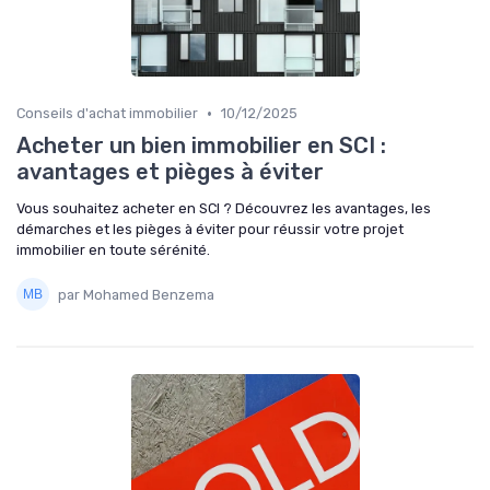
•
Conseils d'achat immobilier
10/12/2025
Acheter un bien immobilier en SCI :
avantages et pièges à éviter
Vous souhaitez acheter en SCI ? Découvrez les avantages, les
démarches et les pièges à éviter pour réussir votre projet
immobilier en toute sérénité.
par Mohamed Benzema