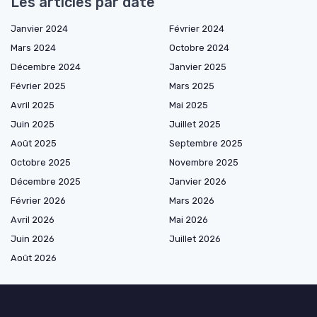
Les articles par date
Janvier 2024
Février 2024
Mars 2024
Octobre 2024
Décembre 2024
Janvier 2025
Février 2025
Mars 2025
Avril 2025
Mai 2025
Juin 2025
Juillet 2025
Août 2025
Septembre 2025
Octobre 2025
Novembre 2025
Décembre 2025
Janvier 2026
Février 2026
Mars 2026
Avril 2026
Mai 2026
Juin 2026
Juillet 2026
Août 2026