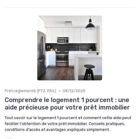
•
Prêt réglementé (PTZ, PAS)
08/12/2025
Comprendre le logement 1 pourcent : une
aide précieuse pour votre prêt immobilier
Tout savoir sur le logement 1 pourcent et comment cette aide peut
faciliter l'obtention de votre prêt immobilier. Conseils pratiques,
conditions d'accès et avantages expliqués simplement.