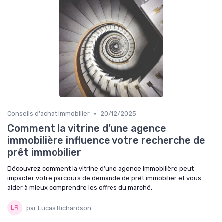
•
Conseils d'achat immobilier
20/12/2025
Comment la vitrine d’une agence
immobilière influence votre recherche de
prêt immobilier
Découvrez comment la vitrine d’une agence immobilière peut
impacter votre parcours de demande de prêt immobilier et vous
aider à mieux comprendre les offres du marché.
par Lucas Richardson