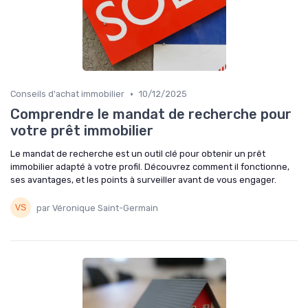
•
Conseils d'achat immobilier
10/12/2025
Comprendre le mandat de recherche pour
votre prêt immobilier
Le mandat de recherche est un outil clé pour obtenir un prêt
immobilier adapté à votre profil. Découvrez comment il fonctionne,
ses avantages, et les points à surveiller avant de vous engager.
par Véronique Saint-Germain