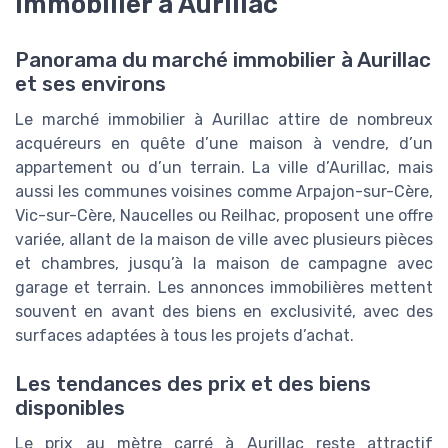
immobilier à Aurillac
Panorama du marché immobilier à Aurillac
et ses environs
Le marché immobilier à Aurillac attire de nombreux
acquéreurs en quête d’une maison à vendre, d’un
appartement ou d’un terrain. La ville d’Aurillac, mais
aussi les communes voisines comme Arpajon-sur-Cère,
Vic-sur-Cère, Naucelles ou Reilhac, proposent une offre
variée, allant de la maison de ville avec plusieurs pièces
et chambres, jusqu’à la maison de campagne avec
garage et terrain. Les annonces immobilières mettent
souvent en avant des biens en exclusivité, avec des
surfaces adaptées à tous les projets d’achat.
Les tendances des prix et des biens
disponibles
Le prix au mètre carré à Aurillac reste attractif