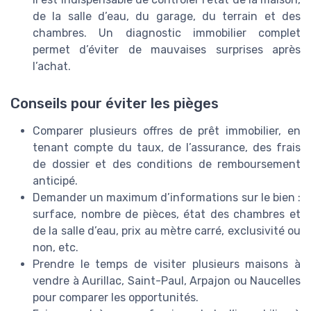
de la salle d’eau, du garage, du terrain et des
chambres. Un diagnostic immobilier complet
permet d’éviter de mauvaises surprises après
l’achat.
Conseils pour éviter les pièges
Comparer plusieurs offres de prêt immobilier, en
tenant compte du taux, de l’assurance, des frais
de dossier et des conditions de remboursement
anticipé.
Demander un maximum d’informations sur le bien :
surface, nombre de pièces, état des chambres et
de la salle d’eau, prix au mètre carré, exclusivité ou
non, etc.
Prendre le temps de visiter plusieurs maisons à
vendre à Aurillac, Saint-Paul, Arpajon ou Naucelles
pour comparer les opportunités.