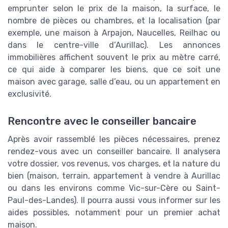
emprunter selon le prix de la maison, la surface, le
nombre de pièces ou chambres, et la localisation (par
exemple, une maison à Arpajon, Naucelles, Reilhac ou
dans le centre-ville d’Aurillac). Les annonces
immobilières affichent souvent le prix au mètre carré,
ce qui aide à comparer les biens, que ce soit une
maison avec garage, salle d’eau, ou un appartement en
exclusivité.
Rencontre avec le conseiller bancaire
Après avoir rassemblé les pièces nécessaires, prenez
rendez-vous avec un conseiller bancaire. Il analysera
votre dossier, vos revenus, vos charges, et la nature du
bien (maison, terrain, appartement à vendre à Aurillac
ou dans les environs comme Vic-sur-Cère ou Saint-
Paul-des-Landes). Il pourra aussi vous informer sur les
aides possibles, notamment pour un premier achat
maison.