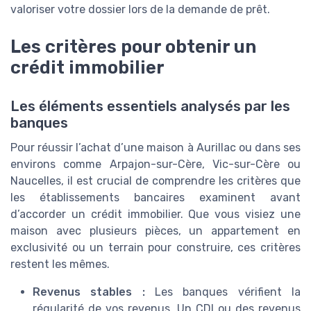
valoriser votre dossier lors de la demande de prêt.
Les critères pour obtenir un
crédit immobilier
Les éléments essentiels analysés par les
banques
Pour réussir l’achat d’une maison à Aurillac ou dans ses
environs comme Arpajon-sur-Cère, Vic-sur-Cère ou
Naucelles, il est crucial de comprendre les critères que
les établissements bancaires examinent avant
d’accorder un crédit immobilier. Que vous visiez une
maison avec plusieurs pièces, un appartement en
exclusivité ou un terrain pour construire, ces critères
restent les mêmes.
Revenus stables :
Les banques vérifient la
régularité de vos revenus. Un CDI ou des revenus