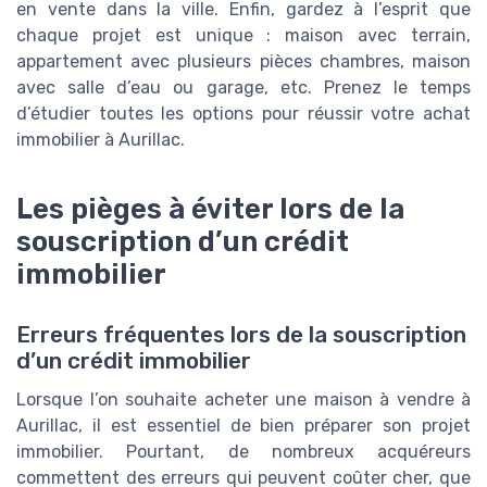
en vente dans la ville. Enfin, gardez à l’esprit que
chaque projet est unique : maison avec terrain,
appartement avec plusieurs pièces chambres, maison
avec salle d’eau ou garage, etc. Prenez le temps
d’étudier toutes les options pour réussir votre achat
immobilier à Aurillac.
Les pièges à éviter lors de la
souscription d’un crédit
immobilier
Erreurs fréquentes lors de la souscription
d’un crédit immobilier
Lorsque l’on souhaite acheter une maison à vendre à
Aurillac, il est essentiel de bien préparer son projet
immobilier. Pourtant, de nombreux acquéreurs
commettent des erreurs qui peuvent coûter cher, que