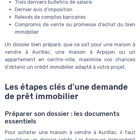
Trois derniers bulletins de salaire
Dernier avis d’imposition
Relevés de comptes bancaires
Compromis de vente ou promesse d’achat du bien
immobilier
Un dossier bien préparé, que ce soit pour une maison à
vendre à Aurillac, une maison à Arpajon ou un
appartement en centre-ville, maximise vos chances
d’obtenir un crédit immobilier adapté à votre projet.
Les étapes clés d’une demande
de prêt immobilier
Préparer son dossier : les documents
essentiels
Pour acheter une maison à vendre à Aurillac, il faut
constituer un dossier solide. Les banques demandent