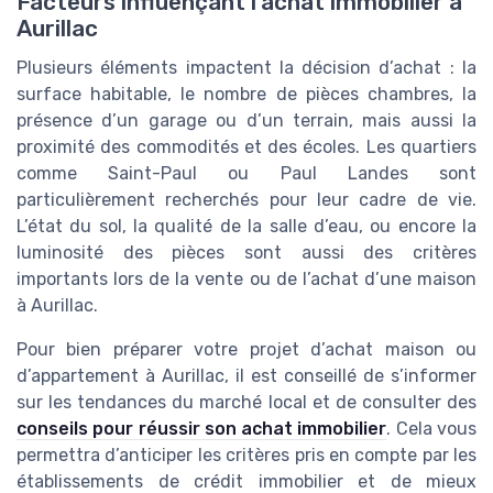
Facteurs influençant l’achat immobilier à
Aurillac
Plusieurs éléments impactent la décision d’achat : la
surface habitable, le nombre de pièces chambres, la
présence d’un garage ou d’un terrain, mais aussi la
proximité des commodités et des écoles. Les quartiers
comme Saint-Paul ou Paul Landes sont
particulièrement recherchés pour leur cadre de vie.
L’état du sol, la qualité de la salle d’eau, ou encore la
luminosité des pièces sont aussi des critères
importants lors de la vente ou de l’achat d’une maison
à Aurillac.
Pour bien préparer votre projet d’achat maison ou
d’appartement à Aurillac, il est conseillé de s’informer
sur les tendances du marché local et de consulter des
conseils pour réussir son achat immobilier
. Cela vous
permettra d’anticiper les critères pris en compte par les
établissements de crédit immobilier et de mieux