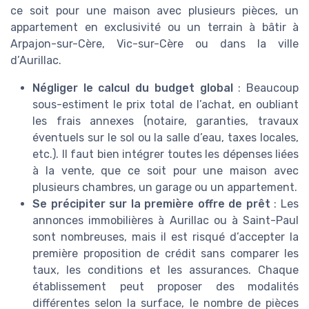
ce soit pour une maison avec plusieurs pièces, un
appartement en exclusivité ou un terrain à bâtir à
Arpajon-sur-Cère, Vic-sur-Cère ou dans la ville
d’Aurillac.
Négliger le calcul du budget global
: Beaucoup
sous-estiment le prix total de l’achat, en oubliant
les frais annexes (notaire, garanties, travaux
éventuels sur le sol ou la salle d’eau, taxes locales,
etc.). Il faut bien intégrer toutes les dépenses liées
à la vente, que ce soit pour une maison avec
plusieurs chambres, un garage ou un appartement.
Se précipiter sur la première offre de prêt
: Les
annonces immobilières à Aurillac ou à Saint-Paul
sont nombreuses, mais il est risqué d’accepter la
première proposition de crédit sans comparer les
taux, les conditions et les assurances. Chaque
établissement peut proposer des modalités
différentes selon la surface, le nombre de pièces