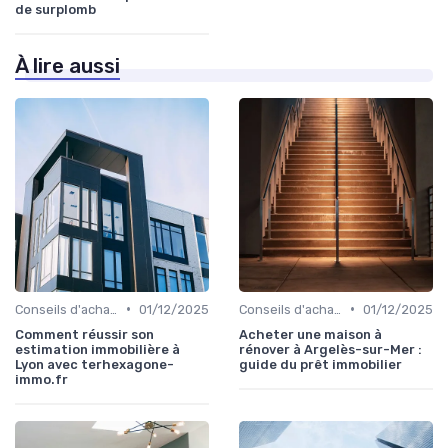
de surplomb
À lire aussi
•
•
Conseils d'achat immobilier
01/12/2025
Conseils d'achat immobilier
01/12/2025
Comment réussir son
Acheter une maison à
estimation immobilière à
rénover à Argelès-sur-Mer :
Lyon avec terhexagone-
guide du prêt immobilier
immo.fr