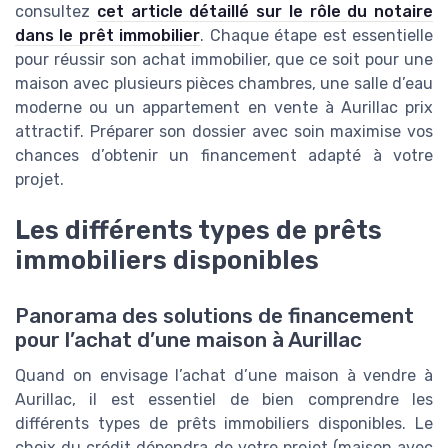
consultez
cet article détaillé sur le rôle du notaire
dans le prêt immobilier
. Chaque étape est essentielle
pour réussir son achat immobilier, que ce soit pour une
maison avec plusieurs pièces chambres, une salle d’eau
moderne ou un appartement en vente à Aurillac prix
attractif. Préparer son dossier avec soin maximise vos
chances d’obtenir un financement adapté à votre
projet.
Les différents types de prêts
immobiliers disponibles
Panorama des solutions de financement
pour l’achat d’une maison à Aurillac
Quand on envisage l’achat d’une maison à vendre à
Aurillac, il est essentiel de bien comprendre les
différents types de prêts immobiliers disponibles. Le
choix du crédit dépendra de votre projet (maison avec