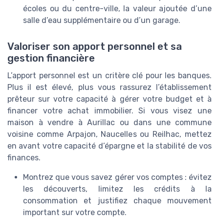
écoles ou du centre-ville, la valeur ajoutée d’une
salle d’eau supplémentaire ou d’un garage.
Valoriser son apport personnel et sa
gestion financière
L’apport personnel est un critère clé pour les banques.
Plus il est élevé, plus vous rassurez l’établissement
prêteur sur votre capacité à gérer votre budget et à
financer votre achat immobilier. Si vous visez une
maison à vendre à Aurillac ou dans une commune
voisine comme Arpajon, Naucelles ou Reilhac, mettez
en avant votre capacité d’épargne et la stabilité de vos
finances.
Montrez que vous savez gérer vos comptes : évitez
les découverts, limitez les crédits à la
consommation et justifiez chaque mouvement
important sur votre compte.