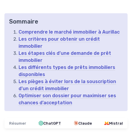
Sommaire
Comprendre le marché immobilier à Aurillac
Les critères pour obtenir un crédit
immobilier
Les étapes clés d’une demande de prêt
immobilier
Les différents types de prêts immobiliers
disponibles
Les pièges à éviter lors de la souscription
d’un crédit immobilier
Optimiser son dossier pour maximiser ses
chances d’acceptation
Résumer
ChatGPT
Claude
Mistral