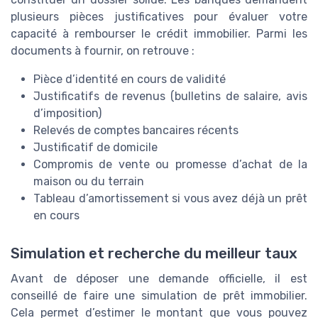
plusieurs pièces justificatives pour évaluer votre
capacité à rembourser le crédit immobilier. Parmi les
documents à fournir, on retrouve :
Pièce d’identité en cours de validité
Justificatifs de revenus (bulletins de salaire, avis
d’imposition)
Relevés de comptes bancaires récents
Justificatif de domicile
Compromis de vente ou promesse d’achat de la
maison ou du terrain
Tableau d’amortissement si vous avez déjà un prêt
en cours
Simulation et recherche du meilleur taux
Avant de déposer une demande officielle, il est
conseillé de faire une simulation de prêt immobilier.
Cela permet d’estimer le montant que vous pouvez