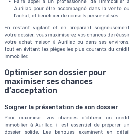
Faire appel à un professionnel de l’immobilier à
Aurillac pour être accompagné dans la vente ou
l’achat, et bénéficier de conseils personnalisés.
En restant vigilant et en préparant soigneusement
votre dossier, vous maximiserez vos chances de réussir
votre achat maison à Aurillac ou dans ses environs,
tout en évitant les pièges les plus courants du crédit
immobilier.
Optimiser son dossier pour
maximiser ses chances
d’acceptation
Soigner la présentation de son dossier
Pour maximiser vos chances d’obtenir un crédit
immobilier à Aurillac, il est essentiel de préparer un
dossier solide. Les banques examinent en détail