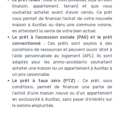
(maison, appartement, terrain) et que vous
souhaitez acheter avant d’avoir vendu. Ce prêt
vous permet de financer l’achat de votre nouvelle
maison à Aurillac ou dans une commune voisine,
en attendant la vente de votre bien actuel.
Le prêt à l’accession sociale (PAS) et le prêt
conventionné
: Ces prêts sont soumis à des
conditions de ressources et peuvent ouvrir droit à
l’aide personnalisée au logement (APL). Ils sont
adaptés pour les primo-accédants souhaitant
acheter une maison ou un appartement à Aurillac à
un prix raisonnable.
Le prêt à taux zéro (PTZ)
: Ce prêt, sous
conditions, permet de financer une partie de
l’achat d’une maison neuve ou d’un appartement
en exclusivité à Aurillac, sans payer d’intérêts sur
la somme empruntée.