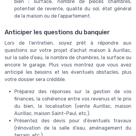
bien : surface, nombre de pièces chambres,
potentiel de revente, qualité du sol, état général
de la maison ou de l’appartement.
Anticiper les questions du banquier
Lors de l’entretien, soyez prêt à répondre aux
questions sur votre projet d’achat maison à Aurillac,
sur la salle d’eau, le nombre de chambres, la surface ou
encore le garage. Plus vous montrez que vous avez
anticipé les besoins et les éventuels obstacles, plus
votre dossier sera crédible.
Préparez des réponses sur la gestion de vos
finances, la cohérence entre vos revenus et le prix
du bien, la localisation (vente Aurillac, maison
Aurillac, maison Saint-Paul, etc.).
Présentez des devis pour d’éventuels travaux
(rénovation de la salle d’eau, aménagement du
terrain, etc.).