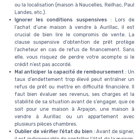
ou la localisation (maison à Naucelles, Reilhac, Paul
Landes, etc.).
Ignorer les conditions suspensives
: Lors de
l’achat d’une maison à vendre à Aurillac, il est
crucial de bien lire le compromis de vente. La
clause suspensive d’obtention de prêt protège
l’acheteur en cas de refus de financement. Sans
elle, vous risquez de perdre votre acompte si le
crédit n’est pas accordé.
Mal anticiper la capacité de remboursement
: Un
taux d’endettement trop élevé peut entraîner un
refus de prêt ou mettre en difficulté financière. Il
faut bien évaluer ses revenus, ses charges et la
stabilité de sa situation avant de s’engager, que ce
soit pour une maison à Arpajon, une maison à
vendre à Aurillac ou un appartement avec
plusieurs pièces chambres.
Oublier de vérifier l’état du bien
: Avant de signer,
il est indispensable de contrôler l’état de la maison,