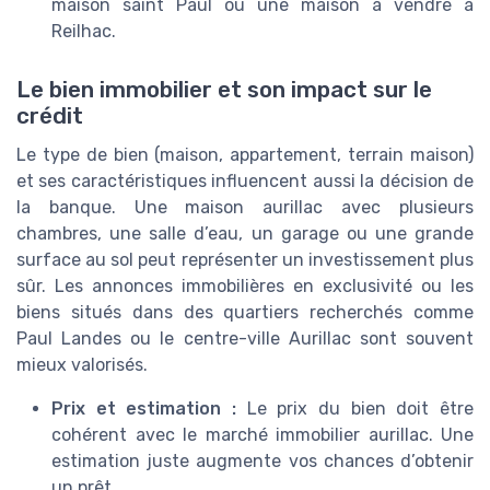
maison saint Paul ou une maison à vendre à
Reilhac.
Le bien immobilier et son impact sur le
crédit
Le type de bien (maison, appartement, terrain maison)
et ses caractéristiques influencent aussi la décision de
la banque. Une maison aurillac avec plusieurs
chambres, une salle d’eau, un garage ou une grande
surface au sol peut représenter un investissement plus
sûr. Les annonces immobilières en exclusivité ou les
biens situés dans des quartiers recherchés comme
Paul Landes ou le centre-ville Aurillac sont souvent
mieux valorisés.
Prix et estimation :
Le prix du bien doit être
cohérent avec le marché immobilier aurillac. Une
estimation juste augmente vos chances d’obtenir
un prêt.