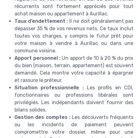
récurrents sont fortement appréciés pour tout
achat maison ou appartement à Aurillac.
Taux d’endettement :
Il ne doit généralement pas
dépasser 35 % de vos revenus nets. Ce taux inclut
toutes vos charges, y compris le futur prêt pour
votre maison à vendre à Aurillac ou dans une
commune voisine.
Apport personnel :
Un apport de 10 à 20 % du prix
du bien (maison, terrain, appartement) est souvent
demandé. Cela montre votre capacité à épargner
et rassure le prêteur.
Situation professionnelle :
Les profils en CDI,
fonctionnaires ou professions libérales sont
privilégiés. Les indépendants doivent fournir des
bilans solides.
Gestion des comptes :
Les découverts fréquents
ou les incidents de paiement peuvent
compromettre votre dossier, même pour une