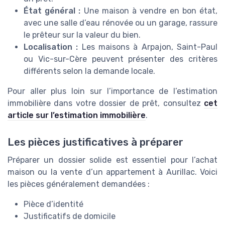
État général :
Une maison à vendre en bon état,
avec une salle d’eau rénovée ou un garage, rassure
le prêteur sur la valeur du bien.
Localisation :
Les maisons à Arpajon, Saint-Paul
ou Vic-sur-Cère peuvent présenter des critères
différents selon la demande locale.
Pour aller plus loin sur l’importance de l’estimation
immobilière dans votre dossier de prêt, consultez
cet
article sur l’estimation immobilière
.
Les pièces justificatives à préparer
Préparer un dossier solide est essentiel pour l’achat
maison ou la vente d’un appartement à Aurillac. Voici
les pièces généralement demandées :
Pièce d’identité
Justificatifs de domicile