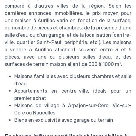
comparé à d’autres villes de la région. Selon les
dernières annonces immobilières, le prix moyen pour
une maison à Aurillac varie en fonction de la surface,
du nombre de pièces et chambres, de la présence d’une
salle d’eau ou d’un garage, et de la localisation (centre-
ville, quartier Saint-Paul, périphérie, etc.). Les maisons
à vendre à Aurillac affichent souvent entre 3 et 5
pièces, avec une ou plusieurs salles d’eau, et des
surfaces de terrain maison allant de 300 à 1000 m².
Maisons familiales avec plusieurs chambres et salle
d’eau
Appartements en centre-ville, idéals pour un
premier achat
Maisons de village à Arpajon-sur-Cère, Vic-sur-
Cère ou Naucelles
Biens en exclusivité avec garage ou terrain