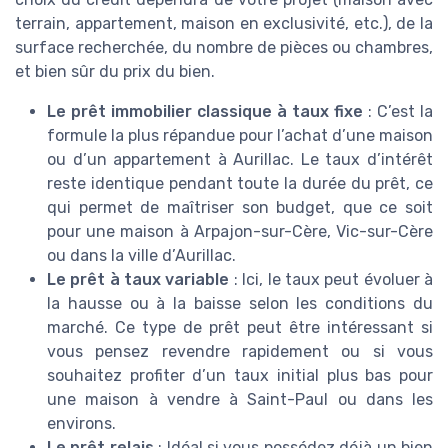
terrain, appartement, maison en exclusivité, etc.), de la
surface recherchée, du nombre de pièces ou chambres,
et bien sûr du prix du bien.
Le prêt immobilier classique à taux fixe
: C’est la
formule la plus répandue pour l’achat d’une maison
ou d’un appartement à Aurillac. Le taux d’intérêt
reste identique pendant toute la durée du prêt, ce
qui permet de maîtriser son budget, que ce soit
pour une maison à Arpajon-sur-Cère, Vic-sur-Cère
ou dans la ville d’Aurillac.
Le prêt à taux variable
: Ici, le taux peut évoluer à
la hausse ou à la baisse selon les conditions du
marché. Ce type de prêt peut être intéressant si
vous pensez revendre rapidement ou si vous
souhaitez profiter d’un taux initial plus bas pour
une maison à vendre à Saint-Paul ou dans les
environs.
Le prêt relais
: Idéal si vous possédez déjà un bien