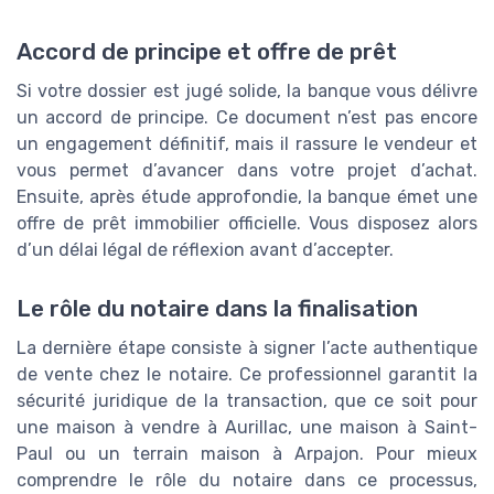
Accord de principe et offre de prêt
Si votre dossier est jugé solide, la banque vous délivre
un accord de principe. Ce document n’est pas encore
un engagement définitif, mais il rassure le vendeur et
vous permet d’avancer dans votre projet d’achat.
Ensuite, après étude approfondie, la banque émet une
offre de prêt immobilier officielle. Vous disposez alors
d’un délai légal de réflexion avant d’accepter.
Le rôle du notaire dans la finalisation
La dernière étape consiste à signer l’acte authentique
de vente chez le notaire. Ce professionnel garantit la
sécurité juridique de la transaction, que ce soit pour
une maison à vendre à Aurillac, une maison à Saint-
Paul ou un terrain maison à Arpajon. Pour mieux
comprendre le rôle du notaire dans ce processus,