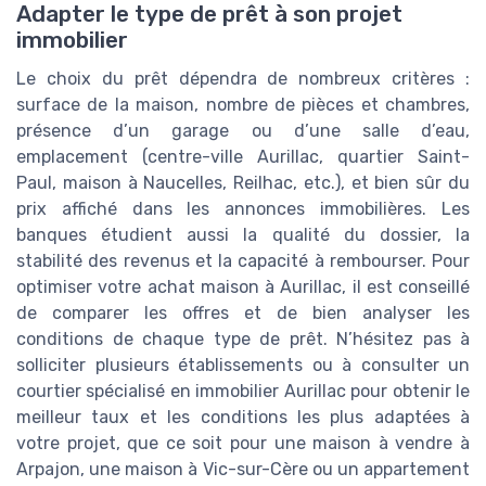
Adapter le type de prêt à son projet
immobilier
Le choix du prêt dépendra de nombreux critères :
surface de la maison, nombre de pièces et chambres,
présence d’un garage ou d’une salle d’eau,
emplacement (centre-ville Aurillac, quartier Saint-
Paul, maison à Naucelles, Reilhac, etc.), et bien sûr du
prix affiché dans les annonces immobilières. Les
banques étudient aussi la qualité du dossier, la
stabilité des revenus et la capacité à rembourser. Pour
optimiser votre achat maison à Aurillac, il est conseillé
de comparer les offres et de bien analyser les
conditions de chaque type de prêt. N’hésitez pas à
solliciter plusieurs établissements ou à consulter un
courtier spécialisé en immobilier Aurillac pour obtenir le
meilleur taux et les conditions les plus adaptées à
votre projet, que ce soit pour une maison à vendre à
Arpajon, une maison à Vic-sur-Cère ou un appartement