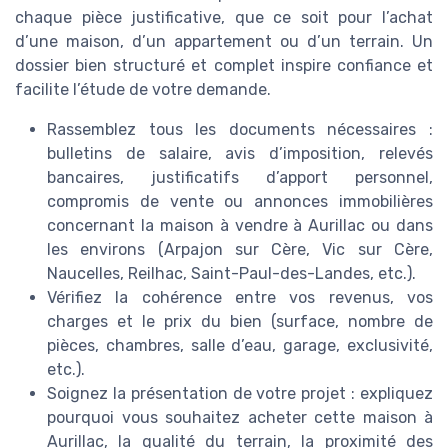
chaque pièce justificative, que ce soit pour l’achat
d’une maison, d’un appartement ou d’un terrain. Un
dossier bien structuré et complet inspire confiance et
facilite l’étude de votre demande.
Rassemblez tous les documents nécessaires :
bulletins de salaire, avis d’imposition, relevés
bancaires, justificatifs d’apport personnel,
compromis de vente ou annonces immobilières
concernant la maison à vendre à Aurillac ou dans
les environs (Arpajon sur Cère, Vic sur Cère,
Naucelles, Reilhac, Saint-Paul-des-Landes, etc.).
Vérifiez la cohérence entre vos revenus, vos
charges et le prix du bien (surface, nombre de
pièces, chambres, salle d’eau, garage, exclusivité,
etc.).
Soignez la présentation de votre projet : expliquez
pourquoi vous souhaitez acheter cette maison à
Aurillac, la qualité du terrain, la proximité des