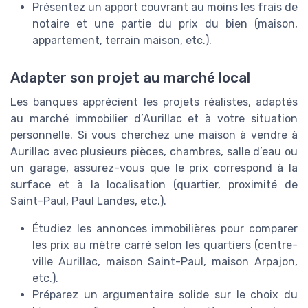
Présentez un apport couvrant au moins les frais de
notaire et une partie du prix du bien (maison,
appartement, terrain maison, etc.).
Adapter son projet au marché local
Les banques apprécient les projets réalistes, adaptés
au marché immobilier d’Aurillac et à votre situation
personnelle. Si vous cherchez une maison à vendre à
Aurillac avec plusieurs pièces, chambres, salle d’eau ou
un garage, assurez-vous que le prix correspond à la
surface et à la localisation (quartier, proximité de
Saint-Paul, Paul Landes, etc.).
Étudiez les annonces immobilières pour comparer
les prix au mètre carré selon les quartiers (centre-
ville Aurillac, maison Saint-Paul, maison Arpajon,
etc.).
Préparez un argumentaire solide sur le choix du