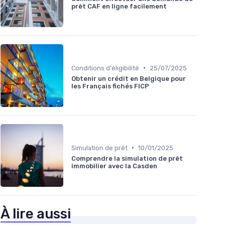
prêt CAF en ligne facilement
•
Conditions d'éligibilité
25/07/2025
Obtenir un crédit en Belgique pour
les Français fichés FICP
•
Simulation de prêt
10/01/2025
Comprendre la simulation de prêt
immobilier avec la Casden
À lire aussi