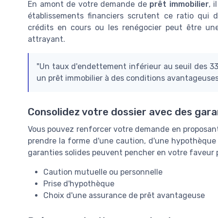
En amont de votre demande de
prêt immobilier
, 
établissements financiers scrutent ce ratio qui 
crédits en cours ou les renégocier peut être un
attrayant.
"Un taux d'endettement inférieur au seuil des 3
un prêt immobilier à des conditions avantageuses.
Consolidez votre dossier avec des gara
Vous pouvez renforcer votre demande en proposant
prendre la forme d'une caution, d'une hypothèque
garanties solides peuvent pencher en votre faveur p
Caution mutuelle ou personnelle
Prise d'hypothèque
Choix d'une assurance de prêt avantageuse