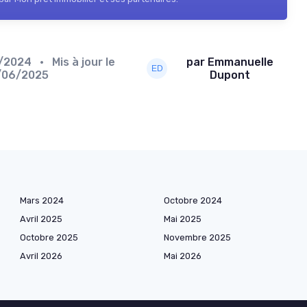
3/2024
• Mis à jour le
par Emmanuelle
/06/2025
Dupont
Mars 2024
Octobre 2024
Avril 2025
Mai 2025
Octobre 2025
Novembre 2025
Avril 2026
Mai 2026