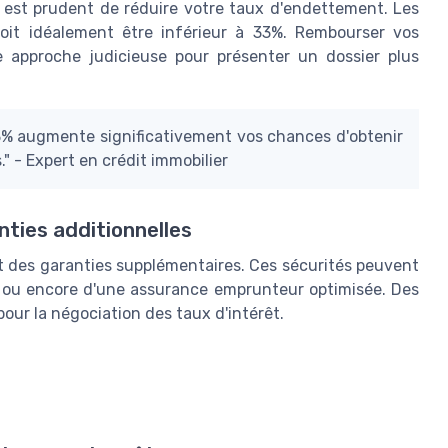
il est prudent de réduire votre taux d'endettement. Les
doit idéalement être inférieur à 33%. Rembourser vos
e approche judicieuse pour présenter un dossier plus
3% augmente significativement vos chances d'obtenir
" - Expert en crédit immobilier
nties additionnelles
 des garanties supplémentaires. Ces sécurités peuvent
 ou encore d'une assurance emprunteur optimisée. Des
our la négociation des taux d'intérêt.