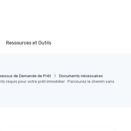
Ressources et Outils
cessus de Demande de Prêt
Documents nécessaires
ts requis pour votre prêt immobilier : Parcourez le chemin sans