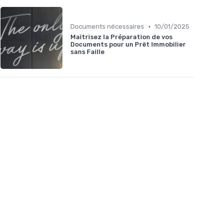
•
Documents nécessaires
10/01/2025
Maîtrisez la Préparation de vos
Documents pour un Prêt Immobilier
sans Faille