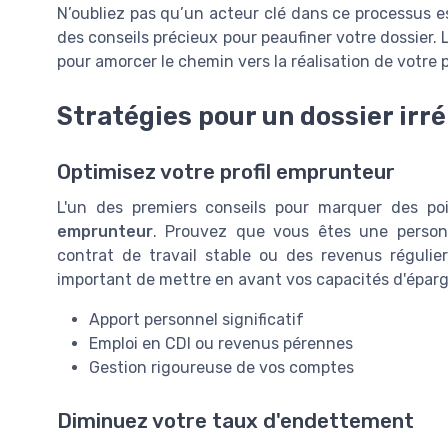
N’oubliez pas qu’un acteur clé dans ce processus est 
des conseils précieux pour peaufiner votre dossier. L
pour amorcer le chemin vers la réalisation de votre
Stratégies pour un dossier irr
Optimisez votre profil emprunteur
L'un des premiers conseils pour marquer des p
emprunteur
. Prouvez que vous êtes une personn
contrat de travail stable ou des revenus régulie
important de mettre en avant vos capacités d'éparg
Apport personnel significatif
Emploi en CDI ou revenus pérennes
Gestion rigoureuse de vos comptes
Diminuez votre taux d'endettement