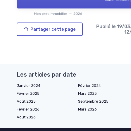
Mon pret immobilier — 2026
Publié le
19/0
Partager cette page
12
Les articles par date
Janvier 2024
Février 2024
Février 2025
Mars 2025
Août 2025
Septembre 2025
Février 2026
Mars 2026
Août 2026