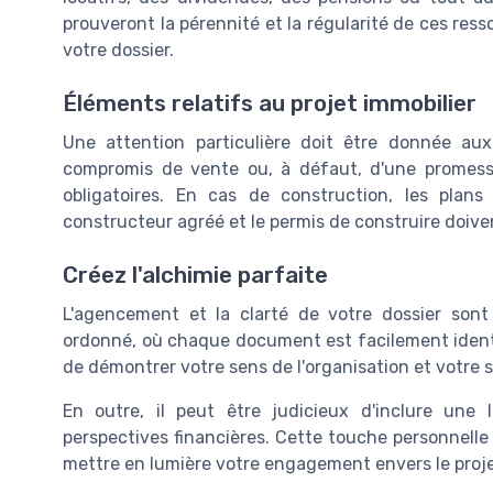
prouveront la pérennité et la régularité de ces ress
votre dossier.
Éléments relatifs au projet immobilier
Une attention particulière doit être donnée aux 
compromis de vente ou, à défaut, d'une promess
obligatoires. En cas de construction, les plan
constructeur agréé et le permis de construire doive
Créez l'alchimie parfaite
L'agencement et la clarté de votre dossier son
ordonné, où chaque document est facilement identifi
de démontrer votre sens de l'organisation et votre s
En outre, il peut être judicieux d'inclure une 
perspectives financières. Cette touche personnelle 
mettre en lumière votre engagement envers le proje