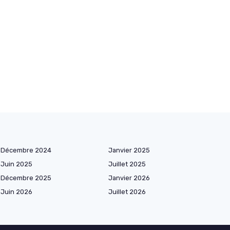
Décembre 2024
Janvier 2025
Juin 2025
Juillet 2025
Décembre 2025
Janvier 2026
Juin 2026
Juillet 2026