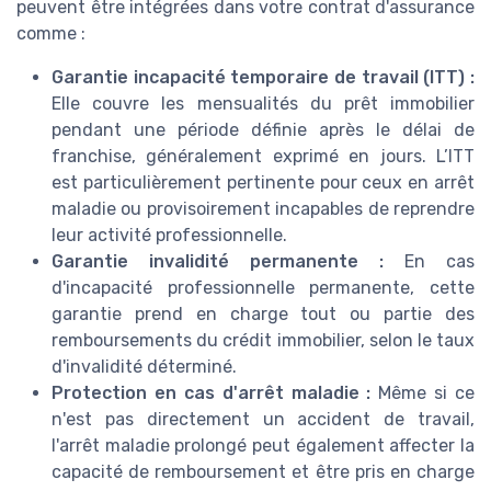
peuvent être intégrées dans votre contrat d'assurance
comme :
Garantie incapacité temporaire de travail (ITT) :
Elle couvre les mensualités du prêt immobilier
pendant une période définie après le délai de
franchise, généralement exprimé en jours. L’ITT
est particulièrement pertinente pour ceux en arrêt
maladie ou provisoirement incapables de reprendre
leur activité professionnelle.
Garantie invalidité permanente :
En cas
d'incapacité professionnelle permanente, cette
garantie prend en charge tout ou partie des
remboursements du crédit immobilier, selon le taux
d'invalidité déterminé.
Protection en cas d'arrêt maladie :
Même si ce
n'est pas directement un accident de travail,
l'arrêt maladie prolongé peut également affecter la
capacité de remboursement et être pris en charge