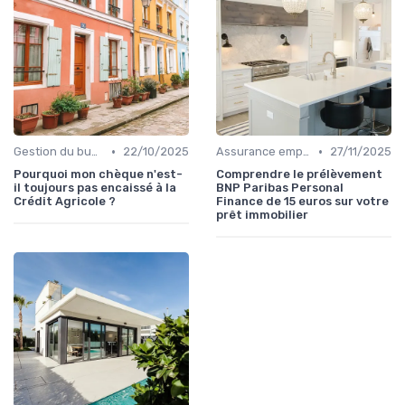
•
•
Gestion du budget
22/10/2025
Assurance emprunteur
27/11/2025
Pourquoi mon chèque n'est-
Comprendre le prélèvement
il toujours pas encaissé à la
BNP Paribas Personal
Crédit Agricole ?
Finance de 15 euros sur votre
prêt immobilier