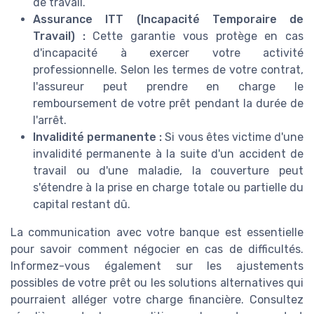
de travail.
Assurance ITT (Incapacité Temporaire de
Travail) :
Cette garantie vous protège en cas
d'incapacité à exercer votre activité
professionnelle. Selon les termes de votre contrat,
l'assureur peut prendre en charge le
remboursement de votre prêt pendant la durée de
l'arrêt.
Invalidité permanente :
Si vous êtes victime d'une
invalidité permanente à la suite d'un accident de
travail ou d'une maladie, la couverture peut
s'étendre à la prise en charge totale ou partielle du
capital restant dû.
La communication avec votre banque est essentielle
pour savoir comment négocier en cas de difficultés.
Informez-vous également sur les ajustements
possibles de votre prêt ou les solutions alternatives qui
pourraient alléger votre charge financière. Consultez