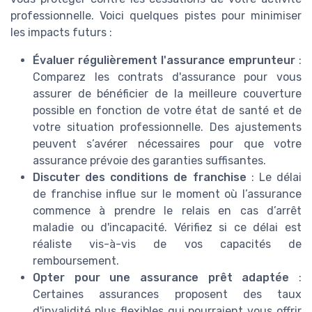
professionnelle. Voici quelques pistes pour minimiser
les impacts futurs :
Évaluer régulièrement l'assurance emprunteur
:
Comparez les contrats d'assurance pour vous
assurer de bénéficier de la meilleure couverture
possible en fonction de votre état de santé et de
votre situation professionnelle. Des ajustements
peuvent s’avérer nécessaires pour que votre
assurance prévoie des garanties suffisantes.
Discuter des conditions de franchise
: Le délai
de franchise influe sur le moment où l’assurance
commence à prendre le relais en cas d’arrêt
maladie ou d'incapacité. Vérifiez si ce délai est
réaliste vis-à-vis de vos capacités de
remboursement.
Opter pour une assurance prêt adaptée
:
Certaines assurances proposent des taux
d'invalidité plus flexibles qui pourraient vous offrir