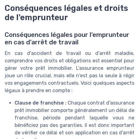
Conséquences légales et droits
de l'emprunteur
Conséquences légales pour l'emprunteur
en cas d'arrêt de travail
En cas d'accident de travail ou d'arrêt maladie,
comprendre vos droits et obligations est essentiel pour
gérer votre prêt immobilier. L'assurance emprunteur
joue un rôle crucial, mais elle n'est pas la seule à régir
vos engagements contractuels. Voici quelques aspects
légaux à prendre en compte :
Clause de franchise :
Chaque contrat d'assurance
prêt immobilier comporte généralement un délai de
franchise, période pendant laquelle vous ne
bénéficiez pas des garanties. Il est donc important
de vérifier ce délai et son application en cas d'arrêt