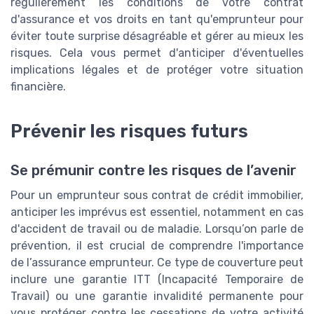
régulièrement les conditions de votre contrat
d'assurance et vos droits en tant qu'emprunteur pour
éviter toute surprise désagréable et gérer au mieux les
risques. Cela vous permet d'anticiper d'éventuelles
implications légales et de protéger votre situation
financière.
Prévenir les risques futurs
Se prémunir contre les risques de l’avenir
Pour un emprunteur sous contrat de crédit immobilier,
anticiper les imprévus est essentiel, notamment en cas
d'accident de travail ou de maladie. Lorsqu’on parle de
prévention, il est crucial de comprendre l'importance
de l’assurance emprunteur. Ce type de couverture peut
inclure une garantie ITT (Incapacité Temporaire de
Travail) ou une garantie invalidité permanente pour
vous protéger contre les cessations de votre activité