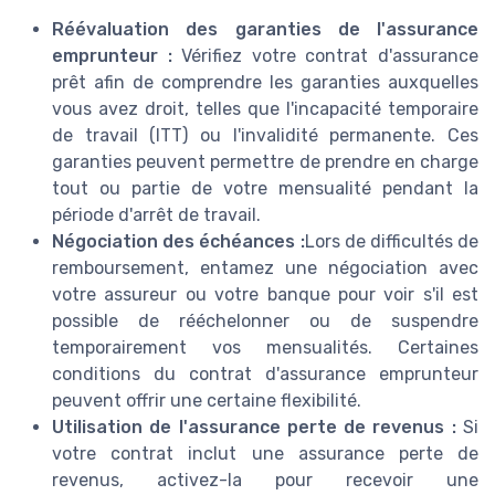
Réévaluation des garanties de l'assurance
emprunteur :
Vérifiez votre contrat d'assurance
prêt afin de comprendre les garanties auxquelles
vous avez droit, telles que l'incapacité temporaire
de travail (ITT) ou l'invalidité permanente. Ces
garanties peuvent permettre de prendre en charge
tout ou partie de votre mensualité pendant la
période d'arrêt de travail.
Négociation des échéances :
Lors de difficultés de
remboursement, entamez une négociation avec
votre assureur ou votre banque pour voir s'il est
possible de rééchelonner ou de suspendre
temporairement vos mensualités. Certaines
conditions du contrat d'assurance emprunteur
peuvent offrir une certaine flexibilité.
Utilisation de l'assurance perte de revenus :
Si
votre contrat inclut une assurance perte de
revenus, activez-la pour recevoir une