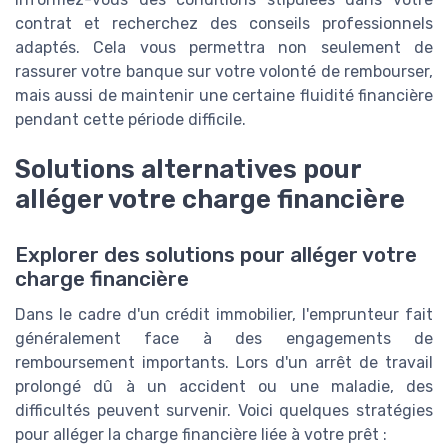
contrat et recherchez des conseils professionnels
adaptés. Cela vous permettra non seulement de
rassurer votre banque sur votre volonté de rembourser,
mais aussi de maintenir une certaine fluidité financière
pendant cette période difficile.
Solutions alternatives pour
alléger votre charge financière
Explorer des solutions pour alléger votre
charge financière
Dans le cadre d'un crédit immobilier, l'emprunteur fait
généralement face à des engagements de
remboursement importants. Lors d'un arrêt de travail
prolongé dû à un accident ou une maladie, des
difficultés peuvent survenir. Voici quelques stratégies
pour alléger la charge financière liée à votre prêt :