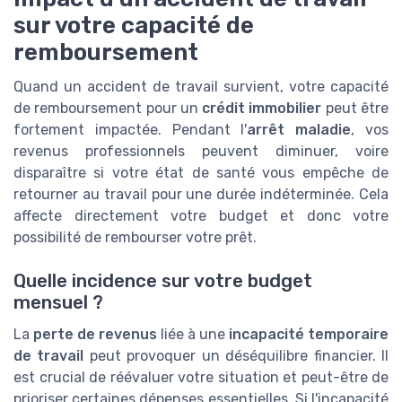
sur votre capacité de
remboursement
Quand un accident de travail survient, votre capacité
de remboursement pour un
crédit immobilier
peut être
fortement impactée. Pendant l'
arrêt maladie
, vos
revenus professionnels peuvent diminuer, voire
disparaître si votre état de santé vous empêche de
retourner au travail pour une durée indéterminée. Cela
affecte directement votre budget et donc votre
possibilité de rembourser votre prêt.
Quelle incidence sur votre budget
mensuel ?
La
perte de revenus
liée à une
incapacité temporaire
de travail
peut provoquer un déséquilibre financier. Il
est crucial de réévaluer votre situation et peut-être de
prioriser certaines dépenses essentielles. Si l'incapacité