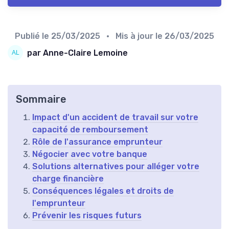
Publié le
25/03/2025
• Mis à jour le
26/03/2025
par Anne-Claire Lemoine
Sommaire
Impact d'un accident de travail sur votre
capacité de remboursement
Rôle de l'assurance emprunteur
Négocier avec votre banque
Solutions alternatives pour alléger votre
charge financière
Conséquences légales et droits de
l'emprunteur
Prévenir les risques futurs