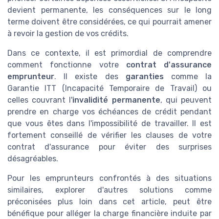
devient permanente, les conséquences sur le long
terme doivent être considérées, ce qui pourrait amener
à revoir la gestion de vos crédits.
Dans ce contexte, il est primordial de comprendre
comment fonctionne votre
contrat d'assurance
emprunteur
. Il existe des
garanties
comme la
Garantie ITT (Incapacité Temporaire de Travail) ou
celles couvrant l'
invalidité permanente
, qui peuvent
prendre en charge vos échéances de crédit pendant
que vous êtes dans l'impossibilité de travailler. Il est
fortement conseillé de vérifier les clauses de votre
contrat d'assurance pour éviter des surprises
désagréables.
Pour les emprunteurs confrontés à des situations
similaires, explorer d'autres solutions comme
préconisées plus loin dans cet article, peut être
bénéfique pour alléger la charge financière induite par