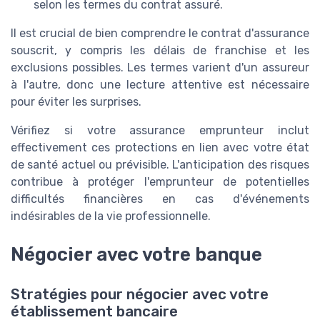
selon les termes du contrat assuré.
Il est crucial de bien comprendre le contrat d'assurance
souscrit, y compris les délais de franchise et les
exclusions possibles. Les termes varient d'un assureur
à l'autre, donc une lecture attentive est nécessaire
pour éviter les surprises.
Vérifiez si votre assurance emprunteur inclut
effectivement ces protections en lien avec votre état
de santé actuel ou prévisible. L'anticipation des risques
contribue à protéger l'emprunteur de potentielles
difficultés financières en cas d'événements
indésirables de la vie professionnelle.
Négocier avec votre banque
Stratégies pour négocier avec votre
établissement bancaire