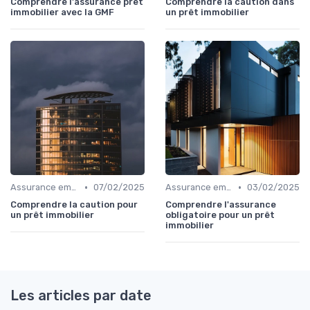
Comprendre l'assurance prêt
Comprendre la caution dans
immobilier avec la GMF
un prêt immobilier
•
•
Assurance emprunteur
07/02/2025
Assurance emprunteur
03/02/2025
Comprendre la caution pour
Comprendre l'assurance
un prêt immobilier
obligatoire pour un prêt
immobilier
Les articles par date