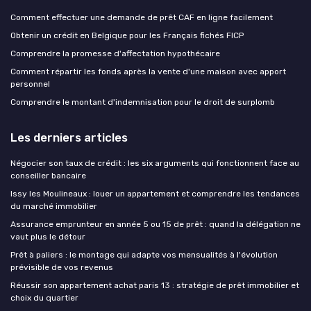
Comment effectuer une demande de prêt CAF en ligne facilement
Obtenir un crédit en Belgique pour les Français fichés FICP
Comprendre la promesse d'affectation hypothécaire
Comment répartir les fonds après la vente d'une maison avec apport
personnel
Comprendre le montant d'indemnisation pour le droit de surplomb
Les derniers articles
Négocier son taux de crédit : les six arguments qui fonctionnent face au
conseiller bancaire
Issy les Moulineaux : louer un appartement et comprendre les tendances
du marché immobilier
Assurance emprunteur en année 5 ou 15 de prêt : quand la délégation ne
vaut plus le détour
Prêt à paliers : le montage qui adapte vos mensualités à l'évolution
prévisible de vos revenus
Réussir son appartement achat paris 13 : stratégie de prêt immobilier et
choix du quartier