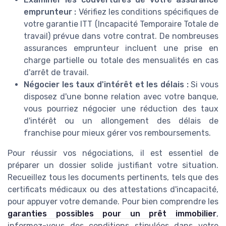
emprunteur :
Vérifiez les conditions spécifiques de
votre garantie ITT (Incapacité Temporaire Totale de
travail) prévue dans votre contrat. De nombreuses
assurances emprunteur incluent une prise en
charge partielle ou totale des mensualités en cas
d'arrêt de travail.
Négocier les taux d'intérêt et les délais :
Si vous
disposez d'une bonne relation avec votre banque,
vous pourriez négocier une réduction des taux
d'intérêt ou un allongement des délais de
franchise pour mieux gérer vos remboursements.
Pour réussir vos négociations, il est essentiel de
préparer un dossier solide justifiant votre situation.
Recueillez tous les documents pertinents, tels que des
certificats médicaux ou des attestations d'incapacité,
pour appuyer votre demande. Pour bien comprendre les
garanties possibles pour un prêt immobilier
,
informez-vous des conditions stipulées dans votre