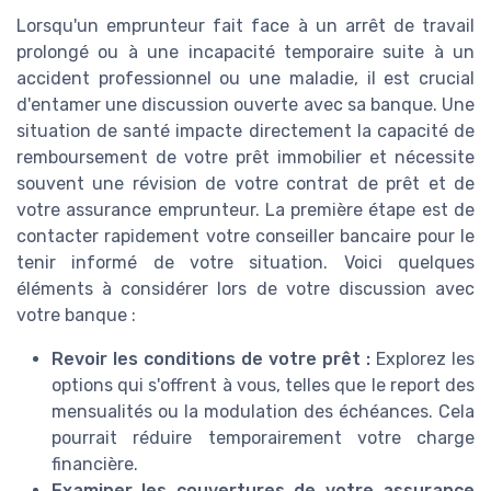
Lorsqu'un emprunteur fait face à un arrêt de travail
prolongé ou à une incapacité temporaire suite à un
accident professionnel ou une maladie, il est crucial
d'entamer une discussion ouverte avec sa banque. Une
situation de santé impacte directement la capacité de
remboursement de votre prêt immobilier et nécessite
souvent une révision de votre contrat de prêt et de
votre assurance emprunteur. La première étape est de
contacter rapidement votre conseiller bancaire pour le
tenir informé de votre situation. Voici quelques
éléments à considérer lors de votre discussion avec
votre banque :
Revoir les conditions de votre prêt :
Explorez les
options qui s'offrent à vous, telles que le report des
mensualités ou la modulation des échéances. Cela
pourrait réduire temporairement votre charge
financière.
Examiner les couvertures de votre assurance