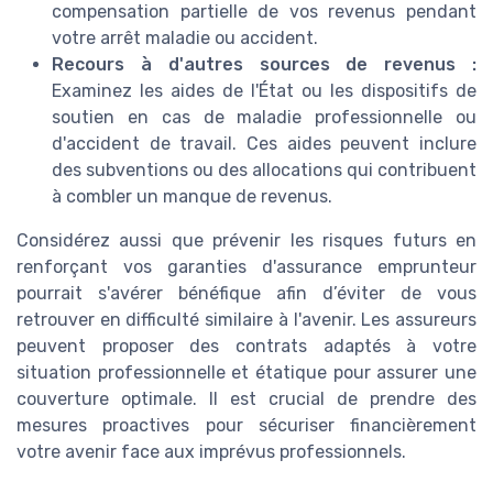
compensation partielle de vos revenus pendant
votre arrêt maladie ou accident.
Recours à d'autres sources de revenus :
Examinez les aides de l'État ou les dispositifs de
soutien en cas de maladie professionnelle ou
d'accident de travail. Ces aides peuvent inclure
des subventions ou des allocations qui contribuent
à combler un manque de revenus.
Considérez aussi que prévenir les risques futurs en
renforçant vos garanties d'assurance emprunteur
pourrait s'avérer bénéfique afin d’éviter de vous
retrouver en difficulté similaire à l'avenir. Les assureurs
peuvent proposer des contrats adaptés à votre
situation professionnelle et étatique pour assurer une
couverture optimale. Il est crucial de prendre des
mesures proactives pour sécuriser financièrement
votre avenir face aux imprévus professionnels.