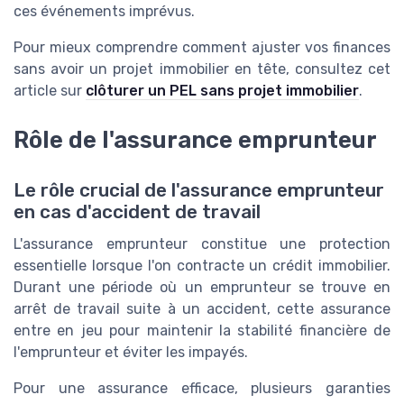
ces événements imprévus.
Pour mieux comprendre comment ajuster vos finances
sans avoir un projet immobilier en tête, consultez cet
article sur
clôturer un PEL sans projet immobilier
.
Rôle de l'assurance emprunteur
Le rôle crucial de l'assurance emprunteur
en cas d'accident de travail
L'assurance emprunteur constitue une protection
essentielle lorsque l'on contracte un crédit immobilier.
Durant une période où un emprunteur se trouve en
arrêt de travail suite à un accident, cette assurance
entre en jeu pour maintenir la stabilité financière de
l'emprunteur et éviter les impayés.
Pour une assurance efficace, plusieurs garanties