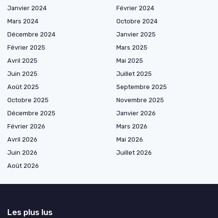
Janvier 2024
Février 2024
Mars 2024
Octobre 2024
Décembre 2024
Janvier 2025
Février 2025
Mars 2025
Avril 2025
Mai 2025
Juin 2025
Juillet 2025
Août 2025
Septembre 2025
Octobre 2025
Novembre 2025
Décembre 2025
Janvier 2026
Février 2026
Mars 2026
Avril 2026
Mai 2026
Juin 2026
Juillet 2026
Août 2026
Les plus lus