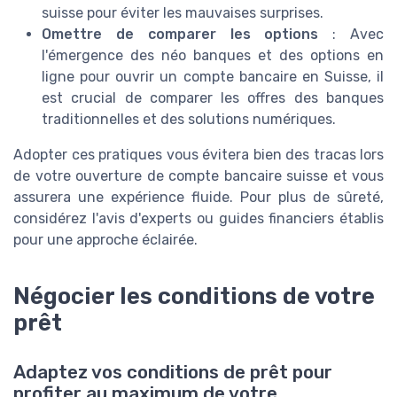
suisse pour éviter les mauvaises surprises.
Omettre de comparer les options
: Avec
l'émergence des néo banques et des options en
ligne pour ouvrir un compte bancaire en Suisse, il
est crucial de comparer les offres des banques
traditionnelles et des solutions numériques.
Adopter ces pratiques vous évitera bien des tracas lors
de votre ouverture de compte bancaire suisse et vous
assurera une expérience fluide. Pour plus de sûreté,
considérez l'avis d'experts ou guides financiers établis
pour une approche éclairée.
Négocier les conditions de votre
prêt
Adaptez vos conditions de prêt pour
profiter au maximum de votre