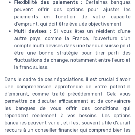
Flexibilité des paiements :
Certaines banques
peuvent offrir des options pour ajuster les
paiements en fonction de votre capacité
d'emprunt, qui doit être évaluée objectivement.
Multi devises :
Si vous êtes un résident d'une
autre pays, comme la France, l'ouverture d'un
compte multi devises dans une banque suisse peut
être une bonne stratégie pour tirer parti des
fluctuations de change, notamment entre l'euro et
le franc suisse.
Dans le cadre de ces négociations, il est crucial d'avoir
une compréhension approfondie de votre potentiel
d'emprunt, comme traité précédemment. Cela vous
permettra de discuter efficacement et de convaincre
les banques de vous offrir des conditions qui
répondent réellement à vos besoins. Les options
bancaires peuvent varier, et il est souvent utile d'aurait
recours à un conseiller financier qui comprend bien les