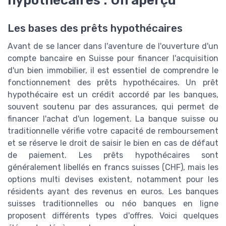
hypothécaires : Un aperçu
Les bases des prêts hypothécaires
Avant de se lancer dans l'aventure de l'ouverture d'un
compte bancaire en Suisse pour financer l'acquisition
d'un bien immobilier, il est essentiel de comprendre le
fonctionnement des prêts hypothécaires. Un prêt
hypothécaire est un crédit accordé par les banques,
souvent soutenu par des assurances, qui permet de
financer l'achat d'un logement. La banque suisse ou
traditionnelle vérifie votre capacité de remboursement
et se réserve le droit de saisir le bien en cas de défaut
de paiement. Les prêts hypothécaires sont
généralement libellés en francs suisses (CHF), mais les
options multi devises existent, notamment pour les
résidents ayant des revenus en euros. Les banques
suisses traditionnelles ou néo banques en ligne
proposent différents types d'offres. Voici quelques