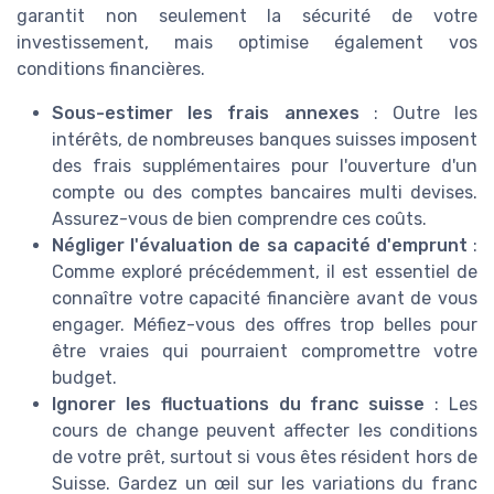
garantit non seulement la sécurité de votre
investissement, mais optimise également vos
conditions financières.
Sous-estimer les frais annexes
: Outre les
intérêts, de nombreuses banques suisses imposent
des frais supplémentaires pour l'ouverture d'un
compte ou des comptes bancaires multi devises.
Assurez-vous de bien comprendre ces coûts.
Négliger l'évaluation de sa capacité d'emprunt
:
Comme exploré précédemment, il est essentiel de
connaître votre capacité financière avant de vous
engager. Méfiez-vous des offres trop belles pour
être vraies qui pourraient compromettre votre
budget.
Ignorer les fluctuations du franc suisse
: Les
cours de change peuvent affecter les conditions
de votre prêt, surtout si vous êtes résident hors de
Suisse. Gardez un œil sur les variations du franc