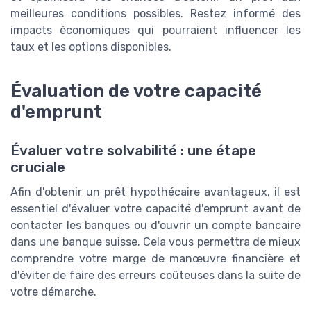
meilleures conditions possibles. Restez informé des
impacts économiques qui pourraient influencer les
taux et les options disponibles.
Évaluation de votre capacité
d'emprunt
Évaluer votre solvabilité : une étape
cruciale
Afin d'obtenir un prêt hypothécaire avantageux, il est
essentiel d'évaluer votre capacité d'emprunt avant de
contacter les banques ou d'ouvrir un compte bancaire
dans une banque suisse. Cela vous permettra de mieux
comprendre votre marge de manœuvre financière et
d'éviter de faire des erreurs coûteuses dans la suite de
votre démarche.