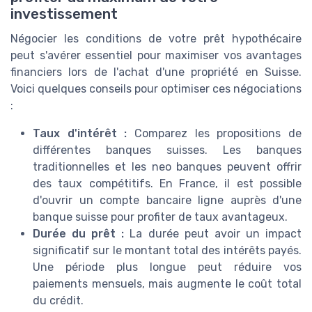
investissement
Négocier les conditions de votre prêt hypothécaire
peut s'avérer essentiel pour maximiser vos avantages
financiers lors de l'achat d'une propriété en Suisse.
Voici quelques conseils pour optimiser ces négociations
:
Taux d'intérêt :
Comparez les propositions de
différentes banques suisses. Les banques
traditionnelles et les neo banques peuvent offrir
des taux compétitifs. En France, il est possible
d'ouvrir un compte bancaire ligne auprès d'une
banque suisse pour profiter de taux avantageux.
Durée du prêt :
La durée peut avoir un impact
significatif sur le montant total des intérêts payés.
Une période plus longue peut réduire vos
paiements mensuels, mais augmente le coût total
du crédit.