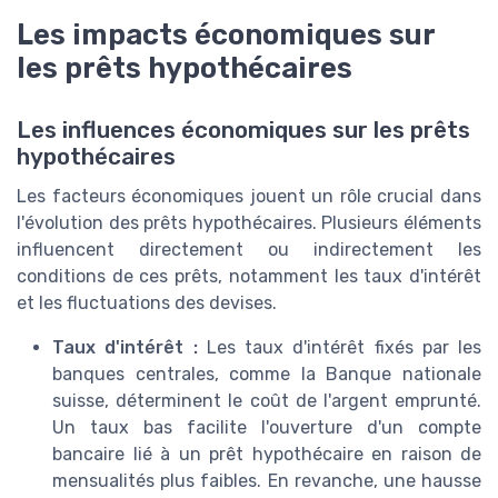
Les impacts économiques sur
les prêts hypothécaires
Les influences économiques sur les prêts
hypothécaires
Les facteurs économiques jouent un rôle crucial dans
l'évolution des prêts hypothécaires. Plusieurs éléments
influencent directement ou indirectement les
conditions de ces prêts, notamment les taux d'intérêt
et les fluctuations des devises.
Taux d'intérêt :
Les taux d'intérêt fixés par les
banques centrales, comme la Banque nationale
suisse, déterminent le coût de l'argent emprunté.
Un taux bas facilite l'ouverture d'un compte
bancaire lié à un prêt hypothécaire en raison de
mensualités plus faibles. En revanche, une hausse