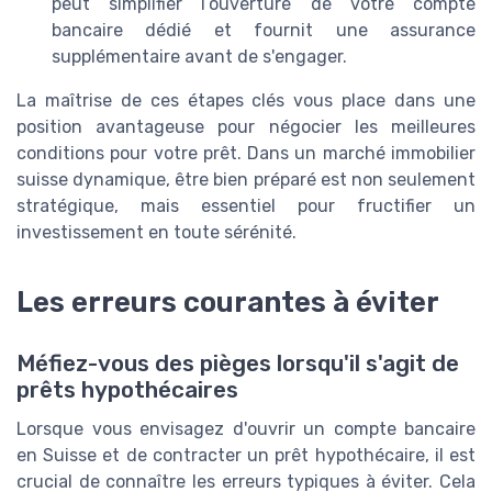
peut simplifier l’ouverture de votre compte
bancaire dédié et fournit une assurance
supplémentaire avant de s'engager.
La maîtrise de ces étapes clés vous place dans une
position avantageuse pour négocier les meilleures
conditions pour votre prêt. Dans un marché immobilier
suisse dynamique, être bien préparé est non seulement
stratégique, mais essentiel pour fructifier un
investissement en toute sérénité.
Les erreurs courantes à éviter
Méfiez-vous des pièges lorsqu'il s'agit de
prêts hypothécaires
Lorsque vous envisagez d'ouvrir un compte bancaire
en Suisse et de contracter un prêt hypothécaire, il est
crucial de connaître les erreurs typiques à éviter. Cela