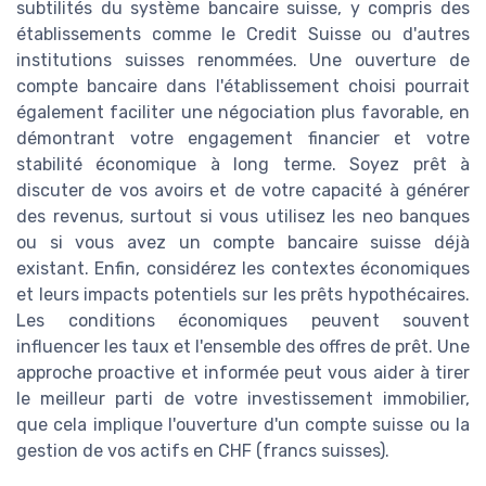
subtilités du système bancaire suisse, y compris des
établissements comme le Credit Suisse ou d'autres
institutions suisses renommées. Une ouverture de
compte bancaire dans l'établissement choisi pourrait
également faciliter une négociation plus favorable, en
démontrant votre engagement financier et votre
stabilité économique à long terme. Soyez prêt à
discuter de vos avoirs et de votre capacité à générer
des revenus, surtout si vous utilisez les neo banques
ou si vous avez un compte bancaire suisse déjà
existant. Enfin, considérez les contextes économiques
et leurs impacts potentiels sur les prêts hypothécaires.
Les conditions économiques peuvent souvent
influencer les taux et l'ensemble des offres de prêt. Une
approche proactive et informée peut vous aider à tirer
le meilleur parti de votre investissement immobilier,
que cela implique l'ouverture d'un compte suisse ou la
gestion de vos actifs en CHF (francs suisses).