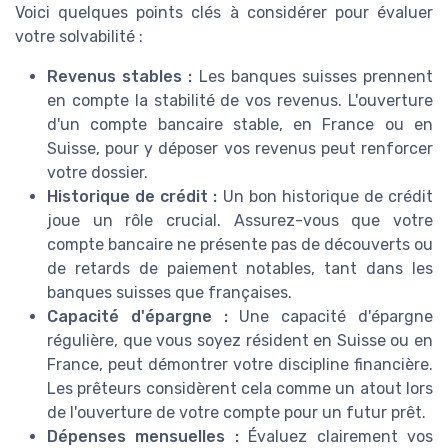
Voici quelques points clés à considérer pour évaluer
votre solvabilité :
Revenus stables :
Les banques suisses prennent
en compte la stabilité de vos revenus. L'ouverture
d'un compte bancaire stable, en France ou en
Suisse, pour y déposer vos revenus peut renforcer
votre dossier.
Historique de crédit :
Un bon historique de crédit
joue un rôle crucial. Assurez-vous que votre
compte bancaire ne présente pas de découverts ou
de retards de paiement notables, tant dans les
banques suisses que françaises.
Capacité d'épargne :
Une capacité d'épargne
régulière, que vous soyez résident en Suisse ou en
France, peut démontrer votre discipline financière.
Les prêteurs considèrent cela comme un atout lors
de l'ouverture de votre compte pour un futur prêt.
Dépenses mensuelles :
Évaluez clairement vos