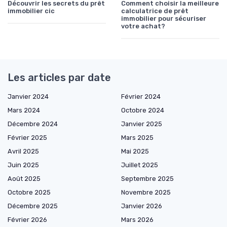
Découvrir les secrets du prêt
Comment choisir la meilleure
immobilier cic
calculatrice de prêt
immobilier pour sécuriser
votre achat?
Les articles par date
Janvier 2024
Février 2024
Mars 2024
Octobre 2024
Décembre 2024
Janvier 2025
Février 2025
Mars 2025
Avril 2025
Mai 2025
Juin 2025
Juillet 2025
Août 2025
Septembre 2025
Octobre 2025
Novembre 2025
Décembre 2025
Janvier 2026
Février 2026
Mars 2026