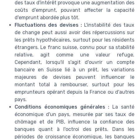
des taux d'intérêt provoque une augmentation des
coûts d'emprunt, pouvant affecter la capacité
d'emprunt abordée plus tôt.
Fluctuations des devises :
L'instabilité des taux
de change peut aussi avoir des répercussions sur
les prêts hypothécaires, surtout pour les résidents
étrangers. Le franc suisse, connu pour sa stabilité
relative, agit comme une valeur refuge.
Cependant, lorsqu'il s'agit d'ouvrir un compte
bancaire en Suisse lié à un prêt, les variations
majeures de devises peuvent influencer le
montant total à rembourser, surtout pour les
emprunteurs opérant depuis la France ou d'autres
pays.
Conditions économiques générales :
La santé
économique d'un pays, mesurée par ses taux de
chômage et de PIB, influence la confiance des
banques quant à l'octroi des prêts. Dans les
périodes de croissance économique, les banques