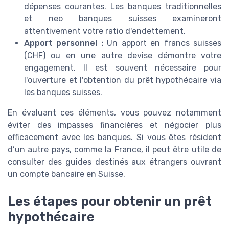
dépenses courantes. Les banques traditionnelles
et neo banques suisses examineront
attentivement votre ratio d'endettement.
Apport personnel :
Un apport en francs suisses
(CHF) ou en une autre devise démontre votre
engagement. Il est souvent nécessaire pour
l'ouverture et l'obtention du prêt hypothécaire via
les banques suisses.
En évaluant ces éléments, vous pouvez notamment
éviter des impasses financières et négocier plus
efficacement avec les banques. Si vous êtes résident
d’un autre pays, comme la France, il peut être utile de
consulter des guides destinés aux étrangers ouvrant
un compte bancaire en Suisse.
Les étapes pour obtenir un prêt
hypothécaire