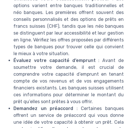
options varient entre banques traditionnelles et
néo banques. Les premières offrent souvent des
conseils personnalisés et des options de prêts en
francs suisses (CHF), tandis que les néo banques
se distinguent par leur accessibilité et leur gestion
en ligne. Vérifiez les offres proposées par différents
types de banques pour trouver celle qui convient
le mieux à votre situation.
Évaluez votre capacité d’emprunt
: Avant de
soumettre votre demande, il est crucial de
comprendre votre capacité d’emprunt en tenant
compte de vos revenus et de vos engagements
financiers existants. Les banques suisses utilisent
ces informations pour déterminer le montant du
prêt qu’elles sont prêtes à vous offrir.
Demandez un préaccord
: Certaines banques
offrent un service de préaccord qui vous donne
une idée de votre capacité à obtenir un prêt. Cela