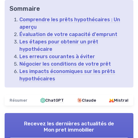
Sommaire
Comprendre les prêts hypothécaires : Un
aperçu
Évaluation de votre capacité d'emprunt
Les étapes pour obtenir un prêt
hypothécaire
Les erreurs courantes à éviter
Négocier les conditions de votre prêt
Les impacts économiques sur les prêts
hypothécaires
Résumer
ChatGPT
Claude
Mistral
Recevez les dernières actualités de
Mon pret immobilier