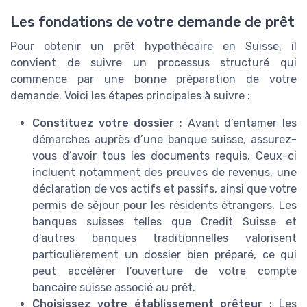
Les fondations de votre demande de prêt
Pour obtenir un prêt hypothécaire en Suisse, il
convient de suivre un processus structuré qui
commence par une bonne préparation de votre
demande. Voici les étapes principales à suivre :
Constituez votre dossier
: Avant d’entamer les
démarches auprès d’une banque suisse, assurez-
vous d’avoir tous les documents requis. Ceux-ci
incluent notamment des preuves de revenus, une
déclaration de vos actifs et passifs, ainsi que votre
permis de séjour pour les résidents étrangers. Les
banques suisses telles que Credit Suisse et
d'autres banques traditionnelles valorisent
particulièrement un dossier bien préparé, ce qui
peut accélérer l’ouverture de votre compte
bancaire suisse associé au prêt.
Choisissez votre établissement prêteur
: Les