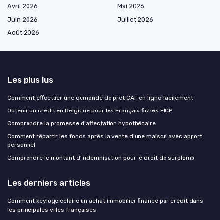
Avril 2026
Mai 2026
Juin 2026
Juillet 2026
Août 2026
Les plus lus
Comment effectuer une demande de prêt CAF en ligne facilement
Obtenir un crédit en Belgique pour les Français fichés FICP
Comprendre la promesse d'affectation hypothécaire
Comment répartir les fonds après la vente d'une maison avec apport
personnel
Comprendre le montant d'indemnisation pour le droit de surplomb
Les derniers articles
Comment keyloge éclaire un achat immobilier financé par crédit dans
les principales villes françaises