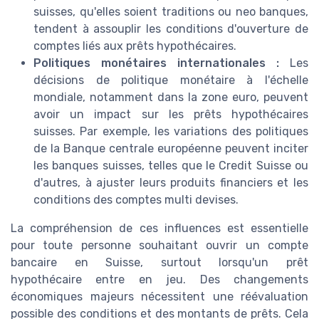
suisses, qu'elles soient traditions ou neo banques,
tendent à assouplir les conditions d'ouverture de
comptes liés aux prêts hypothécaires.
Politiques monétaires internationales :
Les
décisions de politique monétaire à l'échelle
mondiale, notamment dans la zone euro, peuvent
avoir un impact sur les prêts hypothécaires
suisses. Par exemple, les variations des politiques
de la Banque centrale européenne peuvent inciter
les banques suisses, telles que le Credit Suisse ou
d'autres, à ajuster leurs produits financiers et les
conditions des comptes multi devises.
La compréhension de ces influences est essentielle
pour toute personne souhaitant ouvrir un compte
bancaire en Suisse, surtout lorsqu'un prêt
hypothécaire entre en jeu. Des changements
économiques majeurs nécessitent une réévaluation
possible des conditions et des montants de prêts. Cela