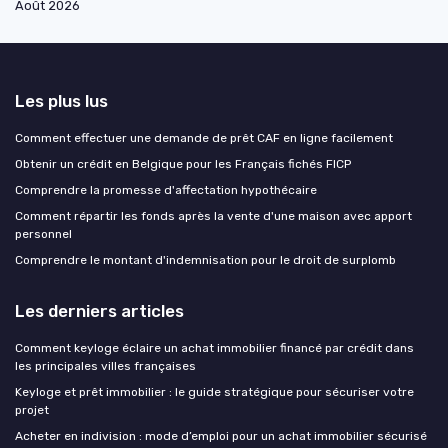
Août 2026
Les plus lus
Comment effectuer une demande de prêt CAF en ligne facilement
Obtenir un crédit en Belgique pour les Français fichés FICP
Comprendre la promesse d'affectation hypothécaire
Comment répartir les fonds après la vente d'une maison avec apport
personnel
Comprendre le montant d'indemnisation pour le droit de surplomb
Les derniers articles
Comment keyloge éclaire un achat immobilier financé par crédit dans
les principales villes françaises
Keyloge et prêt immobilier : le guide stratégique pour sécuriser votre
projet
Acheter en indivision : mode d’emploi pour un achat immobilier sécurisé