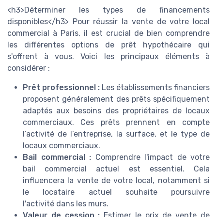
<h3>Déterminer les types de financements
disponibles</h3> Pour réussir la vente de votre local
commercial à Paris, il est crucial de bien comprendre
les différentes options de prêt hypothécaire qui
s'offrent à vous. Voici les principaux éléments à
considérer :
Prêt professionnel :
Les établissements financiers
proposent généralement des prêts spécifiquement
adaptés aux besoins des propriétaires de locaux
commerciaux. Ces prêts prennent en compte
l’activité de l’entreprise, la surface, et le type de
locaux commerciaux.
Bail commercial :
Comprendre l'impact de votre
bail commercial actuel est essentiel. Cela
influencera la vente de votre local, notamment si
le locataire actuel souhaite poursuivre
l'activité dans les murs.
Valeur de cession :
Estimer le prix de vente de