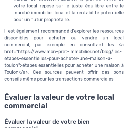
votre local repose sur le juste équilibre entre le
marché immobilier local et la rentabilité potentielle
pour un futur propriétaire.
Il est également recommandé d'explorer les ressources
disponibles pour acheter ou vendre un local
commercial, par exemple en consultant les <a
href="https://www.mon-pret-immobilier.net/blog/les-
etapes-essentielles-pour-acheter-une-maison-a-
toulon">étapes essentielles pour acheter une maison à
Toulon</a>. Ces sources peuvent offrir des bons
conseils même pour les transactions commerciales.
Évaluer la valeur de votre local
commercial
Évaluer la valeur de votre bien