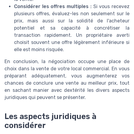
Considérer les offres multiples :
Si vous recevez
plusieurs offres, évaluez-les non seulement sur le
prix, mais aussi sur la solidité de l'acheteur
potentiel et sa capacité à concrétiser la
transaction rapidement. Un propriétaire averti
choisit souvent une offre légèrement inférieure si
elle est moins risquée.
En conclusion, la négociation occupe une place de
choix dans la vente de votre local commercial. En vous
préparant adéquatement, vous augmenterez vos
chances de conclure une vente au meilleur prix, tout
en sachant manier avec dextérité les divers aspects
juridiques qui peuvent se présenter.
Les aspects juridiques à
considérer