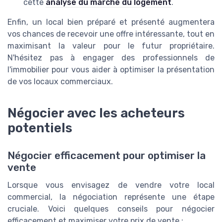
cette
analyse du marché du logement
.
Enfin, un local bien préparé et présenté augmentera
vos chances de recevoir une offre intéressante, tout en
maximisant la valeur pour le futur propriétaire.
N'hésitez pas à engager des professionnels de
l'immobilier pour vous aider à optimiser la présentation
de vos locaux commerciaux.
Négocier avec les acheteurs
potentiels
Négocier efficacement pour optimiser la
vente
Lorsque vous envisagez de vendre votre local
commercial, la négociation représente une étape
cruciale. Voici quelques conseils pour négocier
efficacement et maximiser votre prix de vente :