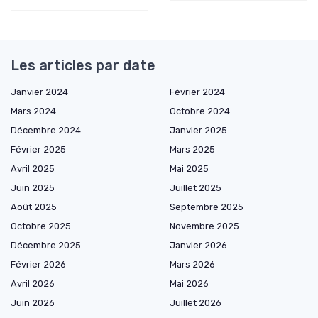
Les articles par date
Janvier 2024
Février 2024
Mars 2024
Octobre 2024
Décembre 2024
Janvier 2025
Février 2025
Mars 2025
Avril 2025
Mai 2025
Juin 2025
Juillet 2025
Août 2025
Septembre 2025
Octobre 2025
Novembre 2025
Décembre 2025
Janvier 2026
Février 2026
Mars 2026
Avril 2026
Mai 2026
Juin 2026
Juillet 2026