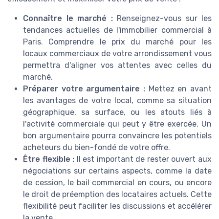
Connaître le marché :
Renseignez-vous sur les
tendances actuelles de l'immobilier commercial à
Paris. Comprendre le prix du marché pour les
locaux commerciaux de votre arrondissement vous
permettra d'aligner vos attentes avec celles du
marché.
Préparer votre argumentaire :
Mettez en avant
les avantages de votre local, comme sa situation
géographique, sa surface, ou les atouts liés à
l'activité commerciale qui peut y être exercée. Un
bon argumentaire pourra convaincre les potentiels
acheteurs du bien-fondé de votre offre.
Être flexible :
Il est important de rester ouvert aux
négociations sur certains aspects, comme la date
de cession, le bail commercial en cours, ou encore
le droit de préemption des locataires actuels. Cette
flexibilité peut faciliter les discussions et accélérer
la vente.