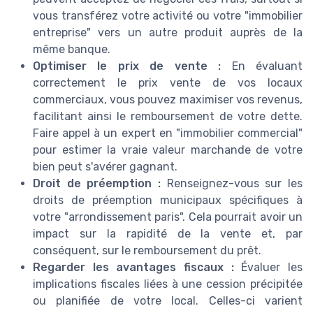
vous transférez votre activité ou votre "immobilier
entreprise" vers un autre produit auprès de la
même banque.
Optimiser le prix de vente :
En évaluant
correctement le prix vente de vos locaux
commerciaux, vous pouvez maximiser vos revenus,
facilitant ainsi le remboursement de votre dette.
Faire appel à un expert en "immobilier commercial"
pour estimer la vraie valeur marchande de votre
bien peut s'avérer gagnant.
Droit de préemption :
Renseignez-vous sur les
droits de préemption municipaux spécifiques à
votre "arrondissement paris". Cela pourrait avoir un
impact sur la rapidité de la vente et, par
conséquent, sur le remboursement du prêt.
Regarder les avantages fiscaux :
Évaluer les
implications fiscales liées à une cession précipitée
ou planifiée de votre local. Celles-ci varient