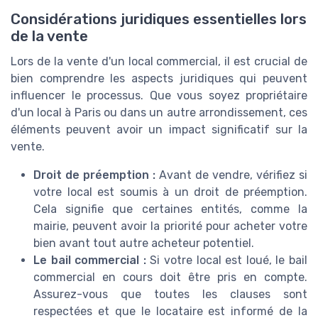
Considérations juridiques essentielles lors
de la vente
Lors de la vente d'un local commercial, il est crucial de
bien comprendre les aspects juridiques qui peuvent
influencer le processus. Que vous soyez propriétaire
d'un local à Paris ou dans un autre arrondissement, ces
éléments peuvent avoir un impact significatif sur la
vente.
Droit de préemption :
Avant de vendre, vérifiez si
votre local est soumis à un droit de préemption.
Cela signifie que certaines entités, comme la
mairie, peuvent avoir la priorité pour acheter votre
bien avant tout autre acheteur potentiel.
Le bail commercial :
Si votre local est loué, le bail
commercial en cours doit être pris en compte.
Assurez-vous que toutes les clauses sont
respectées et que le locataire est informé de la