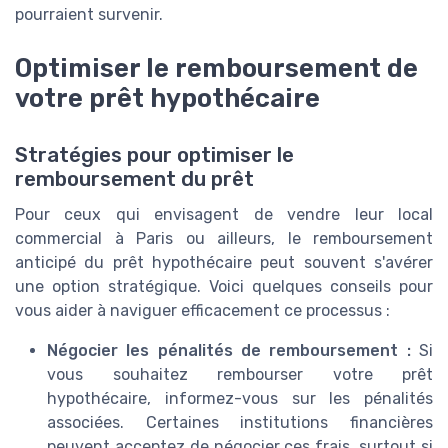
pourraient survenir.
Optimiser le remboursement de
votre prêt hypothécaire
Stratégies pour optimiser le
remboursement du prêt
Pour ceux qui envisagent de vendre leur local
commercial à Paris ou ailleurs, le remboursement
anticipé du prêt hypothécaire peut souvent s'avérer
une option stratégique. Voici quelques conseils pour
vous aider à naviguer efficacement ce processus :
Négocier les pénalités de remboursement :
Si
vous souhaitez rembourser votre prêt
hypothécaire, informez-vous sur les pénalités
associées. Certaines institutions financières
peuvent acceptez de négocier ces frais, surtout si