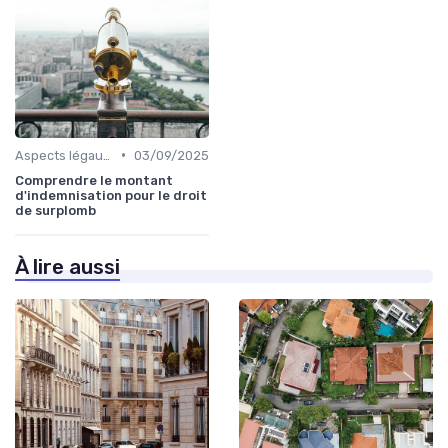
•
Aspects légaux et fiscaux
03/09/2025
Comprendre le montant
d'indemnisation pour le droit
de surplomb
À lire aussi