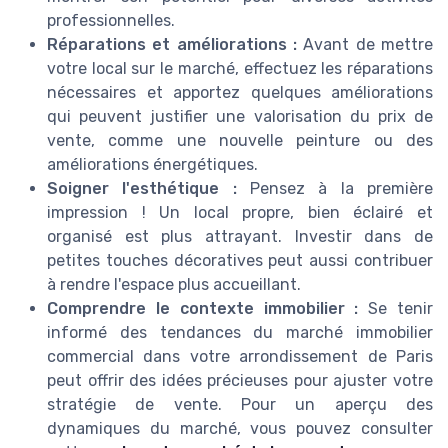
professionnelles.
Réparations et améliorations :
Avant de mettre
votre local sur le marché, effectuez les réparations
nécessaires et apportez quelques améliorations
qui peuvent justifier une valorisation du prix de
vente, comme une nouvelle peinture ou des
améliorations énergétiques.
Soigner l'esthétique :
Pensez à la première
impression ! Un local propre, bien éclairé et
organisé est plus attrayant. Investir dans de
petites touches décoratives peut aussi contribuer
à rendre l'espace plus accueillant.
Comprendre le contexte immobilier :
Se tenir
informé des tendances du marché immobilier
commercial dans votre arrondissement de Paris
peut offrir des idées précieuses pour ajuster votre
stratégie de vente. Pour un aperçu des
dynamiques du marché, vous pouvez consulter