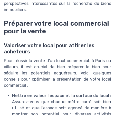
perspectives intéressantes sur la recherche de biens
immobiliers.
Préparer votre local commercial
pour la vente
Valoriser votre local pour attirer les
acheteurs
Pour réussir la vente d'un local commercial, à Paris ou
ailleurs, il est crucial de bien préparer le bien pour
séduire les potentiels acquéreurs. Voici quelques
conseils pour optimiser la présentation de votre local
commercial :
Mettre en valeur l'espace et la surface du local :
Assurez-vous que chaque mètre carré soit bien
utilisé et que l'espace soit agencé de manière à
montrer son potentiel pour diverses activités