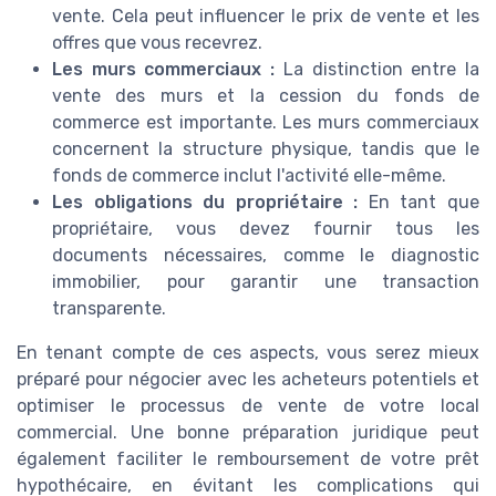
vente. Cela peut influencer le prix de vente et les
offres que vous recevrez.
Les murs commerciaux :
La distinction entre la
vente des murs et la cession du fonds de
commerce est importante. Les murs commerciaux
concernent la structure physique, tandis que le
fonds de commerce inclut l'activité elle-même.
Les obligations du propriétaire :
En tant que
propriétaire, vous devez fournir tous les
documents nécessaires, comme le diagnostic
immobilier, pour garantir une transaction
transparente.
En tenant compte de ces aspects, vous serez mieux
préparé pour négocier avec les acheteurs potentiels et
optimiser le processus de vente de votre local
commercial. Une bonne préparation juridique peut
également faciliter le remboursement de votre prêt
hypothécaire, en évitant les complications qui