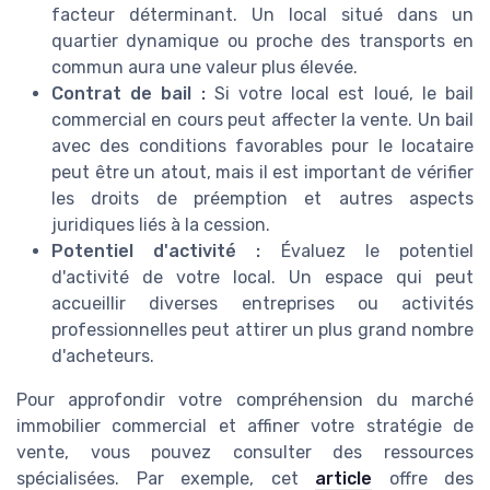
facteur déterminant. Un local situé dans un
quartier dynamique ou proche des transports en
commun aura une valeur plus élevée.
Contrat de bail :
Si votre local est loué, le bail
commercial en cours peut affecter la vente. Un bail
avec des conditions favorables pour le locataire
peut être un atout, mais il est important de vérifier
les droits de préemption et autres aspects
juridiques liés à la cession.
Potentiel d'activité :
Évaluez le potentiel
d'activité de votre local. Un espace qui peut
accueillir diverses entreprises ou activités
professionnelles peut attirer un plus grand nombre
d'acheteurs.
Pour approfondir votre compréhension du marché
immobilier commercial et affiner votre stratégie de
vente, vous pouvez consulter des ressources
spécialisées. Par exemple, cet
article
offre des