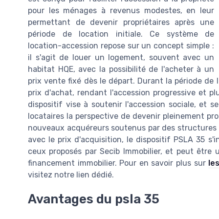
pour les ménages à revenus modestes, en leur
permettant de devenir propriétaires après une
période de location initiale. Ce système de
location-accession repose sur un concept simple :
il s'agit de louer un logement, souvent avec un
habitat HQE, avec la possibilité de l'acheter à un
prix vente fixé dès le départ. Durant la période de 
prix d'achat, rendant l'accession progressive et pl
dispositif vise à soutenir l'accession sociale, et s
locataires la perspective de devenir pleinement pro
nouveaux acquéreurs soutenus par des structures 
avec le prix d'acquisition, le dispositif PSLA 35
ceux proposés par Secib Immobilier, et peut être
financement immobilier. Pour en savoir plus sur
le
visitez notre lien dédié.
Avantages du psla 35