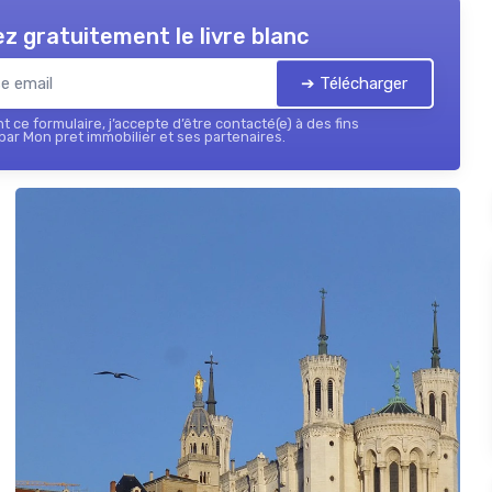
z gratuitement le livre blanc
➔ Télécharger
 ce formulaire, j’accepte d’être contacté(e) à des fins
ar Mon pret immobilier et ses partenaires.