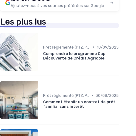
Ajoutez-nous à vos sources préférées sur Google
Les plus lus
•
Prêt réglementé (PTZ, PAS)
18/09/2025
Comprendre le programme Cap
Découverte de Crédit Agricole
•
Prêt réglementé (PTZ, PAS)
30/08/2025
Comment établir un contrat de prêt
familial sans intérêt