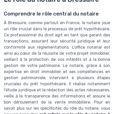
Comprendre le rôle central du notaire
À Bressuire, comme partout en France, le notaire joue
un rôle crucial dans le processus de prêt hypothécaire.
Ce professionnel du droit agit en tant que garant des
transactions, assurant leur sécurité juridique et leur
conformité aux réglementations. L'office notarial est
ainsi au cœur de la réussite de votre projet immobilier,
veillant à la protection de vos intérêts et à la bonne
gestion de votre patrimoine. Le notaire, grâce à son
expertise en droit immobilier et ses compétences en
gestion patrimoniale, intervient à plusieurs étapes
cruciales du prêt hypothécaire. Il réalise notamment
l'étude juridique et la rédaction des actes nécessaires,
veille à la transparence des informations et assure le
bon déroulement de la vente immobilière. Pour en
savoir plus sur les spécificités du rôle du notaire, vous