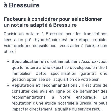
à Bressuire
Facteurs à considérer pour sélectionner
un notaire adapté à Bressuire
Choisir un notaire à Bressuire pour les transactions
liées à un prêt hypothécaire est une étape cruciale.
Voici quelques conseils pour vous aider à faire le bon
choix :
Spécialisation en droit immobilier :
Assurez-vous
que le notaire a une expertise développée en droit
immobilier. Cette spécialisation garantit une
gestion optimisée de l'acquisition de votre bien.
Réputation et recommandations :
Il est utile de
consulter des avis en ligne ou de demander des
recommandations à votre entourage. La
réputation d'une étude notariale à Bressuire peut
impacter directement la qualité du service reçu.