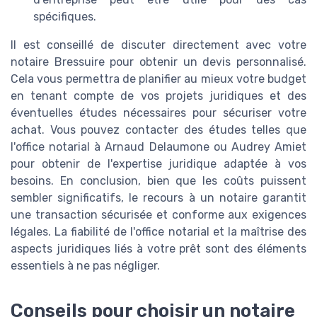
spécifiques.
Il est conseillé de discuter directement avec votre
notaire Bressuire pour obtenir un devis personnalisé.
Cela vous permettra de planifier au mieux votre budget
en tenant compte de vos projets juridiques et des
éventuelles études nécessaires pour sécuriser votre
achat. Vous pouvez contacter des études telles que
l'office notarial à Arnaud Delaumone ou Audrey Amiet
pour obtenir de l'expertise juridique adaptée à vos
besoins. En conclusion, bien que les coûts puissent
sembler significatifs, le recours à un notaire garantit
une transaction sécurisée et conforme aux exigences
légales. La fiabilité de l'office notarial et la maîtrise des
aspects juridiques liés à votre prêt sont des éléments
essentiels à ne pas négliger.
Conseils pour choisir un notaire