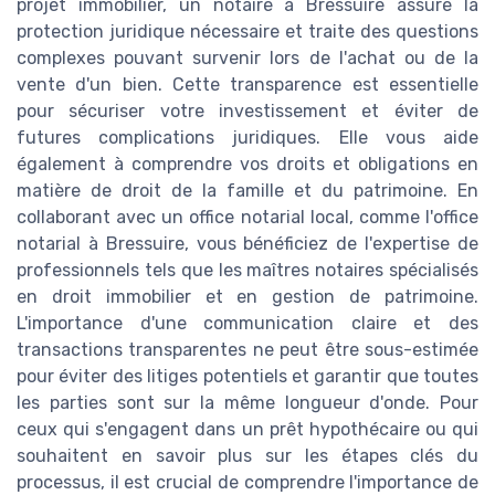
projet immobilier, un notaire à Bressuire assure la
protection juridique nécessaire et traite des questions
complexes pouvant survenir lors de l'achat ou de la
vente d'un bien. Cette transparence est essentielle
pour sécuriser votre investissement et éviter de
futures complications juridiques. Elle vous aide
également à comprendre vos droits et obligations en
matière de droit de la famille et du patrimoine. En
collaborant avec un office notarial local, comme l'office
notarial à Bressuire, vous bénéficiez de l'expertise de
professionnels tels que les maîtres notaires spécialisés
en droit immobilier et en gestion de patrimoine.
L'importance d'une communication claire et des
transactions transparentes ne peut être sous-estimée
pour éviter des litiges potentiels et garantir que toutes
les parties sont sur la même longueur d'onde. Pour
ceux qui s'engagent dans un prêt hypothécaire ou qui
souhaitent en savoir plus sur les étapes clés du
processus, il est crucial de comprendre l'importance de