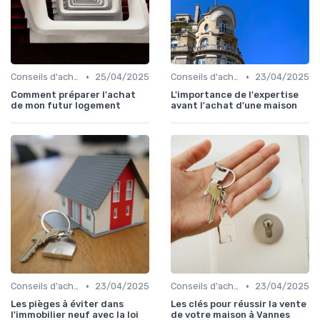
•
•
Conseils d'achat immobilier
25/04/2025
Conseils d'achat immobilier
23/04/2025
Comment préparer l'achat
L'importance de l'expertise
de mon futur logement
avant l'achat d'une maison
•
•
Conseils d'achat immobilier
23/04/2025
Conseils d'achat immobilier
23/04/2025
Les pièges à éviter dans
Les clés pour réussir la vente
l'immobilier neuf avec la loi
de votre maison à Vannes