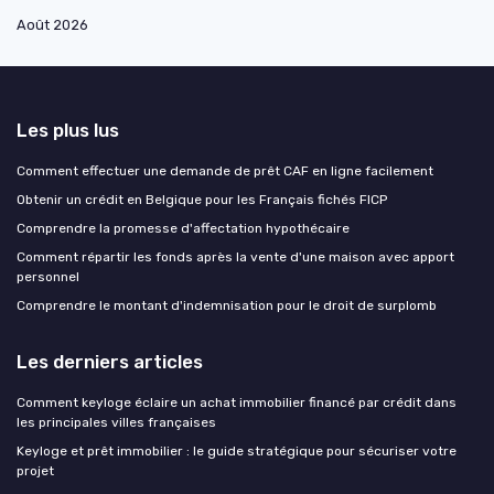
Août 2026
Les plus lus
Comment effectuer une demande de prêt CAF en ligne facilement
Obtenir un crédit en Belgique pour les Français fichés FICP
Comprendre la promesse d'affectation hypothécaire
Comment répartir les fonds après la vente d'une maison avec apport
personnel
Comprendre le montant d'indemnisation pour le droit de surplomb
Les derniers articles
Comment keyloge éclaire un achat immobilier financé par crédit dans
les principales villes françaises
Keyloge et prêt immobilier : le guide stratégique pour sécuriser votre
projet