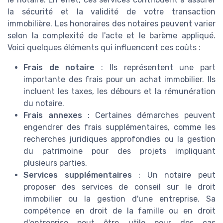
la sécurité et la validité de votre transaction
immobilière. Les honoraires des notaires peuvent varier
selon la complexité de l'acte et le barème appliqué.
Voici quelques éléments qui influencent ces coûts :
Frais de notaire
: Ils représentent une part
importante des frais pour un achat immobilier. Ils
incluent les taxes, les débours et la rémunération
du notaire.
Frais annexes
: Certaines démarches peuvent
engendrer des frais supplémentaires, comme les
recherches juridiques approfondies ou la gestion
du patrimoine pour des projets impliquant
plusieurs parties.
Services supplémentaires
: Un notaire peut
proposer des services de conseil sur le droit
immobilier ou la gestion d'une entreprise. Sa
compétence en droit de la famille ou en droit
d'entreprise peut être utile pour des cas