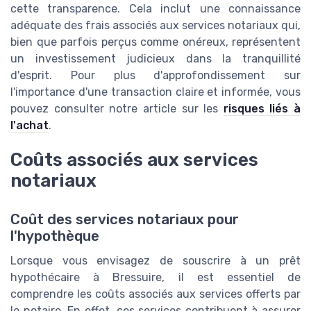
cette transparence. Cela inclut une connaissance
adéquate des frais associés aux services notariaux qui,
bien que parfois perçus comme onéreux, représentent
un investissement judicieux dans la tranquillité
d'esprit. Pour plus d'approfondissement sur
l'importance d'une transaction claire et informée, vous
pouvez consulter notre article sur les
risques liés à
l'achat
.
Coûts associés aux services
notariaux
Coût des services notariaux pour
l'hypothèque
Lorsque vous envisagez de souscrire à un prêt
hypothécaire à Bressuire, il est essentiel de
comprendre les coûts associés aux services offerts par
le notaire. En effet, ces services contribuent à assurer