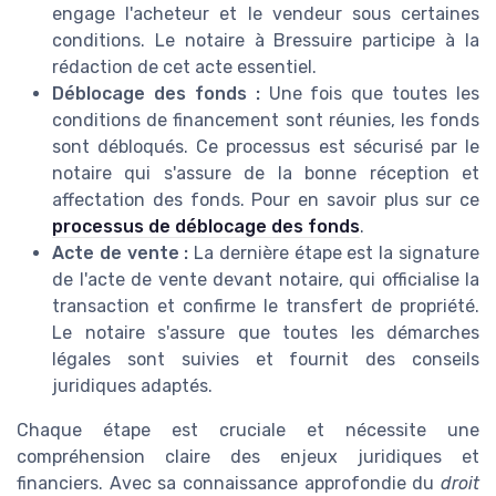
engage l'acheteur et le vendeur sous certaines
conditions. Le notaire à Bressuire participe à la
rédaction de cet acte essentiel.
Déblocage des fonds :
Une fois que toutes les
conditions de financement sont réunies, les fonds
sont débloqués. Ce processus est sécurisé par le
notaire qui s'assure de la bonne réception et
affectation des fonds. Pour en savoir plus sur ce
processus de déblocage des fonds
.
Acte de vente :
La dernière étape est la signature
de l'acte de vente devant notaire, qui officialise la
transaction et confirme le transfert de propriété.
Le notaire s'assure que toutes les démarches
légales sont suivies et fournit des conseils
juridiques adaptés.
Chaque étape est cruciale et nécessite une
compréhension claire des enjeux juridiques et
financiers. Avec sa connaissance approfondie du
droit