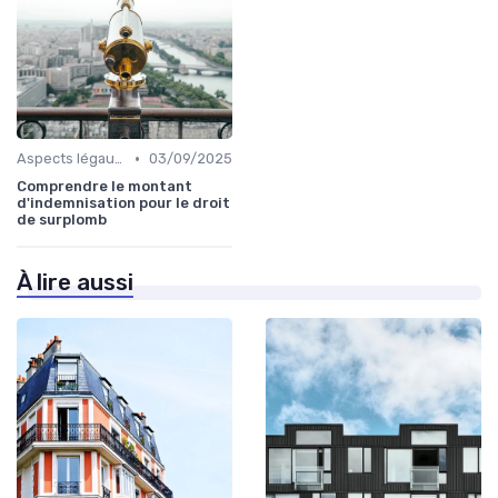
•
Aspects légaux et fiscaux
03/09/2025
Comprendre le montant
d'indemnisation pour le droit
de surplomb
À lire aussi