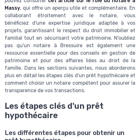
pouvez consulter
cet article sur le rôle du notaire à
Massy
, qui offre un aperçu utile et complémentaire. En
collaborant étroitement avec le notaire, vous
bénéficiez d'une expertise juridique adaptée à vos
projets, garantissant le respect du droit immobilier et
familial tout en sécurisant votre patrimoine. N'oubliez
pas qu'un notaire à Bressuire est également une
ressource essentielle pour des conseils en gestion de
patrimoine et pour des affaires liées au droit de la
famille. Dans les sections suivantes, nous aborderons
plus en détail les étapes clés d'un prêt hypothécaire et
comment choisir un notaire compétent pour assurer la
transparence de vos transactions.
Les étapes clés d'un prêt
hypothécaire
Les différentes étapes pour obtenir un