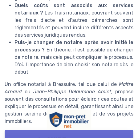
Quels coûts sont associés aux services
notariaux ?
Les frais notariaux, couvrant souvent
les frais d'acte et d'autres démarches, sont
réglementés et peuvent inclure différents aspects
des services juridiques rendus.
Puis-je changer de notaire après avoir initié le
processus ?
En théorie, il est possible de changer
de notaire, mais cela peut compliquer le processus.
D'où l'importance de bien choisir son notaire dès le
début.
Un office notarial à Bressuire, tel que celui de
Maître
Arnaud
ou
Jean-Philippe Delaumone Amiet
, propose
souvent des consultations pour éclaircir ces doutes et
expliquer le processus en détail, garantissant ainsi une
gestion sereine de votre patrimoine et de vos projets
immobiliers.