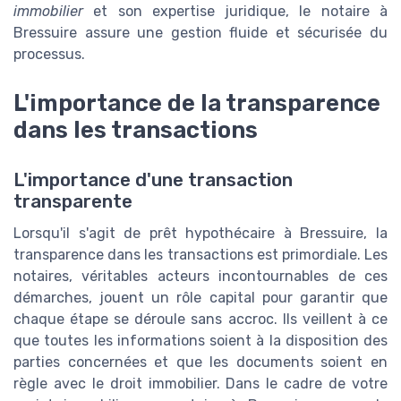
immobilier
et son expertise juridique, le notaire à
Bressuire assure une gestion fluide et sécurisée du
processus.
L'importance de la transparence
dans les transactions
L'importance d'une transaction
transparente
Lorsqu'il s'agit de prêt hypothécaire à Bressuire, la
transparence dans les transactions est primordiale. Les
notaires, véritables acteurs incontournables de ces
démarches, jouent un rôle capital pour garantir que
chaque étape se déroule sans accroc. Ils veillent à ce
que toutes les informations soient à la disposition des
parties concernées et que les documents soient en
règle avec le droit immobilier. Dans le cadre de votre