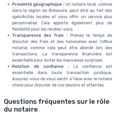
Proximité géographique :
Un notaire local, comme
dans la région de Bressuire, peut être au fait des
spécificités locales et vous offrir un service plus
personnalisé. Cela apporte également plus de
flexibilité pour les rendez-vous.
Transparence des frais :
Prenez le temps de
discuter des frais et des honoraires avec l'office
notarial, comme cela peut être abordé lors des
transactions. La transparence financière est
essentielle pour éviter les mauvaises surprises.
Relation de confiance :
La confiance est
essentielle dans toute transaction juridique.
Assurez-vous de vous sentir à l'aise avec le notaire
choisi pour discuter de vos besoins et attentes.
Questions fréquentes sur le rôle
du notaire