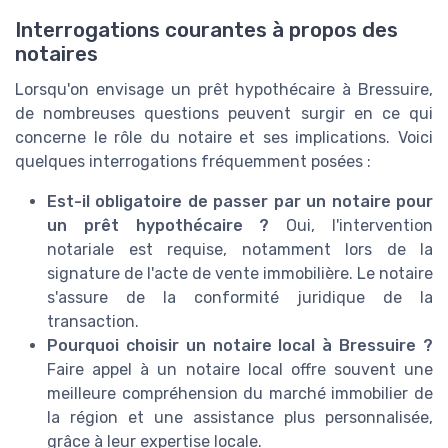
Interrogations courantes à propos des
notaires
Lorsqu'on envisage un prêt hypothécaire à Bressuire,
de nombreuses questions peuvent surgir en ce qui
concerne le rôle du notaire et ses implications. Voici
quelques interrogations fréquemment posées :
Est-il obligatoire de passer par un notaire pour
un prêt hypothécaire ?
Oui, l'intervention
notariale est requise, notamment lors de la
signature de l'acte de vente immobilière. Le notaire
s'assure de la conformité juridique de la
transaction.
Pourquoi choisir un notaire local à Bressuire ?
Faire appel à un notaire local offre souvent une
meilleure compréhension du marché immobilier de
la région et une assistance plus personnalisée,
grâce à leur expertise locale.