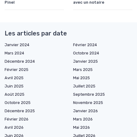
Pinel
avec un notaire
Les articles par date
Janvier 2024
Février 2024
Mars 2024
Octobre 2024
Décembre 2024
Janvier 2025
Février 2025
Mars 2025
Avril 2025
Mai 2025
Juin 2025
Juillet 2025
Août 2025
Septembre 2025
Octobre 2025
Novembre 2025
Décembre 2025
Janvier 2026
Février 2026
Mars 2026
Avril 2026
Mai 2026
Juin 2026
Juillet 2026