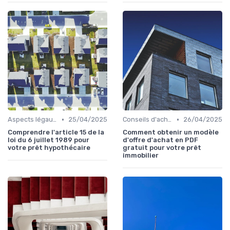
•
•
Aspects légaux et fiscaux
25/04/2025
Conseils d'achat immobilier
26/04/2025
Comprendre l'article 15 de la
Comment obtenir un modèle
loi du 6 juillet 1989 pour
d'offre d'achat en PDF
votre prêt hypothécaire
gratuit pour votre prêt
immobilier