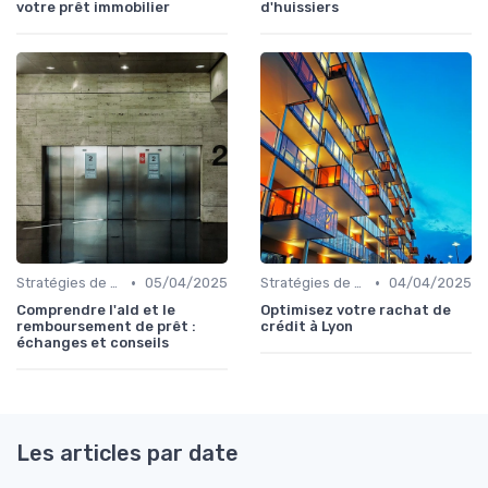
votre prêt immobilier
d'huissiers
•
•
Stratégies de remboursement
05/04/2025
Stratégies de remboursement
04/04/2025
Comprendre l'ald et le
Optimisez votre rachat de
remboursement de prêt :
crédit à Lyon
échanges et conseils
Les articles par date