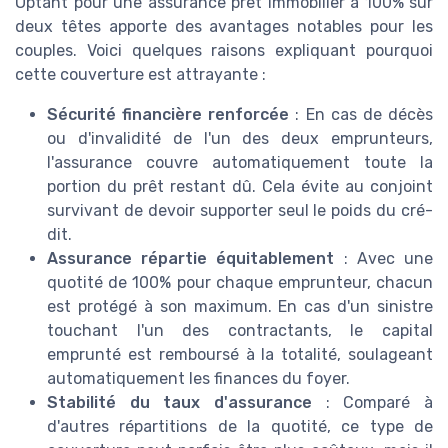
Optant pour une assurance prêt immobilier à 100% sur
deux têtes apporte des avantages notables pour les
couples. Voici quelques raisons expliquant pourquoi
cette couverture est attrayante :
Sécurité financière renforcée
: En cas de décès
ou d'invalidité de l'un des deux emprunteurs,
l'assurance couvre automatiquement toute la
portion du prêt restant dû. Cela évite au conjoint
survivant de devoir supporter seul le poids du cré-
dit.
Assurance répartie équitablement
: Avec une
quotité de 100% pour chaque emprunteur, chacun
est protégé à son maximum. En cas d'un sinistre
touchant l'un des contractants, le capital
emprunté est remboursé à la totalité, soulageant
automatiquement les finances du foyer.
Stabilité du taux d'assurance
: Comparé à
d'autres répartitions de la quotité, ce type de