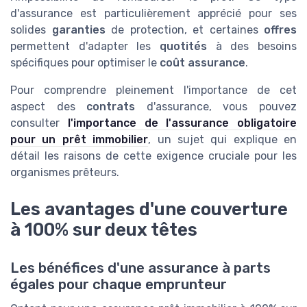
d'assurance est particulièrement apprécié pour ses
solides
garanties
de protection, et certaines
offres
permettent d'adapter les
quotités
à des besoins
spécifiques pour optimiser le
coût assurance
.
Pour comprendre pleinement l'importance de cet
aspect des
contrats
d'assurance, vous pouvez
consulter
l'importance de l'assurance obligatoire
pour un prêt immobilier
, un sujet qui explique en
détail les raisons de cette exigence cruciale pour les
organismes prêteurs.
Les avantages d'une couverture
à 100% sur deux têtes
Les bénéfices d'une assurance à parts
égales pour chaque emprunteur