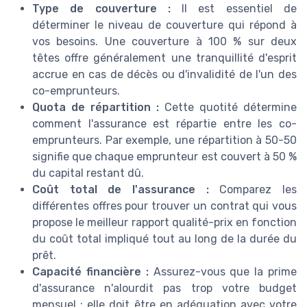
Type de couverture :
Il est essentiel de
déterminer le niveau de couverture qui répond à
vos besoins. Une couverture à 100 % sur deux
têtes offre généralement une tranquillité d'esprit
accrue en cas de décès ou d'invalidité de l'un des
co-emprunteurs.
Quota de répartition :
Cette quotité détermine
comment l'assurance est répartie entre les co-
emprunteurs. Par exemple, une répartition à 50-50
signifie que chaque emprunteur est couvert à 50 %
du capital restant dû.
Coût total de l'assurance :
Comparez les
différentes offres pour trouver un contrat qui vous
propose le meilleur rapport qualité-prix en fonction
du coût total impliqué tout au long de la durée du
prêt.
Capacité financière :
Assurez-vous que la prime
d'assurance n'alourdit pas trop votre budget
mensuel ; elle doit être en adéquation avec votre