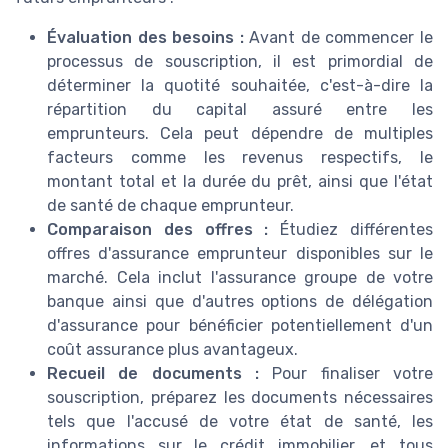
Évaluation des besoins :
Avant de commencer le
processus de souscription, il est primordial de
déterminer la quotité souhaitée, c'est-à-dire la
répartition du capital assuré entre les
emprunteurs. Cela peut dépendre de multiples
facteurs comme les revenus respectifs, le
montant total et la durée du prêt, ainsi que l'état
de santé de chaque emprunteur.
Comparaison des offres :
Étudiez différentes
offres d'assurance emprunteur disponibles sur le
marché. Cela inclut l'assurance groupe de votre
banque ainsi que d'autres options de délégation
d'assurance pour bénéficier potentiellement d'un
coût assurance plus avantageux.
Recueil de documents :
Pour finaliser votre
souscription, préparez les documents nécessaires
tels que l'accusé de votre état de santé, les
informations sur le crédit immobilier, et tous