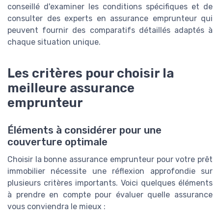
conseillé d'examiner les conditions spécifiques et de
consulter des experts en assurance emprunteur qui
peuvent fournir des comparatifs détaillés adaptés à
chaque situation unique.
Les critères pour choisir la
meilleure assurance
emprunteur
Éléments à considérer pour une
couverture optimale
Choisir la bonne assurance emprunteur pour votre prêt
immobilier nécessite une réflexion approfondie sur
plusieurs critères importants. Voici quelques éléments
à prendre en compte pour évaluer quelle assurance
vous conviendra le mieux :