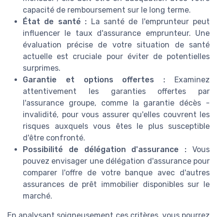
capacité de remboursement sur le long terme.
État de santé :
La santé de l'emprunteur peut
influencer le taux d'assurance emprunteur. Une
évaluation précise de votre situation de santé
actuelle est cruciale pour éviter de potentielles
surprimes.
Garantie et options offertes :
Examinez
attentivement les garanties offertes par
l'assurance groupe, comme la garantie décès -
invalidité, pour vous assurer qu'elles couvrent les
risques auxquels vous êtes le plus susceptible
d'être confronté.
Possibilité de délégation d'assurance :
Vous
pouvez envisager une délégation d'assurance pour
comparer l'offre de votre banque avec d'autres
assurances de prêt immobilier disponibles sur le
marché.
En analysant soigneusement ces critères, vous pourrez