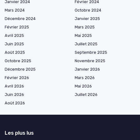
Janvier 2024
Février 2024
Mars 2024
Octobre 2024
Décembre 2024
Janvier 2025
Février 2025
Mars 2025
Avril 2025
Mai 2025
Juin 2025
Juillet 2025
Août 2025
Septembre 2025
Octobre 2025
Novembre 2025
Décembre 2025
Janvier 2026
Février 2026
Mars 2026
Avril 2026
Mai 2026
Juin 2026
Juillet 2026
Août 2026
Les plus lus