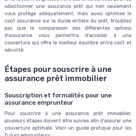
sélectionner une assurance prêt qui non seulement
vous protège adéquatement, mais aussi optimise le
coût assurance sur la durée entière du prêt. N'oubliez
pas que la comparaison des différentes options
d'assurance vous permettra d'accéder à une
couverture qui offre le meilleur équilibre entre coût et
sécurité.
Étapes pour souscrire à une
assurance prêt immobilier
Souscription et formalités pour une
assurance emprunteur
Pour souscrire à une assurance prêt immobilier,
plusieurs étapes doivent être suivies afin d'assurer une
couverture optimale. Voici un guide pratique pour les
futurs emprunteurs :