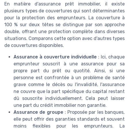
En matière d'assurance prêt immobilier, il existe
plusieurs types de couvertures qui sont déterminantes
pour la protection des emprunteurs. La couverture à
100 % sur deux têtes se distingue par son approche
double, offrant une protection complète dans diverses
situations. Comparons cette option avec d'autres types
de couvertures disponibles.
Assurance à couverture individuelle
: Ici, chaque
emprunteur souscrit à une assurance pour sa
propre part du prêt ou quotité. Ainsi, si une
personne est confrontée à un problème de santé
grave comme le décès ou l'invalidité, l'assurance
ne couvre que la part spécifique du capital restant
dû souscrite individuellement. Cela peut laisser
une part du crédit immobilier non garantie.
Assurance de groupe
: Proposée par les banques,
elle peut offrir des garanties standards et souvent
moins flexibles pour les emprunteurs. La