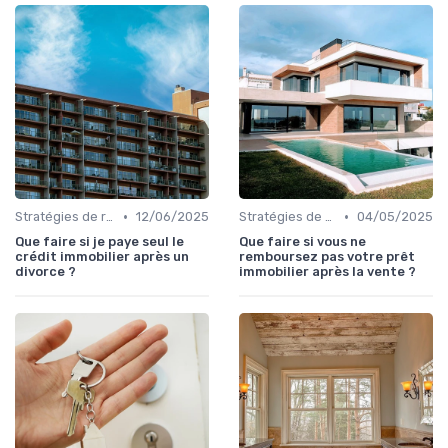
•
•
Stratégies de remboursement
12/06/2025
Stratégies de remboursement
04/05/2025
Que faire si je paye seul le
Que faire si vous ne
crédit immobilier après un
remboursez pas votre prêt
divorce ?
immobilier après la vente ?