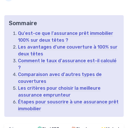
Sommaire
Qu'est-ce que l'assurance prêt immobilier
100% sur deux têtes ?
Les avantages d'une couverture à 100% sur
deux têtes
Comment le taux d'assurance est-il calculé
?
Comparaison avec d'autres types de
couvertures
Les critères pour choisir la meilleure
assurance emprunteur
Étapes pour souscrire à une assurance prêt
immobilier