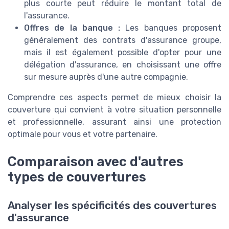
plus courte peut réduire le montant total de
l'assurance.
Offres de la banque :
Les banques proposent
généralement des contrats d'assurance groupe,
mais il est également possible d'opter pour une
délégation d'assurance, en choisissant une offre
sur mesure auprès d'une autre compagnie.
Comprendre ces aspects permet de mieux choisir la
couverture qui convient à votre situation personnelle
et professionnelle, assurant ainsi une protection
optimale pour vous et votre partenaire.
Comparaison avec d'autres
types de couvertures
Analyser les spécificités des couvertures
d'assurance