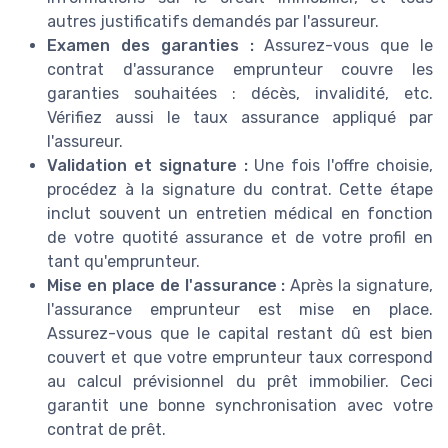
autres justificatifs demandés par l'assureur.
Examen des garanties :
Assurez-vous que le
contrat d'assurance emprunteur couvre les
garanties souhaitées : décès, invalidité, etc.
Vérifiez aussi le taux assurance appliqué par
l'assureur.
Validation et signature :
Une fois l'offre choisie,
procédez à la signature du contrat. Cette étape
inclut souvent un entretien médical en fonction
de votre quotité assurance et de votre profil en
tant qu'emprunteur.
Mise en place de l'assurance :
Après la signature,
l'assurance emprunteur est mise en place.
Assurez-vous que le capital restant dû est bien
couvert et que votre emprunteur taux correspond
au calcul prévisionnel du prêt immobilier. Ceci
garantit une bonne synchronisation avec votre
contrat de prêt.