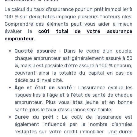
Le calcul du taux d'assurance pour un prêt immobilier à
100 % sur deux têtes implique plusieurs facteurs clés.
Comprendre ces éléments peut vous aider à mieux
évaluer le
coût total de votre assurance
emprunteur
.
Quotité assurée :
Dans le cadre d'un couple,
chaque emprunteur est généralement assuré à 50
%, mais il est possible d'être assuré à 100 % chacun,
couvrant ainsi la totalité du capital en cas de
décès ou d'invalidité.
Âge et état de santé :
L'assurance évalue les
risques liés à l'âge et à l'état de santé de chaque
emprunteur. Plus vous êtes jeune et en bonne
santé, plus le taux d'assurance sera faible.
Durée du prêt :
Le coût de l'assurance est
également influencé par le nombre d'années
restantes sur votre crédit immobilier. Une durée