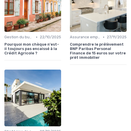
•
•
Gestion du budget
22/10/2025
Assurance emprunteur
27/11/2025
Pourquoi mon chèque n'est-
Comprendre le prélèvement
il toujours pas encaissé à la
BNP Paribas Personal
Crédit Agricole ?
Finance de 15 euros sur votre
prêt immobilier