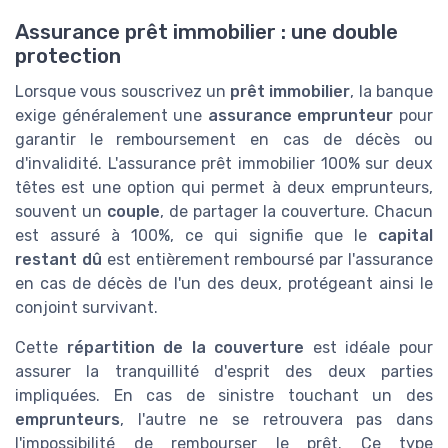
Assurance prêt immobilier : une double
protection
Lorsque vous souscrivez un
prêt immobilier
, la banque
exige généralement une
assurance emprunteur
pour
garantir le remboursement en cas de décès ou
d'invalidité. L'assurance prêt immobilier 100% sur deux
têtes est une option qui permet à deux emprunteurs,
souvent un
couple
, de partager la couverture. Chacun
est assuré à 100%, ce qui signifie que le
capital
restant dû
est entièrement remboursé par l'assurance
en cas de décès de l'un des deux, protégeant ainsi le
conjoint survivant.
Cette
répartition de la couverture
est idéale pour
assurer la tranquillité d'esprit des deux parties
impliquées. En cas de sinistre touchant un des
emprunteurs
, l'autre ne se retrouvera pas dans
l'impossibilité de rembourser le prêt. Ce type