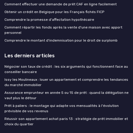
Comment effectuer une demande de prêt CAF en ligne facilement
Obtenir un crédit en Belgique pour les Français fichés FICP
Comprendre la promesse d'affectation hypothécaire
Comment répartir les fonds après la vente d'une maison avec apport
personnel
Comprendre le montant d'indemnisation pour le droit de surplomb
Les derniers articles
Négocier son taux de crédit : les six arguments qui fonctionnent face au
conseiller bancaire
Issy les Moulineaux : louer un appartement et comprendre les tendances
du marché immobilier
Assurance emprunteur en année 5 ou 15 de prêt : quand la délégation ne
vaut plus le détour
Prêt à paliers : le montage qui adapte vos mensualités à l'évolution
prévisible de vos revenus
Réussir son appartement achat paris 13 : stratégie de prêt immobilier et
choix du quartier