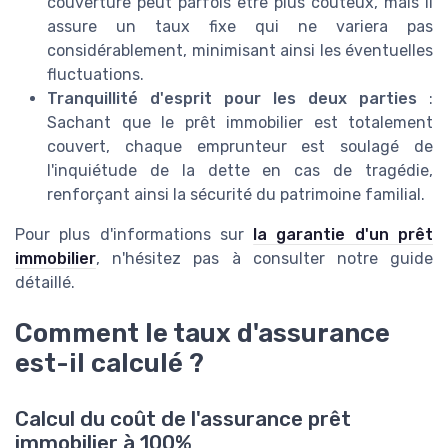
couverture peut parfois être plus coûteux, mais il
assure un taux fixe qui ne variera pas
considérablement, minimisant ainsi les éventuelles
fluctuations.
Tranquillité d'esprit pour les deux parties
:
Sachant que le prêt immobilier est totalement
couvert, chaque emprunteur est soulagé de
l'inquiétude de la dette en cas de tragédie,
renforçant ainsi la sécurité du patrimoine familial.
Pour plus d'informations sur
la garantie d'un prêt
immobilier
, n'hésitez pas à consulter notre guide
détaillé.
Comment le taux d'assurance
est-il calculé ?
Calcul du coût de l'assurance prêt
immobilier à 100%