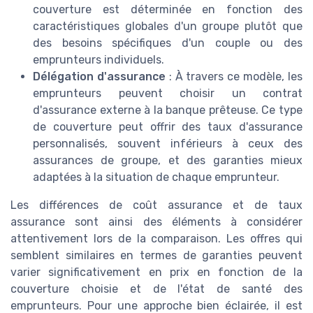
couverture est déterminée en fonction des
caractéristiques globales d'un groupe plutôt que
des besoins spécifiques d'un couple ou des
emprunteurs individuels.
Délégation d'assurance
: À travers ce modèle, les
emprunteurs peuvent choisir un contrat
d'assurance externe à la banque prêteuse. Ce type
de couverture peut offrir des taux d'assurance
personnalisés, souvent inférieurs à ceux des
assurances de groupe, et des garanties mieux
adaptées à la situation de chaque emprunteur.
Les différences de coût assurance et de taux
assurance sont ainsi des éléments à considérer
attentivement lors de la comparaison. Les offres qui
semblent similaires en termes de garanties peuvent
varier significativement en prix en fonction de la
couverture choisie et de l'état de santé des
emprunteurs. Pour une approche bien éclairée, il est