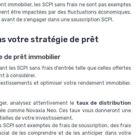
 immobilier, les SCPI sans frais ne sont pas exemptes
ent être impactées par des fluctuations économiques,
 avant de s'engager dans une souscription SCPI.
s votre stratégie de prêt
e de prêt immobilier
nt les SCPI sans frais d'entrée telle que celles offertes
nt à considérer.
nvestissements et optimiser votre rendement immobilier.
er, analysez attentivement le
taux de distribution
entrée comme Novaxia Neo. Ces taux vous donneront une
ielles de votre investissement.
 SCPI sont exemptes de frais de souscription, des frais
ucial de les comprendre et de les anticiper dans votre