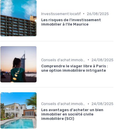
•
Investissement locatif
26/08/2025
Les risques de l'investissement
immobilier à l'île Maurice
•
Conseils d'achat immobilier
24/08/2025
Comprendre le viager libre à Paris :
une option immobilière intrigante
•
Conseils d'achat immobilier
24/08/2025
Les avantages d'acheter un bien
immobilier en société civile
immobilière (SCI)