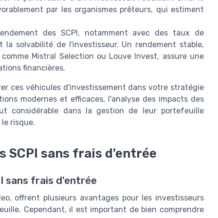
avorablement par les organismes prêteurs, qui estiment
endement des SCPI, notamment avec des taux de
 la solvabilité de l'investisseur. Un rendement stable,
 comme Mistral Selection ou Louve Invest, assure une
tions financières.
er ces véhicules d'investissement dans votre stratégie
tions modernes et efficaces, l'analyse des impacts des
ut considérable dans la gestion de leur portefeuille
 le risque.
 SCPI sans frais d'entrée
I sans frais d'entrée
eo, offrent plusieurs avantages pour les investisseurs
euille. Cependant, il est important de bien comprendre