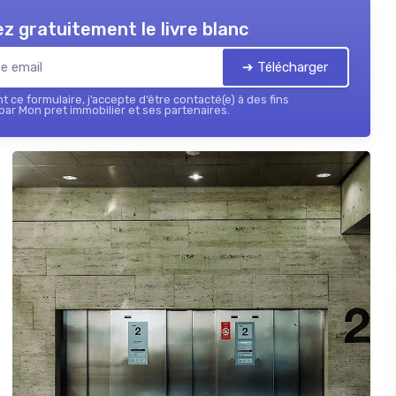
z gratuitement le livre blanc
➔ Télécharger
 ce formulaire, j’accepte d’être contacté(e) à des fins
ar Mon pret immobilier et ses partenaires.