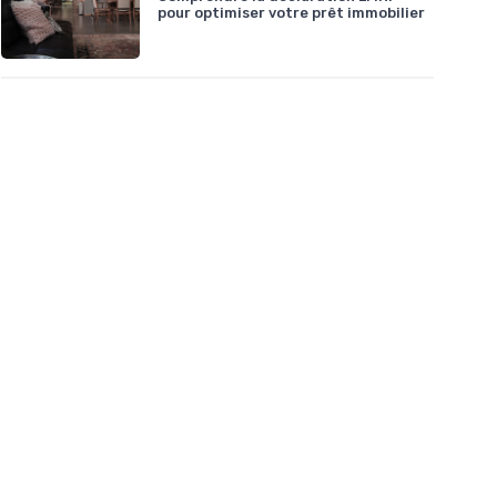
pour optimiser votre prêt immobilier