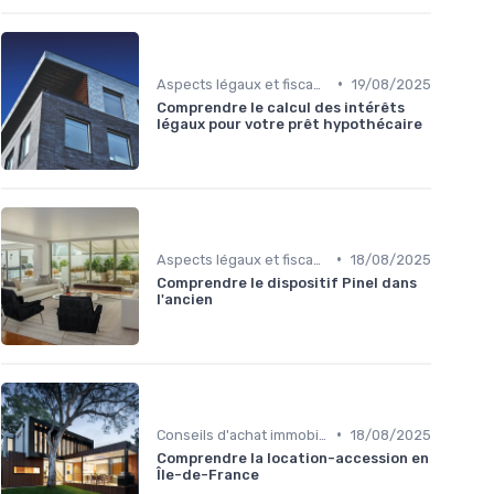
•
Aspects légaux et fiscaux
19/08/2025
Comprendre le calcul des intérêts
légaux pour votre prêt hypothécaire
•
Aspects légaux et fiscaux
18/08/2025
Comprendre le dispositif Pinel dans
l'ancien
•
Conseils d'achat immobilier
18/08/2025
Comprendre la location-accession en
Île-de-France