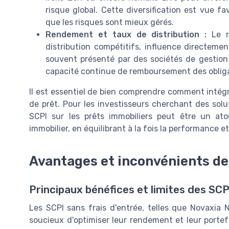
risque global. Cette diversification est vue f
que les risques sont mieux gérés.
Rendement et taux de distribution :
Le r
distribution compétitifs, influence directement
souvent présenté par des sociétés de gestion
capacité continue de remboursement des obliga
Il est essentiel de bien comprendre comment intégr
de prêt. Pour les investisseurs cherchant des solu
SCPI sur les prêts immobiliers peut être un ato
immobilier, en équilibrant à la fois la performance et
Avantages et inconvénients des
Principaux bénéfices et limites des SCP
Les SCPI sans frais d'entrée, telles que Novaxia N
soucieux d'optimiser leur rendement et leur portef