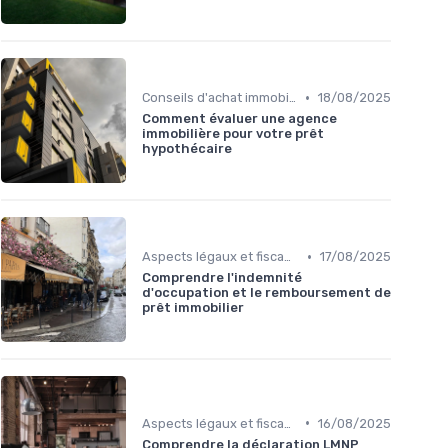
•
Conseils d'achat immobilier
18/08/2025
Comment évaluer une agence
immobilière pour votre prêt
hypothécaire
•
Aspects légaux et fiscaux
17/08/2025
Comprendre l'indemnité
d'occupation et le remboursement de
prêt immobilier
•
Aspects légaux et fiscaux
16/08/2025
Comprendre la déclaration LMNP