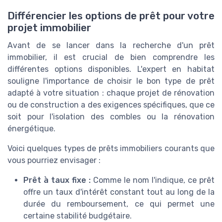
Différencier les options de prêt pour votre
projet immobilier
Avant de se lancer dans la recherche d'un prêt
immobilier, il est crucial de bien comprendre les
différentes options disponibles. L'expert en habitat
souligne l'importance de choisir le bon type de prêt
adapté à votre situation : chaque projet de rénovation
ou de construction a des exigences spécifiques, que ce
soit pour l'isolation des combles ou la rénovation
énergétique.
Voici quelques types de prêts immobiliers courants que
vous pourriez envisager :
Prêt à taux fixe :
Comme le nom l'indique, ce prêt
offre un taux d'intérêt constant tout au long de la
durée du remboursement, ce qui permet une
certaine stabilité budgétaire.