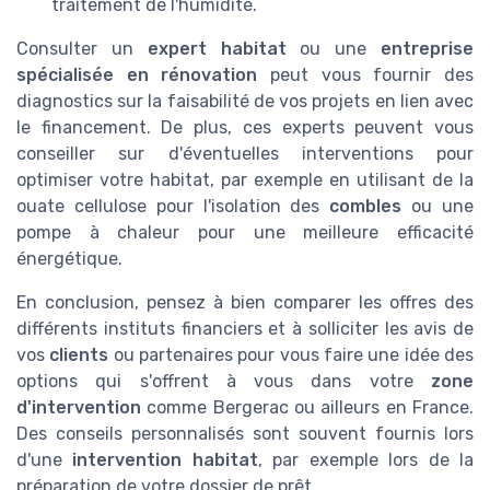
traitement de l'humidité.
Consulter un
expert habitat
ou une
entreprise
spécialisée en rénovation
peut vous fournir des
diagnostics sur la faisabilité de vos projets en lien avec
le financement. De plus, ces experts peuvent vous
conseiller sur d'éventuelles interventions pour
optimiser votre habitat, par exemple en utilisant de la
ouate cellulose pour l'isolation des
combles
ou une
pompe à chaleur pour une meilleure efficacité
énergétique.
En conclusion, pensez à bien comparer les offres des
différents instituts financiers et à solliciter les avis de
vos
clients
ou partenaires pour vous faire une idée des
options qui s'offrent à vous dans votre
zone
d'intervention
comme Bergerac ou ailleurs en France.
Des conseils personnalisés sont souvent fournis lors
d'une
intervention habitat
, par exemple lors de la
préparation de votre dossier de prêt.