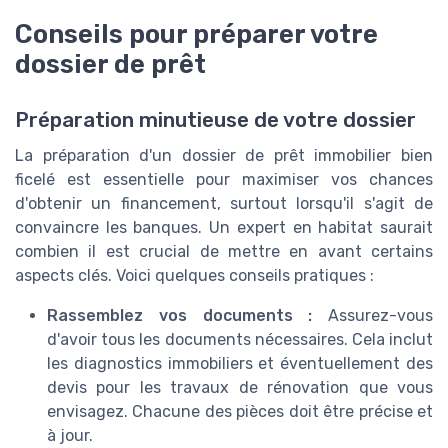
Conseils pour préparer votre
dossier de prêt
Préparation minutieuse de votre dossier
La préparation d'un dossier de prêt immobilier bien
ficelé est essentielle pour maximiser vos chances
d'obtenir un financement, surtout lorsqu'il s'agit de
convaincre les banques. Un expert en habitat saurait
combien il est crucial de mettre en avant certains
aspects clés. Voici quelques conseils pratiques :
Rassemblez vos documents :
Assurez-vous
d'avoir tous les documents nécessaires. Cela inclut
les diagnostics immobiliers et éventuellement des
devis pour les travaux de rénovation que vous
envisagez. Chacune des pièces doit être précise et
à jour.