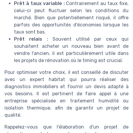
Prêt à taux variable :
Contrairement au taux fixe,
celui-ci peut fluctuer selon les conditions du
marché. Bien que potentiellement risqué, il offre
parfois des opportunités d'économies lorsque les
taux sont bas.
Prêt relais :
Souvent utilisé par ceux qui
souhaitent acheter un nouveau bien avant de
vendre l'ancien, il est particulièrement utile dans
les projets de rénovation où le timing est crucial.
Pour optimiser votre choix, il est conseillé de discuter
avec un expert habitat qui pourra réaliser des
diagnostics immobiliers et fournir un devis adapté à
vos besoins. Il est pertinent de faire appel à une
entreprise spécialisée en traitement humidité ou
isolation thermique, afin de garantir un projet de
qualité.
Rappelez-vous que l'élaboration d'un projet de