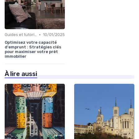
•
Guides et tutoriels
10/01/2025
Optimisez votre capacité
d'emprunt : Stratégies clés
pour maximiser votre prêt
immobilier
À lire aussi