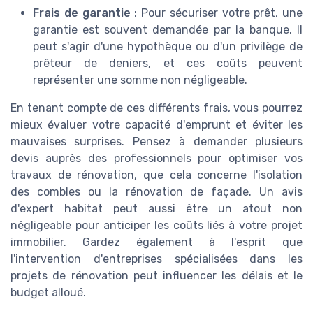
Frais de garantie
: Pour sécuriser votre prêt, une
garantie est souvent demandée par la banque. Il
peut s'agir d'une hypothèque ou d'un privilège de
prêteur de deniers, et ces coûts peuvent
représenter une somme non négligeable.
En tenant compte de ces différents frais, vous pourrez
mieux évaluer votre capacité d'emprunt et éviter les
mauvaises surprises. Pensez à demander plusieurs
devis auprès des professionnels pour optimiser vos
travaux de rénovation, que cela concerne l'isolation
des combles ou la rénovation de façade. Un avis
d'expert habitat peut aussi être un atout non
négligeable pour anticiper les coûts liés à votre projet
immobilier. Gardez également à l'esprit que
l'intervention d'entreprises spécialisées dans les
projets de rénovation peut influencer les délais et le
budget alloué.