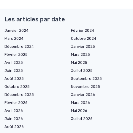
Les articles par date
Janvier 2024
Février 2024
Mars 2024
Octobre 2024
Décembre 2024
Janvier 2025
Février 2025
Mars 2025
Avril 2025
Mai 2025
Juin 2025
Juillet 2025
Août 2025
Septembre 2025
Octobre 2025
Novembre 2025
Décembre 2025
Janvier 2026
Février 2026
Mars 2026
Avril 2026
Mai 2026
Juin 2026
Juillet 2026
Août 2026