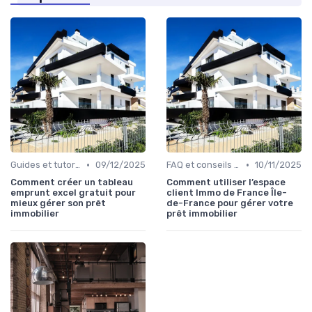
•
•
Guides et tutoriels
09/12/2025
FAQ et conseils pratiques
10/11/2025
Comment créer un tableau
Comment utiliser l’espace
emprunt excel gratuit pour
client Immo de France Île-
mieux gérer son prêt
de-France pour gérer votre
immobilier
prêt immobilier