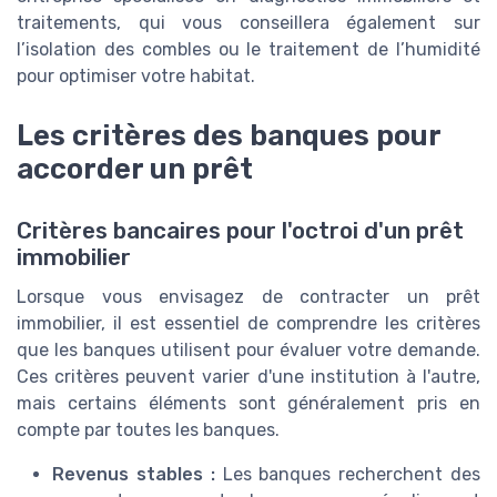
traitements, qui vous conseillera également sur
l’isolation des combles ou le traitement de l’humidité
pour optimiser votre habitat.
Les critères des banques pour
accorder un prêt
Critères bancaires pour l'octroi d'un prêt
immobilier
Lorsque vous envisagez de contracter un prêt
immobilier, il est essentiel de comprendre les critères
que les banques utilisent pour évaluer votre demande.
Ces critères peuvent varier d'une institution à l'autre,
mais certains éléments sont généralement pris en
compte par toutes les banques.
Revenus stables :
Les banques recherchent des