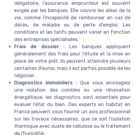
obligatoire, l'assurance emprunteur est souvent
exigée par les banques. Elle couvre les aléas de la
vie, comme l'incapacité de rembourser en cas de
décès, de maladie ou de perte d'emploi. Les
conditions et les tarifs peuvent varier en fonction
des entreprises spécialisées.
Frais de dossier
: Les banques appliquent
généralement des frais pour l'étude et la mise en
place de votre prêt. Ils peuvent atteindre plusieurs
centaines d'euros, mais il est parfois possible de les
négocier.
Diagnostics immobiliers
: Que vous envisagiez
une isolation des combles ou une rénovation
énergétique, les diagnostics sont essentiels pour
évaluer l'état du bien. Des experts en habitat en
France peuvent vous fournir un avis professionnel
sur les travaux nécessaires, que ce soit l'isolation
thermique avec ouate de cellulose ou le traitement
de l'humidité.