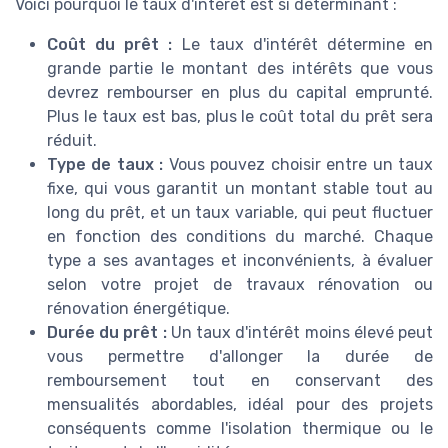
Voici pourquoi le taux d'intérêt est si déterminant :
Coût du prêt :
Le taux d'intérêt détermine en
grande partie le montant des intérêts que vous
devrez rembourser en plus du capital emprunté.
Plus le taux est bas, plus le coût total du prêt sera
réduit.
Type de taux :
Vous pouvez choisir entre un taux
fixe, qui vous garantit un montant stable tout au
long du prêt, et un taux variable, qui peut fluctuer
en fonction des conditions du marché. Chaque
type a ses avantages et inconvénients, à évaluer
selon votre projet de travaux rénovation ou
rénovation énergétique.
Durée du prêt :
Un taux d'intérêt moins élevé peut
vous permettre d'allonger la durée de
remboursement tout en conservant des
mensualités abordables, idéal pour des projets
conséquents comme l'isolation thermique ou le