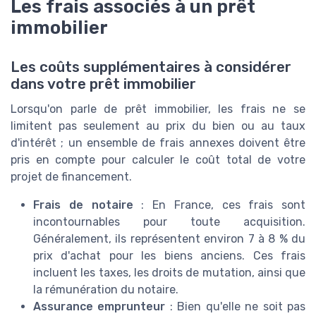
Les frais associés à un prêt
immobilier
Les coûts supplémentaires à considérer
dans votre prêt immobilier
Lorsqu'on parle de prêt immobilier, les frais ne se
limitent pas seulement au prix du bien ou au taux
d'intérêt ; un ensemble de frais annexes doivent être
pris en compte pour calculer le coût total de votre
projet de financement.
Frais de notaire
: En France, ces frais sont
incontournables pour toute acquisition.
Généralement, ils représentent environ 7 à 8 % du
prix d'achat pour les biens anciens. Ces frais
incluent les taxes, les droits de mutation, ainsi que
la rémunération du notaire.
Assurance emprunteur
: Bien qu'elle ne soit pas