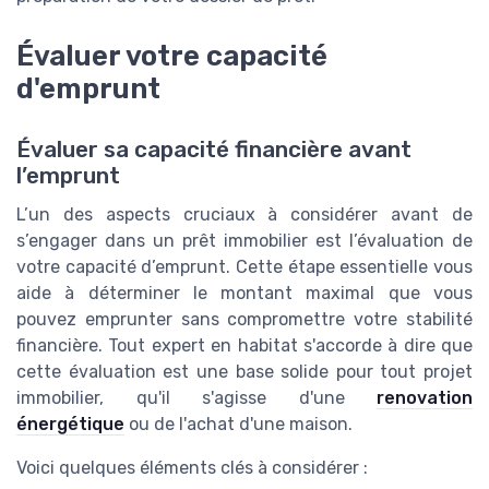
Évaluer votre capacité
d'emprunt
Évaluer sa capacité financière avant
l’emprunt
L’un des aspects cruciaux à considérer avant de
s’engager dans un prêt immobilier est l’évaluation de
votre capacité d’emprunt. Cette étape essentielle vous
aide à déterminer le montant maximal que vous
pouvez emprunter sans compromettre votre stabilité
financière. Tout expert en habitat s'accorde à dire que
cette évaluation est une base solide pour tout projet
immobilier, qu'il s'agisse d'une
renovation
énergétique
ou de l'achat d'une maison.
Voici quelques éléments clés à considérer :