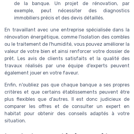
de la banque. Un projet de rénovation, par
exemple, peut nécessiter des diagnostics
immobiliers précis et des devis détaillés.
En travaillant avec une entreprise spécialisée dans la
rénovation énergétique, comme l'isolation des combles
ou le traitement de l'humidité, vous pouvez améliorer la
valeur de votre bien et ainsi renforcer votre dossier de
prêt. Les avis de clients satisfaits et la qualité des
travaux réalisés par une équipe d'experts peuvent
également jouer en votre faveur.
Enfin, n'oubliez pas que chaque banque a ses propres
critères et que certains établissements peuvent être
plus flexibles que d'autres. Il est donc judicieux de
comparer les offres et de consulter un expert en
habitat pour obtenir des conseils adaptés à votre
situation.