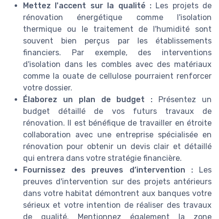
Mettez l'accent sur la qualité :
Les projets de
rénovation énergétique comme l'isolation
thermique ou le traitement de l'humidité sont
souvent bien perçus par les établissements
financiers. Par exemple, des interventions
d'isolation dans les combles avec des matériaux
comme la ouate de cellulose pourraient renforcer
votre dossier.
Élaborez un plan de budget :
Présentez un
budget détaillé de vos futurs travaux de
rénovation. Il est bénéfique de travailler en étroite
collaboration avec une entreprise spécialisée en
rénovation pour obtenir un devis clair et détaillé
qui entrera dans votre stratégie financière.
Fournissez des preuves d’intervention :
Les
preuves d'intervention sur des projets antérieurs
dans votre habitat démontrent aux banques votre
sérieux et votre intention de réaliser des travaux
de qualité. Mentionnez également la zone