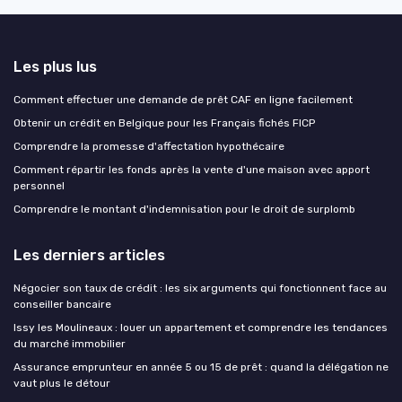
Les plus lus
Comment effectuer une demande de prêt CAF en ligne facilement
Obtenir un crédit en Belgique pour les Français fichés FICP
Comprendre la promesse d'affectation hypothécaire
Comment répartir les fonds après la vente d'une maison avec apport
personnel
Comprendre le montant d'indemnisation pour le droit de surplomb
Les derniers articles
Négocier son taux de crédit : les six arguments qui fonctionnent face au
conseiller bancaire
Issy les Moulineaux : louer un appartement et comprendre les tendances
du marché immobilier
Assurance emprunteur en année 5 ou 15 de prêt : quand la délégation ne
vaut plus le détour