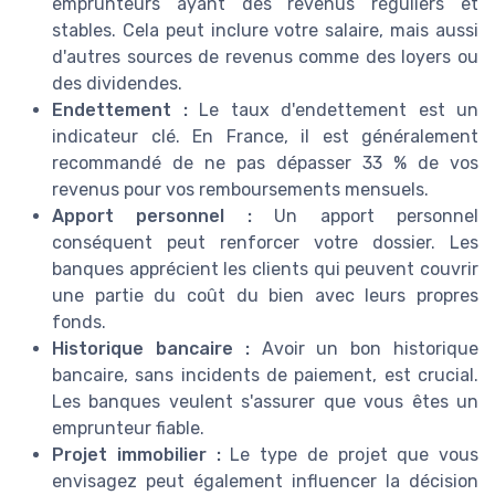
emprunteurs ayant des revenus réguliers et
stables. Cela peut inclure votre salaire, mais aussi
d'autres sources de revenus comme des loyers ou
des dividendes.
Endettement :
Le taux d'endettement est un
indicateur clé. En France, il est généralement
recommandé de ne pas dépasser 33 % de vos
revenus pour vos remboursements mensuels.
Apport personnel :
Un apport personnel
conséquent peut renforcer votre dossier. Les
banques apprécient les clients qui peuvent couvrir
une partie du coût du bien avec leurs propres
fonds.
Historique bancaire :
Avoir un bon historique
bancaire, sans incidents de paiement, est crucial.
Les banques veulent s'assurer que vous êtes un
emprunteur fiable.
Projet immobilier :
Le type de projet que vous
envisagez peut également influencer la décision