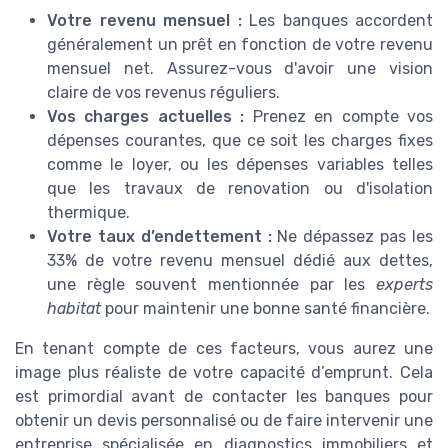
Votre revenu mensuel :
Les banques accordent
généralement un prêt en fonction de votre revenu
mensuel net. Assurez-vous d'avoir une vision
claire de vos revenus réguliers.
Vos charges actuelles :
Prenez en compte vos
dépenses courantes, que ce soit les charges fixes
comme le loyer, ou les dépenses variables telles
que les travaux de renovation ou d'isolation
thermique.
Votre taux d’endettement :
Ne dépassez pas les
33% de votre revenu mensuel dédié aux dettes,
une règle souvent mentionnée par les
experts
habitat
pour maintenir une bonne santé financière.
En tenant compte de ces facteurs, vous aurez une
image plus réaliste de votre capacité d’emprunt. Cela
est primordial avant de contacter les banques pour
obtenir un devis personnalisé ou de faire intervenir une
entreprise spécialisée en diagnostics immobiliers et