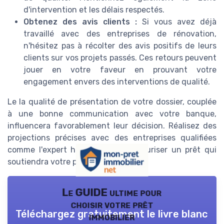
d'intervention et les délais respectés.
Obtenez des avis clients :
Si vous avez déjà
travaillé avec des entreprises de rénovation,
n'hésitez pas à récolter des avis positifs de leurs
clients sur vos projets passés. Ces retours peuvent
jouer en votre faveur en prouvant votre
engagement envers des interventions de qualité.
Le la qualité de présentation de votre dossier, couplée
à une bonne communication avec votre banque,
influencera favorablement leur décision. Réalisez des
projections précises avec des entreprises qualifiées
comme l'expert habitat afin de sécuriser un prêt qui
soutiendra votre projet immobilier.
Le GUIDE ultime pour
choisir votre prêt
Téléchargez gratuitement le livre blanc
immobilier