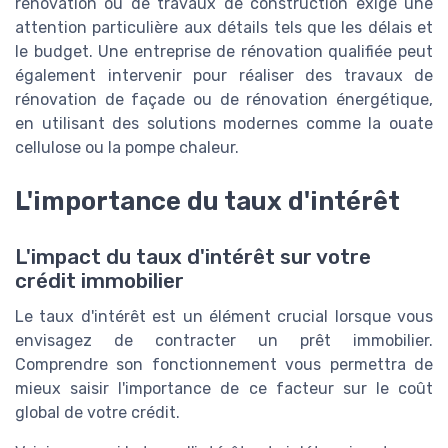
rénovation ou de travaux de construction exige une
attention particulière aux détails tels que les délais et
le budget. Une entreprise de rénovation qualifiée peut
également intervenir pour réaliser des travaux de
rénovation de façade ou de rénovation énergétique,
en utilisant des solutions modernes comme la ouate
cellulose ou la pompe chaleur.
L'importance du taux d'intérêt
L'impact du taux d'intérêt sur votre
crédit immobilier
Le taux d'intérêt est un élément crucial lorsque vous
envisagez de contracter un prêt immobilier.
Comprendre son fonctionnement vous permettra de
mieux saisir l'importance de ce facteur sur le coût
global de votre crédit.