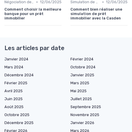
•
•
Négociation des conditions
12/06/2025
Simulation de prêt
12/06/2025
Comment choisir la meilleure
Comment bien réaliser une
banque pour un prêt
simulation de prêt
immobilier
immobilier avec la Casden
Les articles par date
Janvier 2024
Février 2024
Mars 2024
Octobre 2024
Décembre 2024
Janvier 2025
Février 2025
Mars 2025
Avril 2025
Mai 2025
Juin 2025
Juillet 2025
Août 2025
Septembre 2025
Octobre 2025
Novembre 2025
Décembre 2025
Janvier 2026
Février 2026
Mars 2026