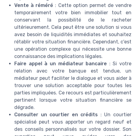
Vente à réméré
: Cette option permet de vendre
temporairement votre bien immobilier tout en
conservant la possibilité de le racheter
ultérieurement. Cela peut être une solution si vous
avez besoin de liquidités immédiates et souhaitez
rétablir votre situation financière. Cependant, c'est
une opération complexe qui nécessite une bonne
connaissance des implications légales.
Faire appel à un médiateur bancaire
: Si votre
relation avec votre banque est tendue, un
médiateur peut faciliter le dialogue et vous aider à
trouver une solution acceptable pour toutes les
parties impliquées. Ce recours est particulièrement
pertinent lorsque votre situation financière se
dégrade.
Consulter un courtier en crédits
: Un courtier
spécialisé peut vous apporter un regard neuf et
des conseils personnalisés sur votre dossier. Son