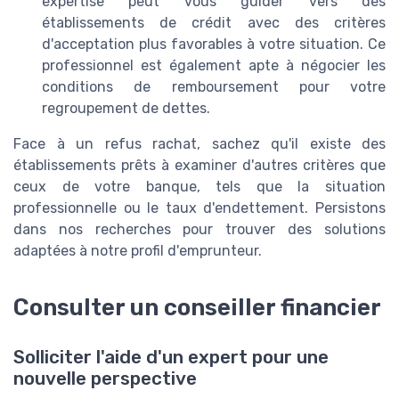
expertise peut vous guider vers des
établissements de crédit avec des critères
d'acceptation plus favorables à votre situation. Ce
professionnel est également apte à négocier les
conditions de remboursement pour votre
regroupement de dettes.
Face à un refus rachat, sachez qu'il existe des
établissements prêts à examiner d'autres critères que
ceux de votre banque, tels que la situation
professionnelle ou le taux d'endettement. Persistons
dans nos recherches pour trouver des solutions
adaptées à notre profil d'emprunteur.
Consulter un conseiller financier
Solliciter l'aide d'un expert pour une
nouvelle perspective