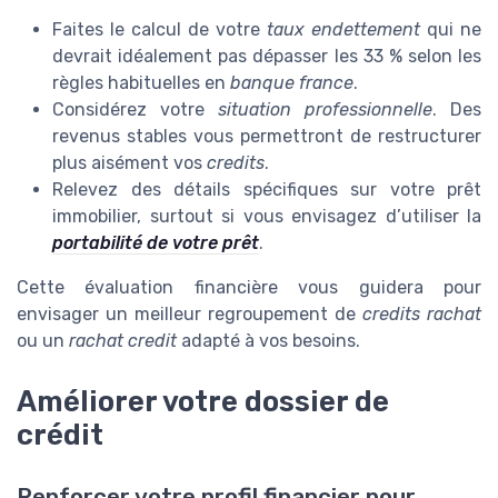
Faites le calcul de votre
taux endettement
qui ne
devrait idéalement pas dépasser les 33 % selon les
règles habituelles en
banque france
.
Considérez votre
situation professionnelle
. Des
revenus stables vous permettront de restructurer
plus aisément vos
credits
.
Relevez des détails spécifiques sur votre prêt
immobilier, surtout si vous envisagez d’utiliser la
portabilité de votre prêt
.
Cette évaluation financière vous guidera pour
envisager un meilleur regroupement de
credits rachat
ou un
rachat credit
adapté à vos besoins.
Améliorer votre dossier de
crédit
Renforcer votre profil financier pour