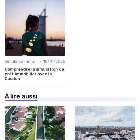
•
Simulation de prêt
10/01/2025
Comprendre la simulation de
prêt immobilier avec la
Casden
À lire aussi