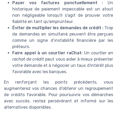
Payer vos factures ponctuellement :
Un
historique de paiement impeccable est un atout
non négligeable lorsqu'il s'agit de prouver votre
fiabilité en tant qu'emprunteur.
Éviter de multiplier les demandes de crédit :
Trop
de demandes en simultané peuvent être perçues
comme un signe d’instabilité financière par les
prêteurs.
Faire appel à un courtier raChat:
Un
courtier en
rachat de crédit
peut vous aider à mieux présenter
votre demande et à négocier un taux d'intérêt plus
favorable avec les banques.
En renforçant les points précédents, vous
augmenterez vos chances d'obtenir un regroupement
de crédits favorable. Pour poursuivre vos démarches
avec succès, restez persévérant et informé sur les
alternatives disponibles.