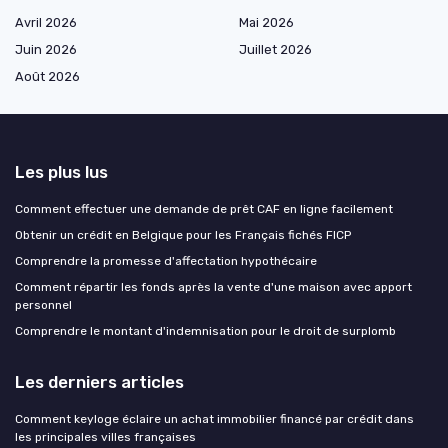
Avril 2026
Mai 2026
Juin 2026
Juillet 2026
Août 2026
Les plus lus
Comment effectuer une demande de prêt CAF en ligne facilement
Obtenir un crédit en Belgique pour les Français fichés FICP
Comprendre la promesse d'affectation hypothécaire
Comment répartir les fonds après la vente d'une maison avec apport
personnel
Comprendre le montant d'indemnisation pour le droit de surplomb
Les derniers articles
Comment keyloge éclaire un achat immobilier financé par crédit dans
les principales villes françaises