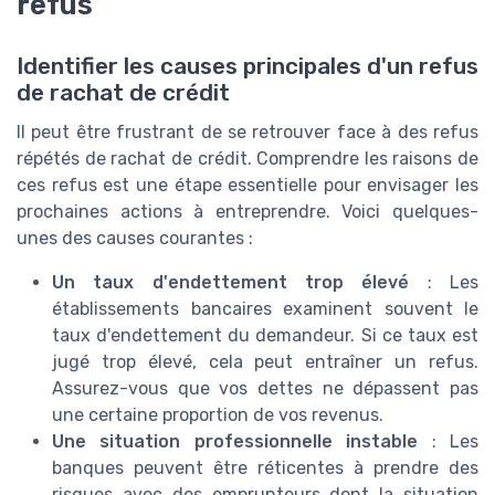
refus
Identifier les causes principales d'un refus
de rachat de crédit
Il peut être frustrant de se retrouver face à des refus
répétés de rachat de crédit. Comprendre les raisons de
ces refus est une étape essentielle pour envisager les
prochaines actions à entreprendre. Voici quelques-
unes des causes courantes :
Un taux d'endettement trop élevé
: Les
établissements bancaires examinent souvent le
taux d'endettement du demandeur. Si ce taux est
jugé trop élevé, cela peut entraîner un refus.
Assurez-vous que vos dettes ne dépassent pas
une certaine proportion de vos revenus.
Une situation professionnelle instable
: Les
banques peuvent être réticentes à prendre des
risques avec des emprunteurs dont la situation