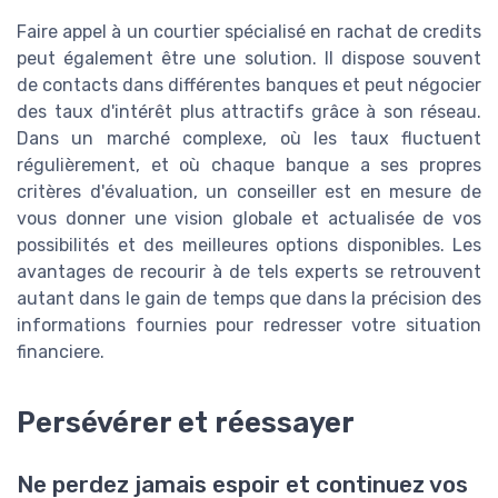
Faire appel à un courtier spécialisé en rachat de credits
peut également être une solution. Il dispose souvent
de contacts dans différentes banques et peut négocier
des taux d'intérêt plus attractifs grâce à son réseau.
Dans un marché complexe, où les taux fluctuent
régulièrement, et où chaque banque a ses propres
critères d'évaluation, un conseiller est en mesure de
vous donner une vision globale et actualisée de vos
possibilités et des meilleures options disponibles. Les
avantages de recourir à de tels experts se retrouvent
autant dans le gain de temps que dans la précision des
informations fournies pour redresser votre situation
financiere.
Persévérer et réessayer
Ne perdez jamais espoir et continuez vos