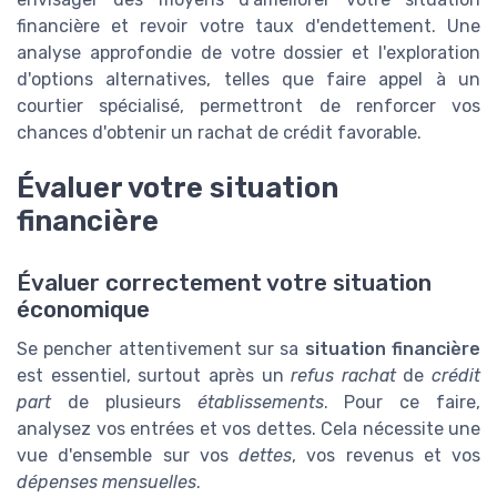
financière et revoir votre taux d'endettement. Une
analyse approfondie de votre dossier et l'exploration
d'options alternatives, telles que faire appel à un
courtier spécialisé, permettront de renforcer vos
chances d'obtenir un rachat de crédit favorable.
Évaluer votre situation
financière
Évaluer correctement votre situation
économique
Se pencher attentivement sur sa
situation financière
est essentiel, surtout après un
refus rachat
de
crédit
part
de plusieurs
établissements
. Pour ce faire,
analysez vos entrées et vos dettes. Cela nécessite une
vue d'ensemble sur vos
dettes
, vos revenus et vos
dépenses mensuelles
.