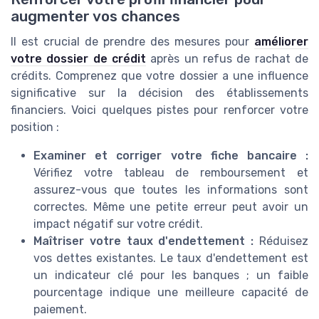
augmenter vos chances
Il est crucial de prendre des mesures pour
améliorer
votre dossier de crédit
après un refus de rachat de
crédits. Comprenez que votre dossier a une influence
significative sur la décision des établissements
financiers. Voici quelques pistes pour renforcer votre
position :
Examiner et corriger votre fiche bancaire :
Vérifiez votre tableau de remboursement et
assurez-vous que toutes les informations sont
correctes. Même une petite erreur peut avoir un
impact négatif sur votre crédit.
Maîtriser votre taux d'endettement :
Réduisez
vos dettes existantes. Le taux d'endettement est
un indicateur clé pour les banques ; un faible
pourcentage indique une meilleure capacité de
paiement.