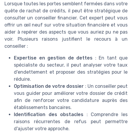
Lorsque toutes les portes semblent fermées dans votre
quête de rachat de crédits, il peut être stratégique de
consulter un conseiller financier. Cet expert peut vous
offrir un œil neuf sur votre situation financière et vous
aider à repérer des aspects que vous auriez pu ne pas
voir. Plusieurs raisons justifient le recours à un
conseiller :
Expertise en gestion de dettes
: En tant que
spécialiste du secteur, il peut analyser votre taux
d'endettement et proposer des stratégies pour le
réduire.
Optimisation de votre dossier
: Un conseiller peut
vous guider pour améliorer votre dossier de crédit
afin de renforcer votre candidature auprès des
établissements bancaires.
Identification des obstacles
: Comprendre les
raisons récurrentes de refus peut permettre
d'ajuster votre approche.