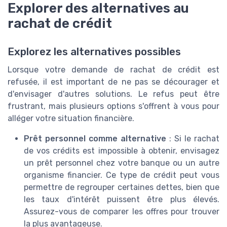
Explorer des alternatives au
rachat de crédit
Explorez les alternatives possibles
Lorsque votre demande de rachat de crédit est
refusée, il est important de ne pas se décourager et
d'envisager d'autres solutions. Le refus peut être
frustrant, mais plusieurs options s'offrent à vous pour
alléger votre situation financière.
Prêt personnel comme alternative
: Si le rachat
de vos crédits est impossible à obtenir, envisagez
un prêt personnel chez votre banque ou un autre
organisme financier. Ce type de crédit peut vous
permettre de regrouper certaines dettes, bien que
les taux d'intérêt puissent être plus élevés.
Assurez-vous de comparer les offres pour trouver
la plus avantageuse.