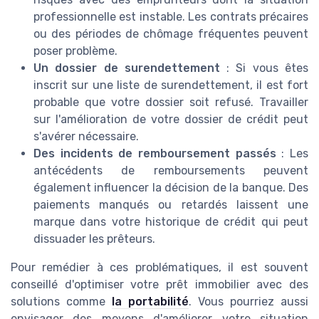
professionnelle est instable. Les contrats précaires
ou des périodes de chômage fréquentes peuvent
poser problème.
Un dossier de surendettement
: Si vous êtes
inscrit sur une liste de surendettement, il est fort
probable que votre dossier soit refusé. Travailler
sur l'amélioration de votre dossier de crédit peut
s'avérer nécessaire.
Des incidents de remboursement passés
: Les
antécédents de remboursements peuvent
également influencer la décision de la banque. Des
paiements manqués ou retardés laissent une
marque dans votre historique de crédit qui peut
dissuader les prêteurs.
Pour remédier à ces problématiques, il est souvent
conseillé d'optimiser votre prêt immobilier avec des
solutions comme
la portabilité
. Vous pourriez aussi
envisager des moyens d'améliorer votre situation