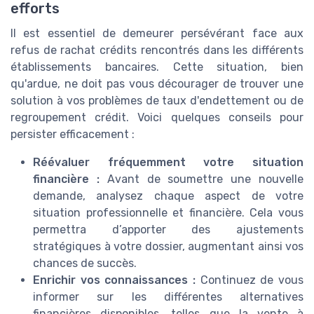
efforts
Il est essentiel de demeurer persévérant face aux
refus de rachat crédits rencontrés dans les différents
établissements bancaires. Cette situation, bien
qu'ardue, ne doit pas vous décourager de trouver une
solution à vos problèmes de taux d'endettement ou de
regroupement crédit. Voici quelques conseils pour
persister efficacement :
Réévaluer fréquemment votre situation
financière :
Avant de soumettre une nouvelle
demande, analysez chaque aspect de votre
situation professionnelle et financière. Cela vous
permettra d’apporter des ajustements
stratégiques à votre dossier, augmentant ainsi vos
chances de succès.
Enrichir vos connaissances :
Continuez de vous
informer sur les différentes alternatives
financières disponibles, telles que la vente à