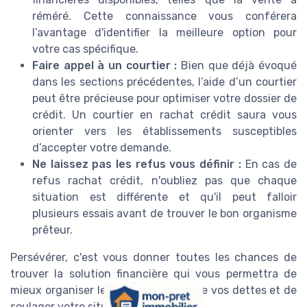
réméré. Cette connaissance vous conférera
l’avantage d'identifier la meilleure option pour
votre cas spécifique.
Faire appel à un courtier :
Bien que déjà évoqué
dans les sections précédentes, l’aide d’un courtier
peut être précieuse pour optimiser votre dossier de
crédit. Un courtier en rachat crédit saura vous
orienter vers les établissements susceptibles
d’accepter votre demande.
Ne laissez pas les refus vous définir :
En cas de
refus rachat crédit, n'oubliez pas que chaque
situation est différente et qu'il peut falloir
plusieurs essais avant de trouver le bon organisme
prêteur.
Persévérer, c'est vous donner toutes les chances de
trouver la solution financière qui vous permettra de
mieux organiser le remboursement de vos dettes et de
soulager votre situation.