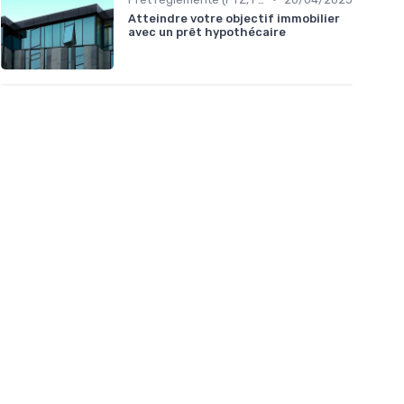
Atteindre votre objectif immobilier
avec un prêt hypothécaire