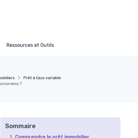
Ressources et Outils
obiliers
Prêt à taux variable
oursorama ?
Sommaire
Comprendre le prêt immobilier