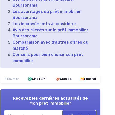
Boursorama
Les avantages du prêt immobilier
Boursorama
Les inconvénients à considérer
Avis des clients sur le prêt immobilier
Boursorama
Comparaison avec d'autres offres du
marché
Conseils pour bien choisir son prêt
immobilier
Résumer
ChatGPT
Claude
Mistral
Recevez les dernières actualités de
Mon pret immobilier