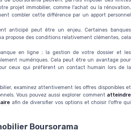
re projet immobilier, comme l'achat ou la rénovation,
ment combler cette différence par un apport personnel
t anticipé peut être un enjeu. Certaines banques
ma propose des conditions relativement clémentes, cela
nque en ligne ; la gestion de votre dossier et les
ipalement numériques. Cela peut être un avantage pour
pour ceux qui préfèrent un contact humain lors de la
bilier, examinez attentivement les offres disponibles et
ionnels. Vous pouvez aussi explorer comment
atteindre
aire
afin de diversifier vos options et choisir l'offre qui
mmobilier Boursorama