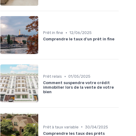
•
Prêt in fine
12/06/2025
Comprendre le taux d'un prêt in fine
•
Prêt relais
01/05/2025
Comment suspendre votre crédit
immobilier lors de la vente de votre
bien
•
Prêt à taux variable
30/04/2025
Comprendre les taux des prêts