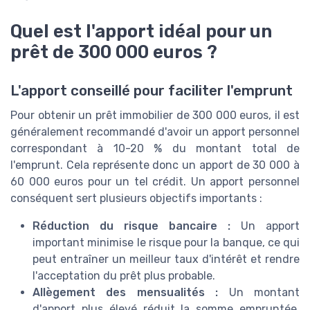
Quel est l'apport idéal pour un
prêt de 300 000 euros ?
L'apport conseillé pour faciliter l'emprunt
Pour obtenir un prêt immobilier de 300 000 euros, il est
généralement recommandé d'avoir un apport personnel
correspondant à 10-20 % du montant total de
l'emprunt. Cela représente donc un apport de 30 000 à
60 000 euros pour un tel crédit. Un apport personnel
conséquent sert plusieurs objectifs importants :
Réduction du risque bancaire :
Un apport
important minimise le risque pour la banque, ce qui
peut entraîner un meilleur taux d'intérêt et rendre
l'acceptation du prêt plus probable.
Allègement des mensualités :
Un montant
d'apport plus élevé réduit la somme empruntée,