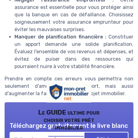
assurance est essentielle pour vous protéger ainsi
que la banque en cas de défaillance. Choisissez
soigneusement votre assurance emprunteur pour
éviter les mauvaises surprises.
Manquer de planification financière :
Constituer
un apport demande une solide planification.
Évaluez l'ensemble de vos revenus et dépenses, et
évitez de puiser dans des ressources qui
pourraient nuire à votre stabilité financière.
Prendre en compte ces erreurs vous permettra non
seulement d'améliorer votre apport, mais aussi
d'augmenter la faisabilité de votre projet immobilier.
Le GUIDE ultime pour
choisir votre prêt
Téléchargez gratuitement le livre blanc
immobilier