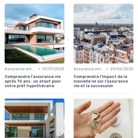
•
•
Assurance emprunteur
01/07/2025
Assurance emprunteur
29/06/2025
Comprendre l'assurance vie
Comprendre l'impact de la
après 70 ans : un atout pour
nouvelle loi sur l'assurance
votre prêt hypothécaire
vie et la succession