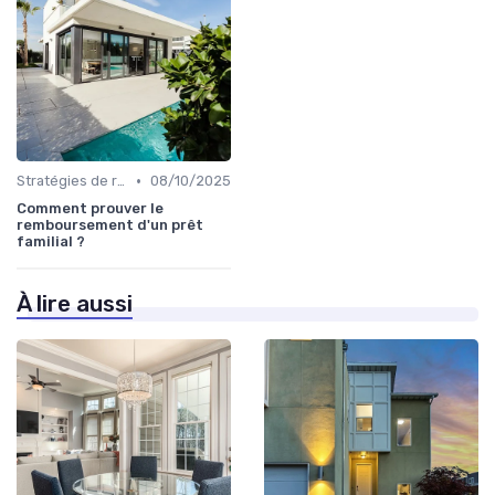
•
Stratégies de remboursement
08/10/2025
Comment prouver le
remboursement d'un prêt
familial ?
À lire aussi