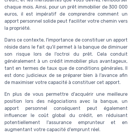
chaque mois. Ainsi, pour un prêt immobilier de 300 000
euros, il est impératif de comprendre comment un
apport personnel solide peut faciliter votre chemin vers
la propriété.
Dans ce contexte, l'importance de constituer un apport
réside dans le fait qu'il permet à la banque de diminuer
son risque lors de l'octroi du prêt. Cela conduit
généralement à un crédit immobilier plus avantageux,
tant en termes de taux que de conditions générales. Il
est donc judicieux de se préparer bien à l'avance afin
de maximiser votre capacité à constituer cet apport.
En plus de vous permettre d'acquérir une meilleure
position lors des négociations avec la banque, un
apport personnel conséquent peut également
influencer le coût global du crédit, en réduisant
potentiellement l'assurance emprunteur et en
augmentant votre capacité d'emprunt réel.