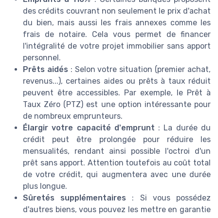
des crédits couvrant non seulement le prix d'achat
du bien, mais aussi les frais annexes comme les
frais de notaire. Cela vous permet de financer
l'intégralité de votre projet immobilier sans apport
personnel.
Prêts aidés
: Selon votre situation (premier achat,
revenus...), certaines aides ou prêts à taux réduit
peuvent être accessibles. Par exemple, le Prêt à
Taux Zéro (PTZ) est une option intéressante pour
de nombreux emprunteurs.
Élargir votre capacité d'emprunt
: La durée du
crédit peut être prolongée pour réduire les
mensualités, rendant ainsi possible l'octroi d'un
prêt sans apport. Attention toutefois au coût total
de votre crédit, qui augmentera avec une durée
plus longue.
Sûretés supplémentaires
: Si vous possédez
d'autres biens, vous pouvez les mettre en garantie