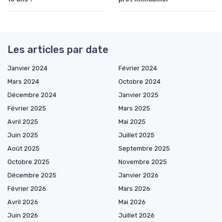
Les articles par date
Janvier 2024
Février 2024
Mars 2024
Octobre 2024
Décembre 2024
Janvier 2025
Février 2025
Mars 2025
Avril 2025
Mai 2025
Juin 2025
Juillet 2025
Août 2025
Septembre 2025
Octobre 2025
Novembre 2025
Décembre 2025
Janvier 2026
Février 2026
Mars 2026
Avril 2026
Mai 2026
Juin 2026
Juillet 2026