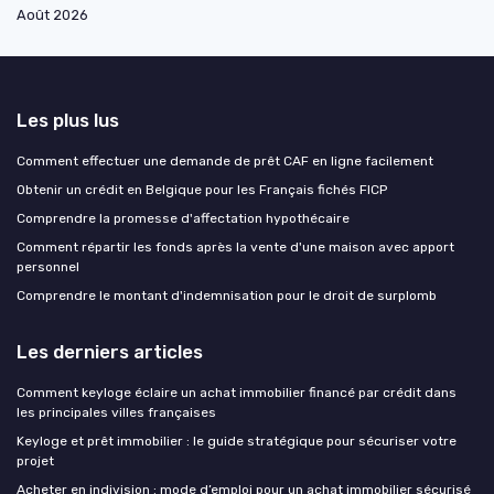
Août 2026
Les plus lus
Comment effectuer une demande de prêt CAF en ligne facilement
Obtenir un crédit en Belgique pour les Français fichés FICP
Comprendre la promesse d'affectation hypothécaire
Comment répartir les fonds après la vente d'une maison avec apport
personnel
Comprendre le montant d'indemnisation pour le droit de surplomb
Les derniers articles
Comment keyloge éclaire un achat immobilier financé par crédit dans
les principales villes françaises
Keyloge et prêt immobilier : le guide stratégique pour sécuriser votre
projet
Acheter en indivision : mode d’emploi pour un achat immobilier sécurisé