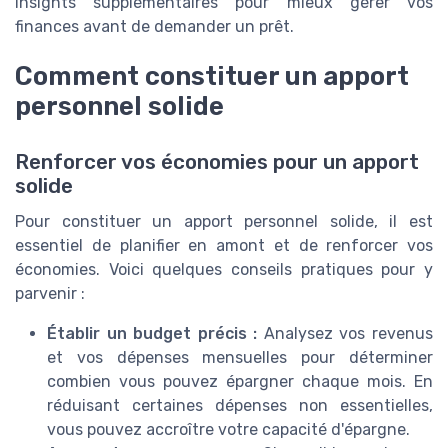
insights supplémentaires pour mieux gérer vos
finances avant de demander un prêt.
Comment constituer un apport
personnel solide
Renforcer vos économies pour un apport
solide
Pour constituer un apport personnel solide, il est
essentiel de planifier en amont et de renforcer vos
économies. Voici quelques conseils pratiques pour y
parvenir :
Établir un budget précis :
Analysez vos revenus
et vos dépenses mensuelles pour déterminer
combien vous pouvez épargner chaque mois. En
réduisant certaines dépenses non essentielles,
vous pouvez accroître votre capacité d'épargne.