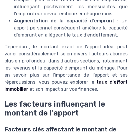
influençant positivement les mensualités que
l'emprunteur devra rembourser chaque mois.
Augmentation de la capacité d'emprunt :
Un
apport personnel conséquent améliore la capacité
d'emprunt en allégeant le taux d'endettement.
Cependant, le montant exact de l'apport idéal peut
varier considérablement selon divers facteurs abordés
plus en profondeur dans d'autres sections, notamment
les revenus et la capacité d'emprunt du ménage. Pour
en savoir plus sur l'importance de l'apport et ses
répercussions, vous pouvez explorer le
taux d'effort
immobilier
et son impact sur vos finances.
Les facteurs influençant le
montant de l'apport
Facteurs clés affectant le montant de