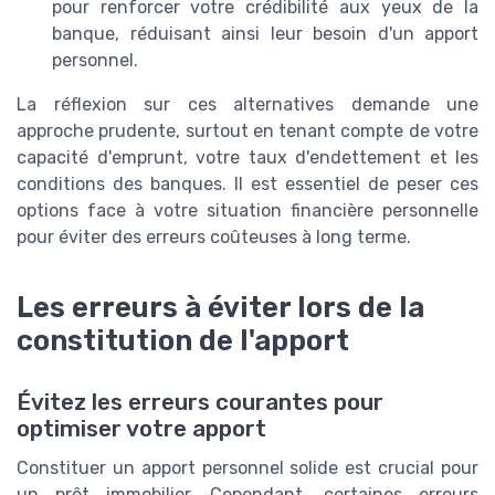
pour renforcer votre crédibilité aux yeux de la
banque, réduisant ainsi leur besoin d'un apport
personnel.
La réflexion sur ces alternatives demande une
approche prudente, surtout en tenant compte de votre
capacité d'emprunt, votre taux d'endettement et les
conditions des banques. Il est essentiel de peser ces
options face à votre situation financière personnelle
pour éviter des erreurs coûteuses à long terme.
Les erreurs à éviter lors de la
constitution de l'apport
Évitez les erreurs courantes pour
optimiser votre apport
Constituer un apport personnel solide est crucial pour
un prêt immobilier. Cependant, certaines erreurs