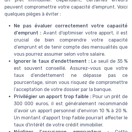
peuvent compromettre votre capacité d'emprunt. Voici
quelques pièges à éviter :
Ne pas évaluer correctement votre capacité
d'emprunt :
Avant d'optimiser votre apport, il est
crucial de bien comprendre votre capacité
d’emprunt et de tenir compte des mensualités que
vous pourrez assumer selon votre salaire.
Ignorer le taux d'endettement :
Le seuil de 35 %
est souvent conseillé. Assurez-vous que votre
taux d’endettement ne dépasse pas ce
pourcentage, sinon vous risquez de compromettre
l’acceptation de votre dossier par la banque.
Privilégier un apport trop faible :
Pour un prêt de
300 000 euros, il est généralement recommandé
d’avoir un apport personnel d'environ 10 % à 20 %.
Un montant d'apport trop faible pourrait affecter le
taux d'intérêt de votre crédit immobilier.
Négliger l'assurance emprunteur :
Cette