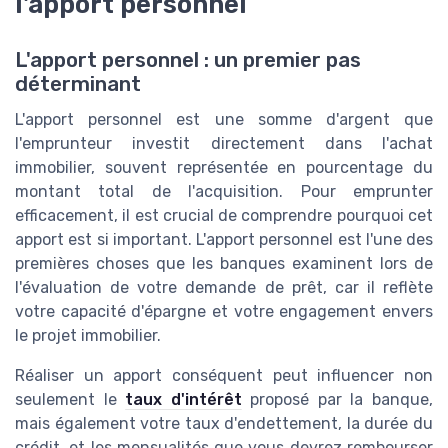
l'apport personnel
L'apport personnel : un premier pas
déterminant
L'apport personnel est une somme d'argent que
l'emprunteur investit directement dans l'achat
immobilier, souvent représentée en pourcentage du
montant total de l'acquisition. Pour emprunter
efficacement, il est crucial de comprendre pourquoi cet
apport est si important. L'apport personnel est l'une des
premières choses que les banques examinent lors de
l'évaluation de votre demande de prêt, car il reflète
votre capacité d'épargne et votre engagement envers
le projet immobilier.
Réaliser un apport conséquent peut influencer non
seulement le
taux d'intérêt
proposé par la banque,
mais également votre taux d'endettement, la durée du
crédit, et les mensualités que vous devrez rembourser