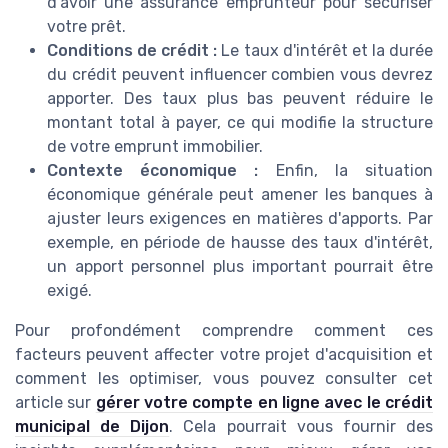
d'avoir une assurance emprunteur pour sécuriser
votre prêt.
Conditions de crédit :
Le taux d'intérêt et la durée
du crédit peuvent influencer combien vous devrez
apporter. Des taux plus bas peuvent réduire le
montant total à payer, ce qui modifie la structure
de votre emprunt immobilier.
Contexte économique :
Enfin, la situation
économique générale peut amener les banques à
ajuster leurs exigences en matières d'apports. Par
exemple, en période de hausse des taux d'intérêt,
un apport personnel plus important pourrait être
exigé.
Pour profondément comprendre comment ces
facteurs peuvent affecter votre projet d'acquisition et
comment les optimiser, vous pouvez consulter cet
article sur
gérer votre compte en ligne avec le crédit
municipal de Dijon
. Cela pourrait vous fournir des