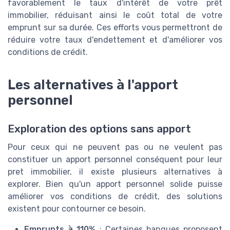
favorablement le taux d'intérêt de votre prêt
immobilier, réduisant ainsi le coût total de votre
emprunt sur sa durée. Ces efforts vous permettront de
réduire votre taux d'endettement et d'améliorer vos
conditions de crédit.
Les alternatives à l'apport
personnel
Exploration des options sans apport
Pour ceux qui ne peuvent pas ou ne veulent pas
constituer un apport personnel conséquent pour leur
pret immobilier, il existe plusieurs alternatives à
explorer. Bien qu'un apport personnel solide puisse
améliorer vos conditions de crédit, des solutions
existent pour contourner ce besoin.
Emprunts à 110%
: Certaines banques proposent