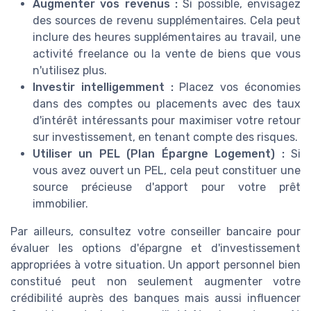
Augmenter vos revenus :
Si possible, envisagez
des sources de revenu supplémentaires. Cela peut
inclure des heures supplémentaires au travail, une
activité freelance ou la vente de biens que vous
n'utilisez plus.
Investir intelligemment :
Placez vos économies
dans des comptes ou placements avec des taux
d'intérêt intéressants pour maximiser votre retour
sur investissement, en tenant compte des risques.
Utiliser un PEL (Plan Épargne Logement) :
Si
vous avez ouvert un PEL, cela peut constituer une
source précieuse d'apport pour votre prêt
immobilier.
Par ailleurs, consultez votre conseiller bancaire pour
évaluer les options d'épargne et d'investissement
appropriées à votre situation. Un apport personnel bien
constitué peut non seulement augmenter votre
crédibilité auprès des banques mais aussi influencer