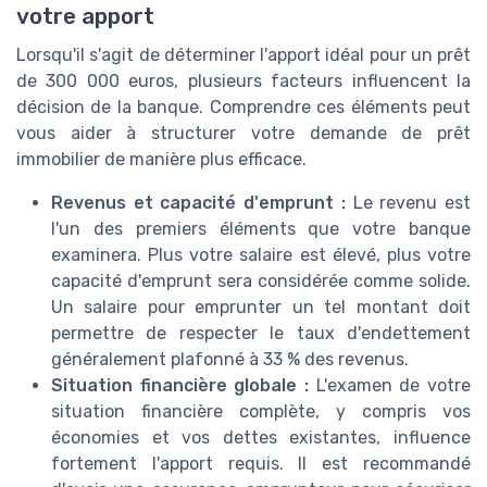
votre apport
Lorsqu'il s'agit de déterminer l'apport idéal pour un prêt
de 300 000 euros, plusieurs facteurs influencent la
décision de la banque. Comprendre ces éléments peut
vous aider à structurer votre demande de prêt
immobilier de manière plus efficace.
Revenus et capacité d'emprunt :
Le revenu est
l'un des premiers éléments que votre banque
examinera. Plus votre salaire est élevé, plus votre
capacité d'emprunt sera considérée comme solide.
Un salaire pour emprunter un tel montant doit
permettre de respecter le taux d'endettement
généralement plafonné à 33 % des revenus.
Situation financière globale :
L'examen de votre
situation financière complète, y compris vos
économies et vos dettes existantes, influence
fortement l'apport requis. Il est recommandé