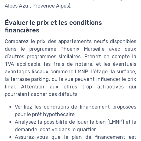
Alpes Azur, Provence Alpes).
Évaluer le prix et les conditions
financières
Comparez le prix des appartements neufs disponibles
dans le programme Phoenix Marseille avec ceux
d’autres programmes similaires. Prenez en compte la
TVA applicable, les frais de notaire, et les éventuels
avantages fiscaux comme le LMNP. L’étage, la surface,
la terrasse parking, ou la vue peuvent influencer le prix
final. Attention aux offres trop attractives qui
pourraient cacher des défauts.
Vérifiez les conditions de financement proposées
pour le prêt hypothécaire
Analysez la possibilité de louer le bien (LMNP) et la
demande locative dans le quartier
Assurez-vous que le plan de financement est