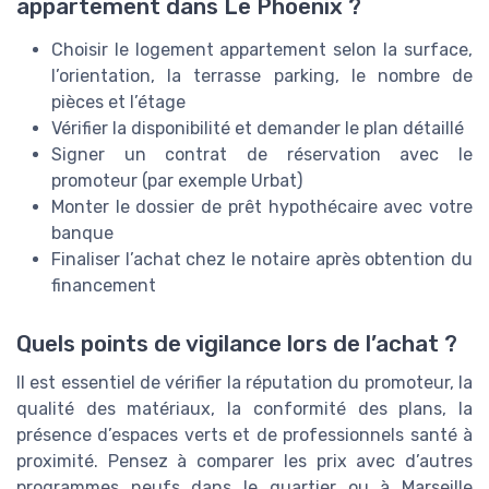
appartement dans Le Phoenix ?
Choisir le logement appartement selon la surface,
l’orientation, la terrasse parking, le nombre de
pièces et l’étage
Vérifier la disponibilité et demander le plan détaillé
Signer un contrat de réservation avec le
promoteur (par exemple Urbat)
Monter le dossier de prêt hypothécaire avec votre
banque
Finaliser l’achat chez le notaire après obtention du
financement
Quels points de vigilance lors de l’achat ?
Il est essentiel de vérifier la réputation du promoteur, la
qualité des matériaux, la conformité des plans, la
présence d’espaces verts et de professionnels santé à
proximité. Pensez à comparer les prix avec d’autres
programmes neufs dans le quartier ou à Marseille