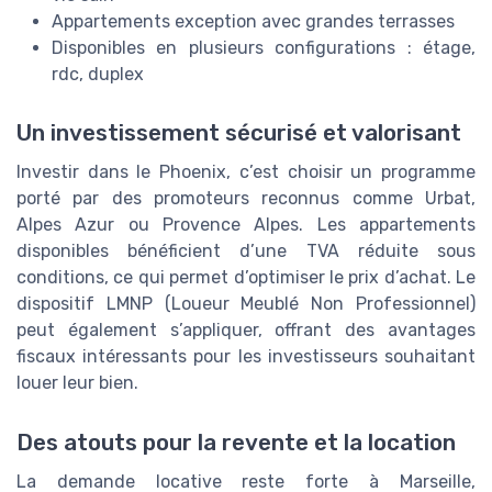
Appartements exception avec grandes terrasses
Disponibles en plusieurs configurations : étage,
rdc, duplex
Un investissement sécurisé et valorisant
Investir dans le Phoenix, c’est choisir un programme
porté par des promoteurs reconnus comme Urbat,
Alpes Azur ou Provence Alpes. Les appartements
disponibles bénéficient d’une TVA réduite sous
conditions, ce qui permet d’optimiser le prix d’achat. Le
dispositif LMNP (Loueur Meublé Non Professionnel)
peut également s’appliquer, offrant des avantages
fiscaux intéressants pour les investisseurs souhaitant
louer leur bien.
Des atouts pour la revente et la location
La demande locative reste forte à Marseille,