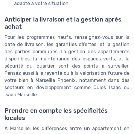
adapté à votre situation
Anticiper la livraison et la gestion après
achat
Pour les programmes neufs, renseignez-vous sur la
date de livraison, les garanties offertes, et la gestion
des parties communes. La gestion des appartements
disponibles, la maintenance des espaces verts, et la
sécurité du quartier sont des points à surveiller.
Pensez aussi à la revente ou à la valorisation future de
votre bien à Marseille Phoenix, notamment dans des
secteurs en développement comme Jules Isaac ou
Isaac Marseille.
Prendre en compte les spécificités
locales
À Marseille, les différences entre un appartement en