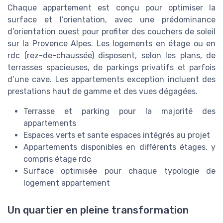
Chaque appartement est conçu pour optimiser la
surface et l’orientation, avec une prédominance
d’orientation ouest pour profiter des couchers de soleil
sur la Provence Alpes. Les logements en étage ou en
rdc (rez-de-chaussée) disposent, selon les plans, de
terrasses spacieuses, de parkings privatifs et parfois
d’une cave. Les appartements exception incluent des
prestations haut de gamme et des vues dégagées.
Terrasse et parking pour la majorité des
appartements
Espaces verts et sante espaces intégrés au projet
Appartements disponibles en différents étages, y
compris étage rdc
Surface optimisée pour chaque typologie de
logement appartement
Un quartier en pleine transformation