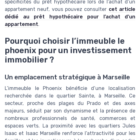
spécificités du prêt hypothécaire lors de l’achat d’un
appartement neuf, vous pouvez consulter
cet article
dédié au prêt hypothécaire pour l’achat d’un
appartement
.
Pourquoi choisir l’immeuble le
phoenix pour un investissement
immobilier ?
Un emplacement stratégique à Marseille
L’immeuble le Phoenix bénéficie d’une localisation
recherchée dans le quartier Sainte, à Marseille. Ce
secteur, proche des plages du Prado et des axes
majeurs, séduit par son dynamisme et la présence de
nombreux professionnels de santé, commerces et
espaces verts. La proximité avec les quartiers Jules
Isaac et Isaac Marseille renforce l’attractivité pour les