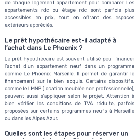
de chaque logement appartement pour comparer. Les
appartements rdc ou étage rdc sont parfois plus
accessibles en prix, tout en offrant des espaces
extérieurs appréciés.
Le prêt hypothécaire est-il adapté à
l’achat dans Le Phoenix ?
Le prêt hypothécaire est souvent utilisé pour financer
l’achat d’un appartement neuf dans un programme
comme Le Phoenix Marseille. Il permet de garantir le
financement sur le bien acquis. Certains dispositifs,
comme le LMNP (location meublée non professionnelle),
peuvent aussi s’appliquer selon le projet. Attention à
bien vérifier les conditions de TVA réduite, parfois
proposées sur certains programmes neufs à Marseille
ou dans les Alpes Azur.
Quelles sont les étapes pour réserver un