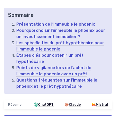
Sommaire
Présentation de l’immeuble le phoenix
Pourquoi choisir l’immeuble le phoenix pour
un investissement immobilier ?
Les spécificités du prêt hypothécaire pour
l’immeuble le phoenix
Étapes clés pour obtenir un prêt
hypothécaire
Points de vigilance lors de l’achat de
l’immeuble le phoenix avec un prêt
Questions fréquentes sur l’immeuble le
phoenix et le prêt hypothécaire
Résumer
ChatGPT
Claude
Mistral