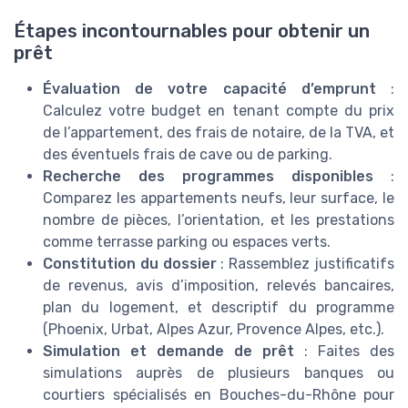
Étapes incontournables pour obtenir un
prêt
Évaluation de votre capacité d’emprunt
:
Calculez votre budget en tenant compte du prix
de l’appartement, des frais de notaire, de la TVA, et
des éventuels frais de cave ou de parking.
Recherche des programmes disponibles
:
Comparez les appartements neufs, leur surface, le
nombre de pièces, l’orientation, et les prestations
comme terrasse parking ou espaces verts.
Constitution du dossier
: Rassemblez justificatifs
de revenus, avis d’imposition, relevés bancaires,
plan du logement, et descriptif du programme
(Phoenix, Urbat, Alpes Azur, Provence Alpes, etc.).
Simulation et demande de prêt
: Faites des
simulations auprès de plusieurs banques ou
courtiers spécialisés en Bouches-du-Rhône pour