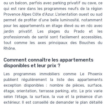
ou un balcon, parfois avec parking privatif ou cave, ce
qui est rare dans les programmes neufs de la région
Provence Alpes Côte d’Azur. L’orientation ouest ou sud
permet de profiter d’une belle luminosité, notamment
pour les appartements en étage élevé ou en rdc avec
jardin privatif. Les plages du Prado et les
professionnels de santé sont facilement accessibles,
tout comme les axes principaux des Bouches du
Rhône.
Comment connaître les appartements
disponibles et leur prix ?
Les programmes immobiliers comme Le Phoenix
publient régulièrement la liste des appartements
exception disponibles : nombre de pièces, surface,
étage, orientation, terrasse parking, etc. Le prix varie
selon l’étage, la surface, la vue et la présence d’un
extérieur. Il est conseillé de demander le plan détaillé