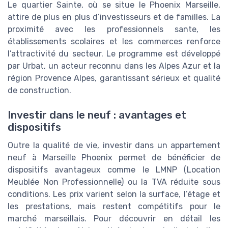
Le quartier Sainte, où se situe le Phoenix Marseille,
attire de plus en plus d’investisseurs et de familles. La
proximité avec les professionnels sante, les
établissements scolaires et les commerces renforce
l’attractivité du secteur. Le programme est développé
par Urbat, un acteur reconnu dans les Alpes Azur et la
région Provence Alpes, garantissant sérieux et qualité
de construction.
Investir dans le neuf : avantages et
dispositifs
Outre la qualité de vie, investir dans un appartement
neuf à Marseille Phoenix permet de bénéficier de
dispositifs avantageux comme le LMNP (Location
Meublée Non Professionnelle) ou la TVA réduite sous
conditions. Les prix varient selon la surface, l’étage et
les prestations, mais restent compétitifs pour le
marché marseillais. Pour découvrir en détail les