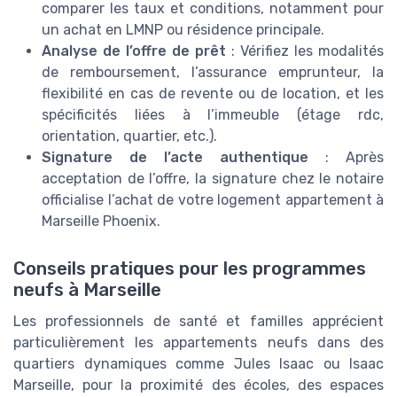
comparer les taux et conditions, notamment pour
un achat en LMNP ou résidence principale.
Analyse de l’offre de prêt
: Vérifiez les modalités
de remboursement, l’assurance emprunteur, la
flexibilité en cas de revente ou de location, et les
spécificités liées à l’immeuble (étage rdc,
orientation, quartier, etc.).
Signature de l’acte authentique
: Après
acceptation de l’offre, la signature chez le notaire
officialise l’achat de votre logement appartement à
Marseille Phoenix.
Conseils pratiques pour les programmes
neufs à Marseille
Les professionnels de santé et familles apprécient
particulièrement les appartements neufs dans des
quartiers dynamiques comme Jules Isaac ou Isaac
Marseille, pour la proximité des écoles, des espaces