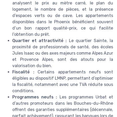
analysent le prix au mètre carré, le plan du
logement, le nombre de pièces, et la présence
d’espaces verts ou de cave. Les appartements
disponibles dans le Phoenix bénéficient souvent
d’un bon rapport qualité-prix, ce qui facilite
l’obtention du prêt.
Quartier et attractivité :
Le quartier Sainte, la
proximité de professionnels de santé, des écoles
Jules Isaac ou des axes majeurs comme Alpes Azur
et Provence Alpes, sont des atouts pour la
valorisation du bien.
Fiscalité :
Certains appartements neufs sont
éligibles au dispositif LMNP, permettant d’optimiser
la fiscalité, notamment avec une TVA réduite sous
conditions.
Programmes neufs :
Les programmes Urbat et
d’autres promoteurs dans les Bouches-du-Rhône
offrent des garanties supplémentaires (décennale,
parfait achèvement), rassurant les banques lors de