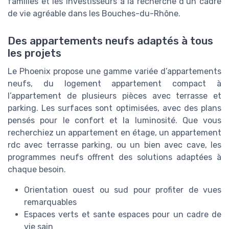
familles et les investisseurs à la recherche d’un cadre
de vie agréable dans les Bouches-du-Rhône.
Des appartements neufs adaptés à tous
les projets
Le Phoenix propose une gamme variée d’appartements
neufs, du logement appartement compact à
l’appartement de plusieurs pièces avec terrasse et
parking. Les surfaces sont optimisées, avec des plans
pensés pour le confort et la luminosité. Que vous
recherchiez un appartement en étage, un appartement
rdc avec terrasse parking, ou un bien avec cave, les
programmes neufs offrent des solutions adaptées à
chaque besoin.
Orientation ouest ou sud pour profiter de vues
remarquables
Espaces verts et sante espaces pour un cadre de
vie sain