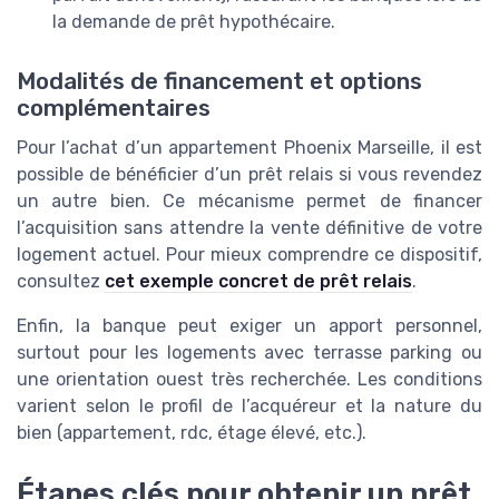
la demande de prêt hypothécaire.
Modalités de financement et options
complémentaires
Pour l’achat d’un appartement Phoenix Marseille, il est
possible de bénéficier d’un prêt relais si vous revendez
un autre bien. Ce mécanisme permet de financer
l’acquisition sans attendre la vente définitive de votre
logement actuel. Pour mieux comprendre ce dispositif,
consultez
cet exemple concret de prêt relais
.
Enfin, la banque peut exiger un apport personnel,
surtout pour les logements avec terrasse parking ou
une orientation ouest très recherchée. Les conditions
varient selon le profil de l’acquéreur et la nature du
bien (appartement, rdc, étage élevé, etc.).
Étapes clés pour obtenir un prêt