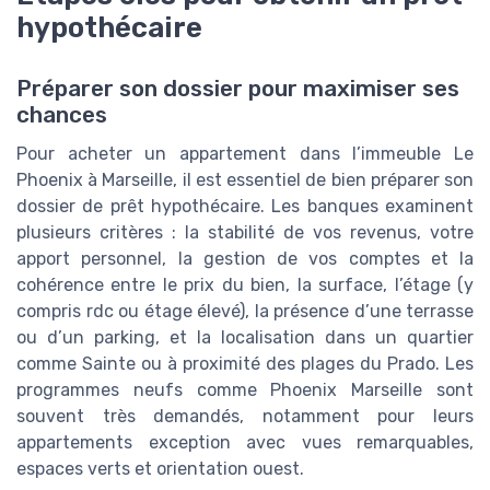
hypothécaire
Préparer son dossier pour maximiser ses
chances
Pour acheter un appartement dans l’immeuble Le
Phoenix à Marseille, il est essentiel de bien préparer son
dossier de prêt hypothécaire. Les banques examinent
plusieurs critères : la stabilité de vos revenus, votre
apport personnel, la gestion de vos comptes et la
cohérence entre le prix du bien, la surface, l’étage (y
compris rdc ou étage élevé), la présence d’une terrasse
ou d’un parking, et la localisation dans un quartier
comme Sainte ou à proximité des plages du Prado. Les
programmes neufs comme Phoenix Marseille sont
souvent très demandés, notamment pour leurs
appartements exception avec vues remarquables,
espaces verts et orientation ouest.