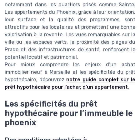
notamment dans les quartiers prisés comme Sainte.
Les appartements du Phoenix, grâce à leur orientation,
leur surface et la qualité des programmes, sont
attractifs pour les locataires et promettent une bonne
valorisation à la revente. Les vues remarquables sur la
ville ou les espaces verts, la proximité des plages du
Prado et des infrastructures de santé, renforcent le
potentiel locatif et patrimonial.
Pour mieux comprendre les enjeux d’un achat
immobilier neuf à Marseille et les spécificités du prêt
hypothécaire, découvrez
notre guide complet sur le
prêt hypothécaire pour l’achat d’un appartement
.
Les spécificités du prêt
hypothécaire pour l’immeuble le
phoenix
Des conditions adaptées à