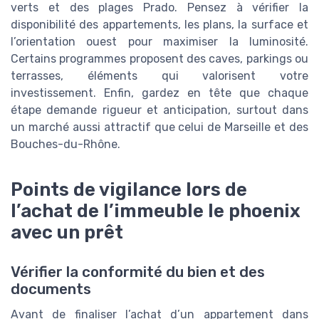
verts et des plages Prado. Pensez à vérifier la
disponibilité des appartements, les plans, la surface et
l’orientation ouest pour maximiser la luminosité.
Certains programmes proposent des caves, parkings ou
terrasses, éléments qui valorisent votre
investissement. Enfin, gardez en tête que chaque
étape demande rigueur et anticipation, surtout dans
un marché aussi attractif que celui de Marseille et des
Bouches-du-Rhône.
Points de vigilance lors de
l’achat de l’immeuble le phoenix
avec un prêt
Vérifier la conformité du bien et des
documents
Avant de finaliser l’achat d’un appartement dans