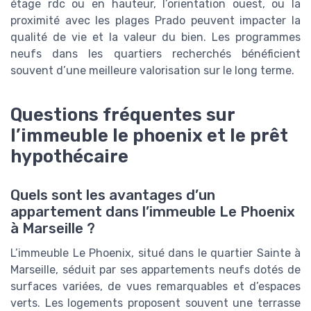
étage rdc ou en hauteur, l’orientation ouest, ou la
proximité avec les plages Prado peuvent impacter la
qualité de vie et la valeur du bien. Les programmes
neufs dans les quartiers recherchés bénéficient
souvent d’une meilleure valorisation sur le long terme.
Questions fréquentes sur
l’immeuble le phoenix et le prêt
hypothécaire
Quels sont les avantages d’un
appartement dans l’immeuble Le Phoenix
à Marseille ?
L’immeuble Le Phoenix, situé dans le quartier Sainte à
Marseille, séduit par ses appartements neufs dotés de
surfaces variées, de vues remarquables et d’espaces
verts. Les logements proposent souvent une terrasse