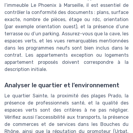
l’immeuble Le Phoenix à Marseille, il est essentiel de
contrôler la conformité des documents : plans, surface
exacte, nombre de pièces, étage ou rdc, orientation
(par exemple orientation ouest), et la présence d’une
terrasse ou d’un parking. Assurez-vous que la cave, les
espaces verts, et les vues remarquables mentionnées
dans les programmes neufs sont bien inclus dans le
contrat. Les appartements exception ou logements
appartement proposés doivent correspondre à la
description initiale.
Analyser le quartier et l’environnement
Le quartier Sainte, la proximité des plages Prado, la
présence de professionnels santé, et la qualité des
espaces verts sont des critères à ne pas négliger.
Vérifiez aussi l’accessibilité aux transports, la présence
de commerces et de services dans les Bouches du
Rhône, ainsi que la réputation du promoteur (Urbat,