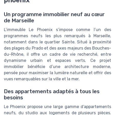
phoenix
Un programme immobilier neuf au cœur
de Marseille
L’immeuble Le Phoenix s’impose comme l’un des
programmes neufs les plus remarqués à Marseille,
notamment dans le quartier Sainte. Situé à proximité
des plages du Prado et des axes majeurs des Bouches-
du-Rhône, il offre un cadre de vie recherché, entre
dynamisme urbain et espaces verts. Ce projet
immobilier bénéficie d’une architecture moderne,
pensée pour maximiser la lumière naturelle et offrir des
vues remarquables sur la ville et la mer.
Des appartements adaptés à tous les
besoins
Le Phoenix propose une large gamme d’appartements
neufs, du studio aux logements de plusieurs pièces.