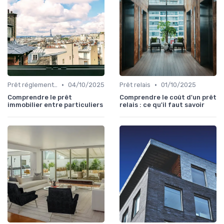
•
•
Prêt réglementé (PTZ, PAS)
04/10/2025
Prêt relais
01/10/2025
Comprendre le prêt
Comprendre le coût d'un prêt
immobilier entre particuliers
relais : ce qu'il faut savoir