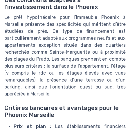
l’investissement dans le Phoenix
Le prêt hypothécaire pour l’immeuble Phoenix à
Marseille présente des spécificités qui méritent d’être
étudiées de près. Ce type de financement est
particulièrement adapté aux programmes neufs et aux
appartements exception situés dans des quartiers
recherchés comme Sainte-Marguerite ou à proximité
des plages du Prado. Les banques prennent en compte
plusieurs critères : la surface de l’appartement, l’étage
(y compris le rdc ou les étages élevés avec vues
remarquables), la présence d’une terrasse ou d’un
parking, ainsi que l’orientation ouest ou sud, très
appréciée à Marseille.
Critères bancaires et avantages pour le
Phoenix Marseille
Prix et plan :
Les établissements financiers