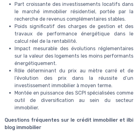
Part croissante des investissements locatifs dans
le marché immobilier résidentiel, portée par la
recherche de revenus complémentaires stables.
Poids significatif des charges de gestion et des
travaux de performance énergétique dans le
calcul réel de la rentabilité.
Impact mesurable des évolutions réglementaires
sur la valeur des logements les moins performants
énergétiquement.
Rôle déterminant du prix au mètre carré et de
l’évolution des prix dans la réussite d’un
investissement immobilier à moyen terme.
Montée en puissance des SCPI spécialisées comme
outil de diversification au sein du secteur
immobilier.
Questions fréquentes sur le crédit immobilier et ilbi
blog immobilier