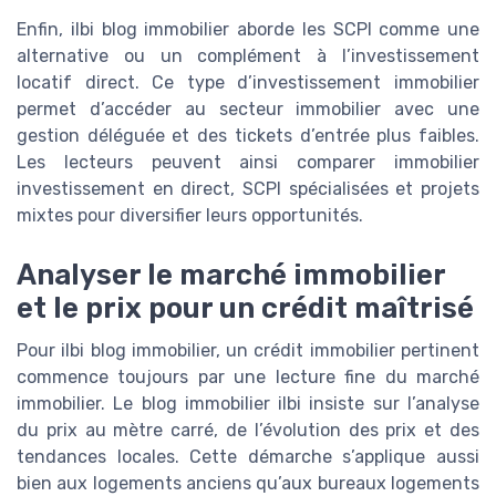
Enfin, ilbi blog immobilier aborde les SCPI comme une
alternative ou un complément à l’investissement
locatif direct. Ce type d’investissement immobilier
permet d’accéder au secteur immobilier avec une
gestion déléguée et des tickets d’entrée plus faibles.
Les lecteurs peuvent ainsi comparer immobilier
investissement en direct, SCPI spécialisées et projets
mixtes pour diversifier leurs opportunités.
Analyser le marché immobilier
et le prix pour un crédit maîtrisé
Pour ilbi blog immobilier, un crédit immobilier pertinent
commence toujours par une lecture fine du marché
immobilier. Le blog immobilier ilbi insiste sur l’analyse
du prix au mètre carré, de l’évolution des prix et des
tendances locales. Cette démarche s’applique aussi
bien aux logements anciens qu’aux bureaux logements