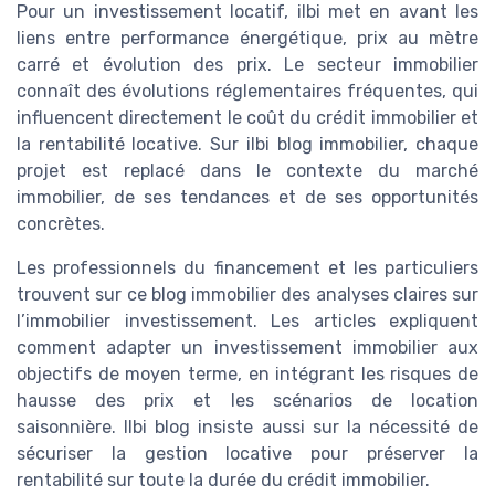
Pour un investissement locatif, ilbi met en avant les
liens entre performance énergétique, prix au mètre
carré et évolution des prix. Le secteur immobilier
connaît des évolutions réglementaires fréquentes, qui
influencent directement le coût du crédit immobilier et
la rentabilité locative. Sur ilbi blog immobilier, chaque
projet est replacé dans le contexte du marché
immobilier, de ses tendances et de ses opportunités
concrètes.
Les professionnels du financement et les particuliers
trouvent sur ce blog immobilier des analyses claires sur
l’immobilier investissement. Les articles expliquent
comment adapter un investissement immobilier aux
objectifs de moyen terme, en intégrant les risques de
hausse des prix et les scénarios de location
saisonnière. Ilbi blog insiste aussi sur la nécessité de
sécuriser la gestion locative pour préserver la
rentabilité sur toute la durée du crédit immobilier.