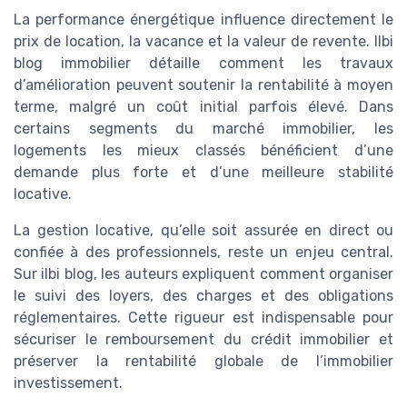
La performance énergétique influence directement le
prix de location, la vacance et la valeur de revente. Ilbi
blog immobilier détaille comment les travaux
d’amélioration peuvent soutenir la rentabilité à moyen
terme, malgré un coût initial parfois élevé. Dans
certains segments du marché immobilier, les
logements les mieux classés bénéficient d’une
demande plus forte et d’une meilleure stabilité
locative.
La gestion locative, qu’elle soit assurée en direct ou
confiée à des professionnels, reste un enjeu central.
Sur ilbi blog, les auteurs expliquent comment organiser
le suivi des loyers, des charges et des obligations
réglementaires. Cette rigueur est indispensable pour
sécuriser le remboursement du crédit immobilier et
préserver la rentabilité globale de l’immobilier
investissement.