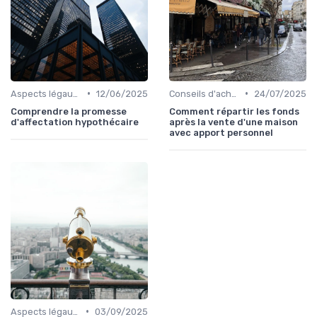
•
•
Aspects légaux et fiscaux
12/06/2025
Conseils d'achat immobilier
24/07/2025
Comprendre la promesse
Comment répartir les fonds
d'affectation hypothécaire
après la vente d'une maison
avec apport personnel
•
Aspects légaux et fiscaux
03/09/2025