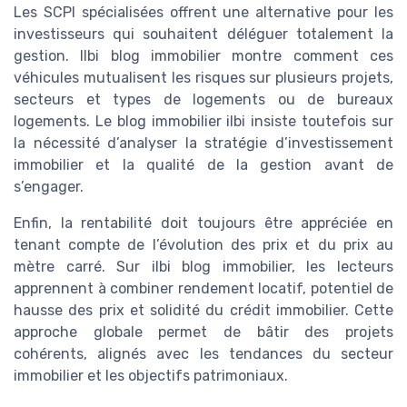
Les SCPI spécialisées offrent une alternative pour les
investisseurs qui souhaitent déléguer totalement la
gestion. Ilbi blog immobilier montre comment ces
véhicules mutualisent les risques sur plusieurs projets,
secteurs et types de logements ou de bureaux
logements. Le blog immobilier ilbi insiste toutefois sur
la nécessité d’analyser la stratégie d’investissement
immobilier et la qualité de la gestion avant de
s’engager.
Enfin, la rentabilité doit toujours être appréciée en
tenant compte de l’évolution des prix et du prix au
mètre carré. Sur ilbi blog immobilier, les lecteurs
apprennent à combiner rendement locatif, potentiel de
hausse des prix et solidité du crédit immobilier. Cette
approche globale permet de bâtir des projets
cohérents, alignés avec les tendances du secteur
immobilier et les objectifs patrimoniaux.