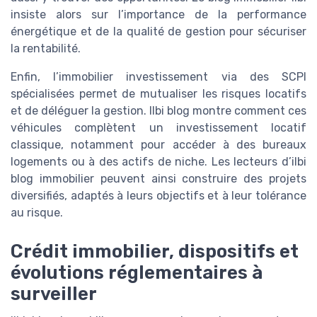
insiste alors sur l’importance de la performance
énergétique et de la qualité de gestion pour sécuriser
la rentabilité.
Enfin, l’immobilier investissement via des SCPI
spécialisées permet de mutualiser les risques locatifs
et de déléguer la gestion. Ilbi blog montre comment ces
véhicules complètent un investissement locatif
classique, notamment pour accéder à des bureaux
logements ou à des actifs de niche. Les lecteurs d’ilbi
blog immobilier peuvent ainsi construire des projets
diversifiés, adaptés à leurs objectifs et à leur tolérance
au risque.
Crédit immobilier, dispositifs et
évolutions réglementaires à
surveiller