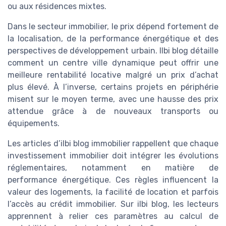
ou aux résidences mixtes.
Dans le secteur immobilier, le prix dépend fortement de
la localisation, de la performance énergétique et des
perspectives de développement urbain. Ilbi blog détaille
comment un centre ville dynamique peut offrir une
meilleure rentabilité locative malgré un prix d’achat
plus élevé. À l’inverse, certains projets en périphérie
misent sur le moyen terme, avec une hausse des prix
attendue grâce à de nouveaux transports ou
équipements.
Les articles d’ilbi blog immobilier rappellent que chaque
investissement immobilier doit intégrer les évolutions
réglementaires, notamment en matière de
performance énergétique. Ces règles influencent la
valeur des logements, la facilité de location et parfois
l’accès au crédit immobilier. Sur ilbi blog, les lecteurs
apprennent à relier ces paramètres au calcul de