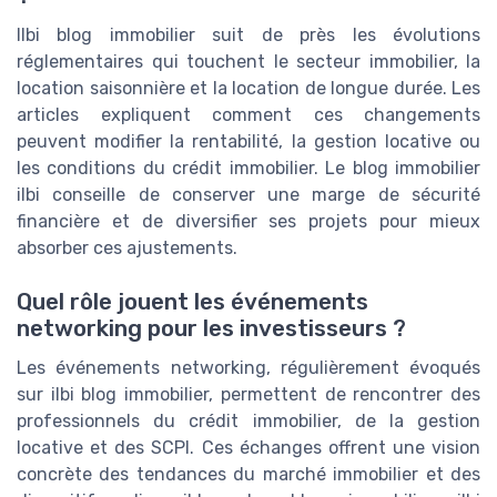
Ilbi blog immobilier suit de près les évolutions
réglementaires qui touchent le secteur immobilier, la
location saisonnière et la location de longue durée. Les
articles expliquent comment ces changements
peuvent modifier la rentabilité, la gestion locative ou
les conditions du crédit immobilier. Le blog immobilier
ilbi conseille de conserver une marge de sécurité
financière et de diversifier ses projets pour mieux
absorber ces ajustements.
Quel rôle jouent les événements
networking pour les investisseurs ?
Les événements networking, régulièrement évoqués
sur ilbi blog immobilier, permettent de rencontrer des
professionnels du crédit immobilier, de la gestion
locative et des SCPI. Ces échanges offrent une vision
concrète des tendances du marché immobilier et des