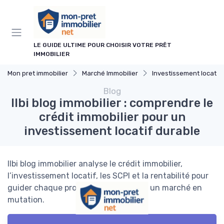
Panneau de gestion des cookies
LE GUIDE ULTIME POUR CHOISIR VOTRE PRÊT
IMMOBILIER
Mon pret immobilier
Marché Immobilier
Investissement locatif
Blog
Ilbi blog immobilier : comprendre le
crédit immobilier pour un
investissement locatif durable
Ilbi blog immobilier analyse le crédit immobilier,
l’investissement locatif, les SCPI et la rentabilité pour
guider chaque projet immobilier dans un marché en
mutation.