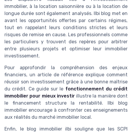
immobilier, à la location saisonnière ou à la location de
longue durée sont également analysés. Ilbi blog met en
avant les opportunités offertes par certains régimes,
tout en rappelant leurs conditions strictes et leurs
risques de remise en cause. Les professionnels comme
les particuliers y trouvent des repères pour arbitrer
entre plusieurs projets et optimiser leur immobilier
investissement.
Pour approfondir la compréhension des enjeux
financiers, un article de référence explique comment
réussir son investissement grâce à une bonne maîtrise
du crédit. Ce guide sur le
fonctionnement du crédit
immobilier pour mieux investir
illustre la manière dont
le financement structure la rentabilité. Ilbi blog
immobilier encourage à confronter ces enseignements
aux réalités du marché immobilier local.
Enfin, le blog immobilier ilbi souligne que les SCPI