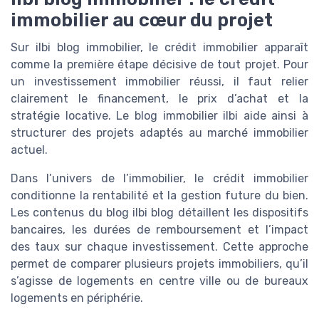
immobilier au cœur du projet
Sur ilbi blog immobilier, le crédit immobilier apparaît
comme la première étape décisive de tout projet. Pour
un investissement immobilier réussi, il faut relier
clairement le financement, le prix d’achat et la
stratégie locative. Le blog immobilier ilbi aide ainsi à
structurer des projets adaptés au marché immobilier
actuel.
Dans l’univers de l’immobilier, le crédit immobilier
conditionne la rentabilité et la gestion future du bien.
Les contenus du blog ilbi blog détaillent les dispositifs
bancaires, les durées de remboursement et l’impact
des taux sur chaque investissement. Cette approche
permet de comparer plusieurs projets immobiliers, qu’il
s’agisse de logements en centre ville ou de bureaux
logements en périphérie.