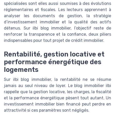
spécialisées sont elles aussi soumises à des évolutions
réglementaires et fiscales. Les lecteurs apprennent à
analyser les documents de gestion, la stratégie
d’investissement immobilier et la qualité des actifs
détenus. Sur ilbi blog immobilier, l’objectif reste de
renforcer la transparence et la confiance, deux piliers
indispensables pour tout projet de crédit immobilier.
Rentabilité, gestion locative et
performance énergétique des
logements
Sur ilbi blog immobilier, la rentabilité ne se résume
jamais au seul niveau de loyer. Le blog immobilier ilbi
rappelle que la gestion locative, les charges, la fiscalité
et la performance énergétique pèsent tout autant. Un
investissement immobilier bien financé peut perdre en
attractivité si ces paramètres sont négligés.