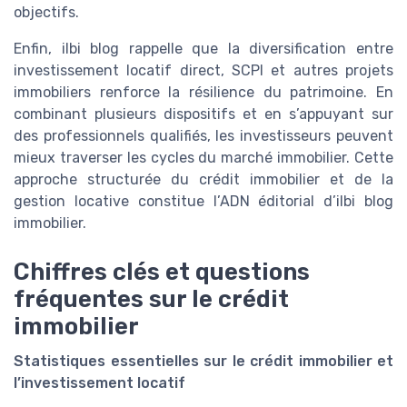
objectifs.
Enfin, ilbi blog rappelle que la diversification entre
investissement locatif direct, SCPI et autres projets
immobiliers renforce la résilience du patrimoine. En
combinant plusieurs dispositifs et en s’appuyant sur
des professionnels qualifiés, les investisseurs peuvent
mieux traverser les cycles du marché immobilier. Cette
approche structurée du crédit immobilier et de la
gestion locative constitue l’ADN éditorial d’ilbi blog
immobilier.
Chiffres clés et questions
fréquentes sur le crédit
immobilier
Statistiques essentielles sur le crédit immobilier et
l’investissement locatif