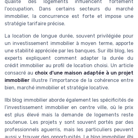
qualité des logements influencent fortement
l’occupation. Dans certains secteurs du marché
immobilier, la concurrence est forte et impose une
stratégie tarifaire précise.
La location de longue durée, souvent privilégiée pour
un investissement immobilier à moyen terme, apporte
une stabilité appréciée par les banques. Sur ilbi blog, les
experts expliquent comment adapter la durée du
crédit immobilier au profil de location choisi. Un article
consacré au
choix d’une maison adaptée à un projet
immobilier
illustre l’importance de la cohérence entre
bien, marché immobilier et stratégie locative.
Ilbi blog immobilier aborde également les spécificités de
l’investissement immobilier en centre ville, où le prix
est plus élevé mais la demande de logements reste
soutenue. Les projets y sont souvent portés par des
professionnels aguerris, mais les particuliers peuvent
aussi y trouver des opportunités. Le blog immobilier ilbi