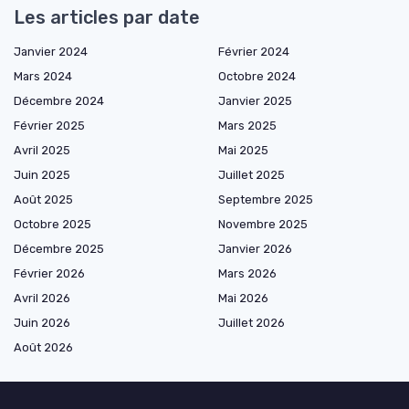
Les articles par date
Janvier 2024
Février 2024
Mars 2024
Octobre 2024
Décembre 2024
Janvier 2025
Février 2025
Mars 2025
Avril 2025
Mai 2025
Juin 2025
Juillet 2025
Août 2025
Septembre 2025
Octobre 2025
Novembre 2025
Décembre 2025
Janvier 2026
Février 2026
Mars 2026
Avril 2026
Mai 2026
Juin 2026
Juillet 2026
Août 2026