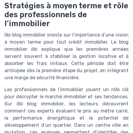
Stratégies à moyen terme et rôle
des professionnels de
l’immobilier
Ilbi blog immobilier insiste sur l’importance d’une vision
à moyen terme pour tout crédit immobilier. Le blog
immobilier ilbi explique que les premières années
servent souvent à stabiliser la gestion locative et à
absorber les frais initiaux. Cette période doit être
anticipée dès la première étape du projet, en intégrant
une marge de sécurité financière.
Les professionnels de l’immobilier jouent un rôle clé
pour décrypter le marché immobilier et ses tendances.
Sur ilbi blog immobilier, les lecteurs découvrent
comment ces experts évaluent le prix au mètre carré,
la performance énergétique et le potentiel de
développement d’un quartier. Dans un centre ville en
mutation, ces analyses permettent d’identifier des