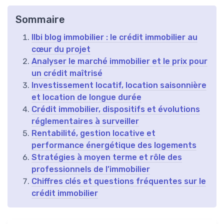
Sommaire
Ilbi blog immobilier : le crédit immobilier au
cœur du projet
Analyser le marché immobilier et le prix pour
un crédit maîtrisé
Investissement locatif, location saisonnière
et location de longue durée
Crédit immobilier, dispositifs et évolutions
réglementaires à surveiller
Rentabilité, gestion locative et
performance énergétique des logements
Stratégies à moyen terme et rôle des
professionnels de l’immobilier
Chiffres clés et questions fréquentes sur le
crédit immobilier