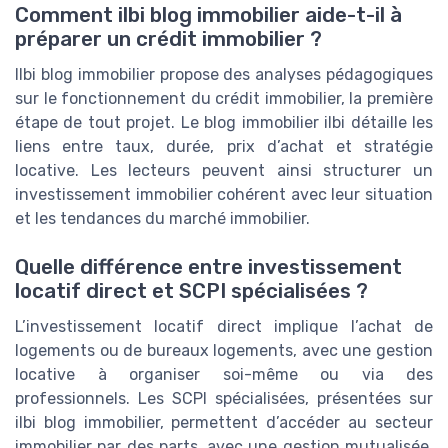
Comment ilbi blog immobilier aide-t-il à
préparer un crédit immobilier ?
Ilbi blog immobilier propose des analyses pédagogiques
sur le fonctionnement du crédit immobilier, la première
étape de tout projet. Le blog immobilier ilbi détaille les
liens entre taux, durée, prix d’achat et stratégie
locative. Les lecteurs peuvent ainsi structurer un
investissement immobilier cohérent avec leur situation
et les tendances du marché immobilier.
Quelle différence entre investissement
locatif direct et SCPI spécialisées ?
L’investissement locatif direct implique l’achat de
logements ou de bureaux logements, avec une gestion
locative à organiser soi-même ou via des
professionnels. Les SCPI spécialisées, présentées sur
ilbi blog immobilier, permettent d’accéder au secteur
immobilier par des parts, avec une gestion mutualisée.