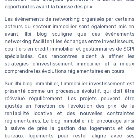
opportunités avant la hausse des prix.
Les événements de networking organisés par certains
acteurs du secteur immobilier sont également mis en
avant. Ilbi blog souligne que ces événements
networking facilitent les échanges entre investisseurs,
courtiers en crédit immobilier et gestionnaires de SCPI
spécialisées. Ces rencontres aident à affiner les
stratégies d’investissement immobilier et à mieux
comprendre les évolutions réglementaires en cours.
Sur ilbi blog immobilier, l’immobilier investissement est
présenté comme un processus évolutif, qui doit être
réévalué régulièrement. Les projets peuvent être
ajustés en fonction de l’évolution des prix, de la
rentabilité locative et des nouvelles contraintes
réglementaires. Le blog immobilier ilbi encourage ainsi
à suivre de près la gestion des logements et des
bureaux logements pour rester aligné avec ses