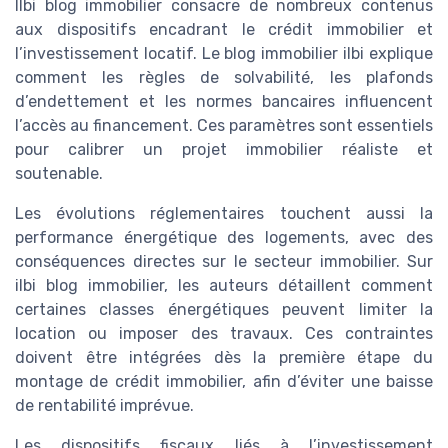
Ilbi blog immobilier consacre de nombreux contenus
aux dispositifs encadrant le crédit immobilier et
l’investissement locatif. Le blog immobilier ilbi explique
comment les règles de solvabilité, les plafonds
d’endettement et les normes bancaires influencent
l’accès au financement. Ces paramètres sont essentiels
pour calibrer un projet immobilier réaliste et
soutenable.
Les évolutions réglementaires touchent aussi la
performance énergétique des logements, avec des
conséquences directes sur le secteur immobilier. Sur
ilbi blog immobilier, les auteurs détaillent comment
certaines classes énergétiques peuvent limiter la
location ou imposer des travaux. Ces contraintes
doivent être intégrées dès la première étape du
montage de crédit immobilier, afin d’éviter une baisse
de rentabilité imprévue.
Les dispositifs fiscaux liés à l’investissement