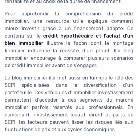
rentabilité et au choix de la durée de financement.
Pour approfondir la compréhension du crédit
immobilier, une ressource utile explique comment
mieux investir grâce à un financement adapté. Ce
contenu sur le
crédit hypothécaire et l’achat d’un
bien immobilier
illustre la façon dont le montage
financier influence la réussite d’un projet. Ilbi blog
immobilier encourage à comparer plusieurs scénarios
de crédit immobilier avant de s’engager.
Le blog immobilier ilbi met aussi en lumière le rôle des
SCPI spécialisées dans la diversification d’un
portefeuille. Ces véhicules d’immobilier investissement
permettent d’accéder à des segments du marché
immobilier parfois réservés aux professionnels. En
combinant investissement locatif direct et parts de
SCPI, les lecteurs peuvent lisser les risques liés aux
fluctuations de prix et aux cycles économiques.