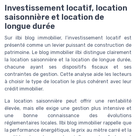
Investissement locatif, location
saisonnière et location de
longue durée
Sur ilbi blog immobilier, l’investissement locatif est
présenté comme un levier puissant de construction de
patrimoine. Le blog immobilier ilbi distingue clairement
la location saisonnière et la location de longue durée,
chacune ayant ses dispositifs fiscaux et ses
contraintes de gestion. Cette analyse aide les lecteurs
à choisir le type de location le plus cohérent avec leur
crédit immobilier.
La location saisonnière peut offrir une rentabilité
élevée, mais elle exige une gestion plus intensive et
une bonne connaissance des évolutions
réglementaires locales. Ilbi blog immobilier rappelle que
la performance énergétique, le prix au mètre carré et la