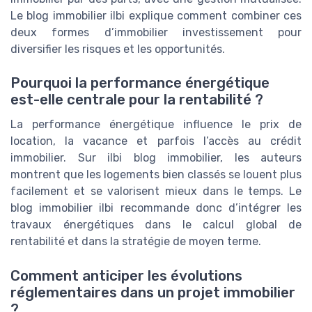
Le blog immobilier ilbi explique comment combiner ces
deux formes d’immobilier investissement pour
diversifier les risques et les opportunités.
Pourquoi la performance énergétique
est-elle centrale pour la rentabilité ?
La performance énergétique influence le prix de
location, la vacance et parfois l’accès au crédit
immobilier. Sur ilbi blog immobilier, les auteurs
montrent que les logements bien classés se louent plus
facilement et se valorisent mieux dans le temps. Le
blog immobilier ilbi recommande donc d’intégrer les
travaux énergétiques dans le calcul global de
rentabilité et dans la stratégie de moyen terme.
Comment anticiper les évolutions
réglementaires dans un projet immobilier
?