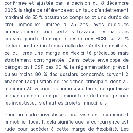
confirmée et ajustée par la décision du 8 décembre
2023, la règle de référence est un taux d’endettement
maximal de 35 % assurance comprise et une durée de
prêt immobilier limitée à 25 ans, avec quelques
aménagements pour certains travaux. Les banques
peuvent pourtant déroger à ces normes HCSF sur 20 %
de leur production trimestrielle de crédits immobiliers,
ce qui crée une marge de flexibilité précieuse mais
strictement contingentée. Dans cette enveloppe de
dérogation HCSF des 20 %, la réglementation prévoit
qu’au moins 80 % des dossiers concernés servent à
financer l’acquisition de résidence principale, dont au
minimum 30 % pour les primo accédants, ce qui laisse
mécaniquement une part minoritaire de la marge pour
les investisseurs et autres projets immobiliers.
Pour un cadre investisseur qui vise un financement
immobilier locatif, cela signifie que la concurrence est
rude pour accéder à cette marge de flexibilité. Les