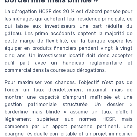
La dérogation HCSF des 20 % est d’abord pensée pour
les ménages qui achètent leur résidence principale, ce
qui laisse aux investisseurs une part réduite du
gâteau. Les primo accédants captent la majorité de
cette marge de flexibilité, car la banque espère les
équiper en produits financiers pendant vingt à vingt
cinq ans. Un investisseur locatif doit donc accepter
qu’il part avec un handicap réglementaire et
commercial dans la course aux dérogations.
Pour maximiser vos chances, l’objectif n’est pas de
forcer un taux d’endettement maximal, mais de
montrer une capacité d’emprunt maîtrisée et une
gestion patrimoniale structurée. Un dossier «
borderline mais blindé » assume un taux d’effort
légèrement supérieur aux normes HCSF, mais
compense par un apport personnel pertinent, une
épargne résiduelle confortable et un projet immobilier