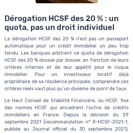
Dérogation HCSF des 20 % : un
quota, pas un droit individuel
La dérogation HCSF des 20 % n’est pas un passeport
automatique pour un crédit immobilier un peu trop
tendu. Les banques arbitrent ce quota de dérogation
HCSF des 20 % dossier par dossier, en fonction de leurs
critères internes et de leur appétit pour le risque
immobilier. Pour un investisseur locatif déjà
propriétaire de sa résidence principale, comprendre ces
critères réels vaut plus qu’un dixième de point de taux.
Le Haut Conseil de Stabilité Financière, ou HCSF, fixe
des normes HCSF qui encadrent l’octroi de crédits
immobiliers en France. Depuis la décision du 29
septembre 2021 (recommandation n° R-HCSF-2021-1,
publiée au Journal officiel du 30 septembre 2021),