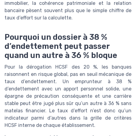
immobilier, la cohérence patrimoniale et la relation
bancaire pèsent souvent plus que le simple chiffre de
taux d’effort sur la calculette.
Pourquoi un dossier à 38 %
d’endettement peut passer
quand un autre à 36 % bloque
Pour la dérogation HCSF des 20 %, les banques
raisonnent en risque global, pas en seuil mécanique de
taux d’endettement. Un emprunteur à 38 %
d’endettement avec un apport personnel solide, une
épargne de précaution conséquente et une carrière
stable peut être jugé plus sûr qu’un autre à 36 % sans
matelas financier. Le taux d’effort n’est donc qu’un
indicateur parmi d’autres dans la grille de critères
HCSF interne de chaque établissement.