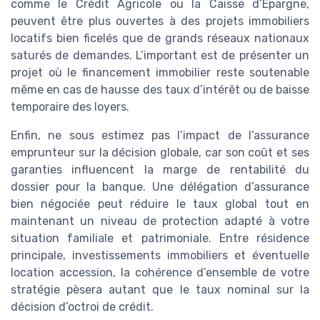
comme le Crédit Agricole ou la Caisse d’Épargne,
peuvent être plus ouvertes à des projets immobiliers
locatifs bien ficelés que de grands réseaux nationaux
saturés de demandes. L’important est de présenter un
projet où le financement immobilier reste soutenable
même en cas de hausse des taux d’intérêt ou de baisse
temporaire des loyers.
Enfin, ne sous estimez pas l’impact de l’assurance
emprunteur sur la décision globale, car son coût et ses
garanties influencent la marge de rentabilité du
dossier pour la banque. Une délégation d’assurance
bien négociée peut réduire le taux global tout en
maintenant un niveau de protection adapté à votre
situation familiale et patrimoniale. Entre résidence
principale, investissements immobiliers et éventuelle
location accession, la cohérence d’ensemble de votre
stratégie pèsera autant que le taux nominal sur la
décision d’octroi de crédit.