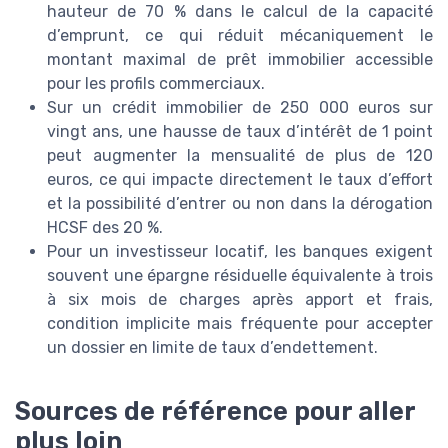
hauteur de 70 % dans le calcul de la capacité
d’emprunt, ce qui réduit mécaniquement le
montant maximal de prêt immobilier accessible
pour les profils commerciaux.
Sur un crédit immobilier de 250 000 euros sur
vingt ans, une hausse de taux d’intérêt de 1 point
peut augmenter la mensualité de plus de 120
euros, ce qui impacte directement le taux d’effort
et la possibilité d’entrer ou non dans la dérogation
HCSF des 20 %.
Pour un investisseur locatif, les banques exigent
souvent une épargne résiduelle équivalente à trois
à six mois de charges après apport et frais,
condition implicite mais fréquente pour accepter
un dossier en limite de taux d’endettement.
Sources de référence pour aller
plus loin