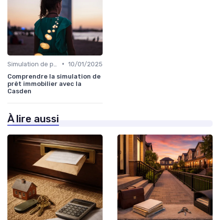
•
Simulation de prêt
10/01/2025
Comprendre la simulation de
prêt immobilier avec la
Casden
À lire aussi