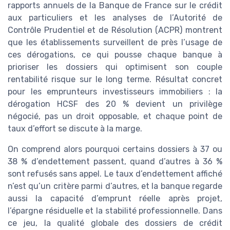
rapports annuels de la Banque de France sur le crédit
aux particuliers et les analyses de l’Autorité de
Contrôle Prudentiel et de Résolution (ACPR) montrent
que les établissements surveillent de près l’usage de
ces dérogations, ce qui pousse chaque banque à
prioriser les dossiers qui optimisent son couple
rentabilité risque sur le long terme. Résultat concret
pour les emprunteurs investisseurs immobiliers : la
dérogation HCSF des 20 % devient un privilège
négocié, pas un droit opposable, et chaque point de
taux d’effort se discute à la marge.
On comprend alors pourquoi certains dossiers à 37 ou
38 % d’endettement passent, quand d’autres à 36 %
sont refusés sans appel. Le taux d’endettement affiché
n’est qu’un critère parmi d’autres, et la banque regarde
aussi la capacité d’emprunt réelle après projet,
l’épargne résiduelle et la stabilité professionnelle. Dans
ce jeu, la qualité globale des dossiers de crédit