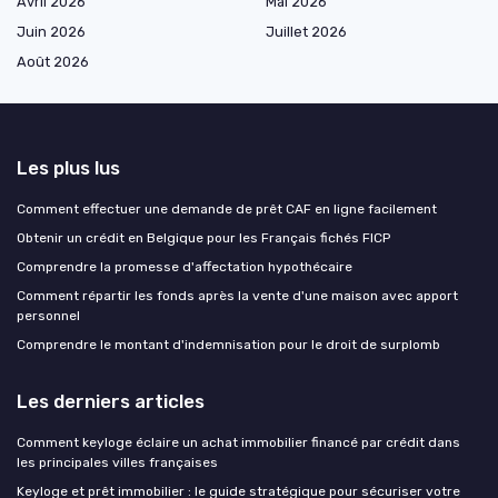
Avril 2026
Mai 2026
Juin 2026
Juillet 2026
Août 2026
Les plus lus
Comment effectuer une demande de prêt CAF en ligne facilement
Obtenir un crédit en Belgique pour les Français fichés FICP
Comprendre la promesse d'affectation hypothécaire
Comment répartir les fonds après la vente d'une maison avec apport
personnel
Comprendre le montant d'indemnisation pour le droit de surplomb
Les derniers articles
Comment keyloge éclaire un achat immobilier financé par crédit dans
les principales villes françaises
Keyloge et prêt immobilier : le guide stratégique pour sécuriser votre