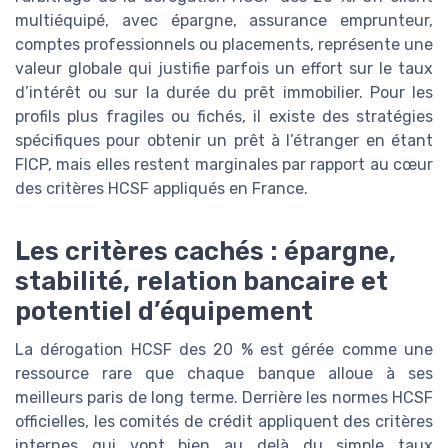
multiéquipé, avec épargne, assurance emprunteur,
comptes professionnels ou placements, représente une
valeur globale qui justifie parfois un effort sur le taux
d’intérêt ou sur la durée du prêt immobilier. Pour les
profils plus fragiles ou fichés, il existe des stratégies
spécifiques pour obtenir un prêt à l’étranger en étant
FICP, mais elles restent marginales par rapport au cœur
des critères HCSF appliqués en France.
Les critères cachés : épargne,
stabilité, relation bancaire et
potentiel d’équipement
La dérogation HCSF des 20 % est gérée comme une
ressource rare que chaque banque alloue à ses
meilleurs paris de long terme. Derrière les normes HCSF
officielles, les comités de crédit appliquent des critères
internes qui vont bien au delà du simple taux