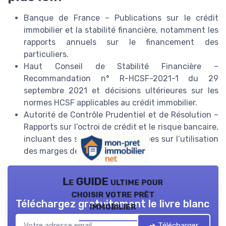
Banque de France – Publications sur le crédit
immobilier et la stabilité financière, notamment les
rapports annuels sur le financement des
particuliers.
Haut Conseil de Stabilité Financière –
Recommandation n° R-HCSF-2021-1 du 29
septembre 2021 et décisions ultérieures sur les
normes HCSF applicables au crédit immobilier.
Autorité de Contrôle Prudentiel et de Résolution –
Rapports sur l’octroi de crédit et le risque bancaire,
incluant des statistiques détaillées sur l’utilisation
des marges de flexibilité.
Le GUIDE ultime pour
choisir votre prêt
Téléchargez gratuitement le livre blanc
immobilier
➔ Télécharger