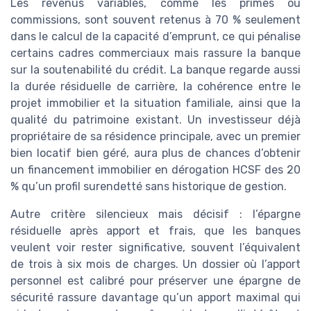
Les revenus variables, comme les primes ou
commissions, sont souvent retenus à 70 % seulement
dans le calcul de la capacité d’emprunt, ce qui pénalise
certains cadres commerciaux mais rassure la banque
sur la soutenabilité du crédit. La banque regarde aussi
la durée résiduelle de carrière, la cohérence entre le
projet immobilier et la situation familiale, ainsi que la
qualité du patrimoine existant. Un investisseur déjà
propriétaire de sa résidence principale, avec un premier
bien locatif bien géré, aura plus de chances d’obtenir
un financement immobilier en dérogation HCSF des 20
% qu’un profil surendetté sans historique de gestion.
Autre critère silencieux mais décisif : l’épargne
résiduelle après apport et frais, que les banques
veulent voir rester significative, souvent l’équivalent
de trois à six mois de charges. Un dossier où l’apport
personnel est calibré pour préserver une épargne de
sécurité rassure davantage qu’un apport maximal qui