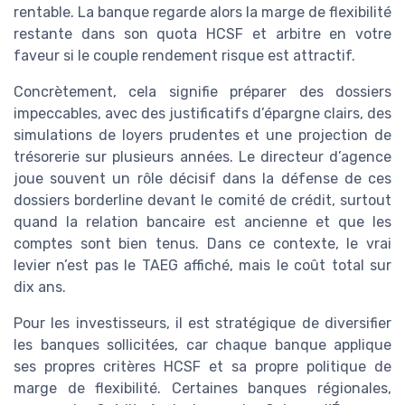
rentable. La banque regarde alors la marge de flexibilité
restante dans son quota HCSF et arbitre en votre
faveur si le couple rendement risque est attractif.
Concrètement, cela signifie préparer des dossiers
impeccables, avec des justificatifs d’épargne clairs, des
simulations de loyers prudentes et une projection de
trésorerie sur plusieurs années. Le directeur d’agence
joue souvent un rôle décisif dans la défense de ces
dossiers borderline devant le comité de crédit, surtout
quand la relation bancaire est ancienne et que les
comptes sont bien tenus. Dans ce contexte, le vrai
levier n’est pas le TAEG affiché, mais le coût total sur
dix ans.
Pour les investisseurs, il est stratégique de diversifier
les banques sollicitées, car chaque banque applique
ses propres critères HCSF et sa propre politique de
marge de flexibilité. Certaines banques régionales,