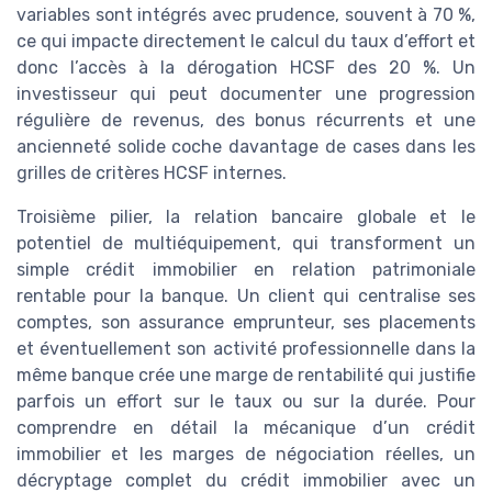
variables sont intégrés avec prudence, souvent à 70 %,
ce qui impacte directement le calcul du taux d’effort et
donc l’accès à la dérogation HCSF des 20 %. Un
investisseur qui peut documenter une progression
régulière de revenus, des bonus récurrents et une
ancienneté solide coche davantage de cases dans les
grilles de critères HCSF internes.
Troisième pilier, la relation bancaire globale et le
potentiel de multiéquipement, qui transforment un
simple crédit immobilier en relation patrimoniale
rentable pour la banque. Un client qui centralise ses
comptes, son assurance emprunteur, ses placements
et éventuellement son activité professionnelle dans la
même banque crée une marge de rentabilité qui justifie
parfois un effort sur le taux ou sur la durée. Pour
comprendre en détail la mécanique d’un crédit
immobilier et les marges de négociation réelles, un
décryptage complet du crédit immobilier avec un