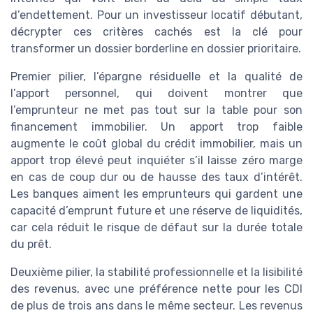
d’endettement. Pour un investisseur locatif débutant,
décrypter ces critères cachés est la clé pour
transformer un dossier borderline en dossier prioritaire.
Premier pilier, l’épargne résiduelle et la qualité de
l’apport personnel, qui doivent montrer que
l’emprunteur ne met pas tout sur la table pour son
financement immobilier. Un apport trop faible
augmente le coût global du crédit immobilier, mais un
apport trop élevé peut inquiéter s’il laisse zéro marge
en cas de coup dur ou de hausse des taux d’intérêt.
Les banques aiment les emprunteurs qui gardent une
capacité d’emprunt future et une réserve de liquidités,
car cela réduit le risque de défaut sur la durée totale
du prêt.
Deuxième pilier, la stabilité professionnelle et la lisibilité
des revenus, avec une préférence nette pour les CDI
de plus de trois ans dans le même secteur. Les revenus