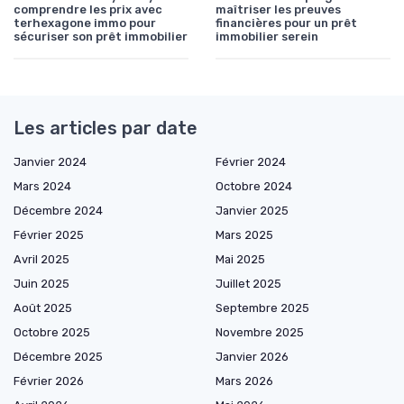
comprendre les prix avec
maîtriser les preuves
terhexagone immo pour
financières pour un prêt
sécuriser son prêt immobilier
immobilier serein
Les articles par date
Janvier 2024
Février 2024
Mars 2024
Octobre 2024
Décembre 2024
Janvier 2025
Février 2025
Mars 2025
Avril 2025
Mai 2025
Juin 2025
Juillet 2025
Août 2025
Septembre 2025
Octobre 2025
Novembre 2025
Décembre 2025
Janvier 2026
Février 2026
Mars 2026