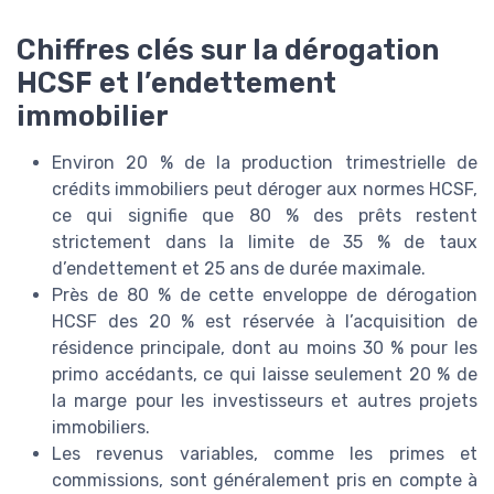
Chiffres clés sur la dérogation
HCSF et l’endettement
immobilier
Environ 20 % de la production trimestrielle de
crédits immobiliers peut déroger aux normes HCSF,
ce qui signifie que 80 % des prêts restent
strictement dans la limite de 35 % de taux
d’endettement et 25 ans de durée maximale.
Près de 80 % de cette enveloppe de dérogation
HCSF des 20 % est réservée à l’acquisition de
résidence principale, dont au moins 30 % pour les
primo accédants, ce qui laisse seulement 20 % de
la marge pour les investisseurs et autres projets
immobiliers.
Les revenus variables, comme les primes et
commissions, sont généralement pris en compte à