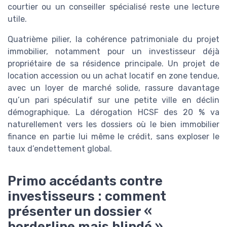
courtier ou un conseiller spécialisé reste une lecture
utile.
Quatrième pilier, la cohérence patrimoniale du projet
immobilier, notamment pour un investisseur déjà
propriétaire de sa résidence principale. Un projet de
location accession ou un achat locatif en zone tendue,
avec un loyer de marché solide, rassure davantage
qu’un pari spéculatif sur une petite ville en déclin
démographique. La dérogation HCSF des 20 % va
naturellement vers les dossiers où le bien immobilier
finance en partie lui même le crédit, sans exploser le
taux d’endettement global.
Primo accédants contre
investisseurs : comment
présenter un dossier «
borderline mais blindé »