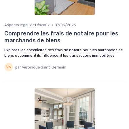
•
Aspects légaux et fiscaux
17/03/2025
Comprendre les frais de notaire pour les
marchands de biens
Explorez les spécificités des frais de notaire pour les marchands de
biens et comment ils influencent les transactions immobilières.
par Véronique Saint-Germain