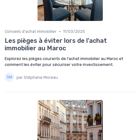
•
Conseils d'achat immobilier
11/03/2025
Les pièges à éviter lors de l'achat
immobilier au Maroc
Explorez les pièges courants de l'achat immobilier au Maroc et
comment les éviter pour sécuriser votre investissement.
par Stéphane Moreau