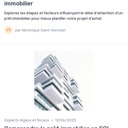
immobilier
Explorez les étapes et facteurs influençant le délai d'obtention d'un
prêt immobilier pour mieux planifier votre projet d'achat.
par Véronique Saint-Germain
•
Aspects légaux et fiscaux
12/06/2025