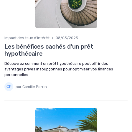
•
Impact des taux d'intérêt
08/03/2025
Les bénéfices cachés d'un prêt
hypothécaire
Découvrez comment un prêt hypothécaire peut offrir des
avantages privés insoupçonnés pour optimiser vos finances
personnelles.
par Camille Perrin