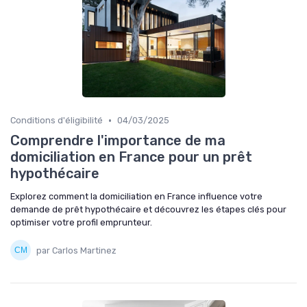
•
Conditions d'éligibilité
04/03/2025
Comprendre l'importance de ma
domiciliation en France pour un prêt
hypothécaire
Explorez comment la domiciliation en France influence votre
demande de prêt hypothécaire et découvrez les étapes clés pour
optimiser votre profil emprunteur.
par Carlos Martinez