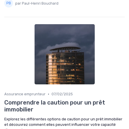
par Paul-Henri Bouchard
•
Assurance emprunteur
07/02/2025
Comprendre la caution pour un prêt
immobilier
Explorez les différentes options de caution pour un prêt immobilier
et découvrez comment elles peuvent influencer votre capacité