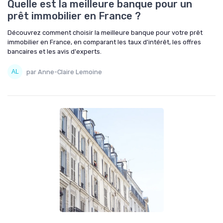
Quelle est la meilleure banque pour un
prêt immobilier en France ?
Découvrez comment choisir la meilleure banque pour votre prêt
immobilier en France, en comparant les taux d'intérêt, les offres
bancaires et les avis d'experts.
par Anne-Claire Lemoine