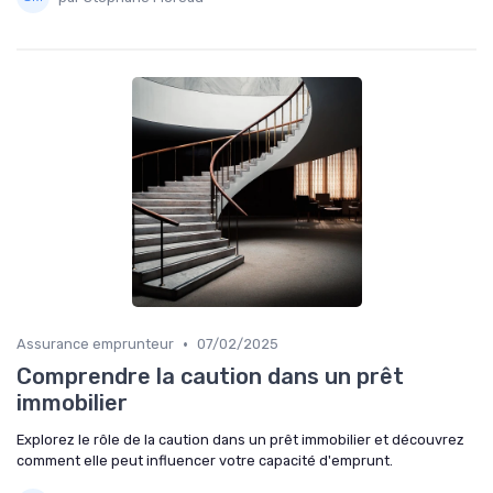
•
Assurance emprunteur
07/02/2025
Comprendre la caution dans un prêt
immobilier
Explorez le rôle de la caution dans un prêt immobilier et découvrez
comment elle peut influencer votre capacité d'emprunt.