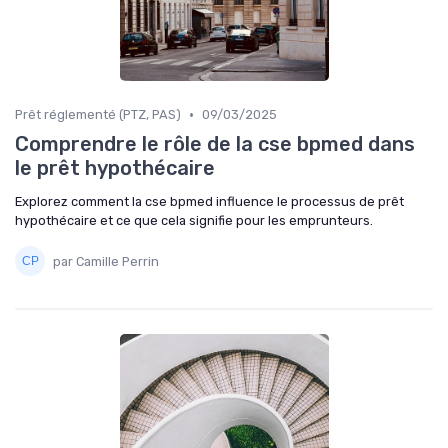
•
Prêt réglementé (PTZ, PAS)
09/03/2025
Comprendre le rôle de la cse bpmed dans
le prêt hypothécaire
Explorez comment la cse bpmed influence le processus de prêt
hypothécaire et ce que cela signifie pour les emprunteurs.
par Camille Perrin