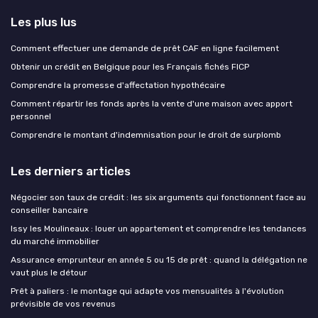
Les plus lus
Comment effectuer une demande de prêt CAF en ligne facilement
Obtenir un crédit en Belgique pour les Français fichés FICP
Comprendre la promesse d'affectation hypothécaire
Comment répartir les fonds après la vente d'une maison avec apport
personnel
Comprendre le montant d'indemnisation pour le droit de surplomb
Les derniers articles
Négocier son taux de crédit : les six arguments qui fonctionnent face au
conseiller bancaire
Issy les Moulineaux : louer un appartement et comprendre les tendances
du marché immobilier
Assurance emprunteur en année 5 ou 15 de prêt : quand la délégation ne
vaut plus le détour
Prêt à paliers : le montage qui adapte vos mensualités à l'évolution
prévisible de vos revenus