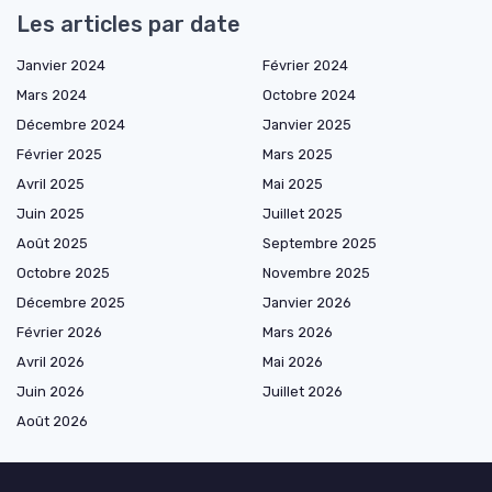
Les articles par date
Janvier 2024
Février 2024
Mars 2024
Octobre 2024
Décembre 2024
Janvier 2025
Février 2025
Mars 2025
Avril 2025
Mai 2025
Juin 2025
Juillet 2025
Août 2025
Septembre 2025
Octobre 2025
Novembre 2025
Décembre 2025
Janvier 2026
Février 2026
Mars 2026
Avril 2026
Mai 2026
Juin 2026
Juillet 2026
Août 2026