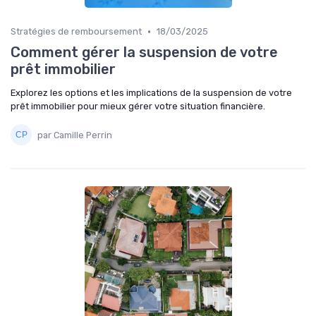
•
Stratégies de remboursement
18/03/2025
Comment gérer la suspension de votre
prêt immobilier
Explorez les options et les implications de la suspension de votre
prêt immobilier pour mieux gérer votre situation financière.
par Camille Perrin