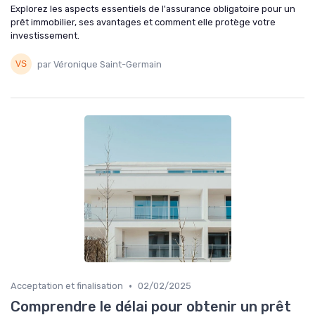
Explorez les aspects essentiels de l'assurance obligatoire pour un
prêt immobilier, ses avantages et comment elle protège votre
investissement.
par Véronique Saint-Germain
•
Acceptation et finalisation
02/02/2025
Comprendre le délai pour obtenir un prêt