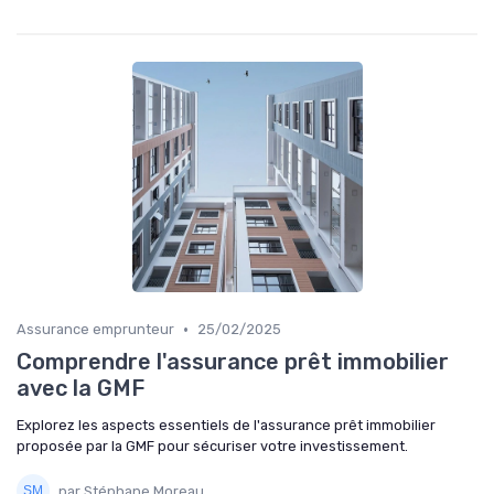
•
Assurance emprunteur
25/02/2025
Comprendre l'assurance prêt immobilier
avec la GMF
Explorez les aspects essentiels de l'assurance prêt immobilier
proposée par la GMF pour sécuriser votre investissement.
par Stéphane Moreau