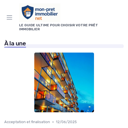
Panneau de gestion des cookies
LE GUIDE ULTIME POUR CHOISIR VOTRE PRÊT
IMMOBILIER
À la une
•
Acceptation et finalisation
12/06/2025