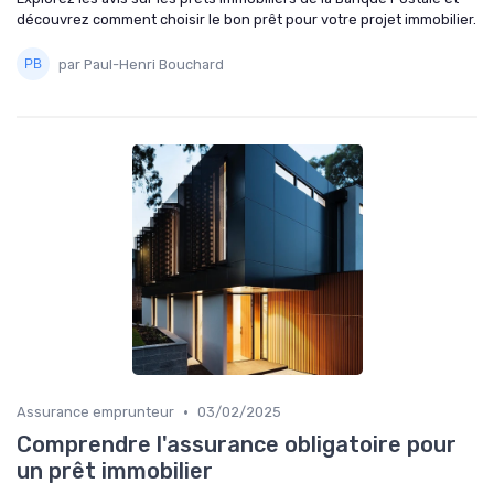
découvrez comment choisir le bon prêt pour votre projet immobilier.
par Paul-Henri Bouchard
•
Assurance emprunteur
03/02/2025
Comprendre l'assurance obligatoire pour
un prêt immobilier