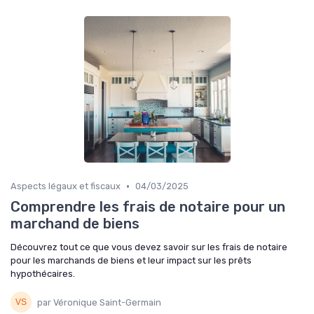
•
Aspects légaux et fiscaux
04/03/2025
Comprendre les frais de notaire pour un
marchand de biens
Découvrez tout ce que vous devez savoir sur les frais de notaire
pour les marchands de biens et leur impact sur les prêts
hypothécaires.
par Véronique Saint-Germain