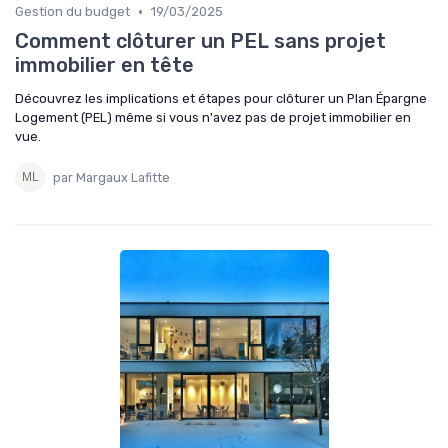
•
Gestion du budget
19/03/2025
Comment clôturer un PEL sans projet
immobilier en tête
Découvrez les implications et étapes pour clôturer un Plan Épargne
Logement (PEL) même si vous n'avez pas de projet immobilier en
vue.
par Margaux Lafitte