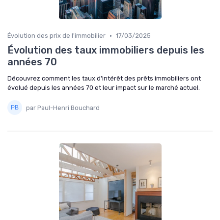
•
Évolution des prix de l'immobilier
17/03/2025
Évolution des taux immobiliers depuis les
années 70
Découvrez comment les taux d'intérêt des prêts immobiliers ont
évolué depuis les années 70 et leur impact sur le marché actuel.
par Paul-Henri Bouchard