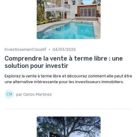
•
Investissement locatif
04/03/2025
Comprendre la vente à terme libre : une
solution pour investir
Explorez la vente à terme libre et découvrez comment elle peut être
une alternative intéressante pour les investisseurs immobiliers.
par Carlos Martinez