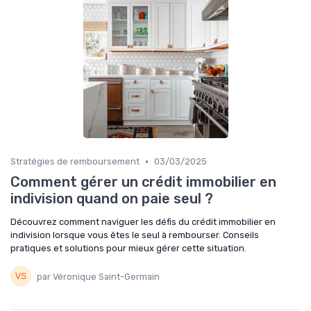
•
Stratégies de remboursement
03/03/2025
Comment gérer un crédit immobilier en
indivision quand on paie seul ?
Découvrez comment naviguer les défis du crédit immobilier en
indivision lorsque vous êtes le seul à rembourser. Conseils
pratiques et solutions pour mieux gérer cette situation.
par Véronique Saint-Germain