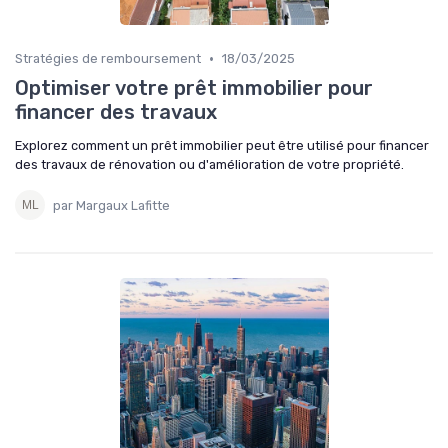
•
Stratégies de remboursement
18/03/2025
Optimiser votre prêt immobilier pour
financer des travaux
Explorez comment un prêt immobilier peut être utilisé pour financer
des travaux de rénovation ou d'amélioration de votre propriété.
par Margaux Lafitte