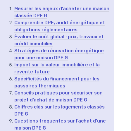
Mesurer les enjeux d’acheter une maison
classée DPE G
Comprendre DPE, audit énergétique et
obligations réglementaires
Évaluer le coût global : prix, travaux et
crédit immobilier
Stratégies de rénovation énergétique
pour une maison DPE G
Impact sur la valeur immobilière et la
revente future
Spécificités du financement pour les
passoires thermiques
Conseils pratiques pour sécuriser son
projet d’achat de maison DPE G
Chiffres clés sur les logements classés
DPE G
Questions fréquentes sur l’achat d’une
maison DPE G