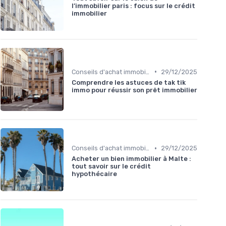
l’immobilier paris : focus sur le crédit
immobilier
•
Conseils d'achat immobilier
29/12/2025
Comprendre les astuces de tak tik
immo pour réussir son prêt immobilier
•
Conseils d'achat immobilier
29/12/2025
Acheter un bien immobilier à Malte :
tout savoir sur le crédit
hypothécaire