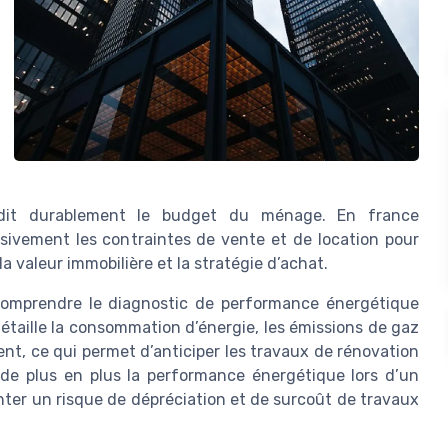
urdit durablement le budget du ménage. En france
ssivement les contraintes de vente et de location pour
 valeur immobilière et la stratégie d’achat.
comprendre le diagnostic de performance énergétique
étaille la consommation d’énergie, les émissions de gaz
ent, ce qui permet d’anticiper les travaux de rénovation
de plus en plus la performance énergétique lors d’un
ter un risque de dépréciation et de surcoût de travaux