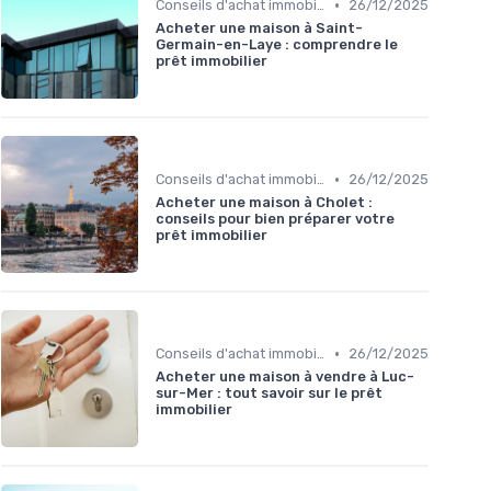
•
Conseils d'achat immobilier
26/12/2025
Acheter une maison à Saint-
Germain-en-Laye : comprendre le
prêt immobilier
•
Conseils d'achat immobilier
26/12/2025
Acheter une maison à Cholet :
conseils pour bien préparer votre
prêt immobilier
•
Conseils d'achat immobilier
26/12/2025
Acheter une maison à vendre à Luc-
sur-Mer : tout savoir sur le prêt
immobilier