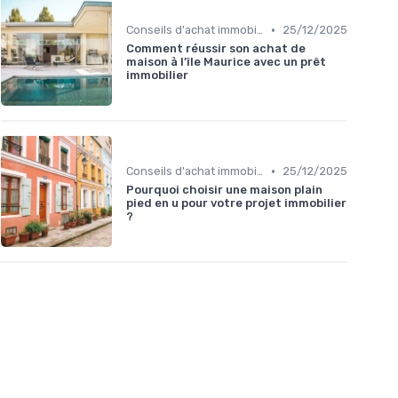
•
Conseils d'achat immobilier
25/12/2025
Comment réussir son achat de
maison à l’île Maurice avec un prêt
immobilier
•
Conseils d'achat immobilier
25/12/2025
Pourquoi choisir une maison plain
pied en u pour votre projet immobilier
?