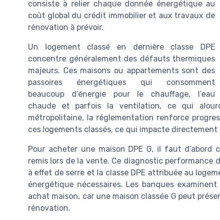
consiste à relier chaque donnée énergétique au
coût global du crédit immobilier et aux travaux de
rénovation à prévoir.
Un logement classé en dernière classe DPE
concentre généralement des défauts thermiques
majeurs. Ces maisons ou appartements sont des
passoires énergétiques qui consomment
beaucoup d’énergie pour le chauffage, l’eau
chaude et parfois la ventilation, ce qui alo
métropolitaine, la réglementation renforce progre
ces logements classés, ce qui impacte directement la
Pour acheter une maison DPE G, il faut d’abord 
remis lors de la vente. Ce diagnostic performance d
à effet de serre et la classe DPE attribuée au logem
énergétique nécessaires. Les banques examinent 
achat maison, car une maison classée G peut présen
rénovation.