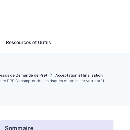
Ressources et Outils
essus de Demande de Prêt
Acceptation et finalisation
ée DPE G : comprendre les risques et optimiser votre prêt
Sommaire