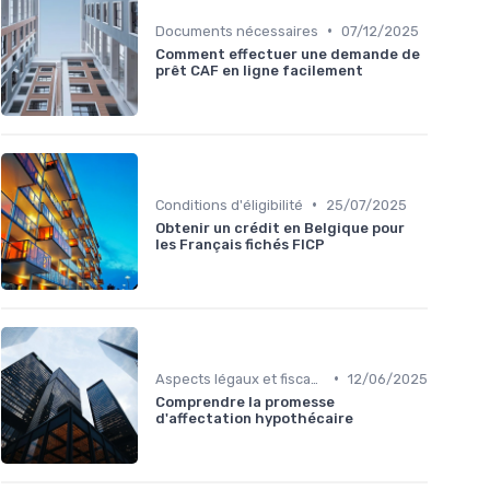
•
Documents nécessaires
07/12/2025
Comment effectuer une demande de
prêt CAF en ligne facilement
•
Conditions d'éligibilité
25/07/2025
Obtenir un crédit en Belgique pour
les Français fichés FICP
•
Aspects légaux et fiscaux
12/06/2025
Comprendre la promesse
d'affectation hypothécaire