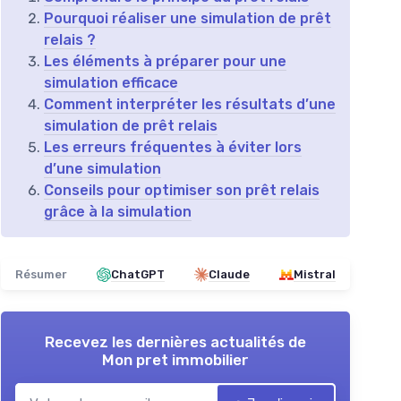
Pourquoi réaliser une simulation de prêt
relais ?
Les éléments à préparer pour une
simulation efficace
Comment interpréter les résultats d’une
simulation de prêt relais
Les erreurs fréquentes à éviter lors
d’une simulation
Conseils pour optimiser son prêt relais
grâce à la simulation
Résumer
ChatGPT
Claude
Mistral
Recevez les dernières actualités de
Mon pret immobilier