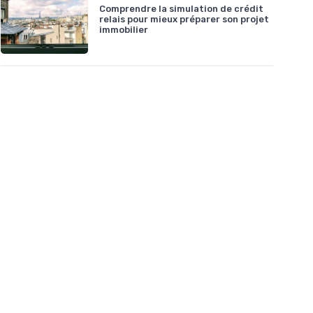
Comprendre la simulation de crédit
relais pour mieux préparer son projet
immobilier