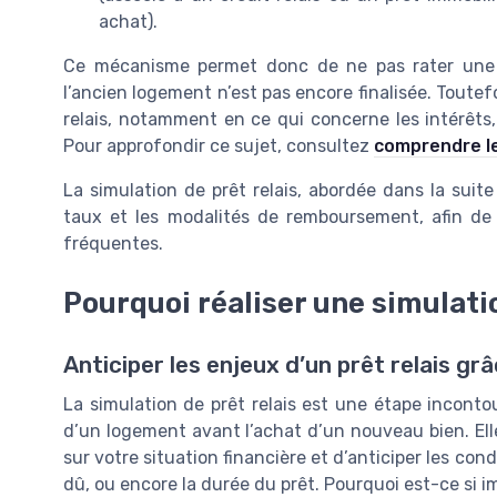
achat).
Ce mécanisme permet donc de ne pas rater une o
l’ancien logement n’est pas encore finalisée. Toutefo
relais, notamment en ce qui concerne les intérêts
Pour approfondir ce sujet, consultez
comprendre le
La simulation de prêt relais, abordée dans la suite 
taux et les modalités de remboursement, afin de s
fréquentes.
Pourquoi réaliser une simulatio
Anticiper les enjeux d’un prêt relais grâ
La simulation de prêt relais est une étape inconto
d’un logement avant l’achat d’un nouveau bien. Ell
sur votre situation financière et d’anticiper les co
dû, ou encore la durée du prêt. Pourquoi est-ce si i