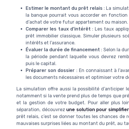
Estimer le montant du prêt relais
: La simula
la banque pourrait vous accorder en fonction
d’achat de votre futur appartement ou maison.
Comparer les taux d’intérêt
: Les taux appliq
prêt immobilier classique. Simuler plusieurs sc
intérêts et l’assurance.
Évaluer la durée de financement
: Selon la du
la période pendant laquelle vous devrez remb
puis le capital.
Préparer son dossier
: En connaissant à l’av
les documents nécessaires et optimiser votre
La simulation offre aussi la possibilité d’anticiper 
notamment si la vente prend plus de temps que pré
et la gestion de votre budget. Pour aller plus l
séparation, découvrez
une solution pour simplifi
prêt relais, c’est se donner toutes les chances de 
mauvaises surprises liées au montant du prêt, au t