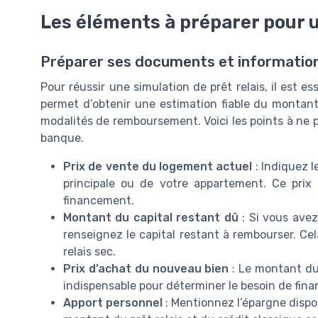
Les éléments à préparer pour u
Préparer ses documents et information
Pour réussir une simulation de prêt relais, il est 
permet d’obtenir une estimation fiable du montant 
modalités de remboursement. Voici les points à ne 
banque.
Prix de vente du logement actuel
: Indiquez l
principale ou de votre appartement. Ce prix 
financement.
Montant du capital restant dû
: Si vous avez
renseignez le capital restant à rembourser. Ce
relais sec.
Prix d’achat du nouveau bien
: Le montant du 
indispensable pour déterminer le besoin de fin
Apport personnel
: Mentionnez l’épargne dispo