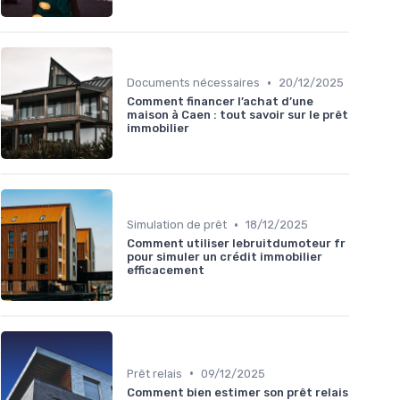
•
Documents nécessaires
20/12/2025
Comment financer l’achat d’une
maison à Caen : tout savoir sur le prêt
immobilier
•
Simulation de prêt
18/12/2025
Comment utiliser lebruitdumoteur fr
pour simuler un crédit immobilier
efficacement
•
Prêt relais
09/12/2025
Comment bien estimer son prêt relais