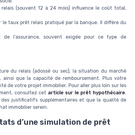
socié.
relais (souvent 12 à 24 mois) influence le coût total,
e taux prêt relais pratiqué par la banque. Il diffère du
 de l’assurance, souvent exigée pour ce type de
ure du relais (adossé ou sec), la situation du marché
), ainsi que la capacité de remboursement. Plus votre
lité de votre projet immobilier. Pour aller plus loin sur les
ement, consultez cet
article sur le prêt hypothécaire
.
s justificatifs supplémentaires et que la qualité de
hat immobilier serein.
tats d’une simulation de prêt