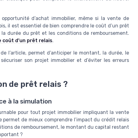
pportunité d’achat immobilier, même si la vente de
is, il est essentiel de bien comprendre le coût d’un prêt
, la durée du prêt et les conditions de remboursement.
 coût d’un prêt relais
.
de l’article, permet d’anticiper le montant, la durée, le
écuriser son projet immobilier et d’éviter les erreurs
n de prêt relais ?
ce à la simulation
urnable pour tout projet immobilier impliquant la vente
e permet de mieux comprendre l’impact du crédit relais
nditions de remboursement, le montant du capital restant
mportant ?