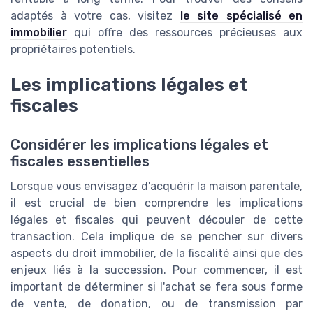
adaptés à votre cas, visitez
le site spécialisé en
immobilier
qui offre des ressources précieuses aux
propriétaires potentiels.
Les implications légales et
fiscales
Considérer les implications légales et
fiscales essentielles
Lorsque vous envisagez d'acquérir la maison parentale,
il est crucial de bien comprendre les implications
légales et fiscales qui peuvent découler de cette
transaction. Cela implique de se pencher sur divers
aspects du droit immobilier, de la fiscalité ainsi que des
enjeux liés à la succession. Pour commencer, il est
important de déterminer si l'achat se fera sous forme
de vente, de donation, ou de transmission par