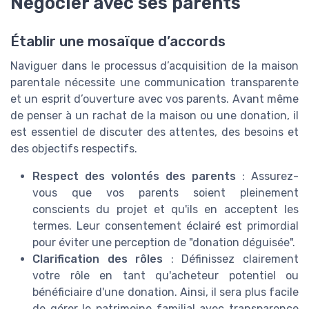
Négocier avec ses parents
Établir une mosaïque d’accords
Naviguer dans le processus d’acquisition de la maison
parentale nécessite une communication transparente
et un esprit d’ouverture avec vos parents. Avant même
de penser à un rachat de la maison ou une donation, il
est essentiel de discuter des attentes, des besoins et
des objectifs respectifs.
Respect des volontés des parents
: Assurez-
vous que vos parents soient pleinement
conscients du projet et qu'ils en acceptent les
termes. Leur consentement éclairé est primordial
pour éviter une perception de "donation déguisée".
Clarification des rôles
: Définissez clairement
votre rôle en tant qu'acheteur potentiel ou
bénéficiaire d'une donation. Ainsi, il sera plus facile
de gérer le patrimoine familial avec transparence