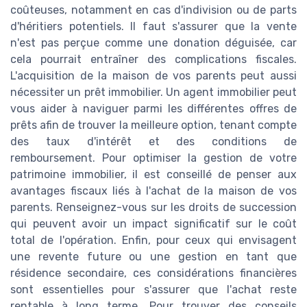
coûteuses, notamment en cas d'indivision ou de parts
d'héritiers potentiels. Il faut s'assurer que la vente
n'est pas perçue comme une donation déguisée, car
cela pourrait entraîner des complications fiscales.
L'acquisition de la maison de vos parents peut aussi
nécessiter un prêt immobilier. Un agent immobilier peut
vous aider à naviguer parmi les différentes offres de
prêts afin de trouver la meilleure option, tenant compte
des taux d'intérêt et des conditions de
remboursement. Pour optimiser la gestion de votre
patrimoine immobilier, il est conseillé de penser aux
avantages fiscaux liés à l'achat de la maison de vos
parents. Renseignez-vous sur les droits de succession
qui peuvent avoir un impact significatif sur le coût
total de l'opération. Enfin, pour ceux qui envisagent
une revente future ou une gestion en tant que
résidence secondaire, ces considérations financières
sont essentielles pour s'assurer que l'achat reste
rentable à long terme. Pour trouver des conseils