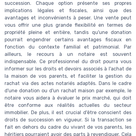
succession. Chaque option présente ses propres
implications légales et fiscales, ainsi que des
avantages et inconvénients à peser. Une vente peut
vous offrir une plus grande flexibilité en termes de
propriété pleine et entière, tandis qu'une donation
pourrait engendrer certains avantages fiscaux en
fonction du contexte familial et patrimonial. Par
ailleurs, le recours à un notaire est souvent
indispensable. Ce professionnel du droit pourra vous
informer sur les droits et devoirs associés à l'achat de
la maison de vos parents, et faciliter la gestion du
rachat via des actes notariés adaptés. Dans le cadre
d'une donation ou d'un rachat maison par exemple, le
notaire vous aidera à évaluer le prix marché, qui doit
être conforme aux réalités actuelles du secteur
immobilier. De plus, il est crucial d'être conscient des
droits de succession en vigueur. Si la transaction se
fait en dehors du cadre du vivant de vos parents, les
héritiers pourraient avoir des parts à revendiquer. Cela