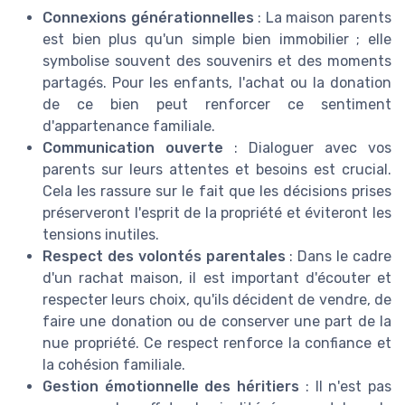
Connexions générationnelles
: La maison parents
est bien plus qu'un simple bien immobilier ; elle
symbolise souvent des souvenirs et des moments
partagés. Pour les enfants, l'achat ou la donation
de ce bien peut renforcer ce sentiment
d'appartenance familiale.
Communication ouverte
: Dialoguer avec vos
parents sur leurs attentes et besoins est crucial.
Cela les rassure sur le fait que les décisions prises
préserveront l'esprit de la propriété et éviteront les
tensions inutiles.
Respect des volontés parentales
: Dans le cadre
d'un rachat maison, il est important d'écouter et
respecter leurs choix, qu'ils décident de vendre, de
faire une donation ou de conserver une part de la
nue propriété. Ce respect renforce la confiance et
la cohésion familiale.
Gestion émotionnelle des héritiers
: Il n'est pas