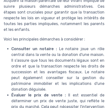
Acquérir la maison parentale de leur vivant implique de
suivre plusieurs démarches administratives. Ces
étapes sont cruciales pour garantir que la transaction
respecte les lois en vigueur et protège les intérêts de
toutes les parties impliquées, notamment les parents
et les enfants.
Voici les principales démarches à considérer :
Consulter un notaire :
Le notaire joue un rôle
central dans la vente ou la donation d'une maison.
Il s'assure que tous les documents légaux sont en
ordre et que la transaction respecte les droits de
succession et les avantages fiscaux. Le notaire
peut également conseiller sur la gestion du
patrimoine immobilier et les implications d'une
donation déguisée.
Évaluer le prix de vente :
Il est essentiel de
déterminer un prix de vente juste, qui reflète le
prix du marché. Cela peut nécessiter l'intervention