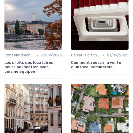
•
•
Conseils d'achat immobilier
07/09/2025
Conseils d'achat immobilier
07/09/2025
Les droits des locataires
Comment réussir la vente
pour une location avec
d'un local commercial
cuisine équipée