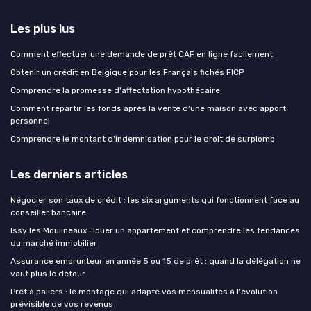
Les plus lus
Comment effectuer une demande de prêt CAF en ligne facilement
Obtenir un crédit en Belgique pour les Français fichés FICP
Comprendre la promesse d'affectation hypothécaire
Comment répartir les fonds après la vente d'une maison avec apport
personnel
Comprendre le montant d'indemnisation pour le droit de surplomb
Les derniers articles
Négocier son taux de crédit : les six arguments qui fonctionnent face au
conseiller bancaire
Issy les Moulineaux : louer un appartement et comprendre les tendances
du marché immobilier
Assurance emprunteur en année 5 ou 15 de prêt : quand la délégation ne
vaut plus le détour
Prêt à paliers : le montage qui adapte vos mensualités à l'évolution
prévisible de vos revenus