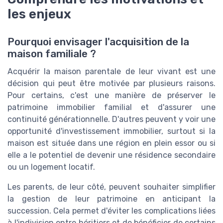
les enjeux
Pourquoi envisager l'acquisition de la
maison familiale ?
Acquérir la maison parentale de leur vivant est une
décision qui peut être motivée par plusieurs raisons.
Pour certains, c'est une manière de préserver le
patrimoine immobilier familial et d'assurer une
continuité générationnelle. D'autres peuvent y voir une
opportunité d'investissement immobilier, surtout si la
maison est située dans une région en plein essor ou si
elle a le potentiel de devenir une résidence secondaire
ou un logement locatif.
Les parents, de leur côté, peuvent souhaiter simplifier
la gestion de leur patrimoine en anticipant la
succession. Cela permet d'éviter les complications liées
à l'indivision entre héritiers et de bénéficier de certains