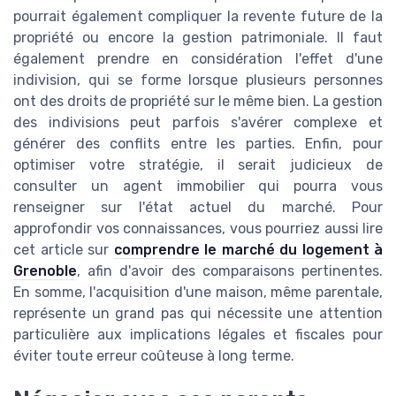
pourrait également compliquer la revente future de la
propriété ou encore la gestion patrimoniale. Il faut
également prendre en considération l'effet d'une
indivision, qui se forme lorsque plusieurs personnes
ont des droits de propriété sur le même bien. La gestion
des indivisions peut parfois s'avérer complexe et
générer des conflits entre les parties. Enfin, pour
optimiser votre stratégie, il serait judicieux de
consulter un agent immobilier qui pourra vous
renseigner sur l'état actuel du marché. Pour
approfondir vos connaissances, vous pourriez aussi lire
cet article sur
comprendre le marché du logement à
Grenoble
, afin d'avoir des comparaisons pertinentes.
En somme, l'acquisition d'une maison, même parentale,
représente un grand pas qui nécessite une attention
particulière aux implications légales et fiscales pour
éviter toute erreur coûteuse à long terme.