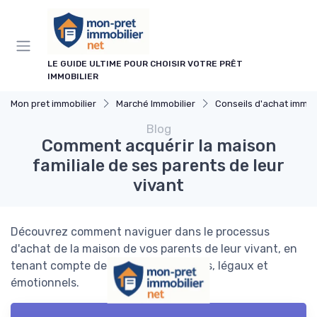
Panneau de gestion des cookies
LE GUIDE ULTIME POUR CHOISIR VOTRE PRÊT
IMMOBILIER
Mon pret immobilier
Marché Immobilier
Conseils d'achat immobi
Blog
Comment acquérir la maison
familiale de ses parents de leur
vivant
Découvrez comment naviguer dans le processus
d'achat de la maison de vos parents de leur vivant, en
tenant compte des aspects financiers, légaux et
émotionnels.