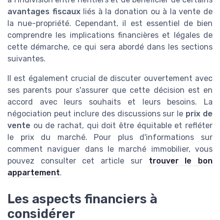
avantages fiscaux
liés à la donation ou à la vente de
la nue-propriété. Cependant, il est essentiel de bien
comprendre les implications financières et légales de
cette démarche, ce qui sera abordé dans les sections
suivantes.
Il est également crucial de discuter ouvertement avec
ses parents pour s'assurer que cette décision est en
accord avec leurs souhaits et leurs besoins. La
négociation peut inclure des discussions sur le
prix de
vente
ou de rachat, qui doit être équitable et refléter
le prix du marché. Pour plus d'informations sur
comment naviguer dans le marché immobilier, vous
pouvez consulter cet article sur
trouver le bon
appartement
.
Les aspects financiers à
considérer