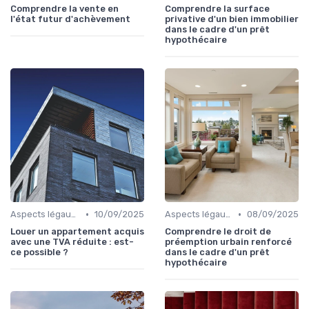
Comprendre la vente en
Comprendre la surface
l'état futur d'achèvement
privative d'un bien immobilier
dans le cadre d'un prêt
hypothécaire
•
•
Aspects légaux et fiscaux
10/09/2025
Aspects légaux et fiscaux
08/09/2025
Louer un appartement acquis
Comprendre le droit de
avec une TVA réduite : est-
préemption urbain renforcé
ce possible ?
dans le cadre d'un prêt
hypothécaire