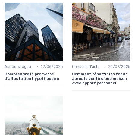
•
•
Aspects légaux et fiscaux
12/06/2025
Conseils d'achat immobilier
24/07/2025
Comprendre la promesse
Comment répartir les fonds
d'affectation hypothécaire
après la vente d'une maison
avec apport personnel