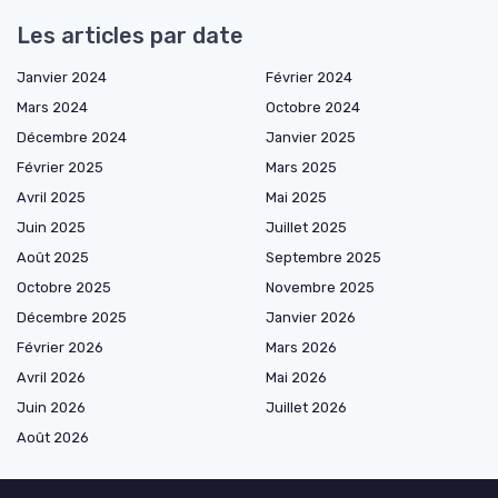
Les articles par date
Janvier 2024
Février 2024
Mars 2024
Octobre 2024
Décembre 2024
Janvier 2025
Février 2025
Mars 2025
Avril 2025
Mai 2025
Juin 2025
Juillet 2025
Août 2025
Septembre 2025
Octobre 2025
Novembre 2025
Décembre 2025
Janvier 2026
Février 2026
Mars 2026
Avril 2026
Mai 2026
Juin 2026
Juillet 2026
Août 2026