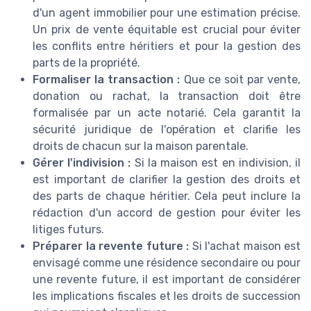
d'un agent immobilier pour une estimation précise.
Un prix de vente équitable est crucial pour éviter
les conflits entre héritiers et pour la gestion des
parts de la propriété.
Formaliser la transaction :
Que ce soit par vente,
donation ou rachat, la transaction doit être
formalisée par un acte notarié. Cela garantit la
sécurité juridique de l'opération et clarifie les
droits de chacun sur la maison parentale.
Gérer l'indivision :
Si la maison est en indivision, il
est important de clarifier la gestion des droits et
des parts de chaque héritier. Cela peut inclure la
rédaction d'un accord de gestion pour éviter les
litiges futurs.
Préparer la revente future :
Si l'achat maison est
envisagé comme une résidence secondaire ou pour
une revente future, il est important de considérer
les implications fiscales et les droits de succession