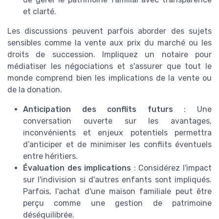
et clarté.
Les discussions peuvent parfois aborder des sujets
sensibles comme la vente aux prix du marché ou les
droits de succession. Impliquez un notaire pour
médiatiser les négociations et s'assurer que tout le
monde comprend bien les implications de la vente ou
de la donation.
Anticipation des conflits futurs
: Une
conversation ouverte sur les avantages,
inconvénients et enjeux potentiels permettra
d’anticiper et de minimiser les conflits éventuels
entre héritiers.
Évaluation des implications
: Considérez l'impact
sur l'indivision si d'autres enfants sont impliqués.
Parfois, l'achat d'une maison familiale peut être
perçu comme une gestion de patrimoine
déséquilibrée.