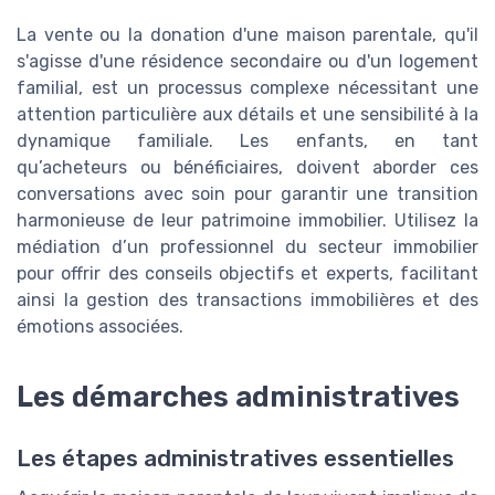
La vente ou la donation d'une maison parentale, qu'il
s'agisse d'une résidence secondaire ou d'un logement
familial, est un processus complexe nécessitant une
attention particulière aux détails et une sensibilité à la
dynamique familiale. Les enfants, en tant
qu’acheteurs ou bénéficiaires, doivent aborder ces
conversations avec soin pour garantir une transition
harmonieuse de leur patrimoine immobilier. Utilisez la
médiation d’un professionnel du secteur immobilier
pour offrir des conseils objectifs et experts, facilitant
ainsi la gestion des transactions immobilières et des
émotions associées.
Les démarches administratives
Les étapes administratives essentielles