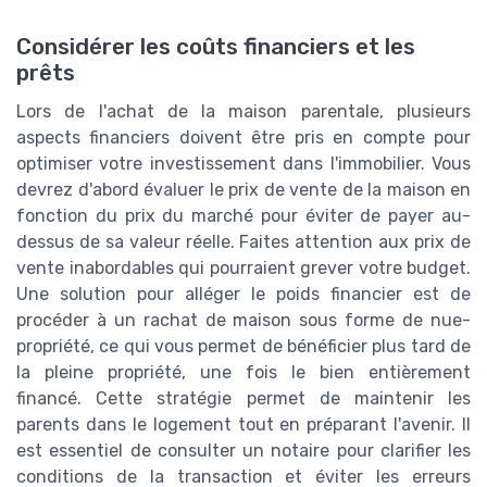
Considérer les coûts financiers et les
prêts
Lors de l'achat de la maison parentale, plusieurs
aspects financiers doivent être pris en compte pour
optimiser votre investissement dans l'immobilier. Vous
devrez d'abord évaluer le prix de vente de la maison en
fonction du prix du marché pour éviter de payer au-
dessus de sa valeur réelle. Faites attention aux prix de
vente inabordables qui pourraient grever votre budget.
Une solution pour alléger le poids financier est de
procéder à un rachat de maison sous forme de nue-
propriété, ce qui vous permet de bénéficier plus tard de
la pleine propriété, une fois le bien entièrement
financé. Cette stratégie permet de maintenir les
parents dans le logement tout en préparant l'avenir. Il
est essentiel de consulter un notaire pour clarifier les
conditions de la transaction et éviter les erreurs