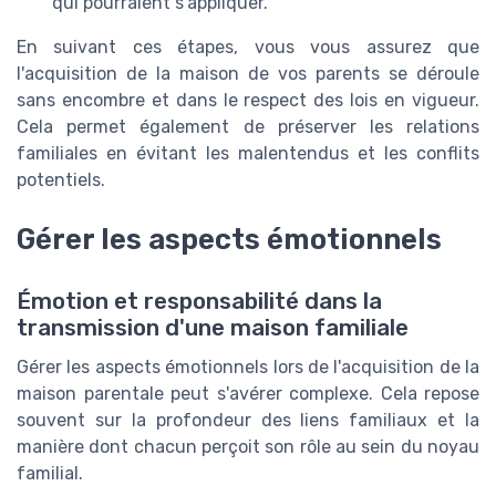
qui pourraient s'appliquer.
En suivant ces étapes, vous vous assurez que
l'acquisition de la maison de vos parents se déroule
sans encombre et dans le respect des lois en vigueur.
Cela permet également de préserver les relations
familiales en évitant les malentendus et les conflits
potentiels.
Gérer les aspects émotionnels
Émotion et responsabilité dans la
transmission d'une maison familiale
Gérer les aspects émotionnels lors de l'acquisition de la
maison parentale peut s'avérer complexe. Cela repose
souvent sur la profondeur des liens familiaux et la
manière dont chacun perçoit son rôle au sein du noyau
familial.