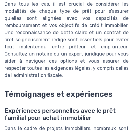
Dans tous les cas, il est crucial de considérer les
modalités de chaque type de prêt pour s'assurer
qu'elles sont alignées avec vos capacités de
remboursement et vos objectifs de crédit immobilier.
Une reconnaissance de dette claire et un contrat de
prêt soigneusement rédigé sont essentiels pour éviter
tout malentendu entre prêteur et emprunteur.
Consultez un notaire ou un expert juridique pour vous
aider à naviguer ces options et vous assurer de
respecter toutes les exigences légales, y compris celles
de l'administration fiscale.
Témoignages et expériences
Expériences personnelles avec le prêt
familial pour achat immobilier
Dans le cadre de projets immobiliers, nombreux sont