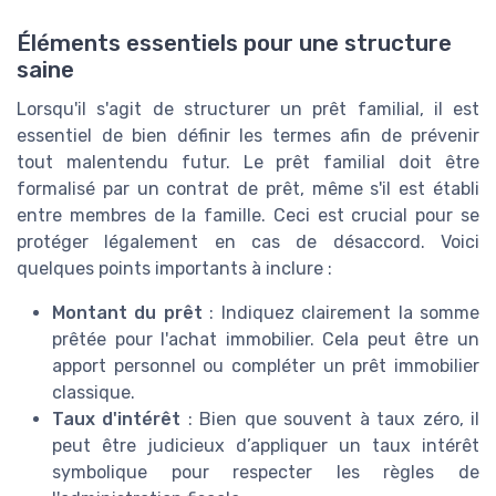
Éléments essentiels pour une structure
saine
Lorsqu'il s'agit de structurer un prêt familial, il est
essentiel de bien définir les termes afin de prévenir
tout malentendu futur. Le prêt familial doit être
formalisé par un contrat de prêt, même s'il est établi
entre membres de la famille. Ceci est crucial pour se
protéger légalement en cas de désaccord. Voici
quelques points importants à inclure :
Montant du prêt
: Indiquez clairement la somme
prêtée pour l'achat immobilier. Cela peut être un
apport personnel ou compléter un prêt immobilier
classique.
Taux d'intérêt
: Bien que souvent à taux zéro, il
peut être judicieux d’appliquer un taux intérêt
symbolique pour respecter les règles de