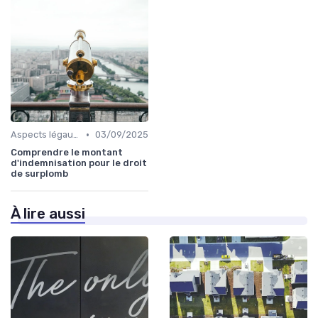
•
Aspects légaux et fiscaux
03/09/2025
Comprendre le montant
d'indemnisation pour le droit
de surplomb
À lire aussi