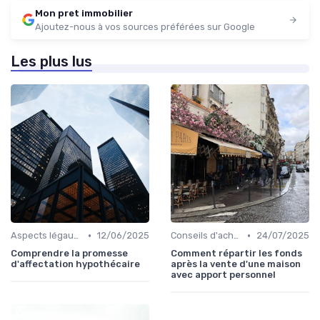
Mon pret immobilier
Ajoutez-nous à vos sources préférées sur Google
Les plus lus
•
•
Aspects légaux et fiscaux
12/06/2025
Conseils d'achat immobilier
24/07/2025
Comprendre la promesse
Comment répartir les fonds
d'affectation hypothécaire
après la vente d'une maison
avec apport personnel