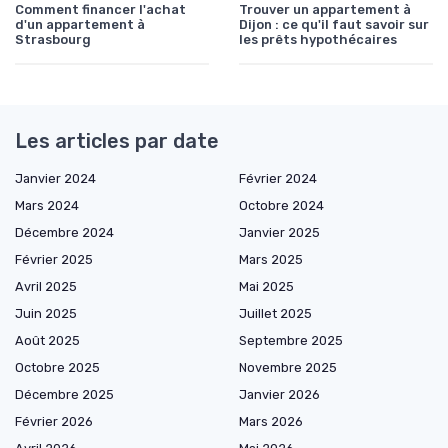
Comment financer l'achat
Trouver un appartement à
d'un appartement à
Dijon : ce qu'il faut savoir sur
Strasbourg
les prêts hypothécaires
Les articles par date
Janvier 2024
Février 2024
Mars 2024
Octobre 2024
Décembre 2024
Janvier 2025
Février 2025
Mars 2025
Avril 2025
Mai 2025
Juin 2025
Juillet 2025
Août 2025
Septembre 2025
Octobre 2025
Novembre 2025
Décembre 2025
Janvier 2026
Février 2026
Mars 2026