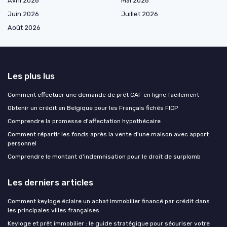
Avril 2026
Mai 2026
Juin 2026
Juillet 2026
Août 2026
Les plus lus
Comment effectuer une demande de prêt CAF en ligne facilement
Obtenir un crédit en Belgique pour les Français fichés FICP
Comprendre la promesse d'affectation hypothécaire
Comment répartir les fonds après la vente d'une maison avec apport
personnel
Comprendre le montant d'indemnisation pour le droit de surplomb
Les derniers articles
Comment keyloge éclaire un achat immobilier financé par crédit dans
les principales villes françaises
Keyloge et prêt immobilier : le guide stratégique pour sécuriser votre