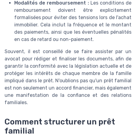
Modalités de remboursement :
Les conditions de
remboursement doivent être explicitement
formalisées pour éviter des tensions lors de l'achat
immobilier. Cela inclut la fréquence et le montant
des paiements, ainsi que les éventuelles pénalités
en cas de retard ou non-paiement.
Souvent, il est conseillé de se faire assister par un
avocat pour rédiger et finaliser les documents, afin de
garantir la conformité avec la législation actuelle et de
protéger les intérêts de chaque membre de la famille
impliqué dans le prêt. N'oublions pas qu'un prêt familial
est non seulement un accord financier, mais également
une manifestation de la confiance et des relations
familiales.
Comment structurer un prêt
familial