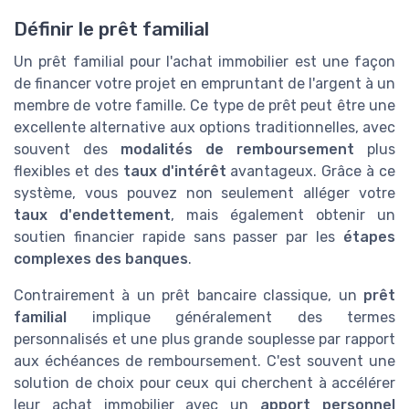
Définir le prêt familial
Un prêt familial pour l'achat immobilier est une façon
de financer votre projet en empruntant de l'argent à un
membre de votre famille. Ce type de prêt peut être une
excellente alternative aux options traditionnelles, avec
souvent des
modalités de remboursement
plus
flexibles et des
taux d'intérêt
avantageux. Grâce à ce
système, vous pouvez non seulement alléger votre
taux d'endettement
, mais également obtenir un
soutien financier rapide sans passer par les
étapes
complexes des banques
.
Contrairement à un prêt bancaire classique, un
prêt
familial
implique généralement des termes
personnalisés et une plus grande souplesse par rapport
aux échéances de remboursement. C'est souvent une
solution de choix pour ceux qui cherchent à accélérer
leur achat immobilier avec un
apport personnel