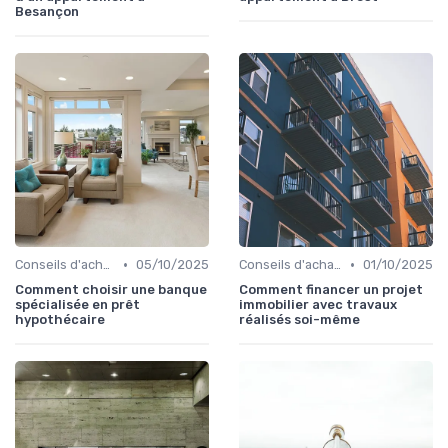
Besançon
•
•
Conseils d'achat immobilier
05/10/2025
Conseils d'achat immobilier
01/10/2025
Comment choisir une banque
Comment financer un projet
spécialisée en prêt
immobilier avec travaux
hypothécaire
réalisés soi-même