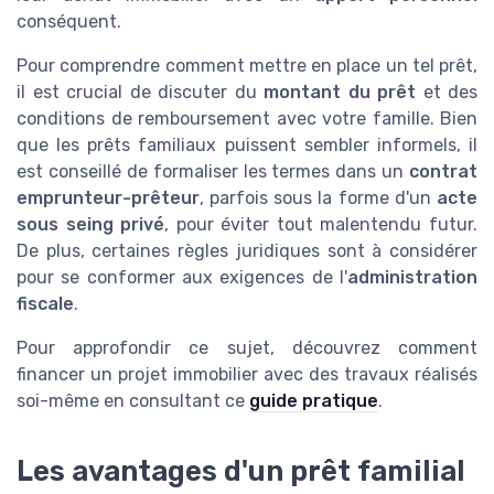
conséquent.
Pour comprendre comment mettre en place un tel prêt,
il est crucial de discuter du
montant du prêt
et des
conditions de remboursement avec votre famille. Bien
que les prêts familiaux puissent sembler informels, il
est conseillé de formaliser les termes dans un
contrat
emprunteur-prêteur
, parfois sous la forme d'un
acte
sous seing privé
, pour éviter tout malentendu futur.
De plus, certaines règles juridiques sont à considérer
pour se conformer aux exigences de l'
administration
fiscale
.
Pour approfondir ce sujet, découvrez comment
financer un projet immobilier avec des travaux réalisés
soi-même en consultant ce
guide pratique
.
Les avantages d'un prêt familial