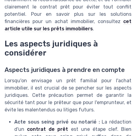
clairement le contrat prêt pour éviter tout conflit
potentiel. Pour en savoir plus sur les solutions
financières pour un achat immobilier, consultez
cet
article utile sur les prêts immobiliers
.
Les aspects juridiques à
considérer
Aspects juridiques à prendre en compte
Lorsqu'on envisage un prêt familial pour l'achat
immobilier, il est crucial de se pencher sur les aspects
juridiques. Cette précaution permet de garantir la
sécurité tant pour le prêteur que pour l'emprunteur, et
évite les malentendus ou litiges futurs.
Acte sous seing privé ou notarié :
La rédaction
d'un
contrat de prêt
est une étape clef. Bien