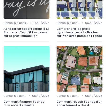
•
•
Conseils d'achat immobilier
07/10/2025
Conseils d'achat immobilier
06/10/2025
Acheter un appartement à La
Comprendre les prêts
Rochelle : Ce qu'il faut savoir
hypothécaires à La Roche-
sur le prêt immobilier
sur-Yon avec Immo de France
•
•
Conseils d'achat immobilier
05/10/2025
Conseils d'achat immobilier
05/10/2025
Comment financer l'achat
Comment réussir l'achat d'un
d'un appartement à
appartement à Brest