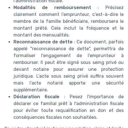
l'administration fiscale.
Modalités de remboursement
: Précisez
clairement comment l’emprunteur, c’est-à-dire le
membre de la famille bénéficiaire, remboursera le
montant prêté. Cela inclut la fréquence et le
montant des mensualités.
Reconnaissance de dette
: Ce document, parfois
appelé "reconnaissance de dette", permettra de
formaliser l'engagement de l'emprunteur à
rembourser. Il peut être signé sous seing privé ou
devant notaire pour assurer une protection
juridique. L’acte sous seing privé suffira souvent
mais l’acte notarié apporte une sécurité
supplémentaire.
Déclaration fiscale
: Pesez l'importance de
déclarer ce familial prêt à l'administration fiscale
pour éviter toute requalification en don et des
conséquences fiscales non souhaitées.