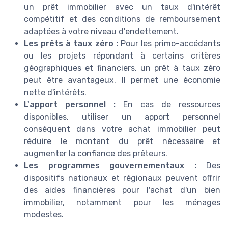
un prêt immobilier avec un taux d'intérêt
compétitif et des conditions de remboursement
adaptées à votre niveau d'endettement.
Les prêts à taux zéro :
Pour les primo-accédants
ou les projets répondant à certains critères
géographiques et financiers, un prêt à taux zéro
peut être avantageux. Il permet une économie
nette d'intérêts.
L'apport personnel :
En cas de ressources
disponibles, utiliser un apport personnel
conséquent dans votre achat immobilier peut
réduire le montant du prêt nécessaire et
augmenter la confiance des prêteurs.
Les programmes gouvernementaux :
Des
dispositifs nationaux et régionaux peuvent offrir
des aides financières pour l'achat d'un bien
immobilier, notamment pour les ménages
modestes.