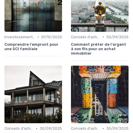
•
•
Investissement locatif
01/10/2025
Conseils d'achat immobilier
30/09/2025
Comprendre l'emprunt pour
Comment prêter de l'argent
une SCI familiale
à son fils pour un achat
immobilier
•
•
Conseils d'achat immobilier
30/09/2025
Conseils d'achat immobilier
30/09/2025