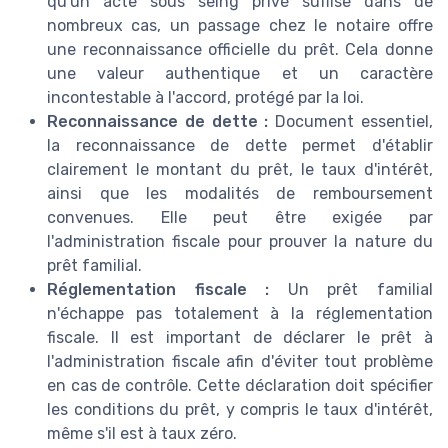
qu'un acte sous seing privé suffise dans de
nombreux cas, un passage chez le notaire offre
une reconnaissance officielle du prêt. Cela donne
une valeur authentique et un caractère
incontestable à l'accord, protégé par la loi.
Reconnaissance de dette :
Document essentiel,
la reconnaissance de dette permet d'établir
clairement le montant du prêt, le taux d'intérêt,
ainsi que les modalités de remboursement
convenues. Elle peut être exigée par
l'administration fiscale pour prouver la nature du
prêt familial.
Réglementation fiscale :
Un prêt familial
n'échappe pas totalement à la réglementation
fiscale. Il est important de déclarer le prêt à
l'administration fiscale afin d'éviter tout problème
en cas de contrôle. Cette déclaration doit spécifier
les conditions du prêt, y compris le taux d'intérêt,
même s'il est à taux zéro.