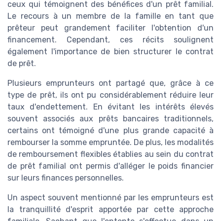
ceux qui témoignent des bénéfices d'un prêt familial.
Le recours à un membre de la famille en tant que
prêteur peut grandement faciliter l'obtention d'un
financement. Cependant, ces récits soulignent
également l'importance de bien structurer le contrat
de prêt.
Plusieurs emprunteurs ont partagé que, grâce à ce
type de prêt, ils ont pu considérablement réduire leur
taux d'endettement. En évitant les intérêts élevés
souvent associés aux prêts bancaires traditionnels,
certains ont témoigné d'une plus grande capacité à
rembourser la somme empruntée. De plus, les modalités
de remboursement flexibles établies au sein du contrat
de prêt familial ont permis d'alléger le poids financier
sur leurs finances personnelles.
Un aspect souvent mentionné par les emprunteurs est
la tranquillité d'esprit apportée par cette approche