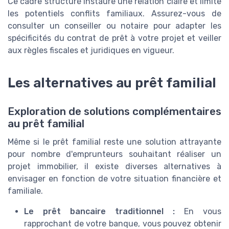
Ce cadre structuré instaure une relation claire et limite
les potentiels conflits familiaux. Assurez-vous de
consulter un conseiller ou notaire pour adapter les
spécificités du contrat de prêt à votre projet et veiller
aux règles fiscales et juridiques en vigueur.
Les alternatives au prêt familial
Exploration de solutions complémentaires
au prêt familial
Même si le prêt familial reste une solution attrayante
pour nombre d'emprunteurs souhaitant réaliser un
projet immobilier, il existe diverses alternatives à
envisager en fonction de votre situation financière et
familiale.
Le prêt bancaire traditionnel :
En vous
rapprochant de votre banque, vous pouvez obtenir