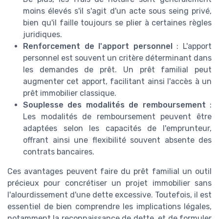
moins élevés s'il s'agit d'un acte sous seing privé,
bien qu'il faille toujours se plier à certaines règles
juridiques.
Renforcement de l'apport personnel
: L'apport
personnel est souvent un critère déterminant dans
les demandes de prêt. Un prêt familial peut
augmenter cet apport, facilitant ainsi l'accès à un
prêt immobilier classique.
Souplesse des modalités de remboursement
:
Les modalités de remboursement peuvent être
adaptées selon les capacités de l'emprunteur,
offrant ainsi une flexibilité souvent absente des
contrats bancaires.
Ces avantages peuvent faire du prêt familial un outil
précieux pour concrétiser un projet immobilier sans
l'alourdissement d'une dette excessive. Toutefois, il est
essentiel de bien comprendre les implications légales,
notamment la reconnaissance de dette, et de formuler