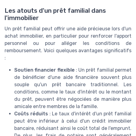
Les atouts d'un prêt familial dans
l'immobilier
Un prêt familial peut offrir une aide précieuse lors d'un
achat immobilier, en particulier pour renforcer l'apport
personnel ou pour alléger les conditions de
remboursement. Voici quelques avantages significatifs
:
Soutien financier flexible
: Un prêt familial permet
de bénéficier d'une aide financière souvent plus
souple qu'un prêt bancaire traditionnel. Les
conditions, comme le taux d'intérêt ou le montant
du prêt, peuvent être négociées de manière plus
amicale entre membres de la famille.
Coûts réduits
: Le taux d'intérêt d'un prêt familial
peut être inférieur à celui d'un crédit immobilier
bancaire, réduisant ainsi le coût total de l'emprunt.
De plus, les frais de notaire sont généralement