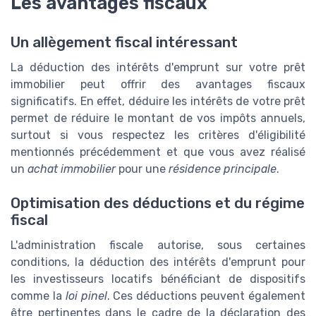
Les avantages fiscaux
Un allègement fiscal intéressant
La déduction des intérêts d'emprunt sur votre prêt
immobilier peut offrir des avantages fiscaux
significatifs. En effet, déduire les intérêts de votre prêt
permet de réduire le montant de vos impôts annuels,
surtout si vous respectez les critères d'éligibilité
mentionnés précédemment et que vous avez réalisé
un
achat immobilier
pour une
résidence principale
.
Optimisation des déductions et du régime
fiscal
L'administration fiscale autorise, sous certaines
conditions, la déduction des intérêts d'emprunt pour
les investisseurs locatifs bénéficiant de dispositifs
comme la
loi pinel
. Ces déductions peuvent également
être pertinentes dans le cadre de la déclaration des