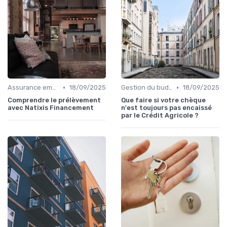
•
•
Assurance emprunteur
18/09/2025
Gestion du budget
18/09/2025
Comprendre le prélèvement
Que faire si votre chèque
avec Natixis Financement
n'est toujours pas encaissé
par le Crédit Agricole ?