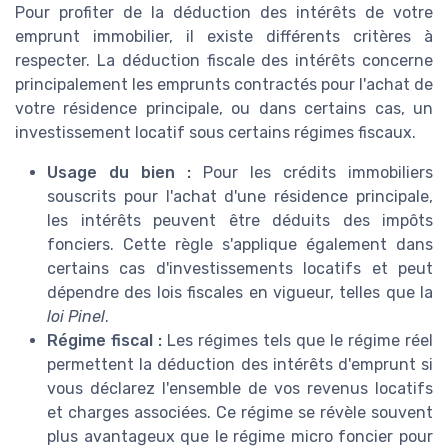
Pour profiter de la déduction des intérêts de votre
emprunt immobilier, il existe différents critères à
respecter. La déduction fiscale des intérêts concerne
principalement les emprunts contractés pour l'achat de
votre résidence principale, ou dans certains cas, un
investissement locatif sous certains régimes fiscaux.
Usage du bien :
Pour les crédits immobiliers
souscrits pour l'achat d'une résidence principale,
les intérêts peuvent être déduits des impôts
fonciers. Cette règle s'applique également dans
certains cas d'investissements locatifs et peut
dépendre des lois fiscales en vigueur, telles que la
loi Pinel
.
Régime fiscal :
Les régimes tels que le régime réel
permettent la déduction des intérêts d'emprunt si
vous déclarez l'ensemble de vos revenus locatifs
et charges associées. Ce régime se révèle souvent
plus avantageux que le régime micro foncier pour