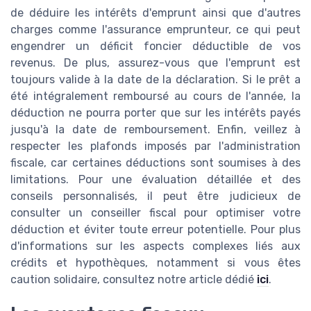
de déduire les intérêts d'emprunt ainsi que d'autres
charges comme l'assurance emprunteur, ce qui peut
engendrer un déficit foncier déductible de vos
revenus. De plus, assurez-vous que l'emprunt est
toujours valide à la date de la déclaration. Si le prêt a
été intégralement remboursé au cours de l'année, la
déduction ne pourra porter que sur les intérêts payés
jusqu'à la date de remboursement. Enfin, veillez à
respecter les plafonds imposés par l'administration
fiscale, car certaines déductions sont soumises à des
limitations. Pour une évaluation détaillée et des
conseils personnalisés, il peut être judicieux de
consulter un conseiller fiscal pour optimiser votre
déduction et éviter toute erreur potentielle. Pour plus
d'informations sur les aspects complexes liés aux
crédits et hypothèques, notamment si vous êtes
caution solidaire, consultez notre article dédié
ici
.