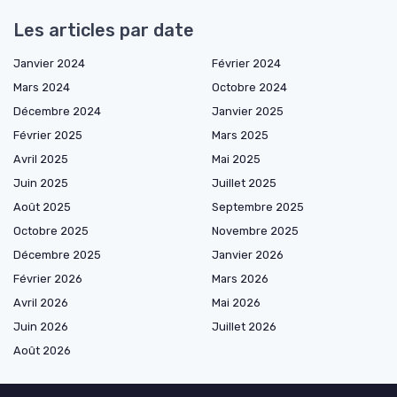
Les articles par date
Janvier 2024
Février 2024
Mars 2024
Octobre 2024
Décembre 2024
Janvier 2025
Février 2025
Mars 2025
Avril 2025
Mai 2025
Juin 2025
Juillet 2025
Août 2025
Septembre 2025
Octobre 2025
Novembre 2025
Décembre 2025
Janvier 2026
Février 2026
Mars 2026
Avril 2026
Mai 2026
Juin 2026
Juillet 2026
Août 2026