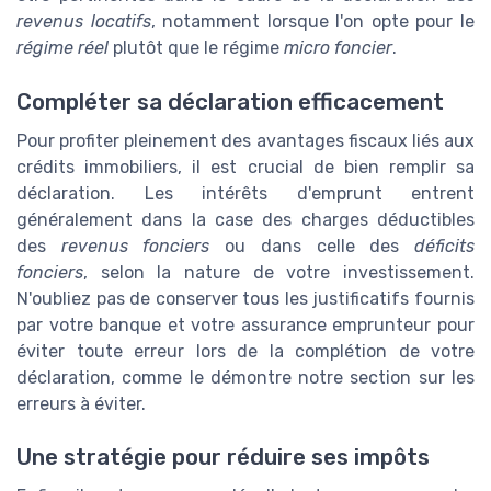
revenus locatifs
, notamment lorsque l'on opte pour le
régime réel
plutôt que le régime
micro foncier
.
Compléter sa déclaration efficacement
Pour profiter pleinement des avantages fiscaux liés aux
crédits immobiliers, il est crucial de bien remplir sa
déclaration. Les intérêts d'emprunt entrent
généralement dans la case des charges déductibles
des
revenus fonciers
ou dans celle des
déficits
fonciers
, selon la nature de votre investissement.
N'oubliez pas de conserver tous les justificatifs fournis
par votre banque et votre assurance emprunteur pour
éviter toute erreur lors de la complétion de votre
déclaration, comme le démontre notre section sur les
erreurs à éviter.
Une stratégie pour réduire ses impôts