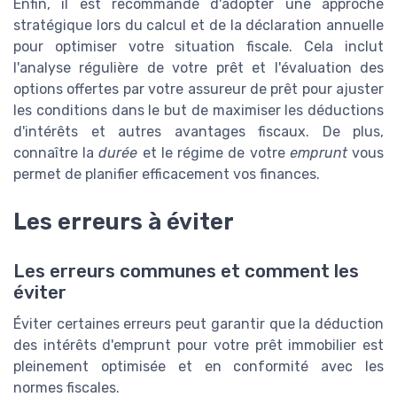
Enfin, il est recommandé d'adopter une approche
stratégique lors du calcul et de la déclaration annuelle
pour optimiser votre situation fiscale. Cela inclut
l'analyse régulière de votre prêt et l'évaluation des
options offertes par votre assureur de prêt pour ajuster
les conditions dans le but de maximiser les déductions
d'intérêts et autres avantages fiscaux. De plus,
connaître la
durée
et le régime de votre
emprunt
vous
permet de planifier efficacement vos finances.
Les erreurs à éviter
Les erreurs communes et comment les
éviter
Éviter certaines erreurs peut garantir que la déduction
des intérêts d'emprunt pour votre prêt immobilier est
pleinement optimisée et en conformité avec les
normes fiscales.