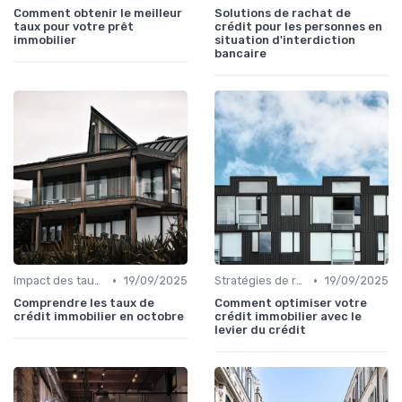
Comment obtenir le meilleur
Solutions de rachat de
taux pour votre prêt
crédit pour les personnes en
immobilier
situation d'interdiction
bancaire
•
•
Impact des taux d'intérêt
19/09/2025
Stratégies de remboursement
19/09/2025
Comprendre les taux de
Comment optimiser votre
crédit immobilier en octobre
crédit immobilier avec le
levier du crédit