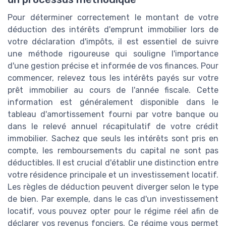
Pour déterminer correctement le montant de votre
déduction des intérêts d'emprunt immobilier lors de
votre déclaration d'impôts, il est essentiel de suivre
une méthode rigoureuse qui souligne l'importance
d'une gestion précise et informée de vos finances. Pour
commencer, relevez tous les intérêts payés sur votre
prêt immobilier au cours de l'année fiscale. Cette
information est généralement disponible dans le
tableau d'amortissement fourni par votre banque ou
dans le relevé annuel récapitulatif de votre crédit
immobilier. Sachez que seuls les intérêts sont pris en
compte, les remboursements du capital ne sont pas
déductibles. Il est crucial d'établir une distinction entre
votre résidence principale et un investissement locatif.
Les règles de déduction peuvent diverger selon le type
de bien. Par exemple, dans le cas d'un investissement
locatif, vous pouvez opter pour le régime réel afin de
déclarer vos revenus fonciers. Ce régime vous permet