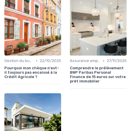
•
•
Gestion du budget
22/10/2025
Assurance emprunteur
27/11/2025
Pourquoi mon chèque n'est-
Comprendre le prélèvement
il toujours pas encaissé à la
BNP Paribas Personal
Crédit Agricole ?
Finance de 15 euros sur votre
prêt immobilier