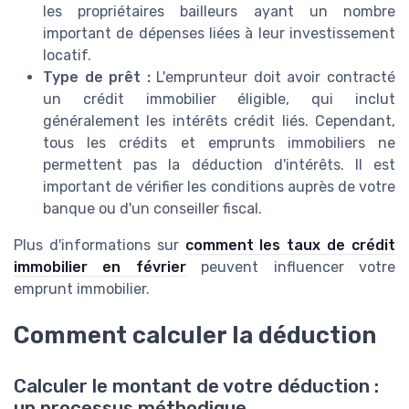
les propriétaires bailleurs ayant un nombre
important de dépenses liées à leur investissement
locatif.
Type de prêt :
L'emprunteur doit avoir contracté
un crédit immobilier éligible, qui inclut
généralement les intérêts crédit liés. Cependant,
tous les crédits et emprunts immobiliers ne
permettent pas la déduction d'intérêts. Il est
important de vérifier les conditions auprès de votre
banque ou d'un conseiller fiscal.
Plus d'informations sur
comment les taux de crédit
immobilier en février
peuvent influencer votre
emprunt immobilier.
Comment calculer la déduction
Calculer le montant de votre déduction :
un processus méthodique