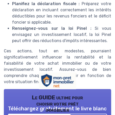
Planifiez la déclaration fiscale :
Préparez votre
déclaration en incluant correctement les intérêts
déductibles pour les revenus fonciers et le déficit
foncier si applicable.
Renseignez-vous sur la loi Pinel :
Si vous
envisagez un investissement locatif, la loi Pinel
peut offrir des réductions d'impôts intéressantes.
Ces actions, tout en modestes, pourraient
significativement influencer la rentabilité et la
faisabilité de votre achat immobilier ou de votre
investissement locatif. Assurez-vous de bien
comprendre chaque aspect et d'agir en fonction de
votre situation financière spécifique.
Le GUIDE ultime pour
choisir votre prêt
Téléchargez gratuitement le livre blanc
immobilier