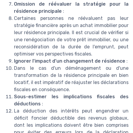
Omission de réévaluer la stratégie pour la
résidence principale
:
Certaines personnes ne réévaluent pas leur
stratégie financière après un achat immobilier pour
leur résidence principale. Il est crucial de vérifier si
une renégociation de votre prêt immobilier, ou une
reconsidération de la durée de l'emprunt, peut
optimiser vos perspectives fiscales.
Ignorer l'impact d’un changement de résidence
:
Dans le cas d'un déménagement ou d'une
transformation de la résidence principale en bien
locatif, il est impératif de réajuster les déclarations
fiscales en conséquence.
Sous-estimer les implications fiscales des
déductions
:
La déduction des intérêts peut engendrer un
déficit foncier déductible des revenus globaux,
dont les implications doivent être bien comprises
pour éviter des erreurs lors de la déclaration