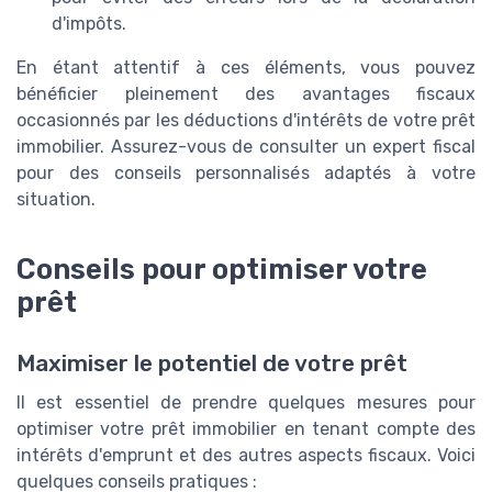
d'impôts.
En étant attentif à ces éléments, vous pouvez
bénéficier pleinement des avantages fiscaux
occasionnés par les déductions d'intérêts de votre prêt
immobilier. Assurez-vous de consulter un expert fiscal
pour des conseils personnalisés adaptés à votre
situation.
Conseils pour optimiser votre
prêt
Maximiser le potentiel de votre prêt
Il est essentiel de prendre quelques mesures pour
optimiser votre prêt immobilier en tenant compte des
intérêts d'emprunt et des autres aspects fiscaux. Voici
quelques conseils pratiques :