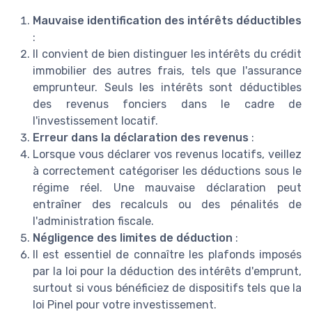
Mauvaise identification des intérêts déductibles
:
Il convient de bien distinguer les intérêts du crédit
immobilier des autres frais, tels que l'assurance
emprunteur. Seuls les intérêts sont déductibles
des revenus fonciers dans le cadre de
l'investissement locatif.
Erreur dans la déclaration des revenus
:
Lorsque vous déclarer vos revenus locatifs, veillez
à correctement catégoriser les déductions sous le
régime réel. Une mauvaise déclaration peut
entraîner des recalculs ou des pénalités de
l'administration fiscale.
Négligence des limites de déduction
:
Il est essentiel de connaître les plafonds imposés
par la loi pour la déduction des intérêts d'emprunt,
surtout si vous bénéficiez de dispositifs tels que la
loi Pinel pour votre investissement.