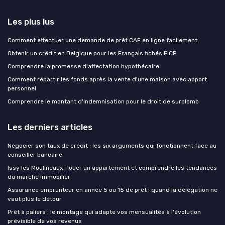
Les plus lus
Comment effectuer une demande de prêt CAF en ligne facilement
Obtenir un crédit en Belgique pour les Français fichés FICP
Comprendre la promesse d'affectation hypothécaire
Comment répartir les fonds après la vente d'une maison avec apport
personnel
Comprendre le montant d'indemnisation pour le droit de surplomb
Les derniers articles
Négocier son taux de crédit : les six arguments qui fonctionnent face au
conseiller bancaire
Issy les Moulineaux : louer un appartement et comprendre les tendances
du marché immobilier
Assurance emprunteur en année 5 ou 15 de prêt : quand la délégation ne
vaut plus le détour
Prêt à paliers : le montage qui adapte vos mensualités à l'évolution
prévisible de vos revenus