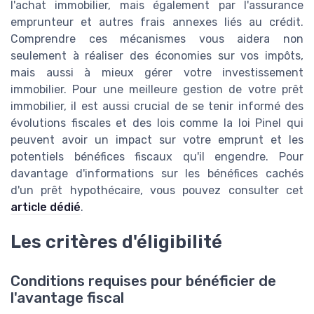
l'achat immobilier, mais également par l'assurance
emprunteur et autres frais annexes liés au crédit.
Comprendre ces mécanismes vous aidera non
seulement à réaliser des économies sur vos impôts,
mais aussi à mieux gérer votre investissement
immobilier. Pour une meilleure gestion de votre prêt
immobilier, il est aussi crucial de se tenir informé des
évolutions fiscales et des lois comme la loi Pinel qui
peuvent avoir un impact sur votre emprunt et les
potentiels bénéfices fiscaux qu'il engendre. Pour
davantage d'informations sur les bénéfices cachés
d'un prêt hypothécaire, vous pouvez consulter cet
article dédié
.
Les critères d'éligibilité
Conditions requises pour bénéficier de
l'avantage fiscal