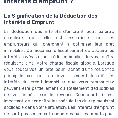
intérêts d'emprunt ?
La Signification de la Déduction des
Intérêts d'Emprunt
La déduction des intérêts d'emprunt peut paraître
complexe, mais elle est essentielle pour les
emprunteurs qui cherchent à optimiser leur prêt
immobilier. Ce mécanisme fiscal permet de déduire les
intérêts payés sur un crédit immobilier de vos impôts,
réduisant ainsi votre charge fiscale globale. Lorsque
vous souscrivez un prêt pour l'achat d'une résidence
principale ou pour un investissement locatif, les
intérêts du crédit immobilier que vous remboursez
peuvent être partiellement ou totalement déductibles
de vos impôts sur le revenu. Cependant, il est
important de connaître les spécificités du régime fiscal
applicable dans votre situation. Les intérêts d'emprunt
ne sont pas seulement concernés par les crédits pour