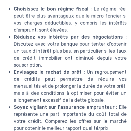
Choisissez le bon régime fiscal :
Le régime réel
peut être plus avantageux que le micro foncier si
vos charges déductibles, y compris les intérêts
d'emprunt, sont élevées.
Réduisez vos intérêts par des négociations :
Discutez avec votre banque pour tenter d'obtenir
un taux d'intérêt plus bas, en particulier si les taux
de crédit immobilier ont diminué depuis votre
souscription.
Envisagez le rachat de prêt :
Un regroupement
de crédits peut permettre de réduire vos
mensualités et de prolonger la durée de votre prêt,
mais à des conditions à optimiser pour éviter un
allongement excessif de la dette globale.
Soyez vigilant sur l'assurance emprunteur :
Elle
représente une part importante du coût total de
votre crédit. Comparez les offres sur le marché
pour obtenir le meilleur rapport qualité/prix.