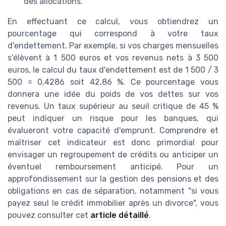
des allocations.
En effectuant ce calcul, vous obtiendrez un
pourcentage qui correspond à votre taux
d'endettement. Par exemple, si vos charges mensuelles
s'élèvent à 1 500 euros et vos revenus nets à 3 500
euros, le calcul du taux d'endettement est de 1 500 / 3
500 = 0,4286 soit 42,86 %. Ce pourcentage vous
donnera une idée du poids de vos dettes sur vos
revenus. Un taux supérieur au seuil critique de 45 %
peut indiquer un risque pour les banques, qui
évalueront votre capacité d'emprunt. Comprendre et
maîtriser cet indicateur est donc primordial pour
envisager un regroupement de crédits ou anticiper un
éventuel remboursement anticipé. Pour un
approfondissement sur la gestion des pensions et des
obligations en cas de séparation, notamment "si vous
payez seul le crédit immobilier après un divorce", vous
pouvez consulter cet
article détaillé
.