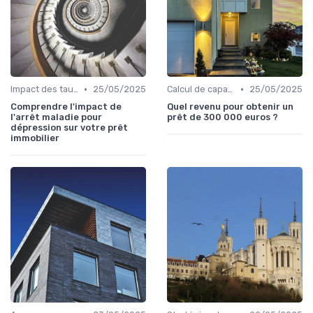
•
•
Impact des taux d'intérêt
25/05/2025
Calcul de capacité d'emprunt
25/05/2025
Comprendre l'impact de
Quel revenu pour obtenir un
l'arrêt maladie pour
prêt de 300 000 euros ?
dépression sur votre prêt
immobilier