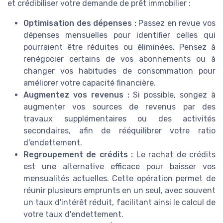
et crédibiliser votre demande de prêt immobilier :
Optimisation des dépenses :
Passez en revue vos
dépenses mensuelles pour identifier celles qui
pourraient être réduites ou éliminées. Pensez à
renégocier certains de vos abonnements ou à
changer vos habitudes de consommation pour
améliorer votre capacité financière.
Augmentez vos revenus :
Si possible, songez à
augmenter vos sources de revenus par des
travaux supplémentaires ou des activités
secondaires, afin de rééquilibrer votre ratio
d'endettement.
Regroupement de crédits :
Le rachat de crédits
est une alternative efficace pour baisser vos
mensualités actuelles. Cette opération permet de
réunir plusieurs emprunts en un seul, avec souvent
un taux d'intérêt réduit, facilitant ainsi le calcul de
votre taux d'endettement.