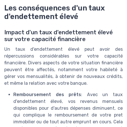
Les conséquences d'un taux
d'endettement élevé
Impact d'un taux d'endettement élevé
sur votre capacité financière
Un taux d'endettement élevé peut avoir des
répercussions considérables sur votre capacité
financière. Divers aspects de votre situation financière
peuvent être affectés, notamment votre habileté à
gérer vos mensualités, à obtenir de nouveaux crédits,
et même la relation avec votre banque.
Remboursement des prêts
: Avec un taux
d'endettement élevé, vos revenus mensuels
disponibles pour d'autres dépenses diminuent, ce
qui complique le remboursement de votre pret
immobilier ou de tout autre emprunt en cours. Cela