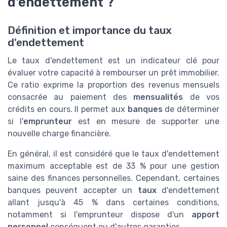
d'endettement ?
Définition et importance du taux
d'endettement
Le taux d'endettement est un indicateur clé pour
évaluer votre capacité à rembourser un prêt immobilier.
Ce ratio exprime la proportion des revenus mensuels
consacrée au paiement des
mensualités
de vos
crédits en cours. Il permet aux
banques
de déterminer
si l'
emprunteur
est en mesure de supporter une
nouvelle charge financière.
En général, il est considéré que le taux d'endettement
maximum acceptable est de 33 % pour une gestion
saine des finances personnelles. Cependant, certaines
banques peuvent accepter un
taux
d'endettement
allant jusqu'à 45 % dans certaines conditions,
notamment si l'emprunteur dispose d'un
apport
personnel
conséquent ou d'autres garanties.