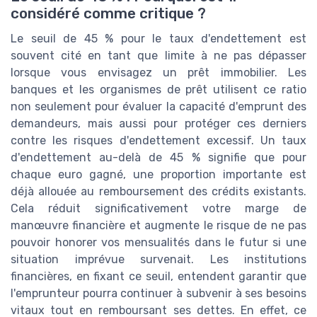
considéré comme critique ?
Le seuil de 45 % pour le taux d'endettement est
souvent cité en tant que limite à ne pas dépasser
lorsque vous envisagez un prêt immobilier. Les
banques et les organismes de prêt utilisent ce ratio
non seulement pour évaluer la capacité d'emprunt des
demandeurs, mais aussi pour protéger ces derniers
contre les risques d'endettement excessif. Un taux
d'endettement au-delà de 45 % signifie que pour
chaque euro gagné, une proportion importante est
déjà allouée au remboursement des crédits existants.
Cela réduit significativement votre marge de
manœuvre financière et augmente le risque de ne pas
pouvoir honorer vos mensualités dans le futur si une
situation imprévue survenait. Les institutions
financières, en fixant ce seuil, entendent garantir que
l'emprunteur pourra continuer à subvenir à ses besoins
vitaux tout en remboursant ses dettes. En effet, ce