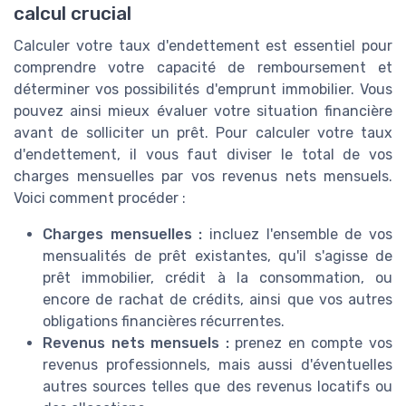
calcul crucial
Calculer votre taux d'endettement est essentiel pour
comprendre votre capacité de remboursement et
déterminer vos possibilités d'emprunt immobilier. Vous
pouvez ainsi mieux évaluer votre situation financière
avant de solliciter un prêt. Pour calculer votre taux
d'endettement, il vous faut diviser le total de vos
charges mensuelles par vos revenus nets mensuels.
Voici comment procéder :
Charges mensuelles :
incluez l'ensemble de vos
mensualités de prêt existantes, qu'il s'agisse de
prêt immobilier, crédit à la consommation, ou
encore de rachat de crédits, ainsi que vos autres
obligations financières récurrentes.
Revenus nets mensuels :
prenez en compte vos
revenus professionnels, mais aussi d'éventuelles
autres sources telles que des revenus locatifs ou