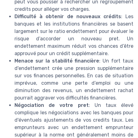
peut vous pousser à rechercher un regroupement
credits pour alléger vos charges.
Difficulté à obtenir de nouveaux crédits
: Les
banques et les institutions financières se basent
largement sur le ratio endettement pour évaluer le
risque d’accorder un nouveau pret. Un
endettement maximum réduit vos chances d’être
approuvé pour un crédit supplémentaire.
Menace sur la stabilité financière
: Un fort taux
d'endettement crée une pression supplémentaire
sur vos finances personnelles. En cas de situation
imprévue, comme une perte d’emploi ou une
diminution des revenus, un endettement rachat
pourrait aggraver vos difficultés financières.
Négociation de votre pret
: Un taux élevé
complique les négociations avec les banques pour
d'éventuels ajustements de vos credits taux. Les
emprunteurs avec un endettement emprunteur
supérieur à la norme ont généralement moins de