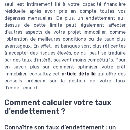
seuil est intimement lié à votre capacité financière
résiduelle après avoir pris en compte toutes vos
dépenses mensuelles. De plus, un endettement au-
dessus de cette limite peut également affecter
d'autres aspects de votre projet immobilier, comme
l'obtention de meilleures conditions ou de taux plus
avantageux. En effet, les banques sont plus réticentes
à accepter des risques élevés, ce qui peut se traduire
par des taux d'intérêt souvent moins compétitifs. Pour
en savoir plus sur comment optimiser votre prêt
immobilier, consultez cet
article détaillé
qui offre des
conseils précieux sur la gestion de votre taux
d'endettement.
Comment calculer votre taux
d'endettement ?
Connaître son taux d’endettement : un