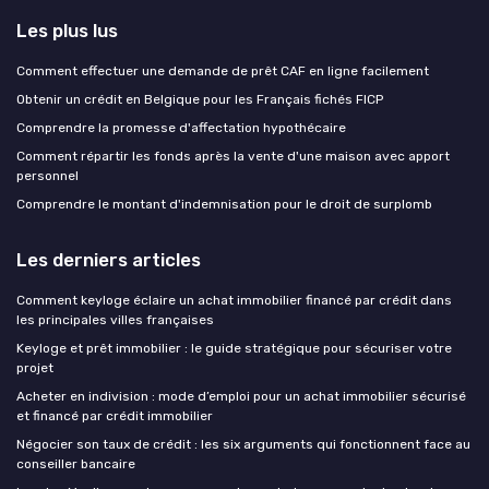
Les plus lus
Comment effectuer une demande de prêt CAF en ligne facilement
Obtenir un crédit en Belgique pour les Français fichés FICP
Comprendre la promesse d'affectation hypothécaire
Comment répartir les fonds après la vente d'une maison avec apport
personnel
Comprendre le montant d'indemnisation pour le droit de surplomb
Les derniers articles
Comment keyloge éclaire un achat immobilier financé par crédit dans
les principales villes françaises
Keyloge et prêt immobilier : le guide stratégique pour sécuriser votre
projet
Acheter en indivision : mode d’emploi pour un achat immobilier sécurisé
et financé par crédit immobilier
Négocier son taux de crédit : les six arguments qui fonctionnent face au
conseiller bancaire