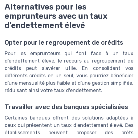
Alternatives pour les
emprunteurs avec un taux
d'endettement élevé
Opter pour le regroupement de crédits
Pour les emprunteurs qui font face à un taux
d'endettement élevé, le recours au regroupement de
crédits peut s'avérer utile. En consolidant vos
différents crédits en un seul, vous pourriez bénéficier
d'une mensualité plus faible et d'une gestion simplifiée,
réduisant ainsi votre taux d'endettement.
Travailler avec des banques spécialisées
Certaines banques offrent des solutions adaptées à
ceux qui présentent un taux d'endettement élevé. Ces
établissements peuvent proposer des prêts