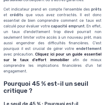
Cet indicateur prend en compte l'ensemble des
prêts
et
crédits
que vous avez contractés. Il est donc
essentiel de bien comprendre comment ce taux est
calculé pour évaluer votre
capacité emprunt
. En effet,
un taux d'endettement trop élevé pourrait non
seulement limiter votre accès à un nouveau prêt, mais
aussi engendrer des difficultés financières. C'est
pourquoi il est crucial de gérer votre
endettement
avec précaution.
Cliquez ici pour un guide essentiel
sur le taux d'effort immobilier
afin de mieux
comprendre les implications financières d'un tel
engagement.
Pourquoi 45 % est-il un seuil
critique ?
Le seuil de 45 % : Pourquoi est-il