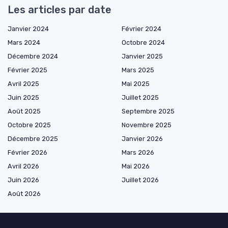
Les articles par date
Janvier 2024
Février 2024
Mars 2024
Octobre 2024
Décembre 2024
Janvier 2025
Février 2025
Mars 2025
Avril 2025
Mai 2025
Juin 2025
Juillet 2025
Août 2025
Septembre 2025
Octobre 2025
Novembre 2025
Décembre 2025
Janvier 2026
Février 2026
Mars 2026
Avril 2026
Mai 2026
Juin 2026
Juillet 2026
Août 2026