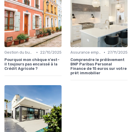
•
•
Gestion du budget
22/10/2025
Assurance emprunteur
27/11/2025
Pourquoi mon chèque n'est-
Comprendre le prélèvement
il toujours pas encaissé à la
BNP Paribas Personal
Crédit Agricole ?
Finance de 15 euros sur votre
prêt immobilier