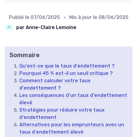
Publié le
07/06/2025
• Mis à jour le
08/06/2025
par Anne-Claire Lemoine
Sommaire
Qu'est-ce que le taux d'endettement ?
Pourquoi 45 % est-il un seuil critique ?
Comment calculer votre taux
d'endettement ?
Les conséquences d'un taux d'endettement
élevé
Stratégies pour réduire votre taux
d'endettement
Alternatives pour les emprunteurs avec un
taux d'endettement élevé