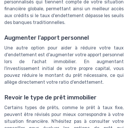
personnalisés qui tiennent compte de votre situation
financière globale, permettant ainsi un meilleur accès
aux crédits si le taux d'endettement dépasse les seuils
des banques traditionnelles.
Augmenter l'apport personnel
Une autre option pour aider à réduire votre taux
d'endettement est d'augmenter votre apport personnel
lors de l'achat immobilier. En augmentant
l'investissement initial de votre propre capital, vous
pouvez réduire le montant du prêt nécessaire, ce qui
allège directement votre ratio d'endettement.
Revoir le type de prêt immobilier
Certains types de prêts, comme le prêt à taux fixe,
peuvent être révisés pour mieux correspondre à votre
situation financière. N'hésitez pas à consulter votre