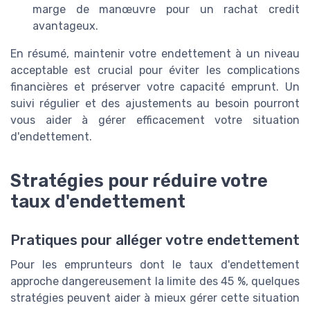
marge de manœuvre pour un rachat credit
avantageux.
En résumé, maintenir votre endettement à un niveau
acceptable est crucial pour éviter les complications
financières et préserver votre capacité emprunt. Un
suivi régulier et des ajustements au besoin pourront
vous aider à gérer efficacement votre situation
d'endettement.
Stratégies pour réduire votre
taux d'endettement
Pratiques pour alléger votre endettement
Pour les emprunteurs dont le taux d'endettement
approche dangereusement la limite des 45 %, quelques
stratégies peuvent aider à mieux gérer cette situation