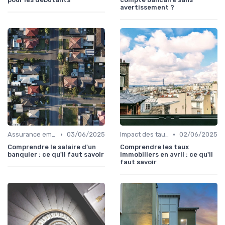
avertissement ?
•
•
Assurance emprunteur
03/06/2025
Impact des taux d'intérêt
02/06/2025
Comprendre le salaire d'un
Comprendre les taux
banquier : ce qu'il faut savoir
immobiliers en avril : ce qu'il
faut savoir