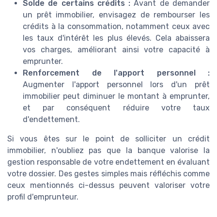
Solde de certains crédits :
Avant de demander
un prêt immobilier, envisagez de rembourser les
crédits à la consommation, notamment ceux avec
les taux d'intérêt les plus élevés. Cela abaissera
vos charges, améliorant ainsi votre capacité à
emprunter.
Renforcement de l'apport personnel :
Augmenter l'apport personnel lors d'un prêt
immobilier peut diminuer le montant à emprunter,
et par conséquent réduire votre taux
d'endettement.
Si vous êtes sur le point de solliciter un crédit
immobilier, n'oubliez pas que la banque valorise la
gestion responsable de votre endettement en évaluant
votre dossier. Des gestes simples mais réfléchis comme
ceux mentionnés ci-dessus peuvent valoriser votre
profil d'emprunteur.