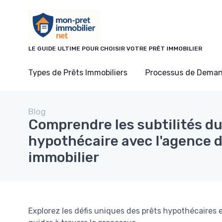
Panneau de gestion des cookies
LE GUIDE ULTIME POUR CHOISIR VOTRE PRÊT IMMOBILIER
Types de Prêts Immobiliers
Processus de Deman
Blog
Comprendre les subtilités du
hypothécaire avec l'agence 
immobilier
Explorez les défis uniques des prêts hypothécaires