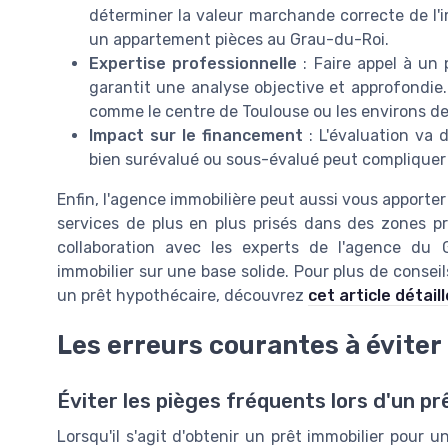
déterminer la valeur marchande correcte de l'i
un appartement pièces au Grau-du-Roi.
Expertise professionnelle
: Faire appel à un
garantit une analyse objective et approfondie
comme le centre de Toulouse ou les environs d
Impact sur le financement
: L'évaluation va 
bien surévalué ou sous-évalué peut compliquer
Enfin, l'agence immobilière peut aussi vous apporter d
services de plus en plus prisés dans des zones pr
collaboration avec les experts de l'agence du 
immobilier sur une base solide. Pour plus de consei
un prêt hypothécaire, découvrez
cet article détaill
Les erreurs courantes à éviter
Éviter les pièges fréquents lors d'un pr
Lorsqu'il s'agit d'obtenir un prêt immobilier pou