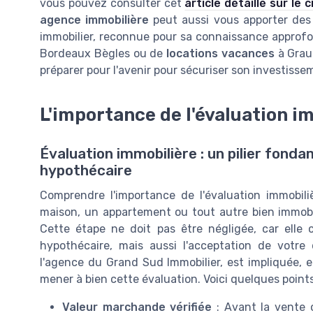
vous pouvez consulter cet
article détaillé sur le
agence immobilière
peut aussi vous apporter des
immobilier, reconnue pour sa connaissance approfo
Bordeaux Bègles ou de
locations vacances
à Grau 
préparer pour l'avenir pour sécuriser son investisse
L'importance de l'évaluation i
Évaluation immobilière : un pilier fond
hypothécaire
Comprendre l'importance de l'évaluation immobili
maison, un appartement ou tout autre bien immobi
Cette étape ne doit pas être négligée, car elle
hypothécaire, mais aussi l'acceptation de votr
l'agence du Grand Sud Immobilier, est impliquée, e
mener à bien cette évaluation. Voici quelques points 
Valeur marchande vérifiée
: Avant la vente o