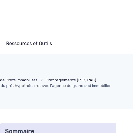
Ressources et Outils
de Prêts Immobiliers
Prêt réglementé (PTZ, PAS)
 du prêt hypothécaire avec l'agence du grand sud immobilier
Sommaire