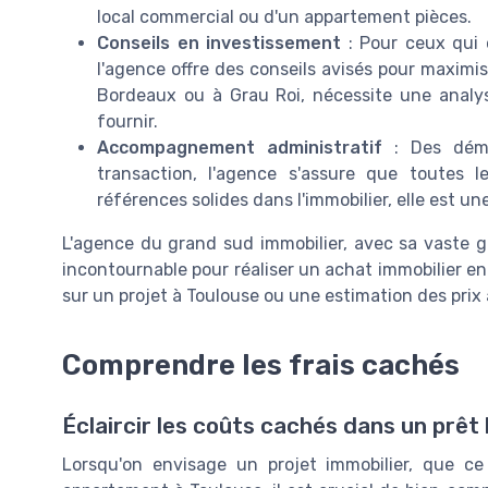
local commercial ou d'un appartement pièces.
Conseils en investissement
: Pour ceux qui 
l'agence offre des conseils avisés pour maximiser
Bordeaux ou à Grau Roi, nécessite une analy
fournir.
Accompagnement administratif
: Des démar
transaction, l'agence s'assure que toutes
références solides dans l'immobilier, elle est un
L'agence du grand sud immobilier, avec sa vaste 
incontournable pour réaliser un achat immobilier en
sur un projet à Toulouse ou une estimation des prix 
Comprendre les frais cachés
Éclaircir les coûts cachés dans un prêt
Lorsqu'on envisage un projet immobilier, que c