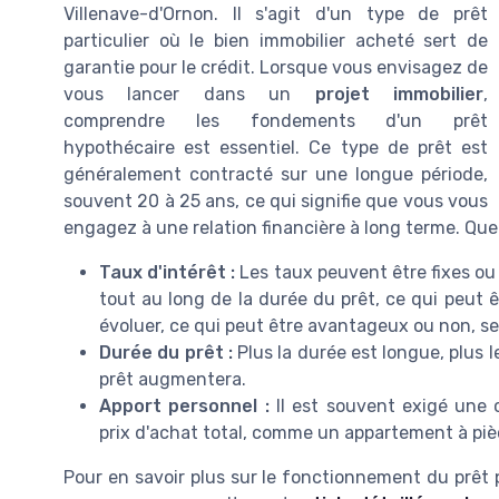
Villenave-d'Ornon. Il s'agit d'un type de prêt
particulier où le bien immobilier acheté sert de
garantie pour le crédit. Lorsque vous envisagez de
vous lancer dans un
projet immobilier
,
comprendre les fondements d'un prêt
hypothécaire est essentiel. Ce type de prêt est
généralement contracté sur une longue période,
souvent 20 à 25 ans, ce qui signifie que vous vous
engagez à une relation financière à long terme. Que
Taux d'intérêt :
Les taux peuvent être fixes ou 
tout au long de la durée du prêt, ce qui peut 
évoluer, ce qui peut être avantageux ou non, s
Durée du prêt :
Plus la durée est longue, plus 
prêt augmentera.
Apport personnel :
Il est souvent exigé une 
prix d'achat total, comme un appartement à pièc
Pour en savoir plus sur le fonctionnement du prêt p