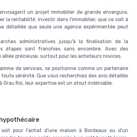
envisagent un projet immobilier de grande envergure,
 la rentabilité. Investir dans l'immobilier, que ce soit à
se détaillée que seule une agence expérimentée peut
ches administratives jusqu'à la finalisation de la
 les étapes sont franchies sans encombre. Avec des
e alliée précieuse, surtout pour les acheteurs novices.
gamme de services, se positionne comme un partenaire
 toute sérénité. Que vous recherchiez des avis détaillés
à Grau Roi, leur expertise est un atout indéniable.
 hypothécaire
e soit pour l'achat d'une maison à Bordeaux ou d'un