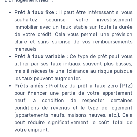
d'un logement neuf :
Prêt à taux fixe :
Il peut être intéressant si vous
souhaitez sécuriser votre investissement
immobilier avec un taux stable sur toute la durée
de votre crédit. Cela vous permet une prévision
claire et sans surprise de vos remboursements
mensuels.
Prêt à taux variable :
Ce type de prêt peut vous
attirer par ses taux initiaux souvent plus basses,
mais il nécessite une tolérance au risque puisque
les taux peuvent augmenter.
Prêts aidés :
Profitez du prêt à taux zéro (PTZ)
pour financer une partie de votre appartement
neuf, à condition de respecter certaines
conditions de revenus et le type de logement
(appartements neufs, maisons neuves, etc.). Cela
peut réduire significativement le coût total de
votre emprunt.