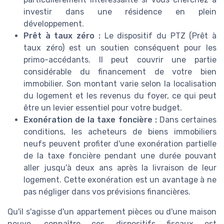
investir dans une résidence en plein
développement.
Prêt à taux zéro :
Le dispositif du PTZ (Prêt à
taux zéro) est un soutien conséquent pour les
primo-accédants. Il peut couvrir une partie
considérable du financement de votre bien
immobilier. Son montant varie selon la localisation
du logement et les revenus du foyer, ce qui peut
être un levier essentiel pour votre budget.
Exonération de la taxe foncière :
Dans certaines
conditions, les acheteurs de biens immobiliers
neufs peuvent profiter d'une exonération partielle
de la taxe foncière pendant une durée pouvant
aller jusqu'à deux ans après la livraison de leur
logement. Cette exonération est un avantage à ne
pas négliger dans vos prévisions financières.
Qu'il s'agisse d'un appartement pièces ou d'une maison
neuve, connaître ces dispositifs fiscaux est