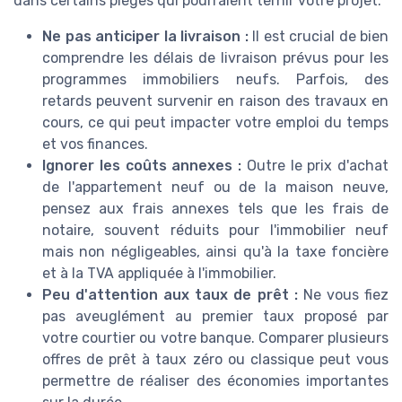
dans certains pièges qui pourraient ternir votre projet.
Ne pas anticiper la livraison :
Il est crucial de bien
comprendre les délais de livraison prévus pour les
programmes immobiliers neufs. Parfois, des
retards peuvent survenir en raison des travaux en
cours, ce qui peut impacter votre emploi du temps
et vos finances.
Ignorer les coûts annexes :
Outre le prix d'achat
de l'appartement neuf ou de la maison neuve,
pensez aux frais annexes tels que les frais de
notaire, souvent réduits pour l'immobilier neuf
mais non négligeables, ainsi qu'à la taxe foncière
et à la TVA appliquée à l'immobilier.
Peu d'attention aux taux de prêt :
Ne vous fiez
pas aveuglément au premier taux proposé par
votre courtier ou votre banque. Comparer plusieurs
offres de prêt à taux zéro ou classique peut vous
permettre de réaliser des économies importantes