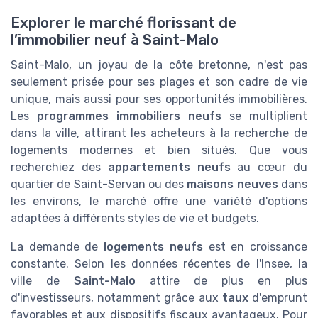
Explorer le marché florissant de
l’immobilier neuf à Saint-Malo
Saint-Malo, un joyau de la côte bretonne, n'est pas
seulement prisée pour ses plages et son cadre de vie
unique, mais aussi pour ses opportunités immobilières.
Les
programmes immobiliers neufs
se multiplient
dans la ville, attirant les acheteurs à la recherche de
logements modernes et bien situés. Que vous
recherchiez des
appartements neufs
au cœur du
quartier de Saint-Servan ou des
maisons neuves
dans
les environs, le marché offre une variété d'options
adaptées à différents styles de vie et budgets.
La demande de
logements neufs
est en croissance
constante. Selon les données récentes de l'Insee, la
ville de
Saint-Malo
attire de plus en plus
d'investisseurs, notamment grâce aux
taux
d'emprunt
favorables et aux dispositifs fiscaux avantageux. Pour