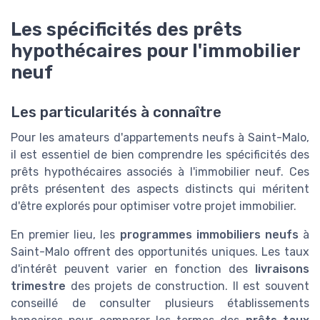
Les spécificités des prêts
hypothécaires pour l'immobilier
neuf
Les particularités à connaître
Pour les amateurs d'appartements neufs à Saint-Malo,
il est essentiel de bien comprendre les spécificités des
prêts hypothécaires associés à l'immobilier neuf. Ces
prêts présentent des aspects distincts qui méritent
d'être explorés pour optimiser votre projet immobilier.
En premier lieu, les
programmes immobiliers neufs
à
Saint-Malo offrent des opportunités uniques. Les taux
d'intérêt peuvent varier en fonction des
livraisons
trimestre
des projets de construction. Il est souvent
conseillé de consulter plusieurs établissements