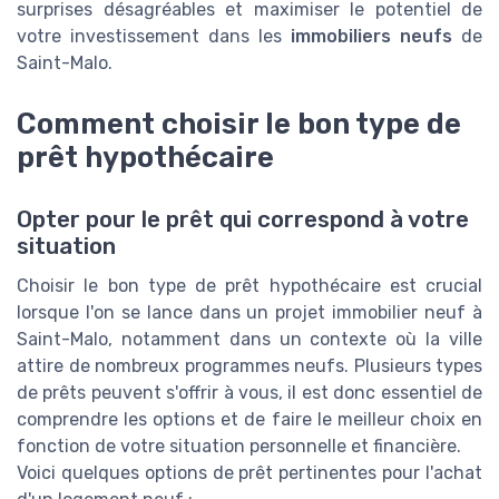
surprises désagréables et maximiser le potentiel de
votre investissement dans les
immobiliers neufs
de
Saint-Malo.
Comment choisir le bon type de
prêt hypothécaire
Opter pour le prêt qui correspond à votre
situation
Choisir le bon type de prêt hypothécaire est crucial
lorsque l'on se lance dans un projet immobilier neuf à
Saint-Malo, notamment dans un contexte où la ville
attire de nombreux programmes neufs. Plusieurs types
de prêts peuvent s'offrir à vous, il est donc essentiel de
comprendre les options et de faire le meilleur choix en
fonction de votre situation personnelle et financière.
Voici quelques options de prêt pertinentes pour l'achat