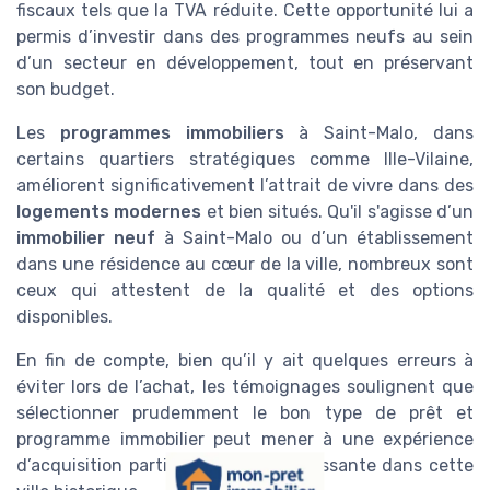
fiscaux tels que la TVA réduite. Cette opportunité lui a
permis d’investir dans des programmes neufs au sein
d’un secteur en développement, tout en préservant
son budget.
Les
programmes immobiliers
à Saint-Malo, dans
certains quartiers stratégiques comme Ille-Vilaine,
améliorent significativement l’attrait de vivre dans des
logements modernes
et bien situés. Qu'il s'agisse d’un
immobilier neuf
à Saint-Malo ou d’un établissement
dans une résidence au cœur de la ville, nombreux sont
ceux qui attestent de la qualité et des options
disponibles.
En fin de compte, bien qu’il y ait quelques erreurs à
éviter lors de l’achat, les témoignages soulignent que
sélectionner prudemment le bon type de prêt et
programme immobilier peut mener à une expérience
d’acquisition particulièrement réjouissante dans cette