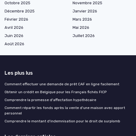
Octobre 2025
Novembre 2025
Décembre 2025
Janvier 2026
Février 2026
Mars 2026
Avril 2026
Mai 2026
Juin 2026
Juillet 2026
Août 2026
Les plus lus
Comment effectuer une demande de prêt CAF en ligne facilement
Obtenir un crédit en Belgique pour les Français fichés FICP
Comprendre la promesse d'affectation hypothécaire
Comment répartir les fonds après la vente d'une maison avec apport
personnel
Comprendre le montant d'indemnisation pour le droit de surplomb