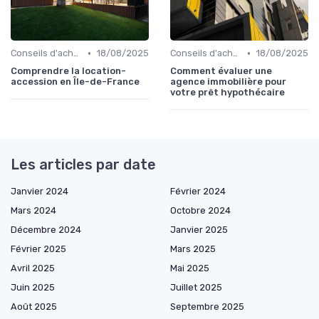
•
•
Conseils d'achat immobilier
18/08/2025
Conseils d'achat immobilier
18/08/2025
Comprendre la location-
Comment évaluer une
accession en Île-de-France
agence immobilière pour
votre prêt hypothécaire
Les articles par date
Janvier 2024
Février 2024
Mars 2024
Octobre 2024
Décembre 2024
Janvier 2025
Février 2025
Mars 2025
Avril 2025
Mai 2025
Juin 2025
Juillet 2025
Août 2025
Septembre 2025