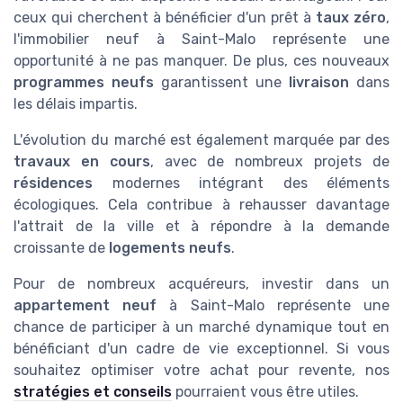
ceux qui cherchent à bénéficier d'un prêt à
taux zéro
,
l'immobilier neuf à Saint-Malo représente une
opportunité à ne pas manquer. De plus, ces nouveaux
programmes neufs
garantissent une
livraison
dans
les délais impartis.
L'évolution du marché est également marquée par des
travaux en cours
, avec de nombreux projets de
résidences
modernes intégrant des éléments
écologiques. Cela contribue à rehausser davantage
l'attrait de la ville et à répondre à la demande
croissante de
logements neufs
.
Pour de nombreux acquéreurs, investir dans un
appartement neuf
à Saint-Malo représente une
chance de participer à un marché dynamique tout en
bénéficiant d'un cadre de vie exceptionnel. Si vous
souhaitez optimiser votre achat pour revente, nos
stratégies et conseils
pourraient vous être utiles.