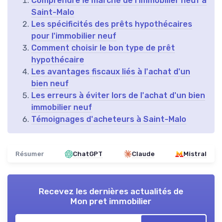
Comprendre le marché de l'immobilier neuf à
Saint-Malo
Les spécificités des prêts hypothécaires
pour l'immobilier neuf
Comment choisir le bon type de prêt
hypothécaire
Les avantages fiscaux liés à l'achat d'un
bien neuf
Les erreurs à éviter lors de l'achat d'un bien
immobilier neuf
Témoignages d'acheteurs à Saint-Malo
Résumer
ChatGPT
Claude
Mistral
Recevez les dernières actualités de
Mon pret immobilier