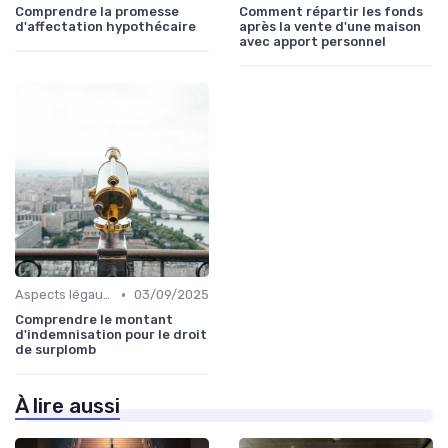
Comprendre la promesse
Comment répartir les fonds
d'affectation hypothécaire
après la vente d'une maison
avec apport personnel
•
Aspects légaux et fiscaux
03/09/2025
Comprendre le montant
d'indemnisation pour le droit
de surplomb
À lire aussi