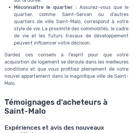
sur la durée.
Méconnaître le quartier :
Assurez-vous que le
quartier, comme Saint-Servan ou d'autres
quartiers de ville Saint-Malo, correspond à votre
style de vie. La proximité des commodités, le cadre
de vie et les futurs travaux de développement
peuvent influencer votre décision.
Gardez ces conseils à l'esprit pour que votre
acquisition de logement se déroule dans les meilleures
conditions et que vous profitiez pleinement de votre
nouvel appartement dans la magnifique ville de Saint-
Malo.
Témoignages d'acheteurs à
Saint-Malo
Expériences et avis des nouveaux