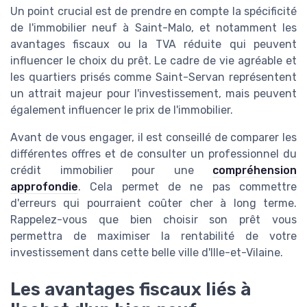
Un point crucial est de prendre en compte la spécificité
de l'immobilier neuf à Saint-Malo, et notamment les
avantages fiscaux ou la TVA réduite qui peuvent
influencer le choix du prêt. Le cadre de vie agréable et
les quartiers prisés comme Saint-Servan représentent
un attrait majeur pour l'investissement, mais peuvent
également influencer le prix de l'immobilier.
Avant de vous engager, il est conseillé de comparer les
différentes offres et de consulter un professionnel du
crédit immobilier pour une
compréhension
approfondie
. Cela permet de ne pas commettre
d'erreurs qui pourraient coûter cher à long terme.
Rappelez-vous que bien choisir son prêt vous
permettra de maximiser la rentabilité de votre
investissement dans cette belle ville d'Ille-et-Vilaine.
Les avantages fiscaux liés à