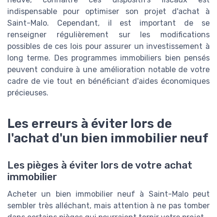
indispensable pour optimiser son projet d'achat à
Saint-Malo. Cependant, il est important de se
renseigner régulièrement sur les modifications
possibles de ces lois pour assurer un investissement à
long terme. Des programmes immobiliers bien pensés
peuvent conduire à une amélioration notable de votre
cadre de vie tout en bénéficiant d'aides économiques
précieuses.
Les erreurs à éviter lors de
l'achat d'un bien immobilier neuf
Les pièges à éviter lors de votre achat
immobilier
Acheter un bien immobilier neuf à Saint-Malo peut
sembler très alléchant, mais attention à ne pas tomber