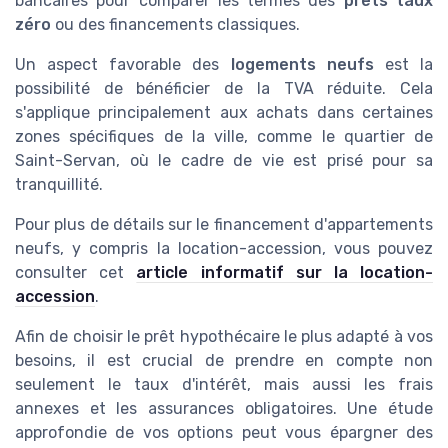
bancaires pour comparer les termes des
prêts taux
zéro
ou des financements classiques.
Un aspect favorable des
logements neufs
est la
possibilité de bénéficier de la TVA réduite. Cela
s'applique principalement aux achats dans certaines
zones spécifiques de la ville, comme le quartier de
Saint-Servan, où le cadre de vie est prisé pour sa
tranquillité.
Pour plus de détails sur le financement d'appartements
neufs, y compris la location-accession, vous pouvez
consulter cet
article informatif sur la location-
accession
.
Afin de choisir le prêt hypothécaire le plus adapté à vos
besoins, il est crucial de prendre en compte non
seulement le taux d'intérêt, mais aussi les frais
annexes et les assurances obligatoires. Une étude
approfondie de vos options peut vous épargner des