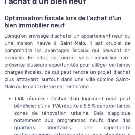
l'achat d'un bien neuf
Optimisation fiscale lors de l'achat d'un
bien immobilier neuf
Lorsqu'on envisage d'acheter un appartement neuf ou
une maison neuve à Saint-Malo, il est crucial de
comprendre les avantages fiscaux qui peuvent en
découler. En effet, se tourner vers l'immobilier neuf
présente plusieurs opportunités pour alléger certaines
charges fiscales, ce qui peut rendre un projet d'achat
plus attrayant, surtout dans une ville comme Saint-
Malo où le cadre de vie est recherché.
TVA réduite :
L'achat d'un logement neuf peut
bénéficier d'une TVA réduite à 5,5 % dans certaines
zones de rénovation urbaine. Cela s'applique
notamment aux programmes neufs dans des
quartiers prioritaires, une opportunité
particulièrement intéressante si vous cherchez à