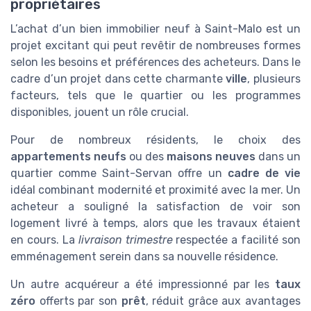
propriétaires
L’achat d’un bien immobilier neuf à Saint-Malo est un
projet excitant qui peut revêtir de nombreuses formes
selon les besoins et préférences des acheteurs. Dans le
cadre d’un projet dans cette charmante
ville
, plusieurs
facteurs, tels que le quartier ou les programmes
disponibles, jouent un rôle crucial.
Pour de nombreux résidents, le choix des
appartements neufs
ou des
maisons neuves
dans un
quartier comme Saint-Servan offre un
cadre de vie
idéal combinant modernité et proximité avec la mer. Un
acheteur a souligné la satisfaction de voir son
logement livré à temps, alors que les travaux étaient
en cours. La
livraison trimestre
respectée a facilité son
emménagement serein dans sa nouvelle résidence.
Un autre acquéreur a été impressionné par les
taux
zéro
offerts par son
prêt
, réduit grâce aux avantages