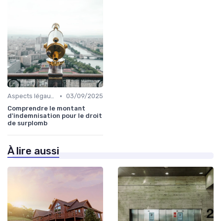
•
Aspects légaux et fiscaux
03/09/2025
Comprendre le montant
d'indemnisation pour le droit
de surplomb
À lire aussi