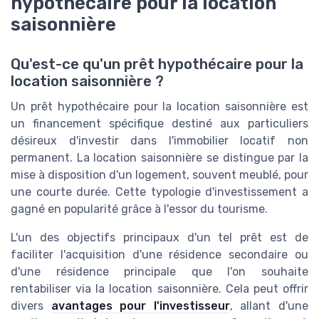
hypothécaire pour la location
saisonnière
Qu'est-ce qu'un prêt hypothécaire pour la
location saisonnière ?
Un prêt hypothécaire pour la location saisonnière est
un financement spécifique destiné aux particuliers
désireux d'investir dans l'immobilier locatif non
permanent. La location saisonnière se distingue par la
mise à disposition d'un logement, souvent meublé, pour
une courte durée. Cette typologie d'investissement a
gagné en popularité grâce à l'essor du tourisme.
L'un des objectifs principaux d'un tel prêt est de
faciliter l'acquisition d'une résidence secondaire ou
d'une résidence principale que l'on souhaite
rentabiliser via la location saisonnière. Cela peut offrir
divers
avantages pour l'investisseur
, allant d'une