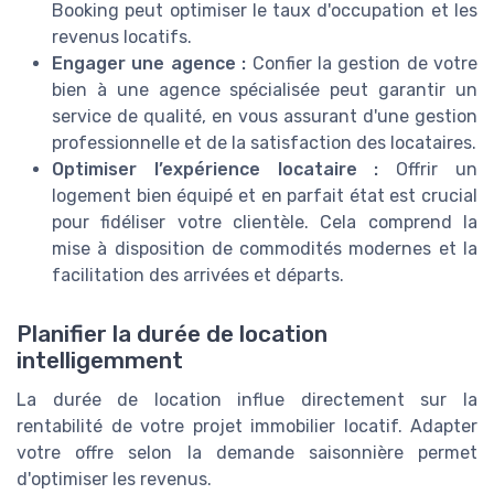
Booking peut optimiser le taux d'occupation et les
revenus locatifs.
Engager une agence :
Confier la gestion de votre
bien à une agence spécialisée peut garantir un
service de qualité, en vous assurant d'une gestion
professionnelle et de la satisfaction des locataires.
Optimiser l’expérience locataire :
Offrir un
logement bien équipé et en parfait état est crucial
pour fidéliser votre clientèle. Cela comprend la
mise à disposition de commodités modernes et la
facilitation des arrivées et départs.
Planifier la durée de location
intelligemment
La durée de location influe directement sur la
rentabilité de votre projet immobilier locatif. Adapter
votre offre selon la demande saisonnière permet
d'optimiser les revenus.