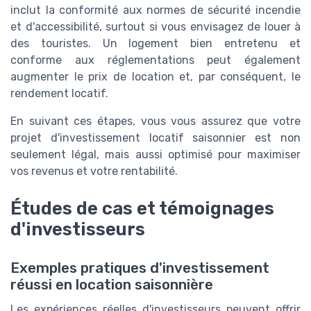
inclut la conformité aux normes de sécurité incendie
et d'accessibilité, surtout si vous envisagez de louer à
des touristes. Un logement bien entretenu et
conforme aux réglementations peut également
augmenter le prix de location et, par conséquent, le
rendement locatif.
En suivant ces étapes, vous vous assurez que votre
projet d'investissement locatif saisonnier est non
seulement légal, mais aussi optimisé pour maximiser
vos revenus et votre rentabilité.
Études de cas et témoignages
d'investisseurs
Exemples pratiques d'investissement
réussi en location saisonnière
Les expériences réelles d'investisseurs peuvent offrir