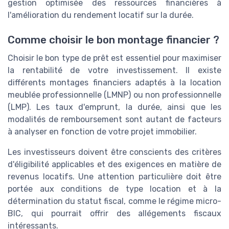
gestion optimisée des ressources financières à
l'amélioration du rendement locatif sur la durée.
Comme choisir le bon montage financier ?
Choisir le bon type de prêt est essentiel pour maximiser
la rentabilité de votre investissement. Il existe
différents montages financiers adaptés à la location
meublée professionnelle (LMNP) ou non professionnelle
(LMP). Les taux d'emprunt, la durée, ainsi que les
modalités de remboursement sont autant de facteurs
à analyser en fonction de votre projet immobilier.
Les investisseurs doivent être conscients des critères
d'éligibilité applicables et des exigences en matière de
revenus locatifs. Une attention particulière doit être
portée aux conditions de type location et à la
détermination du statut fiscal, comme le régime micro-
BIC, qui pourrait offrir des allégements fiscaux
intéressants.