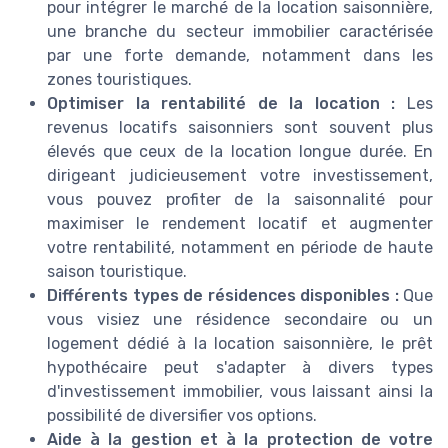
pour intégrer le marché de la location saisonnière,
une branche du secteur immobilier caractérisée
par une forte demande, notamment dans les
zones touristiques.
Optimiser la rentabilité de la location :
Les
revenus locatifs saisonniers sont souvent plus
élevés que ceux de la location longue durée. En
dirigeant judicieusement votre investissement,
vous pouvez profiter de la saisonnalité pour
maximiser le rendement locatif et augmenter
votre rentabilité, notamment en période de haute
saison touristique.
Différents types de résidences disponibles :
Que
vous visiez une résidence secondaire ou un
logement dédié à la location saisonnière, le prêt
hypothécaire peut s'adapter à divers types
d'investissement immobilier, vous laissant ainsi la
possibilité de diversifier vos options.
Aide à la gestion et à la protection de votre