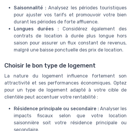
Saisonnalité :
Analysez les périodes touristiques
pour ajuster vos tarifs et promouvoir votre bien
durant les périodes de forte affluence.
Longues durées :
Considérez également des
contrats de location à durée plus longue hors
saison pour assurer un flux constant de revenus,
malgré une baisse ponctuelle des prix de location.
Choisir le bon type de logement
La nature du logement influence fortement son
attractivité et ses performances économiques. Optez
pour un type de logement adapté à votre cible de
clientèle peut accentuer votre rentabilité :
Résidence principale ou secondaire :
Analyser les
impacts fiscaux selon que votre location
saisonnière soit votre résidence principale ou
secondaire.