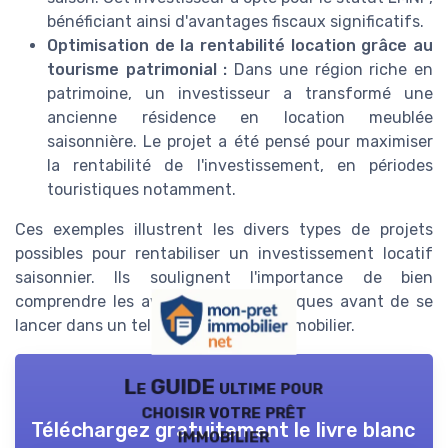
bénéficiant ainsi d'avantages fiscaux significatifs.
Optimisation de la rentabilité location grâce au
tourisme patrimonial :
Dans une région riche en
patrimoine, un investisseur a transformé une
ancienne résidence en location meublée
saisonnière. Le projet a été pensé pour maximiser
la rentabilité de l'investissement, en périodes
touristiques notamment.
Ces exemples illustrent les divers types de projets
possibles pour rentabiliser un investissement locatif
saisonnier. Ils soulignent l'importance de bien
comprendre les avantages et les risques avant de se
lancer dans un tel investissement immobilier.
Le GUIDE ultime pour
choisir votre prêt
Téléchargez gratuitement le livre blanc
immobilier