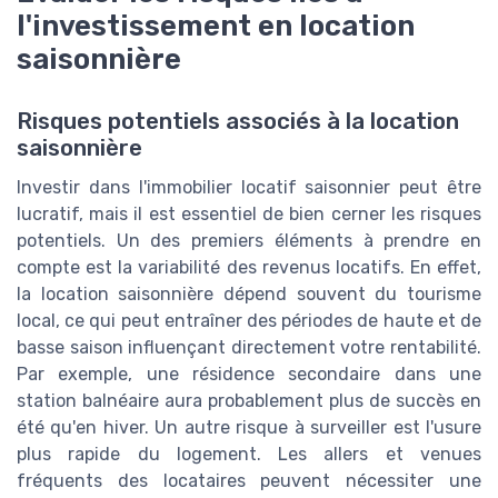
l'investissement en location
saisonnière
Risques potentiels associés à la location
saisonnière
Investir dans l'immobilier locatif saisonnier peut être
lucratif, mais il est essentiel de bien cerner les risques
potentiels. Un des premiers éléments à prendre en
compte est la variabilité des revenus locatifs. En effet,
la location saisonnière dépend souvent du tourisme
local, ce qui peut entraîner des périodes de haute et de
basse saison influençant directement votre rentabilité.
Par exemple, une résidence secondaire dans une
station balnéaire aura probablement plus de succès en
été qu'en hiver. Un autre risque à surveiller est l'usure
plus rapide du logement. Les allers et venues
fréquents des locataires peuvent nécessiter une