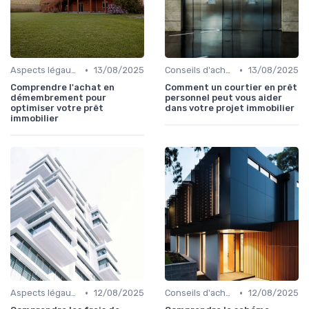
•
•
Aspects légaux et fiscaux
13/08/2025
Conseils d'achat immobilier
13/08/2025
Comprendre l'achat en
Comment un courtier en prêt
démembrement pour
personnel peut vous aider
optimiser votre prêt
dans votre projet immobilier
immobilier
•
•
Aspects légaux et fiscaux
12/08/2025
Conseils d'achat immobilier
12/08/2025