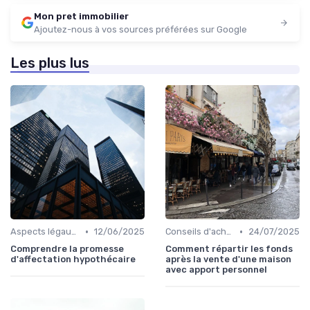
Mon pret immobilier
Ajoutez-nous à vos sources préférées sur Google
Les plus lus
•
•
Aspects légaux et fiscaux
12/06/2025
Conseils d'achat immobilier
24/07/2025
Comprendre la promesse
Comment répartir les fonds
d'affectation hypothécaire
après la vente d'une maison
avec apport personnel