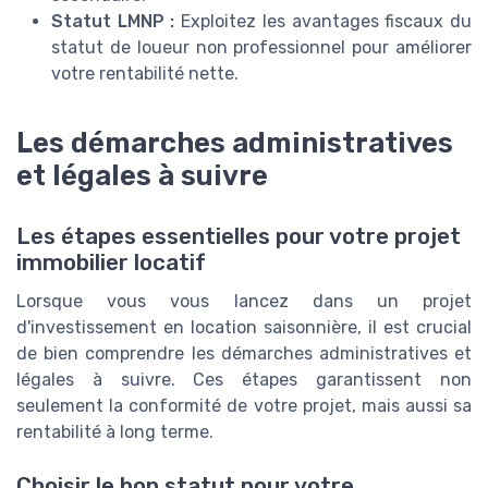
Statut LMNP :
Exploitez les avantages fiscaux du
statut de loueur non professionnel pour améliorer
votre rentabilité nette.
Les démarches administratives
et légales à suivre
Les étapes essentielles pour votre projet
immobilier locatif
Lorsque vous vous lancez dans un projet
d'investissement en location saisonnière, il est crucial
de bien comprendre les démarches administratives et
légales à suivre. Ces étapes garantissent non
seulement la conformité de votre projet, mais aussi sa
rentabilité à long terme.
Choisir le bon statut pour votre