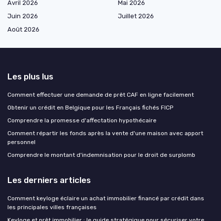
Avril 2026
Mai 2026
Juin 2026
Juillet 2026
Août 2026
Les plus lus
Comment effectuer une demande de prêt CAF en ligne facilement
Obtenir un crédit en Belgique pour les Français fichés FICP
Comprendre la promesse d'affectation hypothécaire
Comment répartir les fonds après la vente d'une maison avec apport
personnel
Comprendre le montant d'indemnisation pour le droit de surplomb
Les derniers articles
Comment keyloge éclaire un achat immobilier financé par crédit dans
les principales villes françaises
Keyloge et prêt immobilier : le guide stratégique pour sécuriser votre