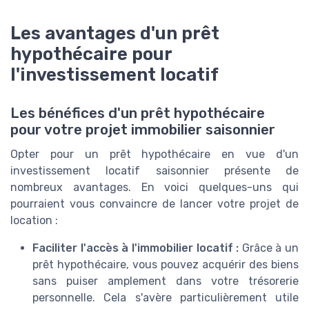
Les avantages d'un prêt
hypothécaire pour
l'investissement locatif
Les bénéfices d'un prêt hypothécaire
pour votre projet immobilier saisonnier
Opter pour un prêt hypothécaire en vue d'un
investissement locatif saisonnier présente de
nombreux avantages. En voici quelques-uns qui
pourraient vous convaincre de lancer votre projet de
location :
Faciliter l'accès à l'immobilier locatif :
Grâce à un
prêt hypothécaire, vous pouvez acquérir des biens
sans puiser amplement dans votre trésorerie
personnelle. Cela s'avère particulièrement utile