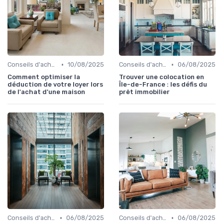
•
•
Conseils d'achat immobilier
10/08/2025
Conseils d'achat immobilier
06/08/2025
Comment optimiser la
Trouver une colocation en
déduction de votre loyer lors
Île-de-France : les défis du
de l'achat d'une maison
prêt immobilier
•
•
Conseils d'achat immobilier
06/08/2025
Conseils d'achat immobilier
06/08/2025