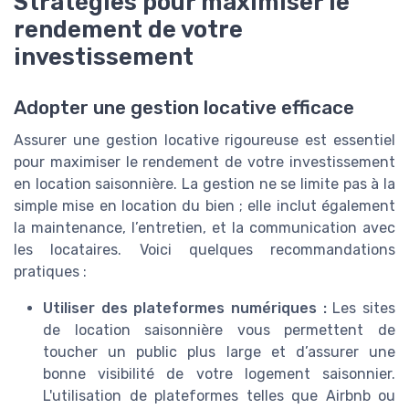
Stratégies pour maximiser le
rendement de votre
investissement
Adopter une gestion locative efficace
Assurer une gestion locative rigoureuse est essentiel
pour maximiser le rendement de votre investissement
en location saisonnière. La gestion ne se limite pas à la
simple mise en location du bien ; elle inclut également
la maintenance, l’entretien, et la communication avec
les locataires. Voici quelques recommandations
pratiques :
Utiliser des plateformes numériques :
Les sites
de location saisonnière vous permettent de
toucher un public plus large et d’assurer une
bonne visibilité de votre logement saisonnier.
L'utilisation de plateformes telles que Airbnb ou