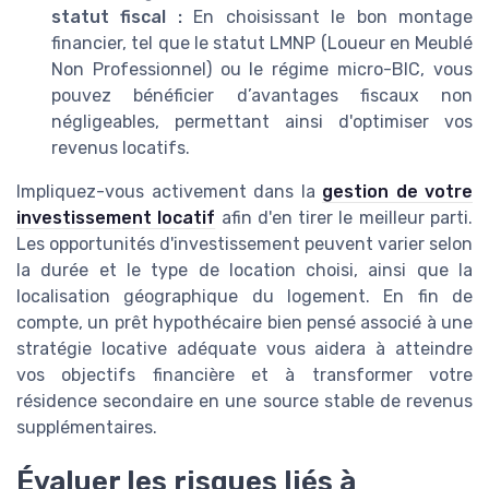
statut fiscal :
En choisissant le bon montage
financier, tel que le statut LMNP (Loueur en Meublé
Non Professionnel) ou le régime micro-BIC, vous
pouvez bénéficier d’avantages fiscaux non
négligeables, permettant ainsi d'optimiser vos
revenus locatifs.
Impliquez-vous activement dans la
gestion de votre
investissement locatif
afin d'en tirer le meilleur parti.
Les opportunités d'investissement peuvent varier selon
la durée et le type de location choisi, ainsi que la
localisation géographique du logement. En fin de
compte, un prêt hypothécaire bien pensé associé à une
stratégie locative adéquate vous aidera à atteindre
vos objectifs financière et à transformer votre
résidence secondaire en une source stable de revenus
supplémentaires.
Évaluer les risques liés à