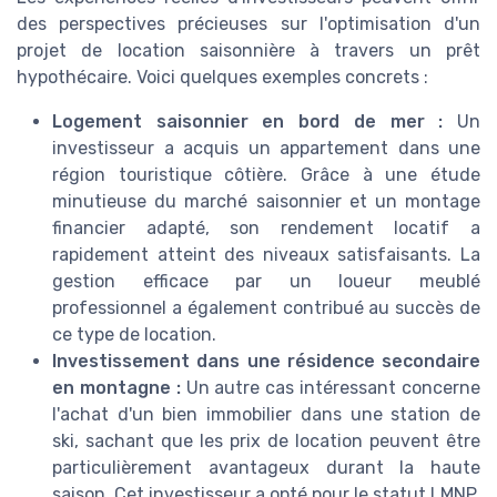
des perspectives précieuses sur l'optimisation d'un
projet de location saisonnière à travers un prêt
hypothécaire. Voici quelques exemples concrets :
Logement saisonnier en bord de mer :
Un
investisseur a acquis un appartement dans une
région touristique côtière. Grâce à une étude
minutieuse du marché saisonnier et un montage
financier adapté, son rendement locatif a
rapidement atteint des niveaux satisfaisants. La
gestion efficace par un loueur meublé
professionnel a également contribué au succès de
ce type de location.
Investissement dans une résidence secondaire
en montagne :
Un autre cas intéressant concerne
l'achat d'un bien immobilier dans une station de
ski, sachant que les prix de location peuvent être
particulièrement avantageux durant la haute
saison. Cet investisseur a opté pour le statut LMNP,