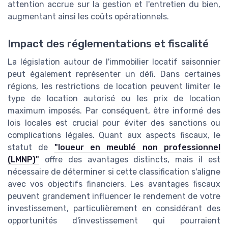
attention accrue sur la gestion et l'entretien du bien,
augmentant ainsi les coûts opérationnels.
Impact des réglementations et fiscalité
La législation autour de l'immobilier locatif saisonnier
peut également représenter un défi. Dans certaines
régions, les restrictions de location peuvent limiter le
type de location autorisé ou les prix de location
maximum imposés. Par conséquent, être informé des
lois locales est crucial pour éviter des sanctions ou
complications légales. Quant aux aspects fiscaux, le
statut de
"loueur en meublé non professionnel
(LMNP)"
offre des avantages distincts, mais il est
nécessaire de déterminer si cette classification s'aligne
avec vos objectifs financiers. Les avantages fiscaux
peuvent grandement influencer le rendement de votre
investissement, particulièrement en considérant des
opportunités d'investissement qui pourraient