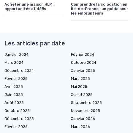
Acheter une maison HLM :
Comprendre la colocation en
opportunités et défis
Île-de-France : un guide pour
les emprunteurs
Les articles par date
Janvier 2024
Février 2024
Mars 2024
Octobre 2024
Décembre 2024
Janvier 2025
Février 2025
Mars 2025
Avril 2025
Mai 2025
Juin 2025
Juillet 2025
Août 2025
Septembre 2025
Octobre 2025
Novembre 2025
Décembre 2025
Janvier 2026
Février 2026
Mars 2026