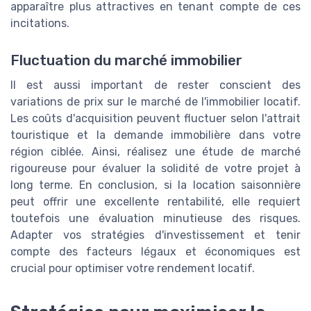
apparaître plus attractives en tenant compte de ces
incitations.
Fluctuation du marché immobilier
Il est aussi important de rester conscient des
variations de prix sur le marché de l'immobilier locatif.
Les coûts d'acquisition peuvent fluctuer selon l'attrait
touristique et la demande immobilière dans votre
région ciblée. Ainsi, réalisez une étude de marché
rigoureuse pour évaluer la solidité de votre projet à
long terme. En conclusion, si la location saisonnière
peut offrir une excellente rentabilité, elle requiert
toutefois une évaluation minutieuse des risques.
Adapter vos stratégies d'investissement et tenir
compte des facteurs légaux et économiques est
crucial pour optimiser votre rendement locatif.