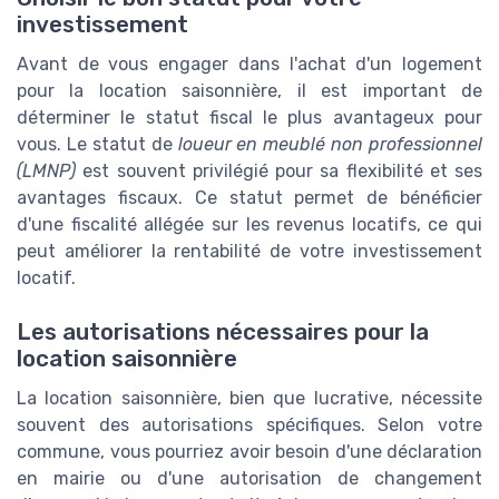
investissement
Avant de vous engager dans l'achat d'un logement
pour la location saisonnière, il est important de
déterminer le statut fiscal le plus avantageux pour
vous. Le statut de
loueur en meublé non professionnel
(LMNP)
est souvent privilégié pour sa flexibilité et ses
avantages fiscaux. Ce statut permet de bénéficier
d'une fiscalité allégée sur les revenus locatifs, ce qui
peut améliorer la rentabilité de votre investissement
locatif.
Les autorisations nécessaires pour la
location saisonnière
La location saisonnière, bien que lucrative, nécessite
souvent des autorisations spécifiques. Selon votre
commune, vous pourriez avoir besoin d'une déclaration
en mairie ou d'une autorisation de changement