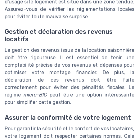
d'usage si le logement est situé dans une zone tendue.
Assurez-vous de vérifier les réglementations locales
pour éviter toute mauvaise surprise.
Gestion et déclaration des revenus
locatifs
La gestion des revenus issus de la location saisonnière
doit être rigoureuse. Il est essentiel de tenir une
comptabilité précise de vos revenus et dépenses pour
optimiser votre montage financier. De plus, la
déclaration de ces revenus doit être faite
correctement pour éviter des pénalités fiscales. Le
régime
micro-BIC
peut être une option intéressante
pour simplifier cette gestion.
Assurer la conformité de votre logement
Pour garantir la sécurité et le confort de vos locataires,
votre logement doit respecter certaines normes. Cela