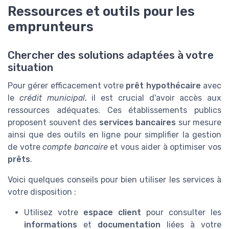
Ressources et outils pour les
emprunteurs
Chercher des solutions adaptées à votre
situation
Pour gérer efficacement votre
prêt hypothécaire
avec
le
crédit municipal
, il est crucial d'avoir accès aux
ressources adéquates. Ces établissements publics
proposent souvent des
services bancaires
sur mesure
ainsi que des outils en ligne pour simplifier la gestion
de votre
compte bancaire
et vous aider à optimiser vos
prêts
.
Voici quelques conseils pour bien utiliser les services à
votre disposition :
Utilisez votre
espace client
pour consulter les
informations
et
documentation
liées à votre