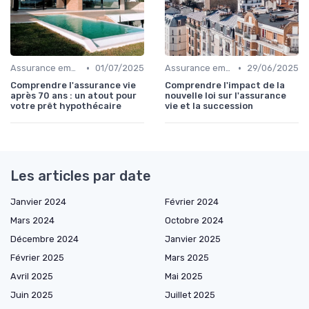
•
•
Assurance emprunteur
01/07/2025
Assurance emprunteur
29/06/2025
Comprendre l'assurance vie
Comprendre l'impact de la
après 70 ans : un atout pour
nouvelle loi sur l'assurance
votre prêt hypothécaire
vie et la succession
Les articles par date
Janvier 2024
Février 2024
Mars 2024
Octobre 2024
Décembre 2024
Janvier 2025
Février 2025
Mars 2025
Avril 2025
Mai 2025
Juin 2025
Juillet 2025