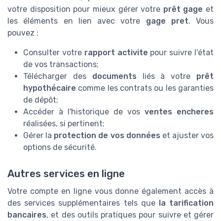
votre disposition pour mieux gérer votre
prêt gage
et
les éléments en lien avec votre
gage pret
. Vous
pouvez :
Consulter votre
rapport activite
pour suivre l'état
de vos transactions;
Télécharger des
documents
liés à votre
prêt
hypothécaire
comme les contrats ou les garanties
de dépôt;
Accéder à l'historique de vos
ventes encheres
réalisées, si pertinent;
Gérer la
protection de vos données
et ajuster vos
options de sécurité.
Autres services en ligne
Votre compte en ligne vous donne également accès à
des services supplémentaires tels que
la tarification
bancaires
, et des outils pratiques pour suivre et gérer