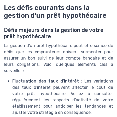
Les défis courants dans la
gestion d'un prêt hypothécaire
Défis majeurs dans la gestion de votre
prêt hypothécaire
La gestion d'un prêt hypothécaire peut être semée de
défis que les emprunteurs doivent surmonter pour
assurer un bon suivi de leur compte bancaire et de
leurs obligations. Voici quelques éléments clés à
surveiller :
Fluctuation des taux d'intérêt :
Les variations
des taux d'intérêt peuvent affecter le coût de
votre prêt hypothécaire. Veillez à consulter
régulièrement les rapports d'activité de votre
établissement pour anticiper les tendances et
ajuster votre stratégie en conséquence.