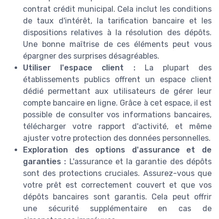
contrat crédit municipal. Cela inclut les conditions
de taux d'intérêt, la tarification bancaire et les
dispositions relatives à la résolution des dépôts.
Une bonne maîtrise de ces éléments peut vous
épargner des surprises désagréables.
Utiliser l'espace client :
La plupart des
établissements publics offrent un espace client
dédié permettant aux utilisateurs de gérer leur
compte bancaire en ligne. Grâce à cet espace, il est
possible de consulter vos informations bancaires,
télécharger votre rapport d'activité, et même
ajuster votre protection des données personnelles.
Exploration des options d'assurance et de
garanties :
L'assurance et la garantie des dépôts
sont des protections cruciales. Assurez-vous que
votre prêt est correctement couvert et que vos
dépôts bancaires sont garantis. Cela peut offrir
une sécurité supplémentaire en cas de