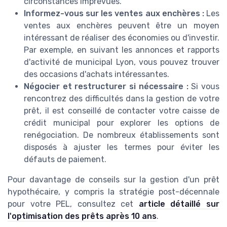
circonstances imprévues.
Informez-vous sur les ventes aux enchères :
Les
ventes aux enchères peuvent être un moyen
intéressant de réaliser des économies ou d'investir.
Par exemple, en suivant les annonces et rapports
d'activité de municipal Lyon, vous pouvez trouver
des occasions d'achats intéressantes.
Négocier et restructurer si nécessaire :
Si vous
rencontrez des difficultés dans la gestion de votre
prêt, il est conseillé de contacter votre caisse de
crédit municipal pour explorer les options de
renégociation. De nombreux établissements sont
disposés à ajuster les termes pour éviter les
défauts de paiement.
Pour davantage de conseils sur la gestion d'un prêt
hypothécaire, y compris la stratégie post-décennale
pour votre PEL, consultez cet
article détaillé sur
l'optimisation des prêts après 10 ans
.