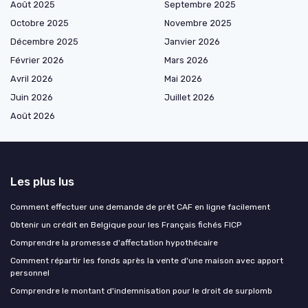
Août 2025
Septembre 2025
Octobre 2025
Novembre 2025
Décembre 2025
Janvier 2026
Février 2026
Mars 2026
Avril 2026
Mai 2026
Juin 2026
Juillet 2026
Août 2026
Les plus lus
Comment effectuer une demande de prêt CAF en ligne facilement
Obtenir un crédit en Belgique pour les Français fichés FICP
Comprendre la promesse d'affectation hypothécaire
Comment répartir les fonds après la vente d'une maison avec apport
personnel
Comprendre le montant d'indemnisation pour le droit de surplomb