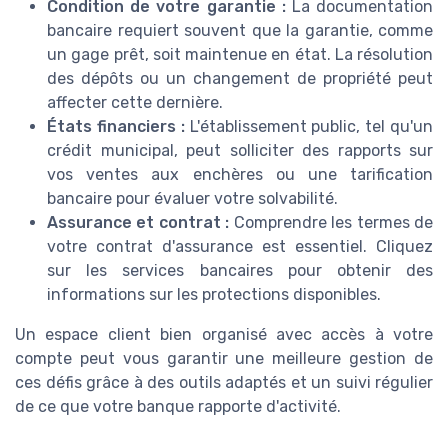
Condition de votre garantie :
La documentation
bancaire requiert souvent que la garantie, comme
un gage prêt, soit maintenue en état. La résolution
des dépôts ou un changement de propriété peut
affecter cette dernière.
États financiers :
L'établissement public, tel qu'un
crédit municipal, peut solliciter des rapports sur
vos ventes aux enchères ou une tarification
bancaire pour évaluer votre solvabilité.
Assurance et contrat :
Comprendre les termes de
votre contrat d'assurance est essentiel. Cliquez
sur les services bancaires pour obtenir des
informations sur les protections disponibles.
Un espace client bien organisé avec accès à votre
compte peut vous garantir une meilleure gestion de
ces défis grâce à des outils adaptés et un suivi régulier
de ce que votre banque rapporte d'activité.