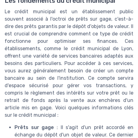
Les fondements du crédit municipal
Le crédit municipal est un établissement public
souvent associé à l'octroi de prêts sur gage, c'est-à-
dire des prêts garantis par le dépôt d'objets de valeur. Il
est crucial de comprendre comment ce type de crédit
fonctionne pour optimiser ses finances. Ces
établissements, comme le crédit municipal de Lyon,
offrent une variété de services bancaires adaptés aux
besoins des particuliers. Pour accéder à ces services,
vous aurez généralement besoin de créer un compte
bancaire au sein de l'institution. Ce compte servira
d'espace sécurisé pour gérer vos transactions, y
compris le règlement des intérêts sur votre prêt ou le
retrait de fonds après la vente aux enchères d'un
article mis en gage. Voici quelques informations clés
sur le crédit municipal :
Prêts sur gage
: Il s'agit d'un prêt accordé en
échange du dépôt d'un objet de valeur. Ce dernier