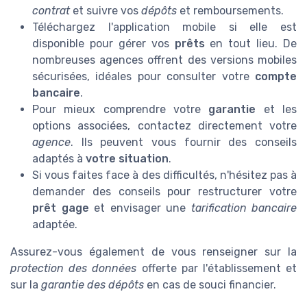
contrat
et suivre vos
dépôts
et remboursements.
Téléchargez l'application mobile si elle est
disponible pour gérer vos
prêts
en tout lieu. De
nombreuses agences offrent des versions mobiles
sécurisées, idéales pour consulter votre
compte
bancaire
.
Pour mieux comprendre votre
garantie
et les
options associées, contactez directement votre
agence
. Ils peuvent vous fournir des conseils
adaptés à
votre situation
.
Si vous faites face à des difficultés, n'hésitez pas à
demander des conseils pour restructurer votre
prêt gage
et envisager une
tarification bancaire
adaptée.
Assurez-vous également de vous renseigner sur la
protection des données
offerte par l'établissement et
sur la
garantie des dépôts
en cas de souci financier.