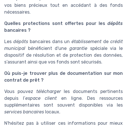
vos biens précieux tout en accédant à des fonds
nécessaires.
Quelles protections sont offertes pour les
dépôts
bancaires ?
Les
dépôts
bancaires dans un
établissement
de
crédit
municipal
bénéficient d'une
garantie
spéciale via le
dispositif de résolution et de protection des données,
s’assurant ainsi que vos fonds sont sécurisés.
Où puis-je trouver plus de documentation sur mon
contrat de prêt ?
Vous pouvez
télécharger
les documents pertinents
depuis l’
espace client
en ligne. Des ressources
supplémentaires sont souvent disponibles via les
services bancaires
locaux.
N'hésitez pas à utiliser ces informations pour mieux