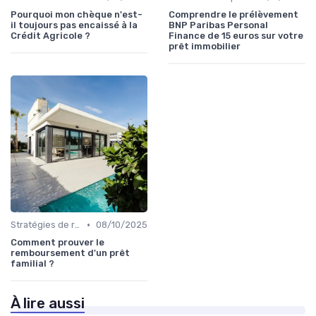
Pourquoi mon chèque n'est-
Comprendre le prélèvement
il toujours pas encaissé à la
BNP Paribas Personal
Crédit Agricole ?
Finance de 15 euros sur votre
prêt immobilier
•
Stratégies de remboursement
08/10/2025
Comment prouver le
remboursement d'un prêt
familial ?
À lire aussi