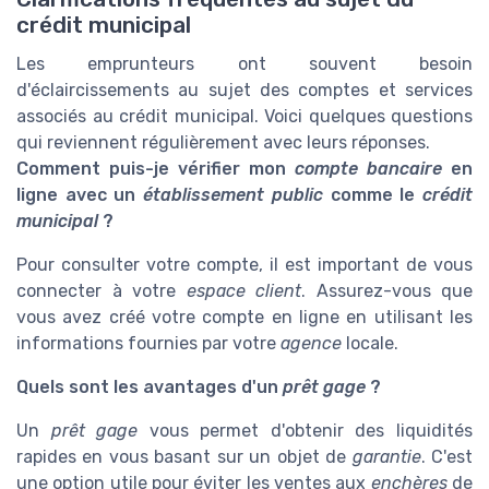
crédit municipal
Les emprunteurs ont souvent besoin
d'éclaircissements au sujet des comptes et services
associés au crédit municipal. Voici quelques questions
qui reviennent régulièrement avec leurs réponses.
Comment puis-je vérifier mon
compte bancaire
en
ligne avec un
établissement public
comme le
crédit
municipal
?
Pour consulter votre compte, il est important de vous
connecter à votre
espace client
. Assurez-vous que
vous avez créé votre compte en ligne en utilisant les
informations fournies par votre
agence
locale.
Quels sont les avantages d'un
prêt gage
?
Un
prêt gage
vous permet d'obtenir des liquidités
rapides en vous basant sur un objet de
garantie
. C'est
une option utile pour éviter les ventes aux
enchères
de