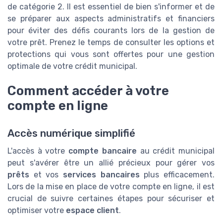
de catégorie 2. Il est essentiel de bien s'informer et de
se préparer aux aspects administratifs et financiers
pour éviter des défis courants lors de la gestion de
votre prêt. Prenez le temps de consulter les options et
protections qui vous sont offertes pour une gestion
optimale de votre crédit municipal.
Comment accéder à votre
compte en ligne
Accès numérique simplifié
L'accès à votre
compte bancaire
au crédit municipal
peut s'avérer être un allié précieux pour gérer vos
prêts
et vos
services bancaires
plus efficacement.
Lors de la mise en place de votre compte en ligne, il est
crucial de suivre certaines étapes pour sécuriser et
optimiser votre
espace client
.