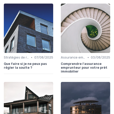
•
•
Stratégies de remboursement
07/08/2025
Assurance emprunteur
03/08/2025
Que faire si je ne peux pas
Comprendre l'assurance
régler la soulte ?
emprunteur pour votre prêt
immobilier