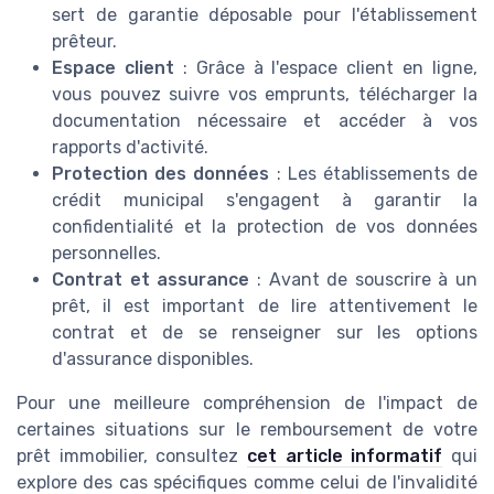
sert de garantie déposable pour l'établissement
prêteur.
Espace client
: Grâce à l'espace client en ligne,
vous pouvez suivre vos emprunts, télécharger la
documentation nécessaire et accéder à vos
rapports d'activité.
Protection des données
: Les établissements de
crédit municipal s'engagent à garantir la
confidentialité et la protection de vos données
personnelles.
Contrat et assurance
: Avant de souscrire à un
prêt, il est important de lire attentivement le
contrat et de se renseigner sur les options
d'assurance disponibles.
Pour une meilleure compréhension de l'impact de
certaines situations sur le remboursement de votre
prêt immobilier, consultez
cet article informatif
qui
explore des cas spécifiques comme celui de l'invalidité