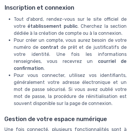
Inscription et connexion
Tout d'abord, rendez-vous sur le site officiel de
votre
établissement public
. Cherchez la section
dédiée à la création de compte ou à la connexion.
Pour créer un compte, vous aurez besoin de votre
numéro de
contrat
de prêt et de justificatifs de
votre identité. Une fois les informations
renseignées, vous recevrez un
courriel de
confirmation
.
Pour vous connecter, utilisez vos identifiants,
généralement votre adresse électronique et un
mot de passe sécurisé. Si vous avez oublié votre
mot de passe, la procédure de réinitialisation est
souvent disponible sur la page de connexion.
Gestion de votre espace numérique
Une fois connecté, plusieurs fonctionnalités sont à