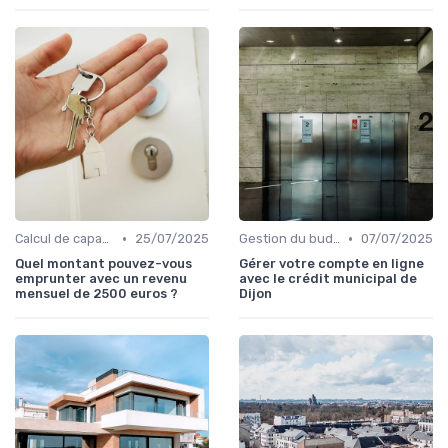
•
•
Calcul de capacité d'emprunt
25/07/2025
Gestion du budget
07/07/2025
Quel montant pouvez-vous
Gérer votre compte en ligne
emprunter avec un revenu
avec le crédit municipal de
mensuel de 2500 euros ?
Dijon