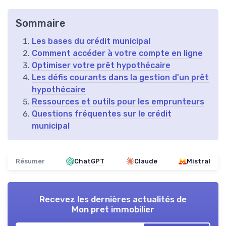
Sommaire
Les bases du crédit municipal
Comment accéder à votre compte en ligne
Optimiser votre prêt hypothécaire
Les défis courants dans la gestion d'un prêt
hypothécaire
Ressources et outils pour les emprunteurs
Questions fréquentes sur le crédit
municipal
Résumer
ChatGPT
Claude
Mistral
Recevez les dernières actualités de
Mon pret immobilier