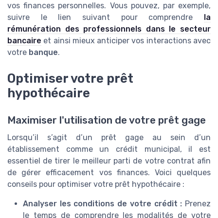
vos finances personnelles. Vous pouvez, par exemple,
suivre le lien suivant pour comprendre
la
rémunération des professionnels dans le secteur
bancaire
et ainsi mieux anticiper vos interactions avec
votre
banque
.
Optimiser votre prêt
hypothécaire
Maximiser l'utilisation de votre prêt gage
Lorsqu’il s’agit d’un prêt gage au sein d’un
établissement comme un crédit municipal, il est
essentiel de tirer le meilleur parti de votre contrat afin
de gérer efficacement vos finances. Voici quelques
conseils pour optimiser votre prêt hypothécaire :
Analyser les conditions de votre crédit :
Prenez
le temps de comprendre les modalités de votre