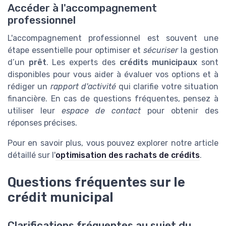
Accéder à l'accompagnement
professionnel
L'accompagnement professionnel est souvent une
étape essentielle pour optimiser et
sécuriser
la gestion
d’un
prêt
. Les experts des
crédits municipaux
sont
disponibles pour vous aider à évaluer vos options et à
rédiger un
rapport d'activité
qui clarifie votre situation
financière. En cas de questions fréquentes, pensez à
utiliser leur
espace de contact
pour obtenir des
réponses précises.
Pour en savoir plus, vous pouvez explorer notre article
détaillé sur l'
optimisation des rachats de crédits
.
Questions fréquentes sur le
crédit municipal
Clarifications fréquentes au sujet du